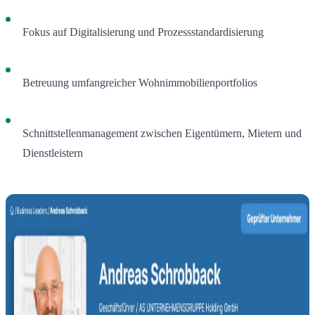
Fokus auf Digitalisierung und Prozessstandardisierung
Betreuung umfangreicher Wohnimmobilienportfolios
Schnittstellenmanagement zwischen Eigentümern, Mietern und
Dienstleistern