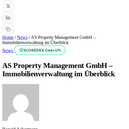
Home
/
News
/
AS Property Management GmbH –
Immobilienverwaltung im Überblick
SCOREDEX Geprüft
News
AS Property Management GmbH –
Immobilienverwaltung im Überblick