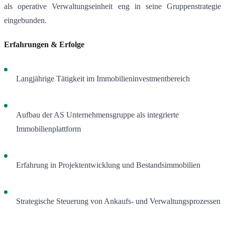
als operative Verwaltungseinheit eng in seine Gruppenstrategie
eingebunden.
Erfahrungen & Erfolge
Langjährige Tätigkeit im Immobilieninvestmentbereich
Aufbau der AS Unternehmensgruppe als integrierte
Immobilienplattform
Erfahrung in Projektentwicklung und Bestandsimmobilien
Strategische Steuerung von Ankaufs- und Verwaltungsprozessen