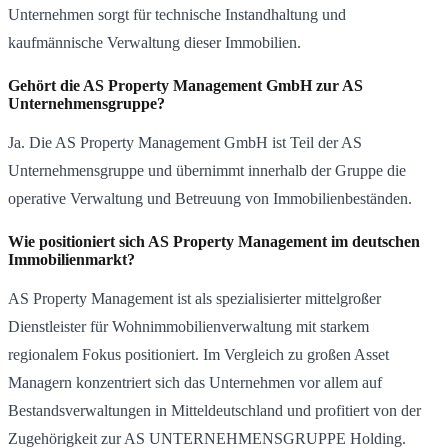
Unternehmen sorgt für technische Instandhaltung und
kaufmännische Verwaltung dieser Immobilien.
Gehört die AS Property Management GmbH zur AS
Unternehmensgruppe?
Ja. Die AS Property Management GmbH ist Teil der AS
Unternehmensgruppe und übernimmt innerhalb der Gruppe die
operative Verwaltung und Betreuung von Immobilienbeständen.
Wie positioniert sich AS Property Management im deutschen
Immobilienmarkt?
AS Property Management ist als spezialisierter mittelgroßer
Dienstleister für Wohnimmobilienverwaltung mit starkem
regionalem Fokus positioniert. Im Vergleich zu großen Asset
Managern konzentriert sich das Unternehmen vor allem auf
Bestandsverwaltungen in Mitteldeutschland und profitiert von der
Zugehörigkeit zur AS UNTERNEHMENSGRUPPE Holding.