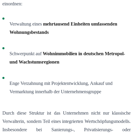
einordnen:
Verwaltung eines
mehrtausend Einheiten umfassenden
Wohnungsbestands
Schwerpunkt auf
Wohnimmobilien in deutschen Metropol-
und Wachstumsregionen
Enge Verzahnung mit Projektentwicklung, Ankauf und
Vermarktung innerhalb der Unternehmensgruppe
Durch diese Struktur ist das Unternehmen nicht nur klassische
Verwalterin, sondern Teil eines integrierten Wertschöpfungsmodells.
Insbesondere bei Sanierungs-, Privatisierungs- oder