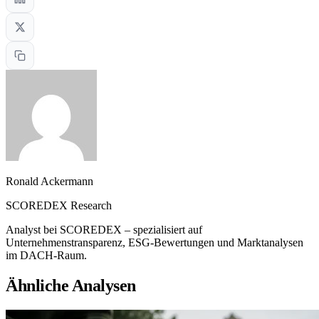
Ronald Ackermann
SCOREDEX Research
Analyst bei SCOREDEX – spezialisiert auf
Unternehmenstransparenz, ESG-Bewertungen und Marktanalysen
im DACH-Raum.
Ähnliche Analysen