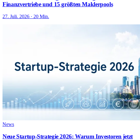
Finanzvertriebe und 15 größten Maklerpools
27. Juli. 2026 · 20 Min.
News
Neue Startup-Strategie 2026: Warum Investoren jetzt