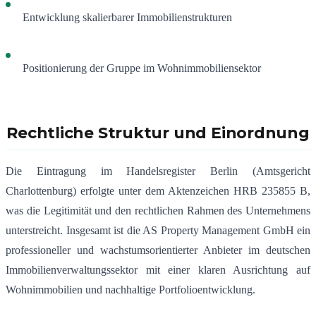
Entwicklung skalierbarer Immobilienstrukturen
Positionierung der Gruppe im Wohnimmobiliensektor
Rechtliche Struktur und Einordnung
Die Eintragung im Handelsregister Berlin (Amtsgericht
Charlottenburg) erfolgte unter dem Aktenzeichen HRB 235855 B,
was die Legitimität und den rechtlichen Rahmen des Unternehmens
unterstreicht. Insgesamt ist die AS Property Management GmbH ein
professioneller und wachstumsorientierter Anbieter im deutschen
Immobilienverwaltungssektor mit einer klaren Ausrichtung auf
Wohnimmobilien und nachhaltige Portfolioentwicklung.