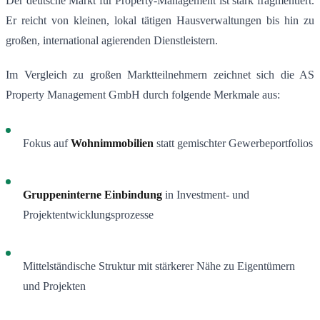
Der deutsche Markt für Property-Management ist stark fragmentiert.
Er reicht von kleinen, lokal tätigen Hausverwaltungen bis hin zu
großen, international agierenden Dienstleistern.
Im Vergleich zu großen Marktteilnehmern zeichnet sich die AS
Property Management GmbH durch folgende Merkmale aus:
Fokus auf
Wohnimmobilien
statt gemischter Gewerbeportfolios
Gruppeninterne Einbindung
in Investment- und
Projektentwicklungsprozesse
Mittelständische Struktur mit stärkerer Nähe zu Eigentümern
und Projekten