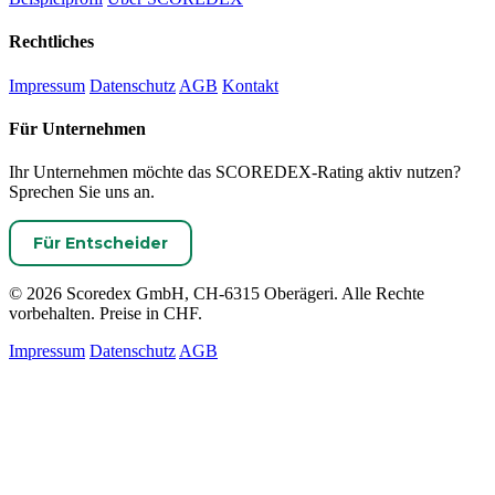
Rechtliches
Impressum
Datenschutz
AGB
Kontakt
Für Unternehmen
Ihr Unternehmen möchte das SCOREDEX-Rating aktiv nutzen?
Sprechen Sie uns an.
Für Entscheider
© 2026 Scoredex GmbH, CH-6315 Oberägeri. Alle Rechte
vorbehalten. Preise in CHF.
Impressum
Datenschutz
AGB