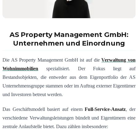
AS Property Management GmbH:
Unternehmen und Einordnung
Die AS Property Management GmbH ist auf die
Verwaltung von
Wohnimmobilien
spezialisiert. Der Fokus liegt auf
Bestandsobjekten, die entweder aus dem Eigenportfolio der AS
Unternehmensgruppe stammen oder im Auftrag externer Eigentümer
und Investoren betreut werden.
Das Geschäftsmodell basiert auf einem
Full-Service-Ansatz
, der
verschiedene Verwaltungsleistungen bündelt und Eigentümern eine
zentrale Anlaufstelle bietet. Dazu zählen insbesondere: