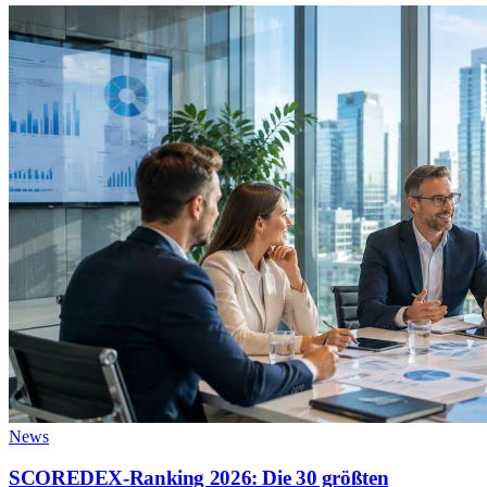
News
SCOREDEX-Ranking 2026: Die 30 größten