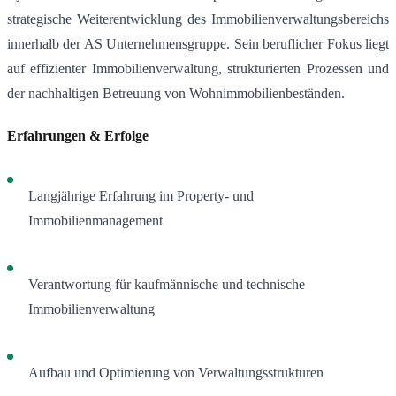
strategische Weiterentwicklung des Immobilienverwaltungsbereichs
innerhalb der AS Unternehmensgruppe. Sein beruflicher Fokus liegt
auf effizienter Immobilienverwaltung, strukturierten Prozessen und
der nachhaltigen Betreuung von Wohnimmobilienbeständen.
Erfahrungen & Erfolge
Langjährige Erfahrung im Property- und
Immobilienmanagement
Verantwortung für kaufmännische und technische
Immobilienverwaltung
Aufbau und Optimierung von Verwaltungsstrukturen