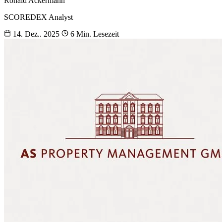
Ronald Ackermann
SCOREDEX Analyst
14. Dez.. 2025
6 Min. Lesezeit