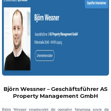
Björn Wessner –
Geschäftsführer AS
Property Management GmbH
Björn Wessner verantwortet die operative Steuerung sowie die