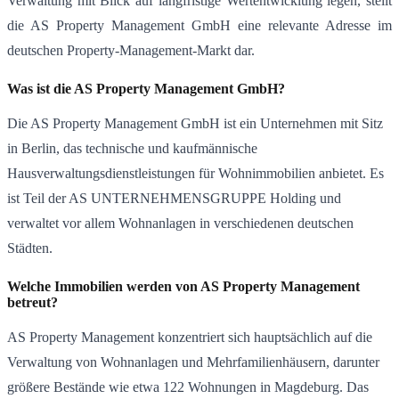
Verwaltung mit Blick auf langfristige Wertentwicklung legen, stellt
die AS Property Management GmbH eine relevante Adresse im
deutschen Property-Management-Markt dar.
Was ist die AS Property Management GmbH?
Die AS Property Management GmbH ist ein Unternehmen mit Sitz
in Berlin, das technische und kaufmännische
Hausverwaltungsdienstleistungen für Wohnimmobilien anbietet. Es
ist Teil der AS UNTERNEHMENSGRUPPE Holding und
verwaltet vor allem Wohnanlagen in verschiedenen deutschen
Städten.
Welche Immobilien werden von AS Property Management
betreut?
AS Property Management konzentriert sich hauptsächlich auf die
Verwaltung von Wohnanlagen und Mehrfamilienhäusern, darunter
größere Bestände wie etwa 122 Wohnungen in Magdeburg. Das