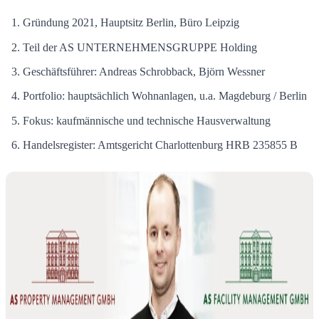
Gründung 2021, Hauptsitz Berlin, Büro Leipzig
Teil der AS UNTERNEHMENSGRUPPE Holding
Geschäftsführer: Andreas Schrobback, Björn Wessner
Portfolio: hauptsächlich Wohnanlagen, u.a. Magdeburg / Berlin
Fokus: kaufmännische und technische Hausverwaltung
Handelsregister: Amtsgericht Charlottenburg HRB 235855 B