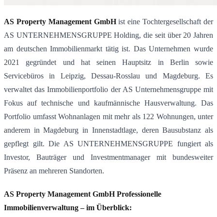
AS Property Management GmbH
ist eine Tochtergesellschaft der
AS UNTERNEHMENSGRUPPE Holding, die seit über 20 Jahren
am deutschen Immobilienmarkt tätig ist. Das Unternehmen wurde
2021 gegründet und hat seinen Hauptsitz in Berlin sowie
Servicebüros in Leipzig, Dessau-Rosslau und Magdeburg. Es
verwaltet das Immobilienportfolio der AS Unternehmensgruppe mit
Fokus auf technische und kaufmännische Hausverwaltung. Das
Portfolio umfasst Wohnanlagen mit mehr als 122 Wohnungen, unter
anderem in Magdeburg in Innenstadtlage, deren Bausubstanz als
gepflegt gilt. Die AS UNTERNEHMENSGRUPPE fungiert als
Investor, Bauträger und Investmentmanager mit bundesweiter
Präsenz an mehreren Standorten.
AS Property Management GmbH Professionelle
Immobilienverwaltung – im Überblick: