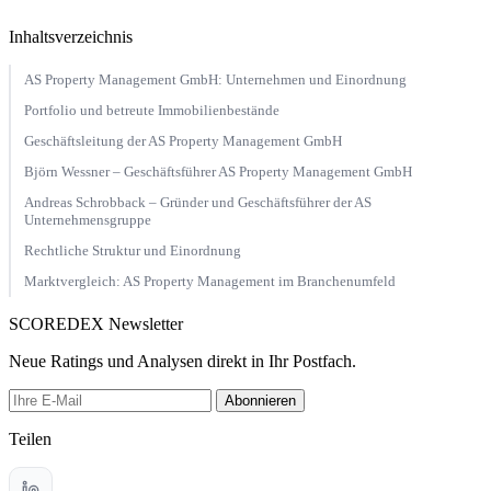
Inhaltsverzeichnis
AS Property Management GmbH: Unternehmen und Einordnung
Portfolio und betreute Immobilienbestände
Geschäftsleitung der AS Property Management GmbH
Björn Wessner – Geschäftsführer AS Property Management GmbH
Andreas Schrobback – Gründer und Geschäftsführer der AS
Unternehmensgruppe
Rechtliche Struktur und Einordnung
Marktvergleich: AS Property Management im Branchenumfeld
SCOREDEX Newsletter
Neue Ratings und Analysen direkt in Ihr Postfach.
Abonnieren
Teilen