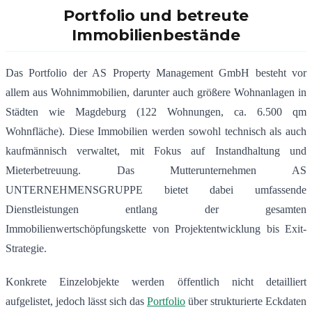
Portfolio und betreute
Immobilienbestände
Das Portfolio der AS Property Management GmbH besteht vor
allem aus Wohnimmobilien, darunter auch größere Wohnanlagen in
Städten wie Magdeburg (122 Wohnungen, ca. 6.500 qm
Wohnfläche). Diese Immobilien werden sowohl technisch als auch
kaufmännisch verwaltet, mit Fokus auf Instandhaltung und
Mieterbetreuung. Das Mutterunternehmen AS
UNTERNEHMENSGRUPPE bietet dabei umfassende
Dienstleistungen entlang der gesamten
Immobilienwertschöpfungskette von Projektentwicklung bis Exit-
Strategie.
Konkrete Einzelobjekte werden öffentlich nicht detailliert
aufgelistet, jedoch lässt sich das
Portfolio
über strukturierte Eckdaten