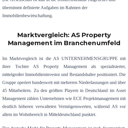
übernimmt definierte Aufgaben im Rahmen der
Immobilienbewirtschaftung.
Marktvergleich: AS Property
Management im Branchenumfeld
Im Marktvergleich ist die AS UNTERNEHMENSGRUPPE mit
ihrer Tochter AS Property Management als spezialisierter,
mittelgroßer Immobilieninvestor und Bestandshalter positioniert. Die
Gruppe operiert bundesweit mit mehreren Niederlassungen und über
45 Mitarbeitern. Zu den größten Playern in Deutschland im Asset
Management zählen Unternehmen wie ECE Projektmanagement mit
deutlich höheren verwalteten Vermögenswerten, während AS vor
allem im Wohnbereich in Mitteldeutschland punktet.