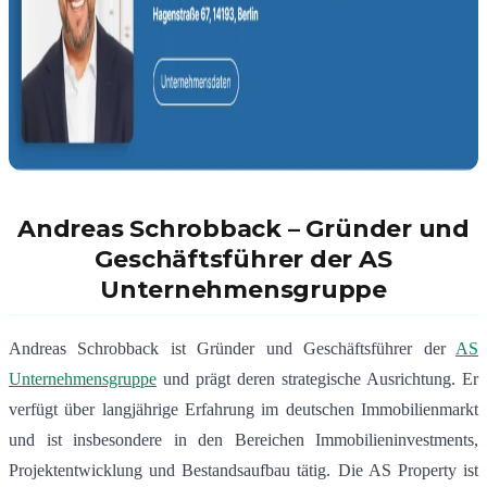
Andreas Schrobback –
Gründer und
Geschäftsführer der AS
Unternehmensgruppe
Andreas Schrobback ist Gründer und Geschäftsführer der
AS
Unternehmensgruppe
und prägt deren strategische Ausrichtung. Er
verfügt über langjährige Erfahrung im deutschen Immobilienmarkt
und ist insbesondere in den Bereichen Immobilieninvestments,
Projektentwicklung und Bestandsaufbau tätig. Die AS Property ist