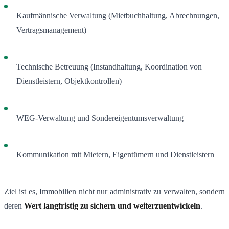
Kaufmännische Verwaltung (Mietbuchhaltung, Abrechnungen,
Vertragsmanagement)
Technische Betreuung (Instandhaltung, Koordination von
Dienstleistern, Objektkontrollen)
WEG-Verwaltung und Sondereigentumsverwaltung
Kommunikation mit Mietern, Eigentümern und Dienstleistern
Ziel ist es, Immobilien nicht nur administrativ zu verwalten, sondern
deren
Wert langfristig zu sichern und weiterzuentwickeln
.