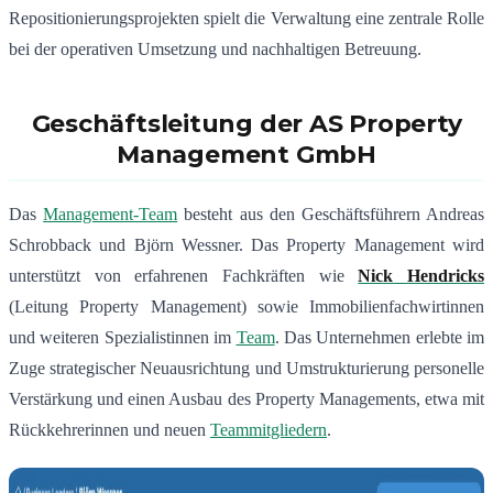
Repositionierungsprojekten spielt die Verwaltung eine zentrale Rolle
bei der operativen Umsetzung und nachhaltigen Betreuung.
Geschäftsleitung der AS Property
Management GmbH
Das
Management-Team
besteht aus den Geschäftsführern Andreas
Schrobback und Björn Wessner. Das Property Management wird
unterstützt von erfahrenen Fachkräften wie
Nick Hendricks
(Leitung Property Management) sowie Immobilienfachwirtinnen
und weiteren Spezialistinnen im
Team
. Das Unternehmen erlebte im
Zuge strategischer Neuausrichtung und Umstrukturierung personelle
Verstärkung und einen Ausbau des Property Managements, etwa mit
Rückkehrerinnen und neuen
Teammitgliedern
.