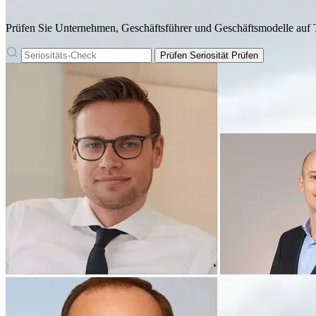
Prüfen Sie Unternehmen, Geschäftsführer und Geschäftsmodelle auf T
Prüfen
Seriosität Prüfen