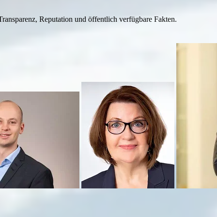
ransparenz, Reputation und öffentlich verfügbare Fakten.