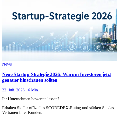
News
Neue Startup-Strategie 2026: Warum Investoren jetzt
genauer hinschauen sollten
22. Juli. 2026 · 6 Min.
Ihr Unternehmen bewerten lassen?
Erhalten Sie Ihr offizielles SCOREDEX-Rating und stärken Sie das
Vertrauen Ihrer Kunden.