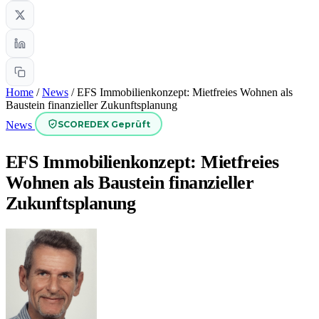
Home
/
News
/
EFS Immobilienkonzept: Mietfreies Wohnen als
Baustein finanzieller Zukunftsplanung
SCOREDEX Geprüft
News
EFS Immobilienkonzept: Mietfreies
Wohnen als Baustein finanzieller
Zukunftsplanung