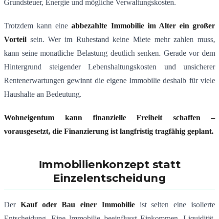
Grundsteuer, Energie und mögliche Verwaltungskosten.
Trotzdem kann eine
abbezahlte Immobilie im Alter ein großer
Vorteil
sein. Wer im Ruhestand keine Miete mehr zahlen muss,
kann seine monatliche Belastung deutlich senken. Gerade vor dem
Hintergrund steigender Lebenshaltungskosten und unsicherer
Rentenerwartungen gewinnt die eigene Immobilie deshalb für viele
Haushalte an Bedeutung.
Wohneigentum kann finanzielle Freiheit schaffen –
vorausgesetzt, die Finanzierung ist langfristig tragfähig geplant.
Immobilienkonzept statt
Einzelentscheidung
Der
Kauf oder Bau einer Immobilie
ist selten eine isolierte
Entscheidung. Eine Immobilie beeinflusst Einkommen, Liquidität,