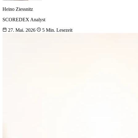
Heino Ziessnitz
SCOREDEX Analyst
27. Mai. 2026
5 Min. Lesezeit