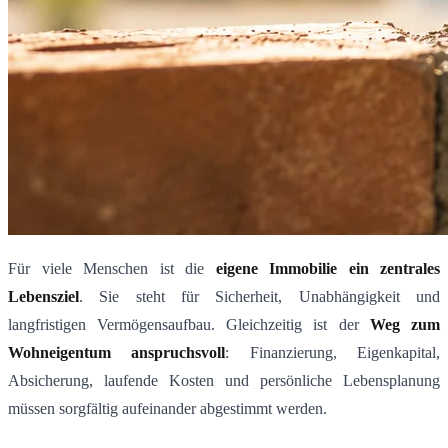
Für viele Menschen ist die
eigene Immobilie ein zentrales
Lebensziel
. Sie steht für Sicherheit, Unabhängigkeit und
langfristigen Vermögensaufbau. Gleichzeitig ist der
Weg zum
Wohneigentum anspruchsvoll
: Finanzierung, Eigenkapital,
Absicherung, laufende Kosten und persönliche Lebensplanung
müssen sorgfältig aufeinander abgestimmt werden.