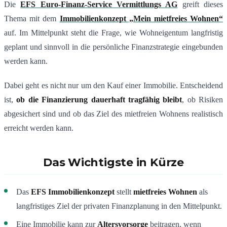
Die
EFS Euro-Finanz-Service Vermittlungs AG
greift dieses
Thema mit dem
Immobilienkonzept „Mein mietfreies Wohnen“
auf. Im Mittelpunkt steht die Frage, wie Wohneigentum langfristig
geplant und sinnvoll in die persönliche Finanzstrategie eingebunden
werden kann.
Dabei geht es nicht nur um den Kauf einer Immobilie. Entscheidend
ist,
ob die Finanzierung dauerhaft tragfähig bleibt
, ob Risiken
abgesichert sind und ob das Ziel des mietfreien Wohnens realistisch
erreicht werden kann.
Das Wichtigste in Kürze
Das
EFS Immobilienkonzept
stellt
mietfreies Wohnen
als
langfristiges Ziel der privaten Finanzplanung in den Mittelpunkt.
Eine Immobilie kann zur
Altersvorsorge
beitragen, wenn