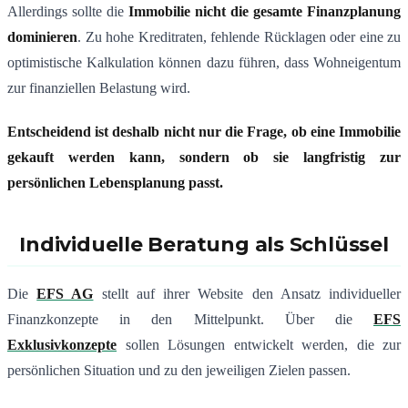
Allerdings sollte die
Immobilie nicht die gesamte Finanzplanung
dominieren
. Zu hohe Kreditraten, fehlende Rücklagen oder eine zu
optimistische Kalkulation können dazu führen, dass Wohneigentum
zur finanziellen Belastung wird.
Entscheidend ist deshalb nicht nur die Frage, ob eine Immobilie
gekauft werden kann, sondern ob sie langfristig zur
persönlichen Lebensplanung passt.
Individuelle Beratung als Schlüssel
Die
EFS AG
stellt auf ihrer Website den Ansatz individueller
Finanzkonzepte in den Mittelpunkt. Über die
EFS
Exklusivkonzepte
sollen Lösungen entwickelt werden, die zur
persönlichen Situation und zu den jeweiligen Zielen passen.