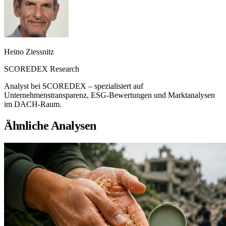
Heino Ziessnitz
SCOREDEX Research
Analyst bei SCOREDEX – spezialisiert auf
Unternehmenstransparenz, ESG-Bewertungen und Marktanalysen
im DACH-Raum.
Ähnliche Analysen