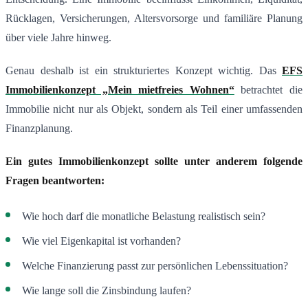
Rücklagen, Versicherungen, Altersvorsorge und familiäre Planung
über viele Jahre hinweg.
Genau deshalb ist ein strukturiertes Konzept wichtig. Das
EFS
Immobilienkonzept „Mein mietfreies Wohnen“
betrachtet die
Immobilie nicht nur als Objekt, sondern als Teil einer umfassenden
Finanzplanung.
Ein gutes Immobilienkonzept sollte unter anderem folgende
Fragen beantworten:
Wie hoch darf die monatliche Belastung realistisch sein?
Wie viel Eigenkapital ist vorhanden?
Welche Finanzierung passt zur persönlichen Lebenssituation?
Wie lange soll die Zinsbindung laufen?