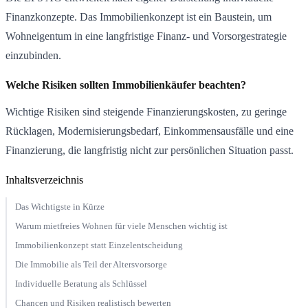
Finanzkonzepte. Das Immobilienkonzept ist ein Baustein, um
Wohneigentum in eine langfristige Finanz- und Vorsorgestrategie
einzubinden.
Welche Risiken sollten Immobilienkäufer beachten?
Wichtige Risiken sind steigende Finanzierungskosten, zu geringe
Rücklagen, Modernisierungsbedarf, Einkommensausfälle und eine
Finanzierung, die langfristig nicht zur persönlichen Situation passt.
Inhaltsverzeichnis
Das Wichtigste in Kürze
Warum mietfreies Wohnen für viele Menschen wichtig ist
Immobilienkonzept statt Einzelentscheidung
Die Immobilie als Teil der Altersvorsorge
Individuelle Beratung als Schlüssel
Chancen und Risiken realistisch bewerten