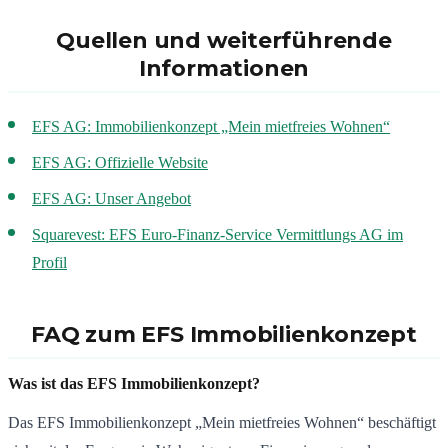
Quellen und weiterführende
Informationen
EFS AG: Immobilienkonzept „Mein mietfreies Wohnen“
EFS AG: Offizielle Website
EFS AG: Unser Angebot
Squarevest: EFS Euro-Finanz-Service Vermittlungs AG im
Profil
FAQ zum EFS Immobilienkonzept
Was ist das EFS Immobilienkonzept?
Das EFS Immobilienkonzept „Mein mietfreies Wohnen“ beschäftigt