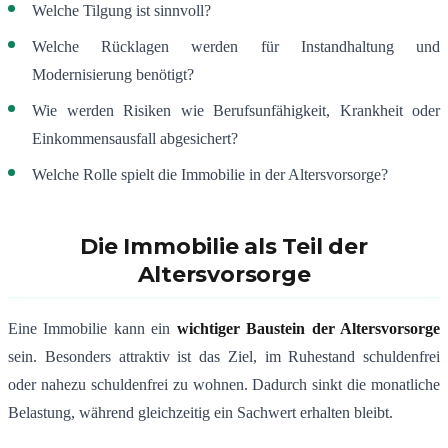
Welche Tilgung ist sinnvoll?
Welche Rücklagen werden für Instandhaltung und
Modernisierung benötigt?
Wie werden Risiken wie Berufsunfähigkeit, Krankheit oder
Einkommensausfall abgesichert?
Welche Rolle spielt die Immobilie in der Altersvorsorge?
Die Immobilie als Teil der
Altersvorsorge
Eine Immobilie kann ein
wichtiger Baustein der Altersvorsorge
sein. Besonders attraktiv ist das Ziel, im Ruhestand schuldenfrei
oder nahezu schuldenfrei zu wohnen. Dadurch sinkt die monatliche
Belastung, während gleichzeitig ein Sachwert erhalten bleibt.