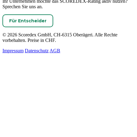
Ihr Unternehmen möchte das SCOREDEX-Rating aktiv nutzen?
Sprechen Sie uns an.
Für Entscheider
© 2026 Scoredex GmbH, CH-6315 Oberägeri. Alle Rechte
vorbehalten. Preise in CHF.
Impressum
Datenschutz
AGB