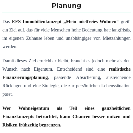
Planung
Das
EFS Immobilienkonzept „Mein mietfreies Wohnen“
greift
ein Ziel auf, das für viele Menschen hohe Bedeutung hat: langfristig
im eigenen Zuhause leben und unabhängiger von Mietzahlungen
werden.
Damit dieses Ziel erreichbar bleibt, braucht es jedoch mehr als den
Wunsch nach Eigentum. Entscheidend sind eine
realistische
Finanzierungsplanung
, passende Absicherung, ausreichende
Rücklagen und eine Strategie, die zur persönlichen Lebenssituation
passt.
Wer Wohneigentum als Teil eines ganzheitlichen
Finanzkonzepts betrachtet, kann Chancen besser nutzen und
Risiken frühzeitig begrenzen.