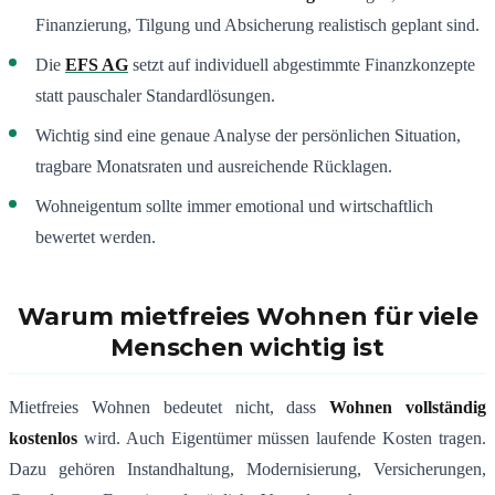
Finanzierung, Tilgung und Absicherung realistisch geplant sind.
Die
EFS AG
setzt auf individuell abgestimmte Finanzkonzepte
statt pauschaler Standardlösungen.
Wichtig sind eine genaue Analyse der persönlichen Situation,
tragbare Monatsraten und ausreichende Rücklagen.
Wohneigentum sollte immer emotional und wirtschaftlich
bewertet werden.
Warum mietfreies Wohnen für viele
Menschen wichtig ist
Mietfreies Wohnen bedeutet nicht, dass
Wohnen vollständig
kostenlos
wird. Auch Eigentümer müssen laufende Kosten tragen.
Dazu gehören Instandhaltung, Modernisierung, Versicherungen,