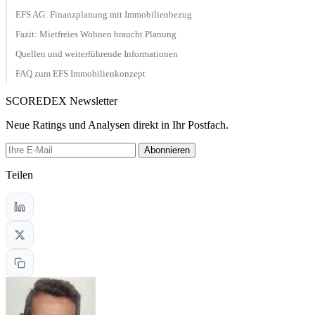
EFS AG: Finanzplanung mit Immobilienbezug
Fazit: Mietfreies Wohnen braucht Planung
Quellen und weiterführende Informationen
FAQ zum EFS Immobilienkonzept
SCOREDEX Newsletter
Neue Ratings und Analysen direkt in Ihr Postfach.
Abonnieren
Teilen