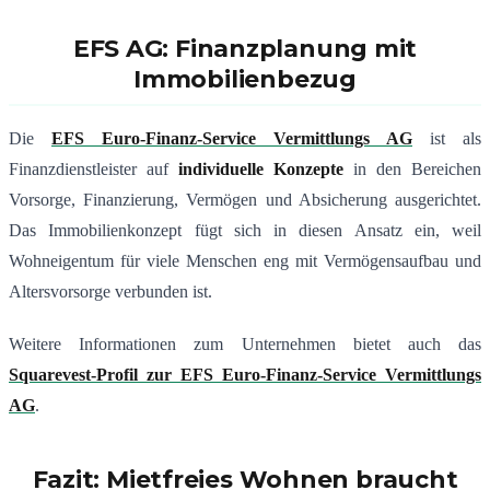
EFS AG: Finanzplanung mit
Immobilienbezug
Die
EFS Euro-Finanz-Service Vermittlungs AG
ist als
Finanzdienstleister auf
individuelle Konzepte
in den Bereichen
Vorsorge, Finanzierung, Vermögen und Absicherung ausgerichtet.
Das Immobilienkonzept fügt sich in diesen Ansatz ein, weil
Wohneigentum für viele Menschen eng mit Vermögensaufbau und
Altersvorsorge verbunden ist.
Weitere Informationen zum Unternehmen bietet auch das
Squarevest-Profil zur EFS Euro-Finanz-Service Vermittlungs
AG
.
Fazit: Mietfreies Wohnen braucht