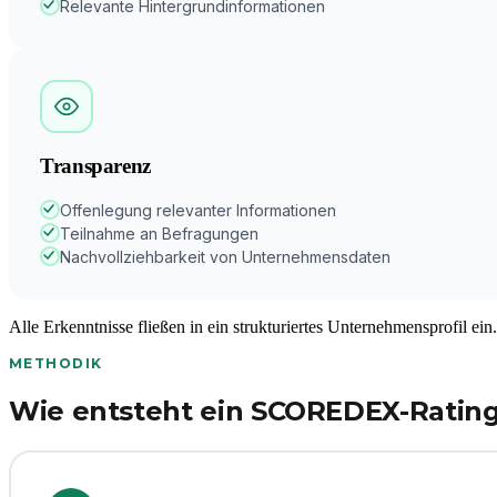
Relevante Hintergrundinformationen
Transparenz
Offenlegung relevanter Informationen
Teilnahme an Befragungen
Nachvollziehbarkeit von Unternehmensdaten
Alle Erkenntnisse fließen in ein strukturiertes Unternehmensprofil ein.
METHODIK
Wie entsteht ein SCOREDEX-Ratin