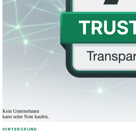
Kein Unternehmen
kann seine Note kaufen.
HINTERGRUND