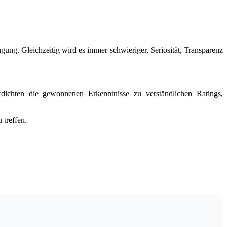
ung. Gleichzeitig wird es immer schwieriger, Seriosität, Transparenz
rdichten die gewonnenen Erkenntnisse zu verständlichen Ratings,
 treffen.