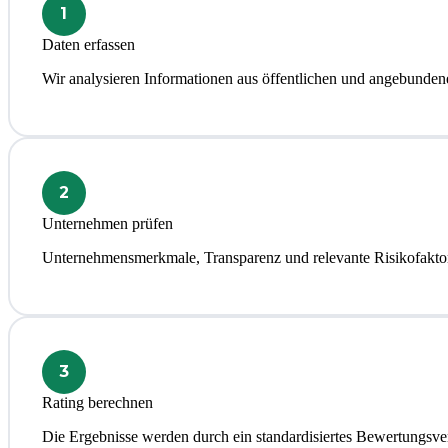
1
Daten erfassen
Wir analysieren Informationen aus öffentlichen und angebunden
2
Unternehmen prüfen
Unternehmensmerkmale, Transparenz und relevante Risikofakto
3
Rating berechnen
Die Ergebnisse werden durch ein standardisiertes Bewertungsv