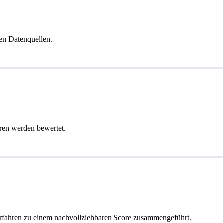
en Datenquellen.
ren werden bewertet.
erfahren zu einem nachvollziehbaren Score zusammengeführt.