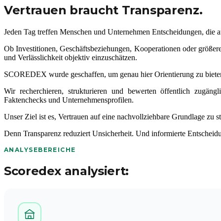
Vertrauen braucht Transparenz.
Jeden Tag treffen Menschen und Unternehmen Entscheidungen, die a
Ob Investitionen, Geschäftsbeziehungen, Kooperationen oder größere 
und Verlässlichkeit objektiv einzuschätzen.
SCOREDEX wurde geschaffen, um genau hier Orientierung zu biete
Wir recherchieren, strukturieren und bewerten öffentlich zugän
Faktenchecks und Unternehmensprofilen.
Unser Ziel ist es, Vertrauen auf eine nachvollziehbare Grundlage zu s
Denn Transparenz reduziert Unsicherheit. Und informierte Entscheid
ANALYSEBEREICHE
Scoredex analysiert: