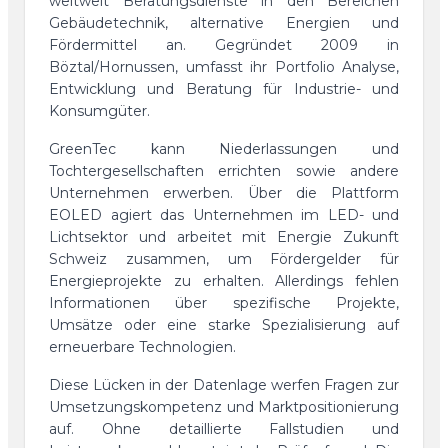
weltweit Beratungsdienste in den Bereichen
Gebäudetechnik, alternative Energien und
Fördermittel an. Gegründet 2009 in
Böztal/Hornussen, umfasst ihr Portfolio Analyse,
Entwicklung und Beratung für Industrie- und
Konsumgüter.
GreenTec kann Niederlassungen und
Tochtergesellschaften errichten sowie andere
Unternehmen erwerben. Über die Plattform
EOLED agiert das Unternehmen im LED- und
Lichtsektor und arbeitet mit Energie Zukunft
Schweiz zusammen, um Fördergelder für
Energieprojekte zu erhalten. Allerdings fehlen
Informationen über spezifische Projekte,
Umsätze oder eine starke Spezialisierung auf
erneuerbare Technologien.
Diese Lücken in der Datenlage werfen Fragen zur
Umsetzungskompetenz und Marktpositionierung
auf. Ohne detaillierte Fallstudien und