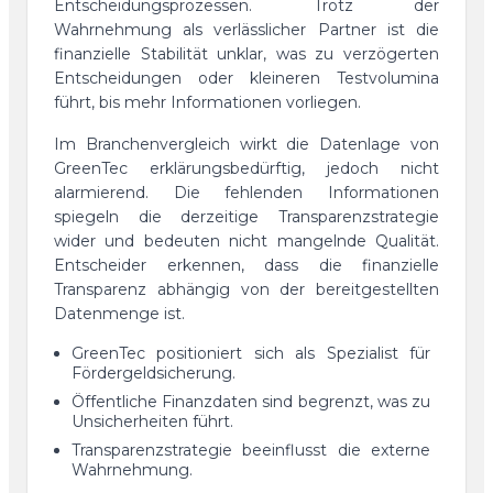
Entscheidungsprozessen. Trotz der
Wahrnehmung als verlässlicher Partner ist die
finanzielle Stabilität unklar, was zu verzögerten
Entscheidungen oder kleineren Testvolumina
führt, bis mehr Informationen vorliegen.
Im Branchenvergleich wirkt die Datenlage von
GreenTec erklärungsbedürftig, jedoch nicht
alarmierend. Die fehlenden Informationen
spiegeln die derzeitige Transparenzstrategie
wider und bedeuten nicht mangelnde Qualität.
Entscheider erkennen, dass die finanzielle
Transparenz abhängig von der bereitgestellten
Datenmenge ist.
GreenTec positioniert sich als Spezialist für
Fördergeldsicherung.
Öffentliche Finanzdaten sind begrenzt, was zu
Unsicherheiten führt.
Transparenzstrategie beeinflusst die externe
Wahrnehmung.