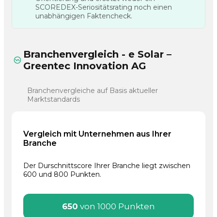
SCOREDEX-Seriositätsrating noch einen
unabhängigen Faktencheck.
Branchenvergleich - e Solar –
Greentec Innovation AG
Branchenvergleiche auf Basis aktueller
Marktstandards
Vergleich mit Unternehmen aus Ihrer
Branche
Der Durschnittscore Ihrer Branche liegt zwischen
600 und 800 Punkten.
650
von 1000 Punkten