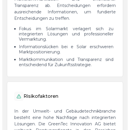
Transparenz ab. Entscheidungen erfordern
ausreichende Informationen, um fundierte
Entscheidungen zu treffen.
Fokus im Solarmarkt verlagert sich zu
integrierten Lösungen und professioneller
Vermarktung.
Informationslücken bei e Solar erschweren
Marktpositionierung.
Marktkommunikation und Transparenz sind
entscheidend für Zukunftsstrategie.
Risikofaktoren
In der Umwelt- und Gebäudetechnikbranche
besteht eine hohe Nachfrage nach integrierten
Lösungen. Die GreenTec Innovation AG bietet