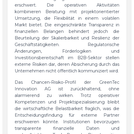
erschwert. Die operativen Aktivitäten
kombinieren Beratung mit projektorientierter
Umsetzung, die Flexibilität in einem volatilen
Markt bietet. Die eingeschränkte Transparenz in
finanziellen Belangen behindert jedoch die
Beurteilung der Skalierbarkeit und Resilienz der
Geschäftstätigkeiten. Regulatorische
Änderungen, Förderlogiken und
Investitionsbereitschaft im B2B-Sektor stellen
externe Risiken dar, deren Absicherung durch das
Unternehmen nicht öffentlich kommuniziert wird.
Das Chancen-Risiko-Profil der GreenTec
Innovation AG ist zurückhaltend, ohne
alarmierend zu wirken. Trotz operativer
Kompetenzen und Projektspezialisierung bleibt
die wirtschaftliche Belastbarkeit fraglich, was die
Entscheidungsfindung für externe Partner
erschweren könnte. Institutionen bevorzugen
transparente finanzielle Daten und