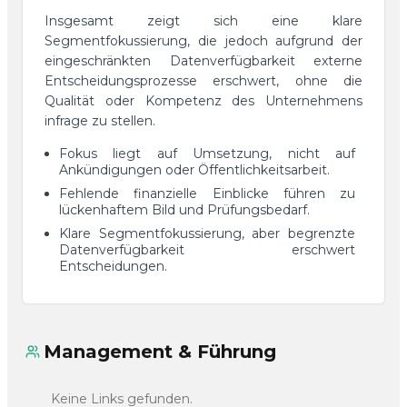
Insgesamt zeigt sich eine klare
Segmentfokussierung, die jedoch aufgrund der
eingeschränkten Datenverfügbarkeit externe
Entscheidungsprozesse erschwert, ohne die
Qualität oder Kompetenz des Unternehmens
infrage zu stellen.
Fokus liegt auf Umsetzung, nicht auf
Ankündigungen oder Öffentlichkeitsarbeit.
Fehlende finanzielle Einblicke führen zu
lückenhaftem Bild und Prüfungsbedarf.
Klare Segmentfokussierung, aber begrenzte
Datenverfügbarkeit erschwert
Entscheidungen.
Management & Führung
Keine Links gefunden.