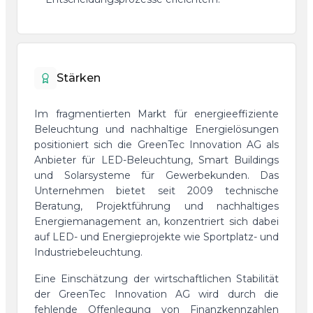
Stärken
Im fragmentierten Markt für energieeffiziente
Beleuchtung und nachhaltige Energielösungen
positioniert sich die GreenTec Innovation AG als
Anbieter für LED-Beleuchtung, Smart Buildings
und Solarsysteme für Gewerbekunden. Das
Unternehmen bietet seit 2009 technische
Beratung, Projektführung und nachhaltiges
Energiemanagement an, konzentriert sich dabei
auf LED- und Energieprojekte wie Sportplatz- und
Industriebeleuchtung.
Eine Einschätzung der wirtschaftlichen Stabilität
der GreenTec Innovation AG wird durch die
fehlende Offenlegung von Finanzkennzahlen