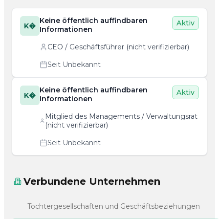
Keine öffentlich auffindbaren
Aktiv
K�
Informationen
CEO / Geschäftsführer (nicht verifizierbar)
Seit Unbekannt
Keine öffentlich auffindbaren
Aktiv
K�
Informationen
Mitglied des Managements / Verwaltungsrat
(nicht verifizierbar)
Seit Unbekannt
Verbundene Unternehmen
Tochtergesellschaften und Geschäftsbeziehungen