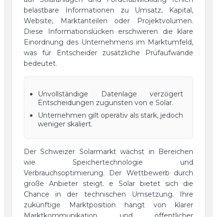
belastbare Informationen zu Umsatz, Kapital,
Website, Marktanteilen oder Projektvolumen.
Diese Informationslücken erschweren die klare
Einordnung des Unternehmens im Marktumfeld,
was für Entscheider zusätzliche Prüfaufwände
bedeutet.
Unvollständige Datenlage verzögert
Entscheidungen zugunsten von e Solar.
Unternehmen gilt operativ als stark, jedoch
weniger skaliert.
Der Schweizer Solarmarkt wächst in Bereichen
wie Speichertechnologie und
Verbrauchsoptimierung. Der Wettbewerb durch
große Anbieter steigt. e Solar bietet sich die
Chance in der technischen Umsetzung. Ihre
zukünftige Marktposition hängt von klarer
Marktkommunikation und öffentlicher