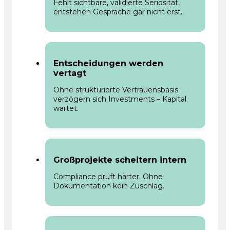
Fehlt sichtbare, validierte Seriosität,
entstehen Gespräche gar nicht erst.
Entscheidungen werden
vertagt
Ohne strukturierte Vertrauensbasis
verzögern sich Investments – Kapital
wartet.
Großprojekte scheitern intern
Compliance prüft härter. Ohne
Dokumentation kein Zuschlag.