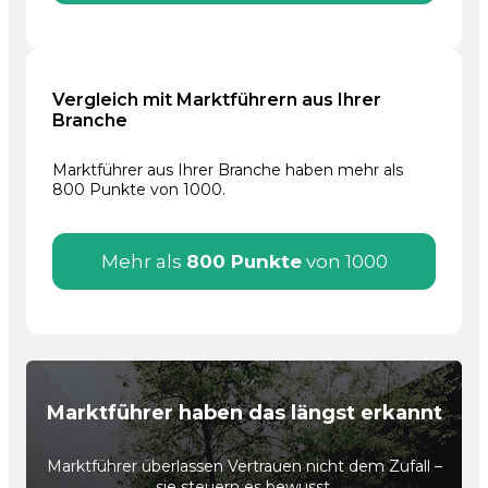
Vergleich mit Marktführern aus Ihrer
Branche
Marktführer aus Ihrer Branche haben mehr als
800 Punkte von 1000.
Mehr als
800 Punkte
von 1000
Marktführer haben das längst erkannt
Marktführer überlassen Vertrauen nicht dem Zufall –
sie steuern es bewusst.