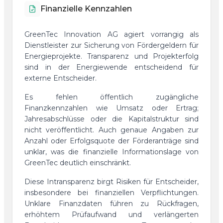
Finanzielle Kennzahlen
GreenTec Innovation AG agiert vorrangig als
Dienstleister zur Sicherung von Fördergeldern für
Energieprojekte. Transparenz und Projekterfolg
sind in der Energiewende entscheidend für
externe Entscheider.
Es fehlen öffentlich zugängliche
Finanzkennzahlen wie Umsatz oder Ertrag;
Jahresabschlüsse oder die Kapitalstruktur sind
nicht veröffentlicht. Auch genaue Angaben zur
Anzahl oder Erfolgsquote der Förderanträge sind
unklar, was die finanzielle Informationslage von
GreenTec deutlich einschränkt.
Diese Intransparenz birgt Risiken für Entscheider,
insbesondere bei finanziellen Verpflichtungen.
Unklare Finanzdaten führen zu Rückfragen,
erhöhtem Prüfaufwand und verlängerten