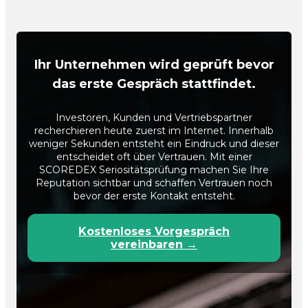
Ihr Unternehmen wird geprüft bevor
das erste Gespräch stattfindet.
Investoren, Kunden und Vertriebspartner
recherchieren heute zuerst im Internet. Innerhalb
weniger Sekunden entsteht ein Eindruck und dieser
entscheidet oft über Vertrauen. Mit einer
SCOREDEX Seriositätsprüfung machen Sie Ihre
Reputation sichtbar und schaffen Vertrauen noch
bevor der erste Kontakt entsteht.
Kostenloses Vorgespräch
vereinbaren →