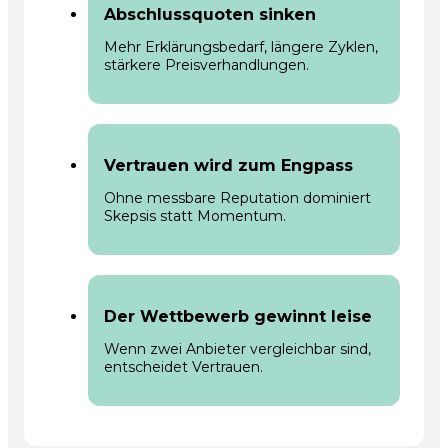
Abschlussquoten sinken
Mehr Erklärungsbedarf, längere Zyklen,
stärkere Preisverhandlungen.
Vertrauen wird zum Engpass
Ohne messbare Reputation dominiert
Skepsis statt Momentum.
Der Wettbewerb gewinnt leise
Wenn zwei Anbieter vergleichbar sind,
entscheidet Vertrauen.