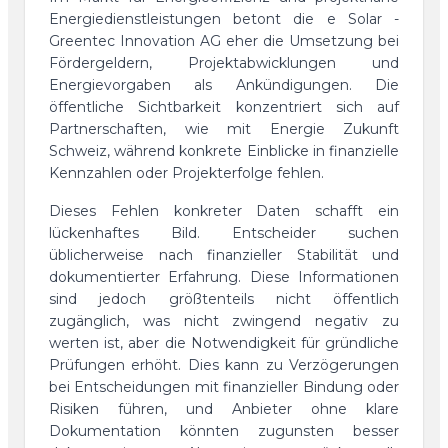
Energiedienstleistungen betont die e Solar -
Greentec Innovation AG eher die Umsetzung bei
Fördergeldern, Projektabwicklungen und
Energievorgaben als Ankündigungen. Die
öffentliche Sichtbarkeit konzentriert sich auf
Partnerschaften, wie mit Energie Zukunft
Schweiz, während konkrete Einblicke in finanzielle
Kennzahlen oder Projekterfolge fehlen.
Dieses Fehlen konkreter Daten schafft ein
lückenhaftes Bild. Entscheider suchen
üblicherweise nach finanzieller Stabilität und
dokumentierter Erfahrung. Diese Informationen
sind jedoch größtenteils nicht öffentlich
zugänglich, was nicht zwingend negativ zu
werten ist, aber die Notwendigkeit für gründliche
Prüfungen erhöht. Dies kann zu Verzögerungen
bei Entscheidungen mit finanzieller Bindung oder
Risiken führen, und Anbieter ohne klare
Dokumentation könnten zugunsten besser