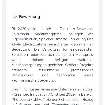
Bewertung
Bis 2026 verändert sich der Fokus im Schweizer
Solarmarkt. Marktintegrierte Lösungen wie
Eigenverbrauch, Speicher, smarte Steuerung und
lokale Elektrizitätsgemeinschaften gewinnen an
Bedeutung. Die Vergütung für eingespeisten
Solarstrom orientiert sich stärker am Marktpreis,
wobei kleinere Anlagen weiterhin
Mindestvergütungen genießen. Größere Projekte
erfordern zunehmend professionelle
Vermarktung und technische sowie
kaufmännische Steuerung.
Das in Hornussen ansässige Unternehmen e Solar
- Greentec Innovation AG ist seit 2009 im Bereich
Photovoltaik aktiv. Trotz der Sichtbarkeit in Bezug
auf Solaranlagen und Förderabwicklung fehlen