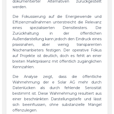
dokumentierter Alternativen zurückgestellt
werden.
Die Fokussierung auf die Energiewende und
Effizienzmaßnahmen unterstreicht die Relevanz
eines spezialisierten Dienstleisters. Die
Zurückhaltung in der öffentlichen
Außendarstellung kann jedoch den Eindruck eines
praxisnahen, aber wenig transparenten
Nischenanbieters festigen. Der operative Fokus
auf Projekte ist deutlich, doch es fehlt an einer
breiten Marktpräsenz mit öffentlich zugänglichen
Kennzahlen.
Die Analyse zeigt, dass die öffentliche
Wahrnehmung der e Solar AG mehr durch
Datenlücken als durch fehlende Seriosität
bestimmt ist. Diese Wahrnehmung resultiert aus
einer beschränkten Darstellungstiefe und lässt
sich beeinflussen, ohne substanzielle Mängel
offenzulegen.