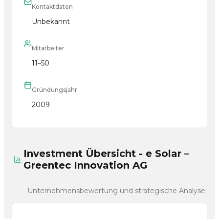
Kontaktdaten
Unbekannt
Mitarbeiter
11–50
Gründungsjahr
2009
Investment Übersicht - e Solar –
Greentec Innovation AG
Unternehmensbewertung und strategische Analyse