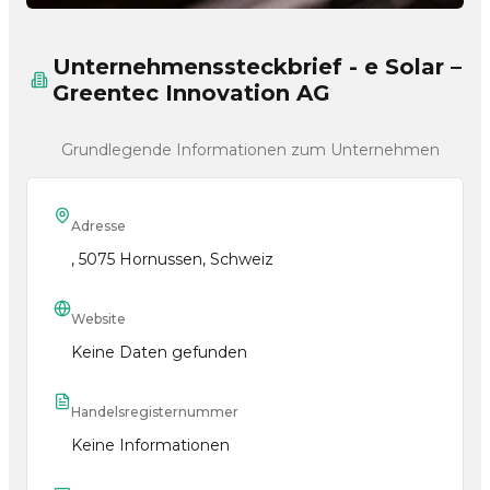
Unternehmenssteckbrief - e Solar –
Greentec Innovation AG
Grundlegende Informationen zum Unternehmen
Adresse
, 5075 Hornussen, Schweiz
Website
Keine Daten gefunden
Handelsregisternummer
Keine Informationen