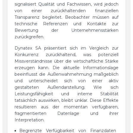
signalisiert Qualität und Fachwissen, wird jedoch
von einer zurückhaltenden finanziellen
Transparenz begleitet. Beobachter müssen auf
technische Referenzen und Kontakte zur
Bewertung der Unternehmensstärken
zurückgreifen.
Dynatex SA präsentiert sich im Vergleich zur
Konkurrenz zurückhaltend, was potenziell
Missverständnisse über die wirtschaftliche Stärke
erzeugen kann. Die aktuelle Informationslage
beeinflusst die Außenwahrnehmung maßgeblich
und unterscheidet sich von einer aktiv
gestalteten Außendarstellung. Wie sich
Leistungsfähigkeit und interne Stabilität
tatsächlich auswirken, bleibt unklar. Diese Effekte
resultieren aus der momentan verfügbaren,
fragmentierten Datenlage und ihrer
Interpretation.
Begrenzte Verfügbarkeit von Finanzdaten