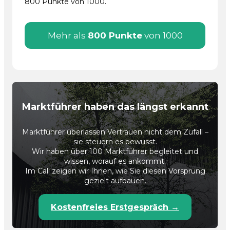
800 Punkte von 1000.
Mehr als
800 Punkte
von 1000
Marktführer haben das längst erkannt
Marktführer überlassen Vertrauen nicht dem Zufall –
sie steuern es bewusst.
Wir haben über 100 Marktführer begleitet und
wissen, worauf es ankommt.
Im Call zeigen wir Ihnen, wie Sie diesen Vorsprung
gezielt aufbauen.
Kostenfreies Erstgespräch →