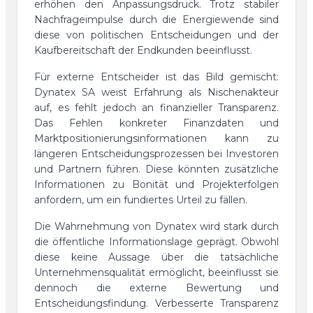
erhöhen den Anpassungsdruck. Trotz stabiler
Nachfrageimpulse durch die Energiewende sind
diese von politischen Entscheidungen und der
Kaufbereitschaft der Endkunden beeinflusst.
Für externe Entscheider ist das Bild gemischt:
Dynatex SA weist Erfahrung als Nischenakteur
auf, es fehlt jedoch an finanzieller Transparenz.
Das Fehlen konkreter Finanzdaten und
Marktpositionierungsinformationen kann zu
längeren Entscheidungsprozessen bei Investoren
und Partnern führen. Diese könnten zusätzliche
Informationen zu Bonität und Projekterfolgen
anfordern, um ein fundiertes Urteil zu fällen.
Die Wahrnehmung von Dynatex wird stark durch
die öffentliche Informationslage geprägt. Obwohl
diese keine Aussage über die tatsächliche
Unternehmensqualität ermöglicht, beeinflusst sie
dennoch die externe Bewertung und
Entscheidungsfindung. Verbesserte Transparenz