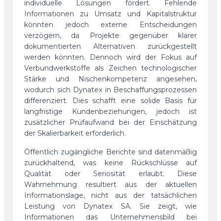
individuelle Lösungen fördert. Fehlende
Informationen zu Umsatz und Kapitalstruktur
könnten jedoch externe Entscheidungen
verzögern, da Projekte gegenüber klarer
dokumentierten Alternativen zurückgestellt
werden könnten. Dennoch wird der Fokus auf
Verbundwerkstoffe als Zeichen technologischer
Stärke und Nischenkompetenz angesehen,
wodurch sich Dynatex in Beschaffungsprozessen
differenziert. Dies schafft eine solide Basis für
langfristige Kundenbeziehungen, jedoch ist
zusätzlicher Prüfaufwand bei der Einschätzung
der Skalierbarkeit erforderlich.
Öffentlich zugängliche Berichte sind datenmäßig
zurückhaltend, was keine Rückschlüsse auf
Qualität oder Seriosität erlaubt. Diese
Wahrnehmung resultiert aus der aktuellen
Informationslage, nicht aus der tatsächlichen
Leistung von Dynatex SA. Sie zeigt, wie
Informationen das Unternehmensbild bei