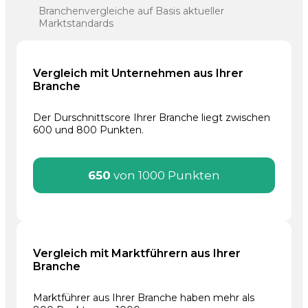
Branchenvergleiche auf Basis aktueller
Marktstandards
Vergleich mit Unternehmen aus Ihrer
Branche
Der Durschnittscore Ihrer Branche liegt zwischen
600 und 800 Punkten.
650
von 1000 Punkten
Vergleich mit Marktführern aus Ihrer
Branche
Marktführer aus Ihrer Branche haben mehr als