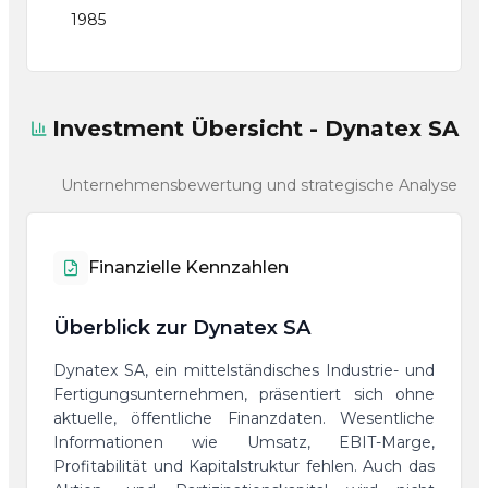
1985
Investment Übersicht - Dynatex SA
Unternehmensbewertung und strategische Analyse
Finanzielle Kennzahlen
Überblick zur Dynatex SA
Dynatex SA, ein mittelständisches Industrie- und
Fertigungsunternehmen, präsentiert sich ohne
aktuelle, öffentliche Finanzdaten. Wesentliche
Informationen wie Umsatz, EBIT-Marge,
Profitabilität und Kapitalstruktur fehlen. Auch das