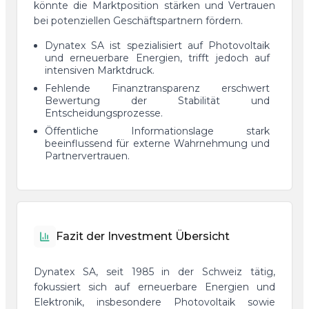
könnte die Marktposition stärken und Vertrauen
bei potenziellen Geschäftspartnern fördern.
Dynatex SA ist spezialisiert auf Photovoltaik
und erneuerbare Energien, trifft jedoch auf
intensiven Marktdruck.
Fehlende Finanztransparenz erschwert
Bewertung der Stabilität und
Entscheidungsprozesse.
Öffentliche Informationslage stark
beeinflussend für externe Wahrnehmung und
Partnervertrauen.
Fazit der Investment Übersicht
Dynatex SA, seit 1985 in der Schweiz tätig,
fokussiert sich auf erneuerbare Energien und
Elektronik, insbesondere Photovoltaik sowie