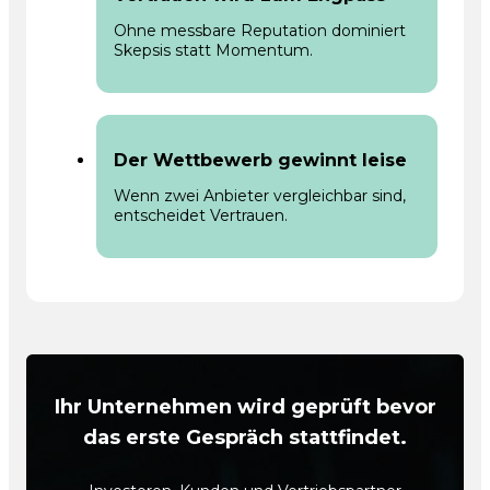
Ohne messbare Reputation dominiert
Skepsis statt Momentum.
Der Wettbewerb gewinnt leise
Wenn zwei Anbieter vergleichbar sind,
entscheidet Vertrauen.
Ihr Unternehmen wird geprüft bevor
das erste Gespräch stattfindet.