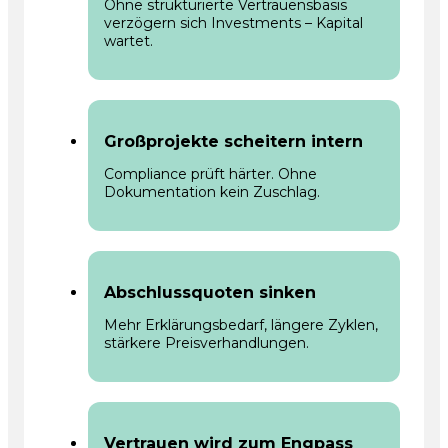
Ohne strukturierte Vertrauensbasis
verzögern sich Investments – Kapital
wartet.
Großprojekte scheitern intern
Compliance prüft härter. Ohne
Dokumentation kein Zuschlag.
Abschlussquoten sinken
Mehr Erklärungsbedarf, längere Zyklen,
stärkere Preisverhandlungen.
Vertrauen wird zum Engpass