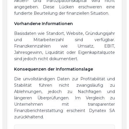
Aktien- und Partizipationskapital wird nicht
angegeben. Diese Lücken erschweren eine
fundierte Beurteilung der finanziellen Situation.
Vorhandene Informationen
Basisdaten wie Standort, Website, Gründungsjahr
und Mitarbeiterzahl sind verfügbar.
Finanzkennzahlen wie Umsatz, EBIT,
Jahresgewinn, Liquidität oder Eigenkapitalquote
sind jedoch nicht dokumentiert.
Konsequenzen der Informationslage
Die unvollständigen Daten zur Profitabilität und
Stabilität führen nicht zwangsläufig zu
Ablehnungen, jedoch zu Nachfragen und
längeren Überprüfungen. Im Vergleich zu
Unternehmen mit transparenter
Finanzberichterstattung erscheint Dynatex SA
zurückhaltend.