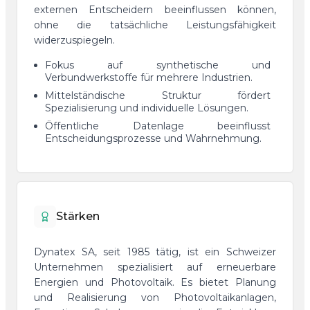
externen Entscheidern beeinflussen können,
ohne die tatsächliche Leistungsfähigkeit
widerzuspiegeln.
Fokus auf synthetische und
Verbundwerkstoffe für mehrere Industrien.
Mittelständische Struktur fördert
Spezialisierung und individuelle Lösungen.
Öffentliche Datenlage beeinflusst
Entscheidungsprozesse und Wahrnehmung.
Stärken
Dynatex SA, seit 1985 tätig, ist ein Schweizer
Unternehmen spezialisiert auf erneuerbare
Energien und Photovoltaik. Es bietet Planung
und Realisierung von Photovoltaikanlagen,