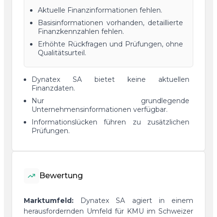
Aktuelle Finanzinformationen fehlen.
Basisinformationen vorhanden, detaillierte
Finanzkennzahlen fehlen.
Erhöhte Rückfragen und Prüfungen, ohne
Qualitätsurteil.
Dynatex SA bietet keine aktuellen
Finanzdaten.
Nur grundlegende
Unternehmensinformationen verfügbar.
Informationslücken führen zu zusätzlichen
Prüfungen.
Bewertung
Marktumfeld:
Dynatex SA agiert in einem
herausfordernden Umfeld für KMU im Schweizer