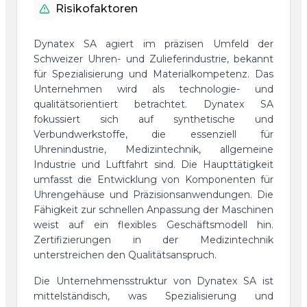
Risikofaktoren
Dynatex SA agiert im präzisen Umfeld der
Schweizer Uhren- und Zulieferindustrie, bekannt
für Spezialisierung und Materialkompetenz. Das
Unternehmen wird als technologie- und
qualitätsorientiert betrachtet. Dynatex SA
fokussiert sich auf synthetische und
Verbundwerkstoffe, die essenziell für
Uhrenindustrie, Medizintechnik, allgemeine
Industrie und Luftfahrt sind. Die Haupttätigkeit
umfasst die Entwicklung von Komponenten für
Uhrengehäuse und Präzisionsanwendungen. Die
Fähigkeit zur schnellen Anpassung der Maschinen
weist auf ein flexibles Geschäftsmodell hin.
Zertifizierungen in der Medizintechnik
unterstreichen den Qualitätsanspruch.
Die Unternehmensstruktur von Dynatex SA ist
mittelständisch, was Spezialisierung und