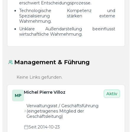
erschwert Entscheidungsprozesse.
Technologische Kompetenz und
Spezialisierung stärken externe
Wahrnehmung.
Unklare Außendarstellung beeinflusst
wirtschaftliche Wahrnehmung.
Management & Führung
Keine Links gefunden.
Michel Pierre Villoz
Aktiv
MP
Verwaltungsrat / Geschäftsführung
(eingetragenes Mitglied der
Geschäftsleitung)
Seit 2014-10-23