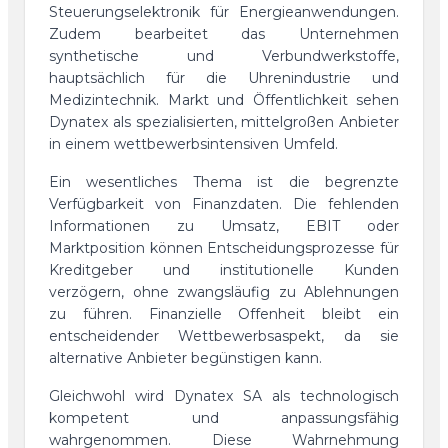
Steuerungselektronik für Energieanwendungen.
Zudem bearbeitet das Unternehmen
synthetische und Verbundwerkstoffe,
hauptsächlich für die Uhrenindustrie und
Medizintechnik. Markt und Öffentlichkeit sehen
Dynatex als spezialisierten, mittelgroßen Anbieter
in einem wettbewerbsintensiven Umfeld.
Ein wesentliches Thema ist die begrenzte
Verfügbarkeit von Finanzdaten. Die fehlenden
Informationen zu Umsatz, EBIT oder
Marktposition können Entscheidungsprozesse für
Kreditgeber und institutionelle Kunden
verzögern, ohne zwangsläufig zu Ablehnungen
zu führen. Finanzielle Offenheit bleibt ein
entscheidender Wettbewerbsaspekt, da sie
alternative Anbieter begünstigen kann.
Gleichwohl wird Dynatex SA als technologisch
kompetent und anpassungsfähig
wahrgenommen. Diese Wahrnehmung