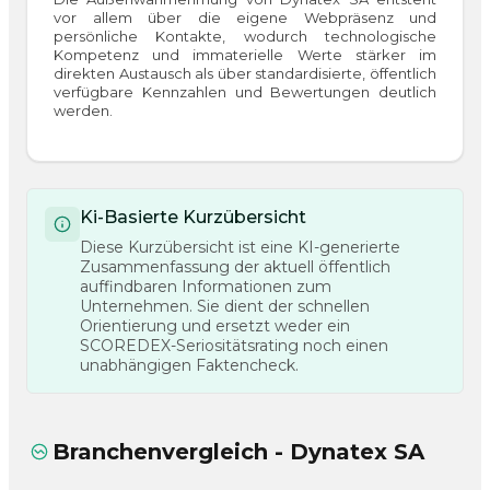
vor allem über die eigene Webpräsenz und
persönliche Kontakte, wodurch technologische
Kompetenz und immaterielle Werte stärker im
direkten Austausch als über standardisierte, öffentlich
verfügbare Kennzahlen und Bewertungen deutlich
werden.
Ki-Basierte Kurzübersicht
Diese Kurzübersicht ist eine KI-generierte
Zusammenfassung der aktuell öffentlich
auffindbaren Informationen zum
Unternehmen. Sie dient der schnellen
Orientierung und ersetzt weder ein
SCOREDEX-Seriositätsrating noch einen
unabhängigen Faktencheck.
Branchenvergleich - Dynatex SA