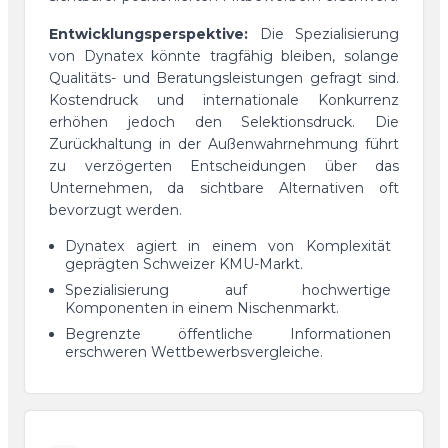
Entwicklungsperspektive:
Die Spezialisierung
von Dynatex könnte tragfähig bleiben, solange
Qualitäts- und Beratungsleistungen gefragt sind.
Kostendruck und internationale Konkurrenz
erhöhen jedoch den Selektionsdruck. Die
Zurückhaltung in der Außenwahrnehmung führt
zu verzögerten Entscheidungen über das
Unternehmen, da sichtbare Alternativen oft
bevorzugt werden.
Dynatex agiert in einem von Komplexität
geprägten Schweizer KMU-Markt.
Spezialisierung auf hochwertige
Komponenten in einem Nischenmarkt.
Begrenzte öffentliche Informationen
erschweren Wettbewerbsvergleiche.