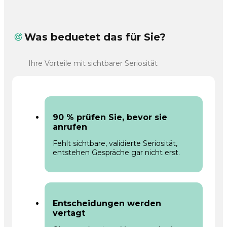
Was beduetet das für Sie?
Ihre Vorteile mit sichtbarer Seriosität
90 % prüfen Sie, bevor sie
anrufen
Fehlt sichtbare, validierte Seriosität,
entstehen Gespräche gar nicht erst.
Entscheidungen werden
vertagt