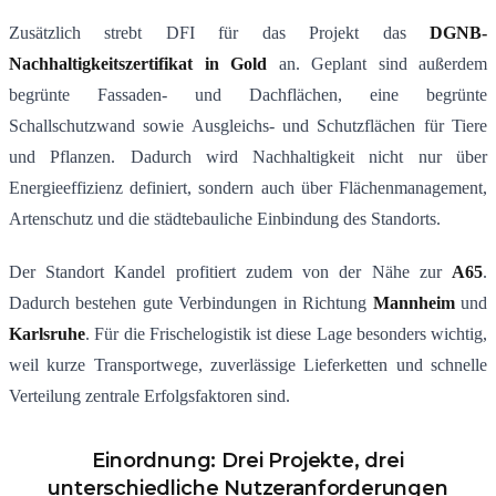
Zusätzlich strebt DFI für das Projekt das
DGNB-
Nachhaltigkeitszertifikat in Gold
an. Geplant sind außerdem
begrünte Fassaden- und Dachflächen, eine begrünte
Schallschutzwand sowie Ausgleichs- und Schutzflächen für Tiere
und Pflanzen. Dadurch wird Nachhaltigkeit nicht nur über
Energieeffizienz definiert, sondern auch über Flächenmanagement,
Artenschutz und die städtebauliche Einbindung des Standorts.
Der Standort Kandel profitiert zudem von der Nähe zur
A65
.
Dadurch bestehen gute Verbindungen in Richtung
Mannheim
und
Karlsruhe
. Für die Frischelogistik ist diese Lage besonders wichtig,
weil kurze Transportwege, zuverlässige Lieferketten und schnelle
Verteilung zentrale Erfolgsfaktoren sind.
Einordnung: Drei Projekte, drei
unterschiedliche Nutzeranforderungen