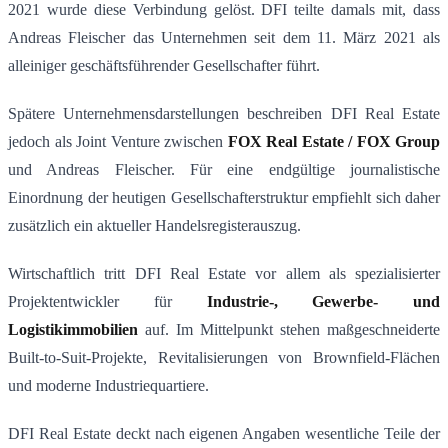
2021 wurde diese Verbindung gelöst. DFI teilte damals mit, dass
Andreas Fleischer das Unternehmen seit dem 11. März 2021 als
alleiniger geschäftsführender Gesellschafter führt.
Spätere Unternehmensdarstellungen beschreiben DFI Real Estate
jedoch als Joint Venture zwischen
FOX Real Estate / FOX Group
und Andreas Fleischer. Für eine endgültige journalistische
Einordnung der heutigen Gesellschafterstruktur empfiehlt sich daher
zusätzlich ein aktueller Handelsregisterauszug.
Wirtschaftlich tritt DFI Real Estate vor allem als spezialisierter
Projektentwickler für
Industrie-, Gewerbe- und
Logistikimmobilien
auf. Im Mittelpunkt stehen maßgeschneiderte
Built-to-Suit-Projekte, Revitalisierungen von Brownfield-Flächen
und moderne Industriequartiere.
DFI Real Estate deckt nach eigenen Angaben wesentliche Teile der