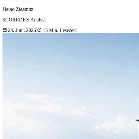
Heino Ziessnitz
SCOREDEX Analyst
24. Juni. 2026
15 Min. Lesezeit