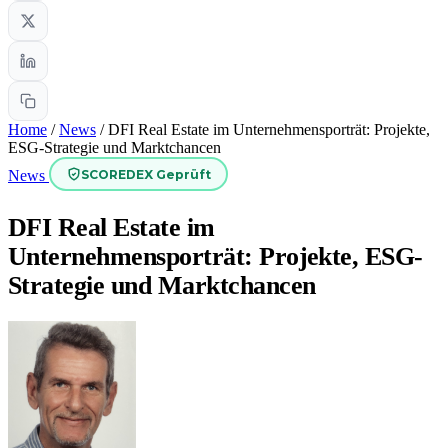
Home
/
News
/
DFI Real Estate im Unternehmensporträt: Projekte,
ESG-Strategie und Marktchancen
SCOREDEX Geprüft
News
DFI Real Estate im
Unternehmensporträt: Projekte, ESG-
Strategie und Marktchancen