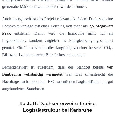
grenznahe Märkte effizient beliefert werden können.
Auch energetisch ist das Projekt relevant. Auf dem Dach soll eine
Photovoltaikanlage mit einer Leistung von mehr als
2,5 Megawatt
Peak
entstehen. Damit wird die Immobilie nicht nur als
Logistikfläche, sondern zugleich als Energieerzeugungsstandort
genutzt. Für Galaxus kann dies langfristig zu einer besseren CO₂-
Bilanz und zu planbareren Betriebskosten beitragen.
Bemerkenswert ist außerdem, dass der Standort bereits
vor
Baubeginn vollständig vermietet
war. Das unterstreicht die
Nachfrage nach modernen, ESG-orientierten Logistikflächen an gut
angebundenen Standorten.
Rastatt: Dachser erweitert seine
Logistikstruktur bei Karlsruhe