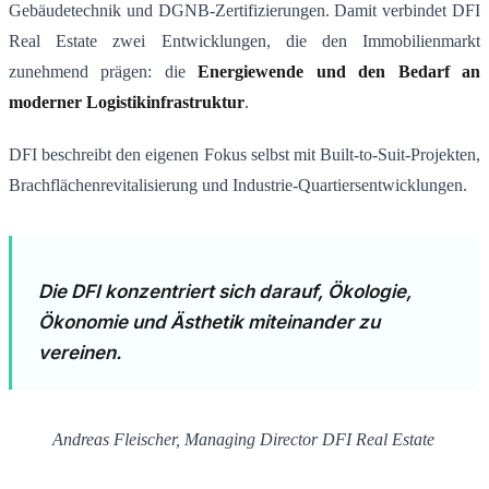
Gebäudetechnik und DGNB-Zertifizierungen. Damit verbindet DFI
Real Estate zwei Entwicklungen, die den Immobilienmarkt
zunehmend prägen: die
Energiewende und den Bedarf an
moderner Logistikinfrastruktur
.
DFI beschreibt den eigenen Fokus selbst mit Built-to-Suit-Projekten,
Brachflächenrevitalisierung und Industrie-Quartiersentwicklungen.
Die DFI konzentriert sich darauf, Ökologie,
Ökonomie und Ästhetik miteinander zu
vereinen.
Andreas Fleischer, Managing Director DFI Real Estate