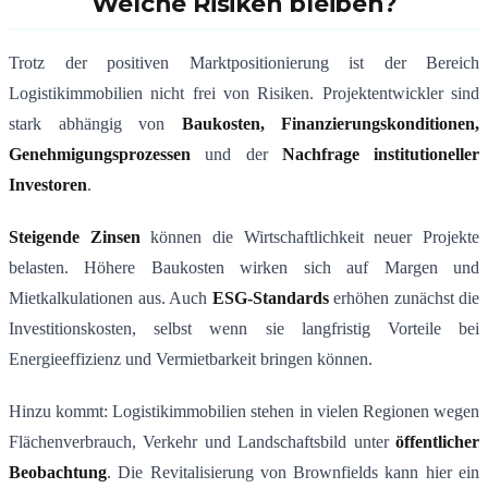
Welche Risiken bleiben?
Trotz der positiven Marktpositionierung ist der Bereich
Logistikimmobilien nicht frei von Risiken. Projektentwickler sind
stark abhängig von
Baukosten, Finanzierungskonditionen,
Genehmigungsprozessen
und der
Nachfrage institutioneller
Investoren
.
Steigende Zinsen
können die Wirtschaftlichkeit neuer Projekte
belasten. Höhere Baukosten wirken sich auf Margen und
Mietkalkulationen aus. Auch
ESG-Standards
erhöhen zunächst die
Investitionskosten, selbst wenn sie langfristig Vorteile bei
Energieeffizienz und Vermietbarkeit bringen können.
Hinzu kommt: Logistikimmobilien stehen in vielen Regionen wegen
Flächenverbrauch, Verkehr und Landschaftsbild unter
öffentlicher
Beobachtung
. Die Revitalisierung von Brownfields kann hier ein