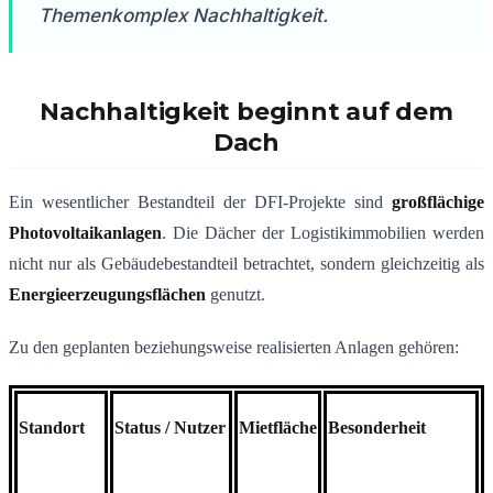
Themenkomplex Nachhaltigkeit.
Nachhaltigkeit beginnt auf dem
Dach
Ein wesentlicher Bestandteil der DFI-Projekte sind
großflächige
Photovoltaikanlagen
. Die Dächer der Logistikimmobilien werden
nicht nur als Gebäudebestandteil betrachtet, sondern gleichzeitig als
Energieerzeugungsflächen
genutzt.
Zu den geplanten beziehungsweise realisierten Anlagen gehören:
Standort
Status / Nutzer
Mietfläche
Besonderheit