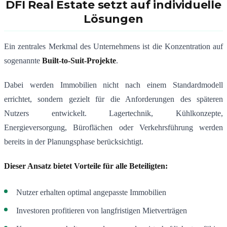
DFI Real Estate setzt auf individuelle
Lösungen
Ein zentrales Merkmal des Unternehmens ist die Konzentration auf
sogenannte
Built-to-Suit-Projekte
.
Dabei werden Immobilien nicht nach einem Standardmodell
errichtet, sondern gezielt für die Anforderungen des späteren
Nutzers entwickelt. Lagertechnik, Kühlkonzepte,
Energieversorgung, Büroflächen oder Verkehrsführung werden
bereits in der Planungsphase berücksichtigt.
Dieser Ansatz bietet Vorteile für alle Beteiligten:
Nutzer erhalten optimal angepasste Immobilien
Investoren profitieren von langfristigen Mietverträgen