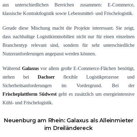
aus unterschiedlichen Bereichen zusammen: E-Commerce,
klassische Kontraktlogistik sowie Lebensmittel- und Frischelogistik.
Gerade diese Mischung macht die Projekte interessant. Sie zeigt,
dass nachhaltige Logistikimmobilien nicht nur für einen einzelnen
Branchentyp relevant sind, sondern für sehr unterschiedliche
Nutzeranforderungen angepasst werden können.
Während
Galaxus
vor allem große E-Commerce-Flächen benötigt,
stehen bei
Dachser
flexible Logistikprozesse und
Sicherheitsanforderungen im Vordergrund. Bei der
Frischeplattform Südwest
geht es zusätzlich um energieintensive
Kühl- und Frischelogistik.
Neuenburg am Rhein: Galaxus als Alleinmieter
im Dreiländereck