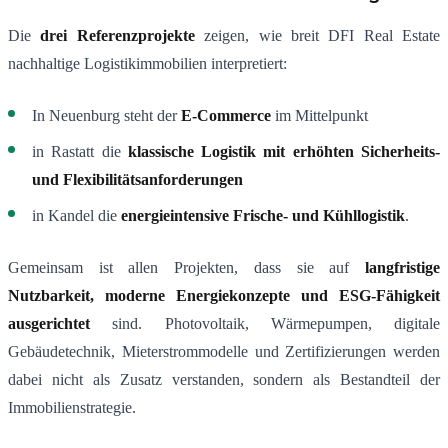
Die
drei Referenzprojekte
zeigen, wie breit DFI Real Estate
nachhaltige Logistikimmobilien interpretiert:
In Neuenburg steht der
E-Commerce
im Mittelpunkt
in Rastatt die
klassische Logistik mit erhöhten Sicherheits-
und Flexibilitätsanforderungen
in Kandel die
energieintensive Frische- und Kühllogistik
.
Gemeinsam ist allen Projekten, dass sie auf
langfristige
Nutzbarkeit, moderne Energiekonzepte und ESG-Fähigkeit
ausgerichtet
sind. Photovoltaik, Wärmepumpen, digitale
Gebäudetechnik, Mieterstrommodelle und Zertifizierungen werden
dabei nicht als Zusatz verstanden, sondern als Bestandteil der
Immobilienstrategie.