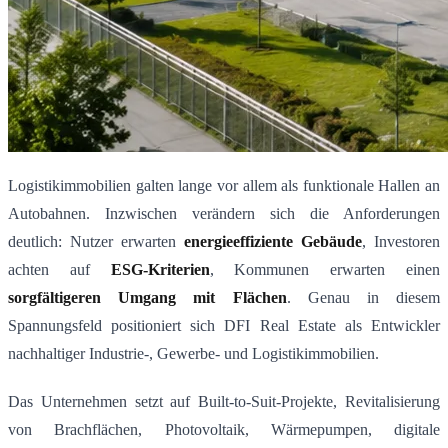
Logistikimmobilien galten lange vor allem als funktionale Hallen an
Autobahnen. Inzwischen verändern sich die Anforderungen
deutlich: Nutzer erwarten
energieeffiziente Gebäude
, Investoren
achten auf
ESG-Kriterien
, Kommunen erwarten einen
sorgfältigeren Umgang mit Flächen
. Genau in diesem
Spannungsfeld positioniert sich DFI Real Estate als Entwickler
nachhaltiger Industrie-, Gewerbe- und Logistikimmobilien.
Das Unternehmen setzt auf Built-to-Suit-Projekte, Revitalisierung
von Brachflächen, Photovoltaik, Wärmepumpen, digitale