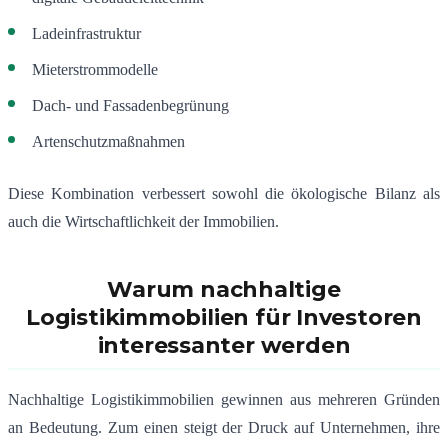
Ladeinfrastruktur
Mieterstrommodelle
Dach- und Fassadenbegrünung
Artenschutzmaßnahmen
Diese Kombination verbessert sowohl die ökologische Bilanz als
auch die Wirtschaftlichkeit der Immobilien.
Warum nachhaltige
Logistikimmobilien für Investoren
interessanter werden
Nachhaltige Logistikimmobilien gewinnen aus mehreren Gründen
an Bedeutung. Zum einen steigt der Druck auf Unternehmen, ihre