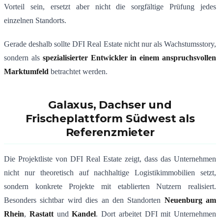
Vorteil sein, ersetzt aber nicht die sorgfältige Prüfung jedes
einzelnen Standorts.
Gerade deshalb sollte DFI Real Estate nicht nur als Wachstumsstory,
sondern als
spezialisierter Entwickler in einem anspruchsvollen
Marktumfeld
betrachtet werden.
Galaxus, Dachser und
Frischeplattform Südwest als
Referenzmieter
Die Projektliste von DFI Real Estate zeigt, dass das Unternehmen
nicht nur theoretisch auf nachhaltige Logistikimmobilien setzt,
sondern konkrete Projekte mit etablierten Nutzern realisiert.
Besonders sichtbar wird dies an den Standorten
Neuenburg am
Rhein
,
Rastatt
und
Kandel
. Dort arbeitet DFI mit Unternehmen