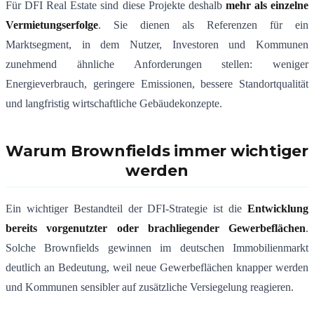
Für DFI Real Estate sind diese Projekte deshalb
mehr als einzelne
Vermietungserfolge
. Sie dienen als Referenzen für ein
Marktsegment, in dem Nutzer, Investoren und Kommunen
zunehmend ähnliche Anforderungen stellen: weniger
Energieverbrauch, geringere Emissionen, bessere Standortqualität
und langfristig wirtschaftliche Gebäudekonzepte.
Warum Brownfields immer wichtiger
werden
Ein wichtiger Bestandteil der DFI-Strategie ist die
Entwicklung
bereits vorgenutzter oder brachliegender Gewerbeflächen
.
Solche Brownfields gewinnen im deutschen Immobilienmarkt
deutlich an Bedeutung, weil neue Gewerbeflächen knapper werden
und Kommunen sensibler auf zusätzliche Versiegelung reagieren.