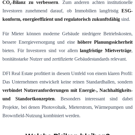
CO₂-Bilanz zu verbessern
. Zum anderen achten institutionelle
Investoren zunehmend darauf, ob Immobilien langfristig
ESG-
konform, energieeffizient und regulatorisch zukunftsfähig
sind.
Für Mieter können moderne Gebäude niedrigere Betriebskosten,
bessere Energieversorgung und eine
höhere Planungssicherheit
bieten. Für Investoren sind vor allem
langfristige Mietverträge
,
bonitätsstarke Nutzer und zertifizierte Gebäudestandards relevant.
DFI Real Estate profitiert in diesem Umfeld von einem klaren Profil:
Das Unternehmen entwickelt keine reinen Standardhallen, sondern
verbindet Nutzeranforderungen mit Energie-, Nachhaltigkeits-
und Standortkonzepten
. Besonders interessant sind dabei
Projekte, bei denen Photovoltaik, Mieterstrom, Wärmepumpen und
Brownfield-Nutzung kombiniert werden.