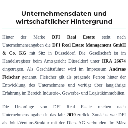
Unternehmensdaten und
wirtschaftlicher Hintergrund
Hinter der Marke
DFI Real Estate
steht nach
Unternehmensangaben die
DFI Real Estate Management GmbH
& Co. KG
mit Sitz in Düsseldorf. Die Gesellschaft ist im
Handelsregister beim Amtsgericht Düsseldorf unter
HRA 26674
eingetragen. Als Geschäftsführer wird im Impressum
Andreas
Fleischer
genannt. Fleischer gilt als prägende Person hinter der
Entwicklung des Unternehmens und verfügt über langjährige
Erfahrung im Bereich Industrie-, Gewerbe- und Logistikimmobilien.
Die Ursprünge von DFI Real Estate reichen nach
Unternehmensangaben in das Jahr
2019
zurück. Zunächst war DFI
als Joint-Venture-Struktur mit der Dietz AG verbunden. Im März