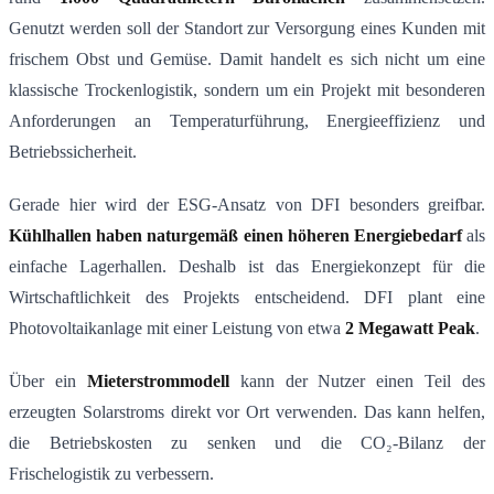
Genutzt werden soll der Standort zur Versorgung eines Kunden mit
frischem Obst und Gemüse. Damit handelt es sich nicht um eine
klassische Trockenlogistik, sondern um ein Projekt mit besonderen
Anforderungen an Temperaturführung, Energieeffizienz und
Betriebssicherheit.
Gerade hier wird der ESG-Ansatz von DFI besonders greifbar.
Kühlhallen haben naturgemäß einen höheren Energiebedarf
als
einfache Lagerhallen. Deshalb ist das Energiekonzept für die
Wirtschaftlichkeit des Projekts entscheidend. DFI plant eine
Photovoltaikanlage mit einer Leistung von etwa
2 Megawatt Peak
.
Über ein
Mieterstrommodell
kann der Nutzer einen Teil des
erzeugten Solarstroms direkt vor Ort verwenden. Das kann helfen,
die Betriebskosten zu senken und die CO₂-Bilanz der
Frischelogistik zu verbessern.