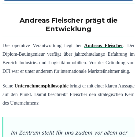
Andreas Fleischer prägt die
Entwicklung
Die operative Verantwortung liegt bei
Andreas Fleischer
. Der
Diplom-Bauingenieur verfügt über jahrzehntelange Erfahrung im
Bereich Industrie- und Logistikimmobilien. Vor der Gründung von
DFI war er unter anderem für internationale Marktteilnehmer tätig.
Seine
Unternehmensphilosophie
bringt er mit einer klaren Aussage
auf den Punkt. Damit beschreibt Fleischer den strategischen Kern
des Unternehmens:
Im Zentrum steht für uns zudem vor allem der