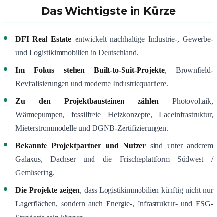
Das Wichtigste in Kürze
DFI Real Estate
entwickelt nachhaltige Industrie-, Gewerbe-
und Logistikimmobilien in Deutschland.
Im Fokus stehen
Built-to-Suit-Projekte
, Brownfield-
Revitalisierungen und moderne Industriequartiere.
Zu den Projektbausteinen zählen
Photovoltaik,
Wärmepumpen, fossilfreie Heizkonzepte, Ladeinfrastruktur,
Mieterstrommodelle und DGNB-Zertifizierungen.
Bekannte Projektpartner und Nutzer
sind unter anderem
Galaxus, Dachser und die Frischeplattform Südwest /
Gemüsering.
Die Projekte zeigen
, dass Logistikimmobilien künftig nicht nur
Lagerflächen, sondern auch Energie-, Infrastruktur- und ESG-