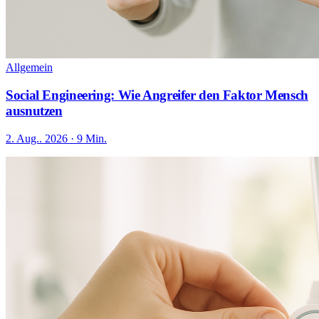
Allgemein
Social Engineering: Wie Angreifer den Faktor Mensch
ausnutzen
2. Aug.. 2026 · 9 Min.