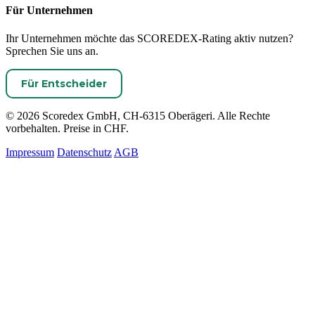
Für Unternehmen
Ihr Unternehmen möchte das SCOREDEX-Rating aktiv nutzen?
Sprechen Sie uns an.
Für Entscheider
© 2026 Scoredex GmbH, CH-6315 Oberägeri. Alle Rechte
vorbehalten. Preise in CHF.
Impressum
Datenschutz
AGB