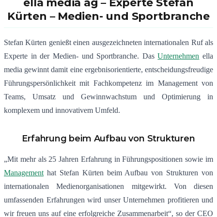
ella media ag – Experte Stefan
Kürten – Medien- und Sportbranche
Stefan Kürten genießt einen ausgezeichneten internationalen Ruf als
Experte in der Medien- und Sportbranche. Das
Unternehmen
ella
media gewinnt damit eine ergebnisorientierte, entscheidungsfreudige
Führungspersönlichkeit mit Fachkompetenz im Management von
Teams, Umsatz und Gewinnwachstum und Optimierung in
komplexem und innovativem Umfeld.
Erfahrung beim Aufbau von Strukturen
„Mit mehr als 25 Jahren Erfahrung in Führungspositionen sowie im
Management
hat Stefan Kürten beim Aufbau von Strukturen von
internationalen Medienorganisationen mitgewirkt. Von diesen
umfassenden Erfahrungen wird unser Unternehmen profitieren und
wir freuen uns auf eine erfolgreiche Zusammenarbeit“, so der CEO