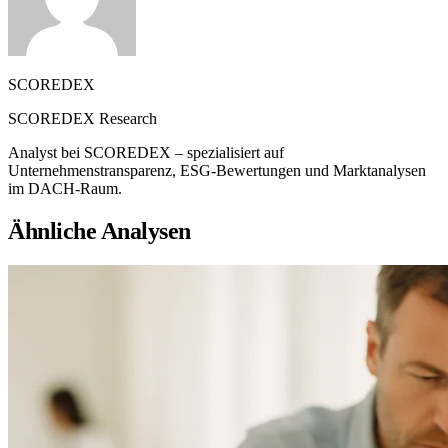
SCOREDEX
SCOREDEX Research
Analyst bei SCOREDEX – spezialisiert auf
Unternehmenstransparenz, ESG-Bewertungen und Marktanalysen
im DACH-Raum.
Ähnliche Analysen