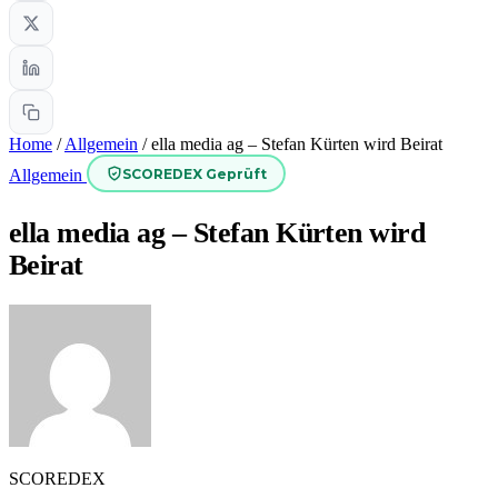
Home
/
Allgemein
/
ella media ag – Stefan Kürten wird Beirat
SCOREDEX Geprüft
Allgemein
ella media ag – Stefan Kürten wird
Beirat
SCOREDEX