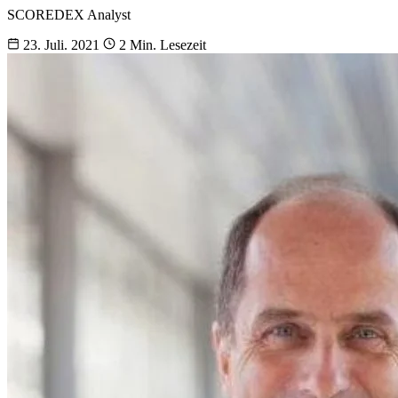
SCOREDEX Analyst
23. Juli. 2021
2 Min. Lesezeit