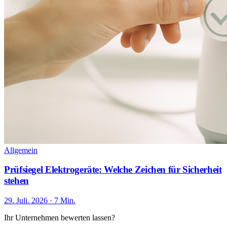
Allgemein
Prüfsiegel Elektrogeräte: Welche Zeichen für Sicherheit
stehen
29. Juli. 2026 · 7 Min.
Ihr Unternehmen bewerten lassen?