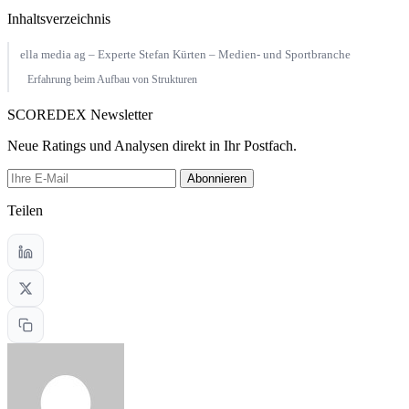
Inhaltsverzeichnis
ella media ag – Experte Stefan Kürten – Medien- und Sportbranche
Erfahrung beim Aufbau von Strukturen
SCOREDEX Newsletter
Neue Ratings und Analysen direkt in Ihr Postfach.
Abonnieren
Teilen