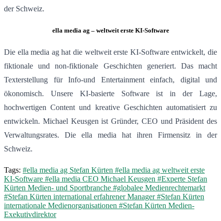
der Schweiz.
ella media ag – weltweit erste KI-Software
Die ella media ag hat die weltweit erste KI-Software entwickelt, die
fiktionale und non-fiktionale Geschichten generiert. Das macht
Texterstellung für Info-und Entertainment einfach, digital und
ökonomisch. Unsere KI-basierte Software ist in der Lage,
hochwertigen Content und kreative Geschichten automatisiert zu
entwickeln. Michael Keusgen ist Gründer, CEO und Präsident des
Verwaltungsrates. Die ella media hat ihren Firmensitz in der
Schweiz.
Tags:
#ella media ag Stefan Kürten
#ella media ag weltweit erste
KI-Software
#ella media CEO Michael Keusgen
#Experte Stefan
Kürten Medien- und Sportbranche
#globalee Medienrechtemarkt
#Stefan Kürten international erfahrener Manager
#Stefan Kürten
internationale Medienorganisationen
#Stefan Kürten Medien-
Exekutivdirektor