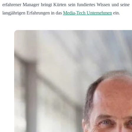
erfahrener Manager bringt Kürten sein fundiertes Wissen und seine
langjährigen Erfahrungen in das
Media-Tech Unternehmen
ein.