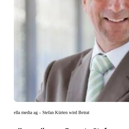
ella media ag – Stefan Kürten wird Beirat