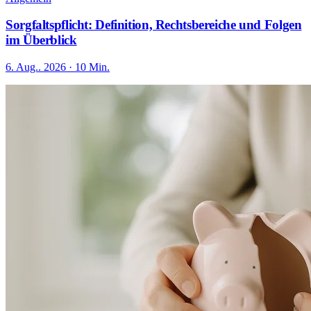
Sorgfaltspflicht: Definition, Rechtsbereiche und Folgen
im Überblick
6. Aug.. 2026 · 10 Min.