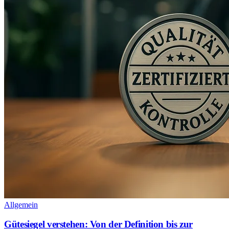
Allgemein
Gütesiegel verstehen: Von der Definition bis zur