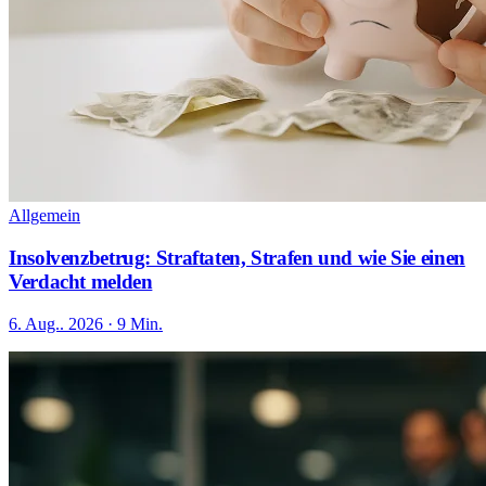
Allgemein
Insolvenzbetrug: Straftaten, Strafen und wie Sie einen
Verdacht melden
6. Aug.. 2026 · 9 Min.