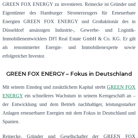
GREEN FOX ENERGY zu investieren. Reinecke ist Gründer und
Eigentümer des Hamburger Stromerzeugers für Erneuerbare
Energien GREEN FOX ENERGY und Großaktionär des in
Düsseldorf ansässigen Industrie-, Gewerbe- und Logistik-
Immobilienentwicklers DFI Real Estate GmbH & Co. KG. Er gilt
als renommierter Energie- und Immobilienexperte sowie
erfolgreicher Investor.
GREEN FOX ENERGY – Fokus in Deutschland
Mit seinem Einstieg und zusätzlichem Kapital strebt
GREEN FOX
ENERGY
ein schnelleres Wachstum in seinem Kerngeschäft an –
der Entwicklung und dem Betrieb nachhaltiger, leistungsstarker
Anlagen erneuerbarer Energien mit dem Fokus in Deutschland und
Spanien.
Reinecke, Gründer und Gesellschafter der GREEN FOX