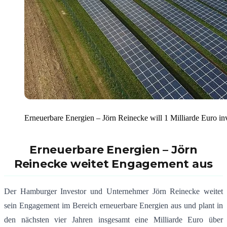
Erneuerbare Energien – Jörn Reinecke will 1 Milliarde Euro in
Erneuerbare Energien – Jörn
Reinecke weitet Engagement aus
Der Hamburger Investor und Unternehmer Jörn Reinecke weitet
sein Engagement im Bereich erneuerbare Energien aus und plant in
den nächsten vier Jahren insgesamt eine Milliarde Euro über