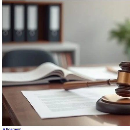
Allgemein