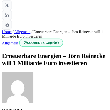
Home
/
Allgemein
/
Erneuerbare Energien – Jörn Reinecke will 1
Milliarde Euro investieren
SCOREDEX Geprüft
Allgemein
Erneuerbare Energien – Jörn Reinecke
will 1 Milliarde Euro investieren