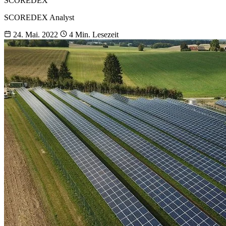
SCOREDEX
SCOREDEX Analyst
24. Mai. 2022
4 Min. Lesezeit