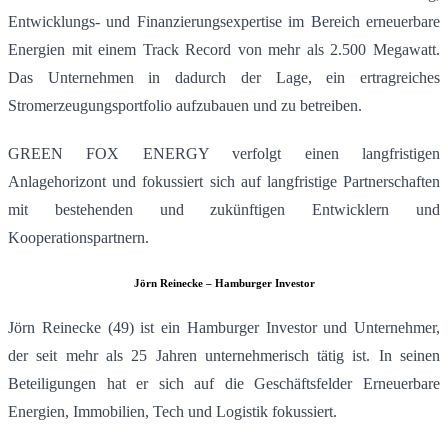
Entwicklungs- und Finanzierungsexpertise im Bereich erneuerbare
Energien mit einem Track Record von mehr als 2.500 Megawatt.
Das Unternehmen in dadurch der Lage, ein ertragreiches
Stromerzeugungsportfolio aufzubauen und zu betreiben.
GREEN FOX ENERGY verfolgt einen langfristigen
Anlagehorizont und fokussiert sich auf langfristige Partnerschaften
mit bestehenden und zukünftigen Entwicklern und
Kooperationspartnern.
Jörn Reinecke – Hamburger Investor
Jörn Reinecke (49) ist ein Hamburger Investor und Unternehmer,
der seit mehr als 25 Jahren unternehmerisch tätig ist. In seinen
Beteiligungen hat er sich auf die Geschäftsfelder Erneuerbare
Energien, Immobilien, Tech und Logistik fokussiert.