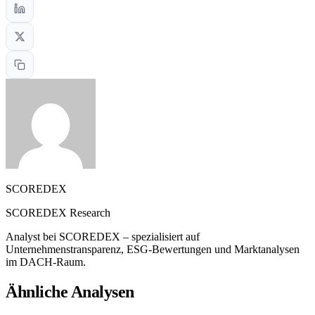
SCOREDEX
SCOREDEX Research
Analyst bei SCOREDEX – spezialisiert auf
Unternehmenstransparenz, ESG-Bewertungen und Marktanalysen
im DACH-Raum.
Ähnliche Analysen