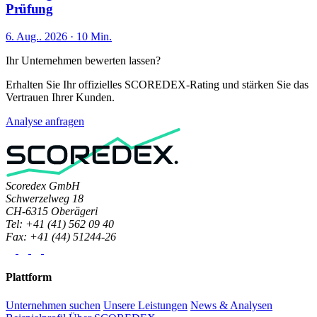
Prüfung
6. Aug.. 2026 · 10 Min.
Ihr Unternehmen bewerten lassen?
Erhalten Sie Ihr offizielles SCOREDEX-Rating und stärken Sie das
Vertrauen Ihrer Kunden.
Analyse anfragen
Scoredex GmbH
Schwerzelweg 18
CH-6315 Oberägeri
Tel: +41 (41) 562 09 40
Fax: +41 (44) 51244-26
Plattform
Unternehmen suchen
Unsere Leistungen
News & Analysen