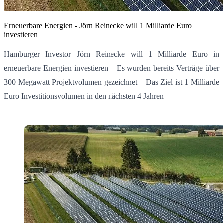
Erneuerbare Energien - Jörn Reinecke will 1 Milliarde Euro
investieren
Hamburger Investor Jörn Reinecke will 1 Milliarde Euro in
erneuerbare Energien investieren – Es wurden bereits Verträge über
300 Megawatt Projektvolumen gezeichnet – Das Ziel ist 1 Milliarde
Euro Investitionsvolumen in den nächsten 4 Jahren