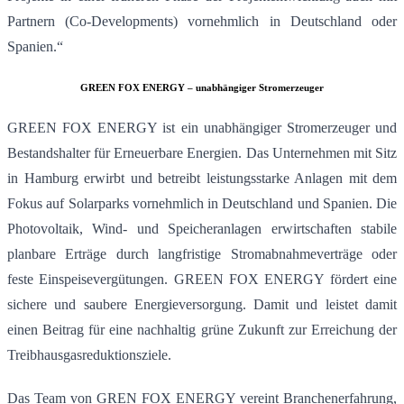
Partnern (Co-Developments) vornehmlich in Deutschland oder
Spanien.“
GREEN FOX ENERGY – unabhängiger Stromerzeuger
GREEN FOX ENERGY ist ein unabhängiger Stromerzeuger und
Bestandshalter für Erneuerbare Energien. Das Unternehmen mit Sitz
in Hamburg erwirbt und betreibt leistungsstarke Anlagen mit dem
Fokus auf Solarparks vornehmlich in Deutschland und Spanien. Die
Photovoltaik, Wind- und Speicheranlagen erwirtschaften stabile
planbare Erträge durch langfristige Stromabnahmeverträge oder
feste Einspeisevergütungen. GREEN FOX ENERGY fördert eine
sichere und saubere Energieversorgung. Damit und leistet damit
einen Beitrag für eine nachhaltig grüne Zukunft zur Erreichung der
Treibhausgasreduktionsziele.
Das Team von GREN FOX ENERGY vereint Branchenerfahrung,