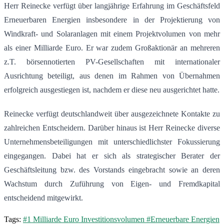
Herr Reinecke verfügt über langjährige Erfahrung im Geschäftsfeld
Erneuerbaren Energien insbesondere in der Projektierung von
Windkraft- und Solaranlagen mit einem Projektvolumen von mehr
als einer Milliarde Euro. Er war zudem Großaktionär an mehreren
z.T. börsennotierten PV-Gesellschaften mit internationaler
Ausrichtung beteiligt, aus denen im Rahmen von Übernahmen
erfolgreich ausgestiegen ist, nachdem er diese neu ausgerichtet hatte.
Reinecke verfügt deutschlandweit über ausgezeichnete Kontakte zu
zahlreichen Entscheidern. Darüber hinaus ist Herr Reinecke diverse
Unternehmensbeteiligungen mit unterschiedlichster Fokussierung
eingegangen. Dabei hat er sich als strategischer Berater der
Geschäftsleitung bzw. des Vorstands eingebracht sowie an deren
Wachstum durch Zuführung von Eigen- und Fremdkapital
entscheidend mitgewirkt.
Tags:
#1 Milliarde Euro Investitionsvolumen
#Erneuerbare Energien