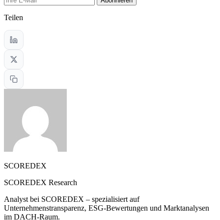
Abonnieren
Teilen
SCOREDEX
SCOREDEX Research
Analyst bei SCOREDEX – spezialisiert auf
Unternehmenstransparenz, ESG-Bewertungen und Marktanalysen
im DACH-Raum.