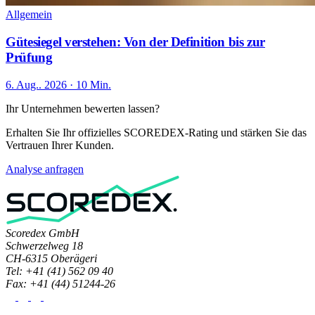
Allgemein
Gütesiegel verstehen: Von der Definition bis zur
Prüfung
6. Aug.. 2026 · 10 Min.
Ihr Unternehmen bewerten lassen?
Erhalten Sie Ihr offizielles SCOREDEX-Rating und stärken Sie das
Vertrauen Ihrer Kunden.
Analyse anfragen
Scoredex GmbH
Schwerzelweg 18
CH-6315 Oberägeri
Tel: +41 (41) 562 09 40
Fax: +41 (44) 51244-26