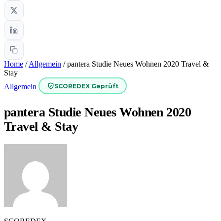
Home
/
Allgemein
/
pantera Studie Neues Wohnen 2020 Travel &
Stay
SCOREDEX Geprüft
Allgemein
pantera Studie Neues Wohnen 2020
Travel & Stay