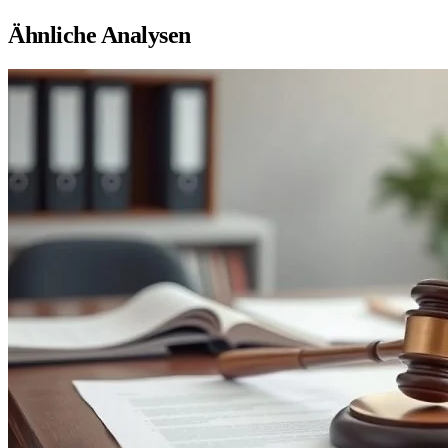
Ähnliche Analysen