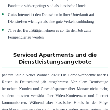
Pandemie stärker gefragt sind als klassische Hotels
Gutes Internet ist den Deutschen in ihrer Unterkunft auf
Dienstreisen wichtiger als eine gute Verkehrsanbindung
71 % der Berufstätigen lehnen es ab, für den Job zum
Fernpendler zu werden
Serviced Apartments und die
Dienstleistungsangebote
pantera Studie Neues Wohnen 2020: Die Corona-Pandemie hat das
Reisen in Deutschland jäh ausgebremst. Vor allem Berufstätige
besuchten Kunden und Geschäftspartner über Monate nicht mehr,
sondern mussten verstärkt über Video-Konferenzen und Internet
kommunizieren. Während aber klassische Hotels in der Folge
geschlossen wurden oder so gut wie leer standen, waren sogenannte