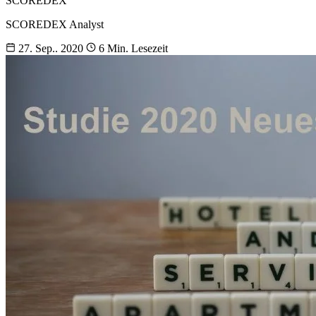
SCOREDEX
SCOREDEX Analyst
27. Sep.. 2020
6 Min. Lesezeit