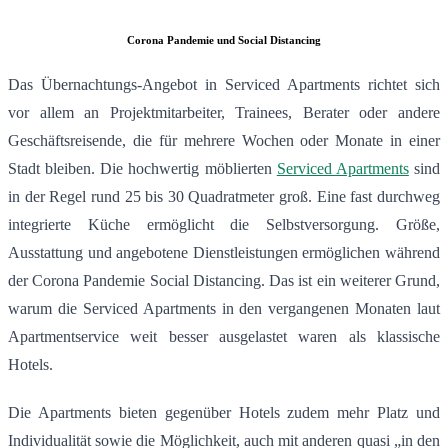
Corona Pandemie und Social Distancing
Das Übernachtungs-Angebot in Serviced Apartments richtet sich
vor allem an Projektmitarbeiter, Trainees, Berater oder andere
Geschäftsreisende, die für mehrere Wochen oder Monate in einer
Stadt bleiben. Die hochwertig möblierten
Serviced Apartments
sind
in der Regel rund 25 bis 30 Quadratmeter groß. Eine fast durchweg
integrierte Küche ermöglicht die Selbstversorgung. Größe,
Ausstattung und angebotene Dienstleistungen ermöglichen während
der Corona Pandemie Social Distancing. Das ist ein weiterer Grund,
warum die Serviced Apartments in den vergangenen Monaten laut
Apartmentservice weit besser ausgelastet waren als klassische
Hotels.
Die Apartments bieten gegenüber Hotels zudem mehr Platz und
Individualität sowie die Möglichkeit, auch mit anderen quasi „in den