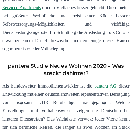
Serviced Apartments
um ein Vielfaches besser gebucht. Diese bieten
bei größerer Wohnfläche und meist einer Küche bessere
Selbstversorgungs-Möglichkeiten und vielfältige
Dienstleistungsangebote. Im Schnitt lag die Auslastung trotz Corona
etwa bei einem Drittel. Inzwischen melden einige dieser Häuser
sogar bereits wieder Vollbelegung.
pantera Studie Neues Wohnen 2020 – Was
steckt dahinter?
Als bundesweiter Immobilienentwickler ist die
pantera AG
dieser
Entwicklung mit einer deutschlandweiten repräsentativen Befragung
von insgesamt 1.113 Berufstätigen nachgegangen: Welche
Einstellungen und Verhaltensweisen zeigen die Deutschen bei
längeren Dienstreisen? Das Wichtigste vorweg: Jeder Vierte kennt
für sich berufliche Reisen, die länger als zwei Wochen am Stück