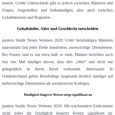
dauern. Große Unterschiede gibt es jedoch zwischen Männern und
Frauen, Angestellten und Selbständigen, aber auch zwischen
Gehaltsklassen und Regionen.
Gehaltshöhe, Alter und Geschlecht entscheiden
pantera Studie Neues Wohnen 2020: Unter berufstätigen Männern
unternimmt fast jeder Dritte mindestens zweiwöchige Dienstreisen.
Bei Frauen sind es nur etwa halb so viele. Männer berichten auch
fast vier Mal häufiger davon, dass dies „öfter“ und nicht nur
gelegentlich in ihrem Beruf vorkommt. Interessant: In
Ostdeutschland gehen Berufstätige insgesamt deutlich häufiger auf
mehrwöchige Dienstreisen als westdeutsche Kollegen.
Häufigkeit längerer Reisen steigt signifikant an
pantera Studie Neues Wohnen 2020: Mit wachsendem Einkommen
steigt dabei die Häufigkeit längerer Reisen signifikant an.