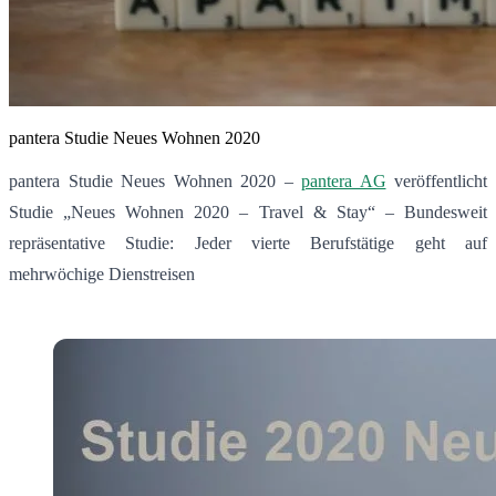
pantera Studie Neues Wohnen 2020
pantera Studie Neues Wohnen 2020 –
pantera AG
veröffentlicht
Studie „Neues Wohnen 2020 – Travel & Stay“ – Bundesweit
repräsentative Studie: Jeder vierte Berufstätige geht auf
mehrwöchige Dienstreisen