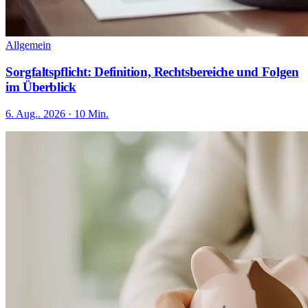
Allgemein
Sorgfaltspflicht: Definition, Rechtsbereiche und Folgen
im Überblick
6. Aug.. 2026 · 10 Min.