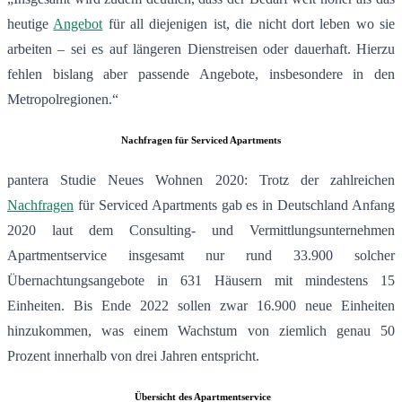
heutige
Angebot
für all diejenigen ist, die nicht dort leben wo sie
arbeiten – sei es auf längeren Dienstreisen oder dauerhaft. Hierzu
fehlen bislang aber passende Angebote, insbesondere in den
Metropolregionen.“
Nachfragen für Serviced Apartments
pantera Studie Neues Wohnen 2020: Trotz der zahlreichen
Nachfragen
für Serviced Apartments gab es in Deutschland Anfang
2020 laut dem Consulting- und Vermittlungsunternehmen
Apartmentservice insgesamt nur rund 33.900 solcher
Übernachtungsangebote in 631 Häusern mit mindestens 15
Einheiten. Bis Ende 2022 sollen zwar 16.900 neue Einheiten
hinzukommen, was einem Wachstum von ziemlich genau 50
Prozent innerhalb von drei Jahren entspricht.
Übersicht des Apartmentservice