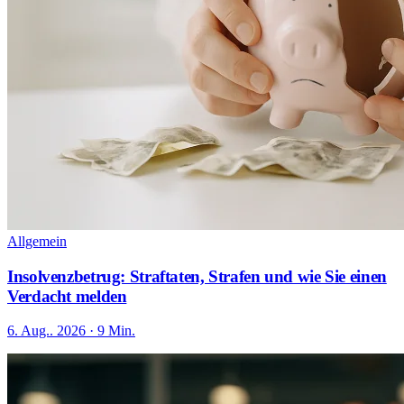
Allgemein
Insolvenzbetrug: Straftaten, Strafen und wie Sie einen
Verdacht melden
6. Aug.. 2026 · 9 Min.