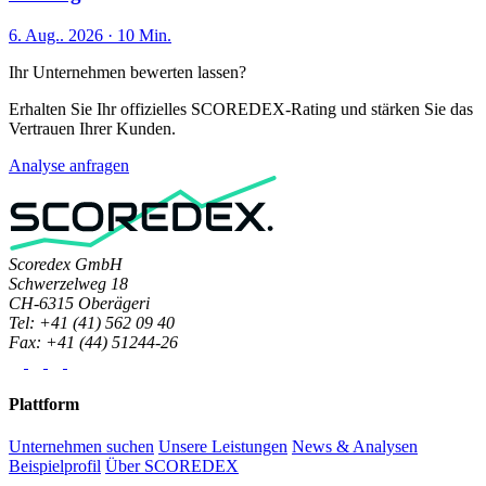
6. Aug.. 2026 · 10 Min.
Ihr Unternehmen bewerten lassen?
Erhalten Sie Ihr offizielles SCOREDEX-Rating und stärken Sie das
Vertrauen Ihrer Kunden.
Analyse anfragen
Scoredex GmbH
Schwerzelweg 18
CH-6315 Oberägeri
Tel: +41 (41) 562 09 40
Fax: +41 (44) 51244-26
Plattform
Unternehmen suchen
Unsere Leistungen
News & Analysen
Beispielprofil
Über SCOREDEX