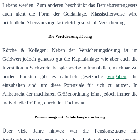
Lebens werden. Zum anderen beschränkt das Betriebsrentengesetz
auch nicht die Form der Geldanlage. Klassischerweise wird
betriebliche Altersvorsorge fast gleichgesetzt mit Versicherung.
Die Versicherungslösung
Rötche & Kollegen: Neben der Versicherungslösung ist im
Geldwert jedoch genauso gut die Kapitalanlage wie aber auch die
Investition in Sachwerte, beispielsweise in Immobilien, machbar. Zu
beiden Punkten gibt es natürlich gesetzliche
Vorgaben
, die
einzuhalten sind, um diese Potenziale für sich zu nutzen. In
Anbetracht der machbaren Größenordnung lohnt jedoch immer die
individuelle Prüfung durch den Fachmann.
Pensionszusage mit Rückdeckungsversicherung
Über viele Jahre hinweg war die Pensionszusage mit
Rückdeckungsversicherung für den Unternehmer die einzige