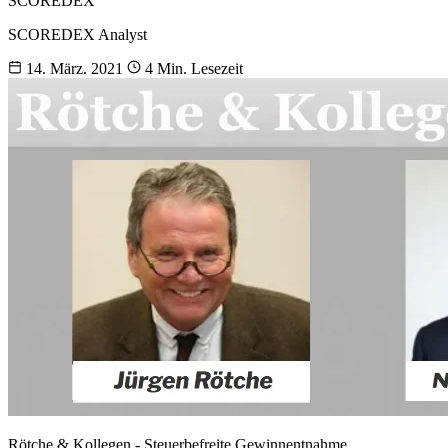
SCOREDEX
SCOREDEX Analyst
14. März. 2021
4 Min. Lesezeit
Rötche & Kollegen - Steuerbefreite Gewinnentnahme