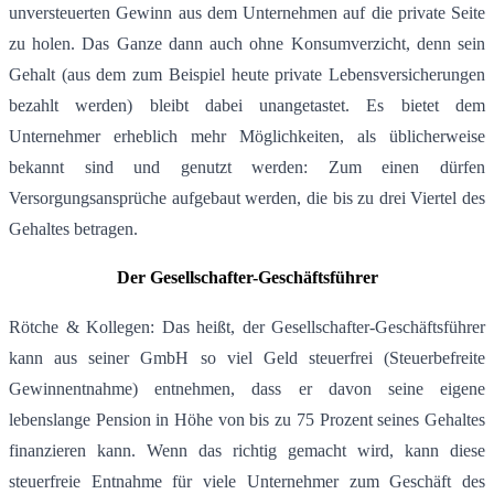
unversteuerten Gewinn aus dem Unternehmen auf die private Seite
zu holen. Das Ganze dann auch ohne Konsumverzicht, denn sein
Gehalt (aus dem zum Beispiel heute private Lebensversicherungen
bezahlt werden) bleibt dabei unangetastet. Es bietet dem
Unternehmer erheblich mehr Möglichkeiten, als üblicherweise
bekannt sind und genutzt werden: Zum einen dürfen
Versorgungsansprüche aufgebaut werden, die bis zu drei Viertel des
Gehaltes betragen.
Der Gesellschafter-Geschäftsführer
Rötche & Kollegen: Das heißt, der Gesellschafter-Geschäftsführer
kann aus seiner GmbH so viel Geld steuerfrei (Steuerbefreite
Gewinnentnahme) entnehmen, dass er davon seine eigene
lebenslange Pension in Höhe von bis zu 75 Prozent seines Gehaltes
finanzieren kann. Wenn das richtig gemacht wird, kann diese
steuerfreie Entnahme für viele Unternehmer zum Geschäft des