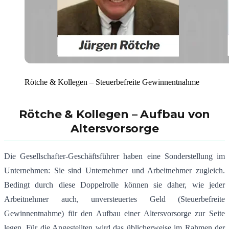
Rötche & Kollegen – Steuerbefreite Gewinnentnahme
Rötche & Kollegen – Aufbau von
Altersvorsorge
Die Gesellschafter-Geschäftsführer haben eine Sonderstellung im
Unternehmen: Sie sind Unternehmer und Arbeitnehmer zugleich.
Bedingt durch diese Doppelrolle können sie daher, wie jeder
Arbeitnehmer auch, unversteuertes Geld (Steuerbefreite
Gewinnentnahme) für den Aufbau einer Altersvorsorge zur Seite
legen. Für die Angestellten wird das üblicherweise im Rahmen der