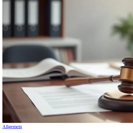
Allgemein