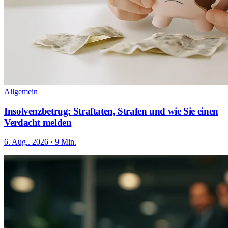
Allgemein
Insolvenzbetrug: Straftaten, Strafen und wie Sie einen
Verdacht melden
6. Aug.. 2026 · 9 Min.