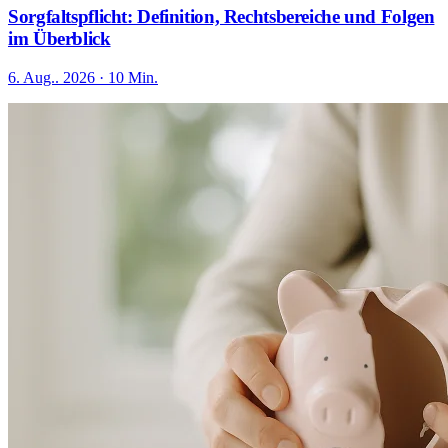
Sorgfaltspflicht: Definition, Rechtsbereiche und Folgen
im Überblick
6. Aug.. 2026 · 10 Min.