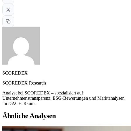
SCOREDEX
SCOREDEX Research
Analyst bei SCOREDEX – spezialisiert auf
Unternehmenstransparenz, ESG-Bewertungen und Marktanalysen
im DACH-Raum.
Ähnliche Analysen