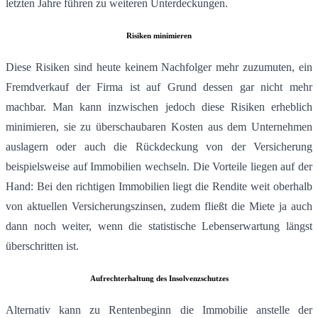
letzten Jahre führen zu weiteren Unterdeckungen.
Risiken minimieren
Diese Risiken sind heute keinem Nachfolger mehr zuzumuten, ein
Fremdverkauf der Firma ist auf Grund dessen gar nicht mehr
machbar. Man kann inzwischen jedoch diese Risiken erheblich
minimieren, sie zu überschaubaren Kosten aus dem Unternehmen
auslagern oder auch die Rückdeckung von der Versicherung
beispielsweise auf Immobilien wechseln. Die Vorteile liegen auf der
Hand: Bei den richtigen Immobilien liegt die Rendite weit oberhalb
von aktuellen Versicherungszinsen, zudem fließt die Miete ja auch
dann noch weiter, wenn die statistische Lebenserwartung längst
überschritten ist.
Aufrechterhaltung des Insolvenzschutzes
Alternativ kann zu Rentenbeginn die Immobilie anstelle der