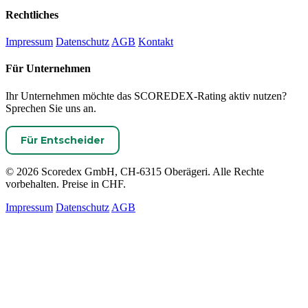
Rechtliches
Impressum
Datenschutz
AGB
Kontakt
Für Unternehmen
Ihr Unternehmen möchte das SCOREDEX-Rating aktiv nutzen?
Sprechen Sie uns an.
Für Entscheider
© 2026 Scoredex GmbH, CH-6315 Oberägeri. Alle Rechte
vorbehalten. Preise in CHF.
Impressum
Datenschutz
AGB