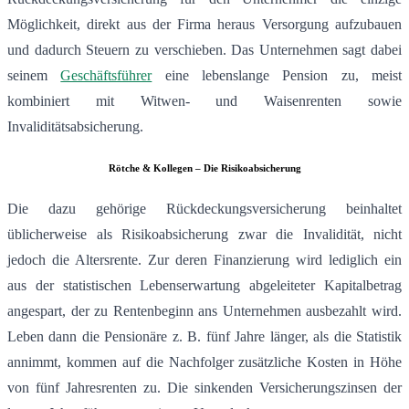
Möglichkeit, direkt aus der Firma heraus Versorgung aufzubauen
und dadurch Steuern zu verschieben. Das Unternehmen sagt dabei
seinem
Geschäftsführer
eine lebenslange Pension zu, meist
kombiniert mit Witwen- und Waisenrenten sowie
Invaliditätsabsicherung.
Rötche & Kollegen – Die Risikoabsicherung
Die dazu gehörige Rückdeckungsversicherung beinhaltet
üblicherweise als Risikoabsicherung zwar die Invalidität, nicht
jedoch die Altersrente. Zur deren Finanzierung wird lediglich ein
aus der statistischen Lebenserwartung abgeleiteter Kapitalbetrag
angespart, der zu Rentenbeginn ans Unternehmen ausbezahlt wird.
Leben dann die Pensionäre z. B. fünf Jahre länger, als die Statistik
annimmt, kommen auf die Nachfolger zusätzliche Kosten in Höhe
von fünf Jahresrenten zu. Die sinkenden Versicherungszinsen der