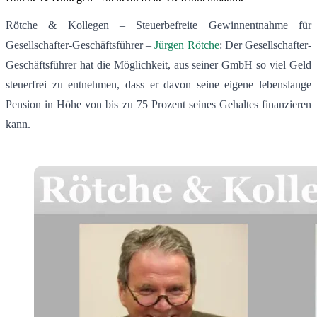
Rötche & Kollegen – Steuerbefreite Gewinnentnahme für
Gesellschafter-Geschäftsführer –
Jürgen Rötche
: Der Gesellschafter-
Geschäftsführer hat die Möglichkeit, aus seiner GmbH so viel Geld
steuerfrei zu entnehmen, dass er davon seine eigene lebenslange
Pension in Höhe von bis zu 75 Prozent seines Gehaltes finanzieren
kann.