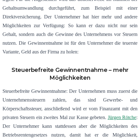
Gehaltsumwandlung durchgeführt, zum Beispiel mit einer
Direktversicherung. Der Unternehmer hat hier mehr und andere
Möglichkeiten zur Verfügung: So kann er dazu nicht nur sein
Gehalt, sondern auch die Gewinne des Unternehmens vor Steuern
nutzen. Die Gewinnentnahme ist für den Unternehmer die teuerste
Variante, Geld aus der Firma zu holen:
Steuerbefreite Gewinnentnahme – mehr
Möglichkeiten
Steuerbefreite Gewinnentnahme: Der Unternehmen muss zuerst die
Unternehmenssteuern zahlen, das sind Gewerbe- und
Körperschaftssteuer, anschließend wird er vom Finanzamt mit den
privaten Steuern ein zweites Mal zur Kasse gebeten.
Jürgen Rötche
:
Der Unternehmer kann stattdessen aber die Möglichkeiten des
Betriebsrentengesetzes nutzen, damit hat er die Möglichkeit,