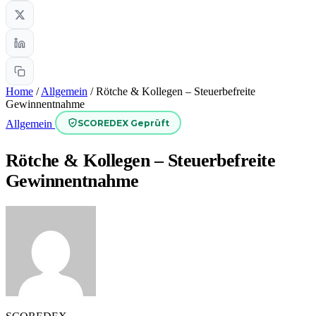
Home
/
Allgemein
/
Rötche & Kollegen – Steuerbefreite
Gewinnentnahme
SCOREDEX Geprüft
Allgemein
Rötche & Kollegen – Steuerbefreite
Gewinnentnahme