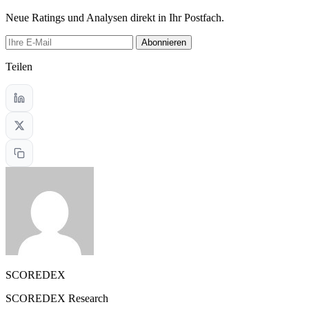
Neue Ratings und Analysen direkt in Ihr Postfach.
Abonnieren
Teilen
SCOREDEX
SCOREDEX Research