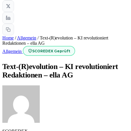
Home
/
Allgemein
/
Text-(R)evolution – KI revolutioniert
Redaktionen – ella AG
SCOREDEX Geprüft
Allgemein
Text-(R)evolution – KI revolutioniert
Redaktionen – ella AG