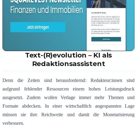
Text-(R)evolution – KI als
Redaktionsassistent
Denn die Zeiten sind herausfordernd: Redakteur:innen sind
aufgrund fehlender Ressourcen einem hohen Leistungsdruck
ausgesetzt. Zudem wollen Verlage immer mehr Themen und
Formate abdecken. In einer wirtschaftlich angespannten Lage
müssen sie ihre Reichweite und damit die Monetarisierung
verbessern.