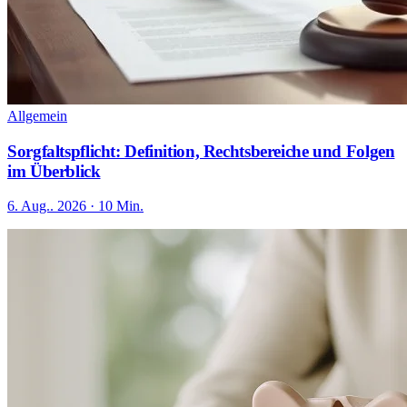
Allgemein
Sorgfaltspflicht: Definition, Rechtsbereiche und Folgen
im Überblick
6. Aug.. 2026 · 10 Min.