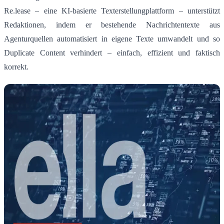
Re.lease – eine KI-basierte Texterstellungplattform – unterstützt
Redaktionen, indem er bestehende Nachrichtentexte aus
Agenturquellen automatisiert in eigene Texte umwandelt und so
Duplicate Content verhindert – einfach, effizient und faktisch
korrekt.