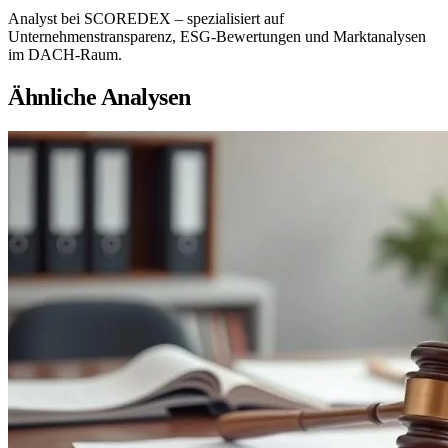
Analyst bei SCOREDEX – spezialisiert auf
Unternehmenstransparenz, ESG-Bewertungen und Marktanalysen
im DACH-Raum.
Ähnliche Analysen