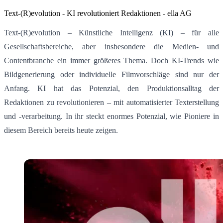
Text-(R)evolution - KI revolutioniert Redaktionen - ella AG
Text-(R)evolution – Künstliche Intelligenz (KI) – für alle
Gesellschaftsbereiche, aber insbesondere die Medien- und
Contentbranche ein immer größeres Thema. Doch KI-Trends wie
Bildgenerierung oder individuelle Filmvorschläge sind nur der
Anfang. KI hat das Potenzial, den Produktionsalltag der
Redaktionen zu revolutionieren – mit automatisierter Texterstellung
und -verarbeitung. In ihr steckt enormes Potenzial, wie Pioniere in
diesem Bereich bereits heute zeigen.