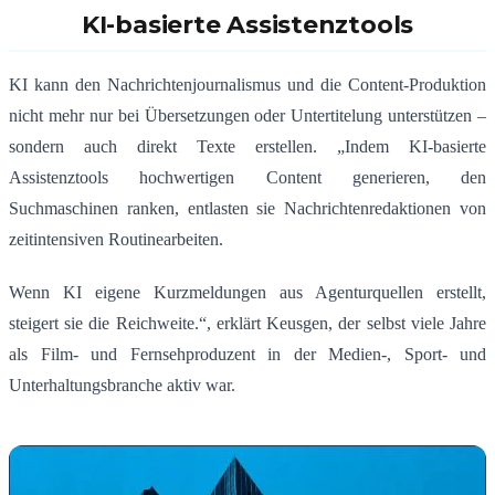
KI-basierte Assistenztools
KI kann den Nachrichtenjournalismus und die Content-Produktion
nicht mehr nur bei Übersetzungen oder Untertitelung unterstützen –
sondern auch direkt Texte erstellen. „Indem KI-basierte
Assistenztools hochwertigen Content generieren, den
Suchmaschinen ranken, entlasten sie Nachrichtenredaktionen von
zeitintensiven Routinearbeiten.
Wenn KI eigene Kurzmeldungen aus Agenturquellen erstellt,
steigert sie die Reichweite.“, erklärt Keusgen, der selbst viele Jahre
als Film- und Fernsehproduzent in der Medien-, Sport- und
Unterhaltungsbranche aktiv war.