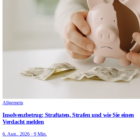
Allgemein
Insolvenzbetrug: Straftaten, Strafen und wie Sie einen
Verdacht melden
6. Aug.. 2026 · 9 Min.