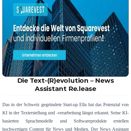
Die Text-(R)evolution – News
Assistant Re.lease
Das in der Schweiz gegründete Start-up Ella hat das Potenzial von
KI in der Texterstellung und -verarbeitung längst erkannt. Seine KI-
basierten Sprachmodelle und Softwareprodukte erstellen
hochwertigen Content für News und Medien. Der News Assistant