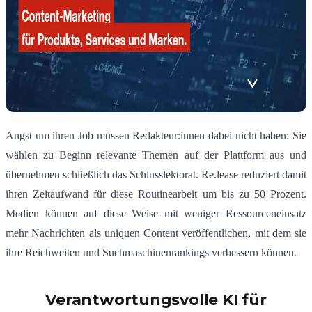
Angst um ihren Job müssen Redakteur:innen dabei nicht haben: Sie
wählen zu Beginn relevante Themen auf der Plattform aus und
übernehmen schließlich das Schlusslektorat. Re.lease reduziert damit
ihren Zeitaufwand für diese Routinearbeit um bis zu 50 Prozent.
Medien können auf diese Weise mit weniger Ressourceneinsatz
mehr Nachrichten als uniquen Content veröffentlichen, mit dem sie
ihre Reichweiten und Suchmaschinenrankings verbessern können.
Verantwortungsvolle KI für