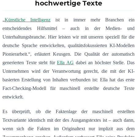
hochwertige Texte
„
Künstliche Intelligenz
ist in immer mehr Branchen ein
entscheidendes Hilfsmittel – auch in der Medien- und
Unterhaltungsbranche. Hier leisten wir mit unseren speziell für die
deutsche Sprache entwickelten, qualitätsfokussierten KI-Modellen
Pionierarbeit.“, erläutert Keusgen. Die Qualität der automatisch
generierten Texte steht für
Ella AG
dabei an höchster Stelle. Das
Unternehmen wird der Verantwortung gerecht, die mit der KI-
basierten Erstellung von Inhalten verbunden ist: Ella hat das erste
Fact-Checking-Modell für maschinell erstellte deutsche Texte
entwickelt.
Es überprüft, ob die Faktenlage der maschinell erstellten
Textvariante identisch mit der des Ausgangstextes ist – auch dann,
wenn sich die Fakten im Originaltext nur implizit aus dem