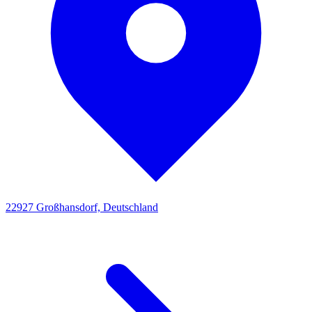
22927 Großhansdorf, Deutschland