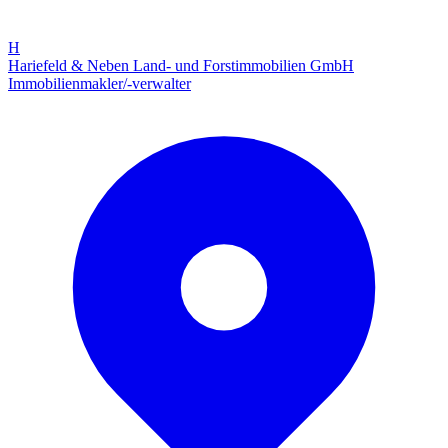
H
Hariefeld & Neben Land- und Forstimmobilien GmbH
Immobilienmakler/-verwalter