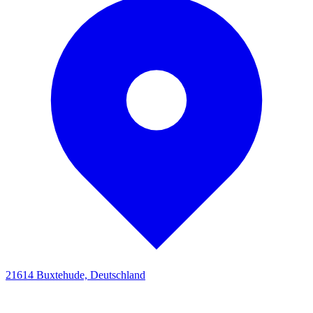
21614 Buxtehude, Deutschland