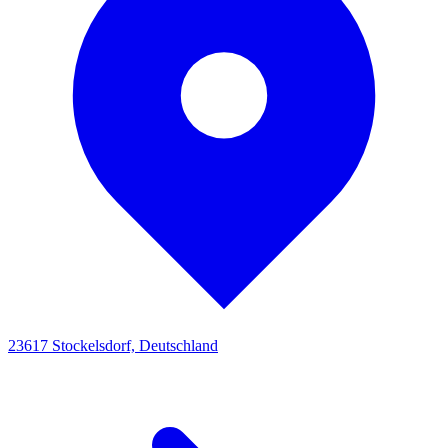
23617 Stockelsdorf, Deutschland