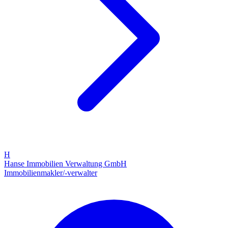
H
Hanse Immobilien Verwaltung GmbH
Immobilienmakler/-verwalter