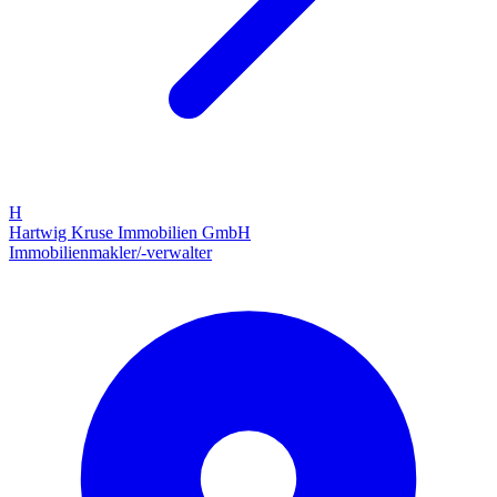
H
Hartwig Kruse Immobilien GmbH
Immobilienmakler/-verwalter