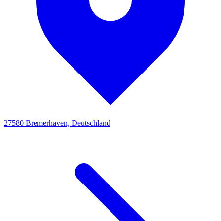
27580 Bremerhaven, Deutschland