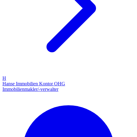
H
Hanse Immobilien Kontor OHG
Immobilienmakler/-verwalter