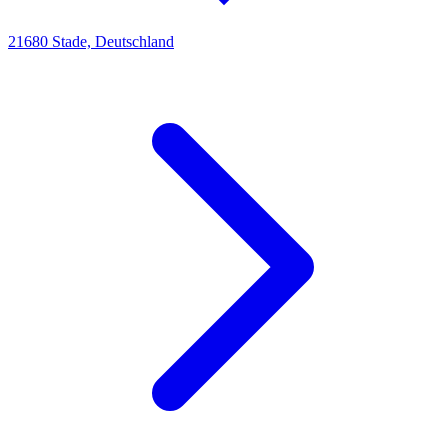
21680 Stade, Deutschland