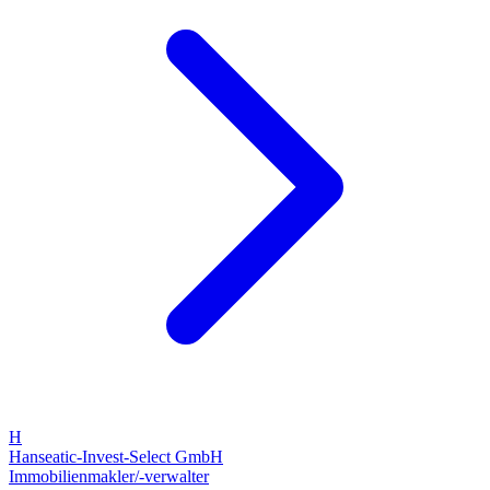
H
Hanseatic-Invest-Select GmbH
Immobilienmakler/-verwalter