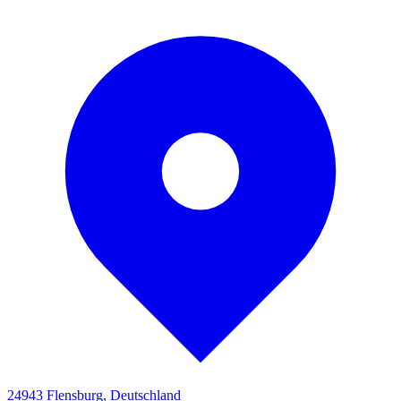
24943 Flensburg, Deutschland