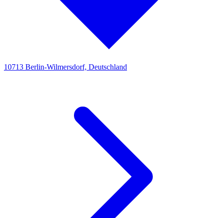
10713 Berlin-Wilmersdorf, Deutschland