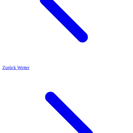
Zurück
Weiter