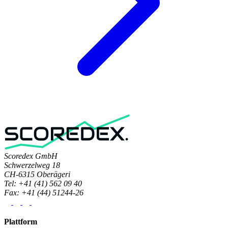
Scoredex GmbH
Schwerzelweg 18
CH-6315 Oberägeri
Tel: +41 (41) 562 09 40
Fax: +41 (44) 51244-26
Plattform