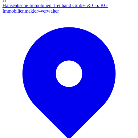
Hanseatische Immobilien Treuhand GmbH & Co. KG
Immobilienmakler/-verwalter