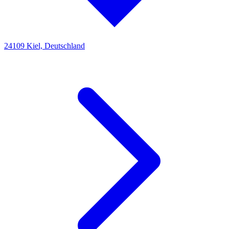
24109 Kiel, Deutschland