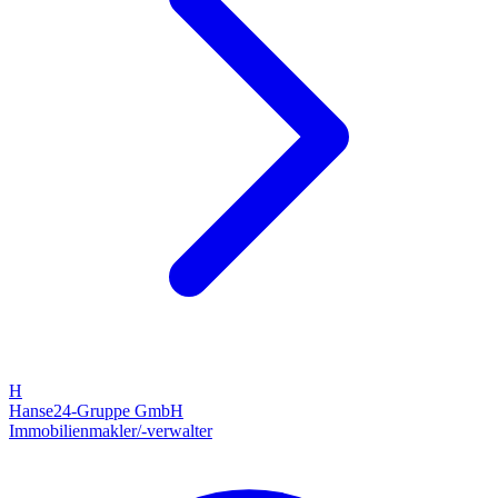
H
Hanse24-Gruppe GmbH
Immobilienmakler/-verwalter