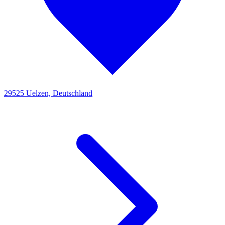
29525 Uelzen, Deutschland