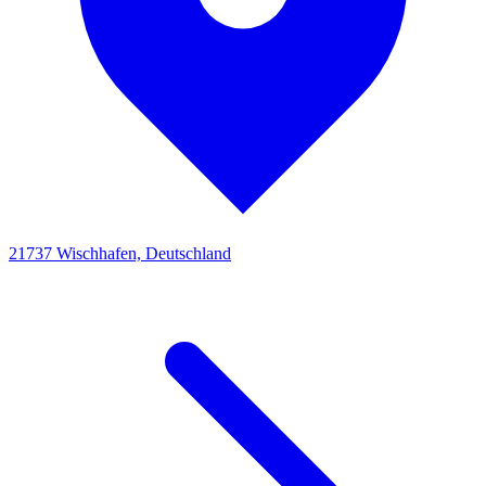
21737 Wischhafen, Deutschland