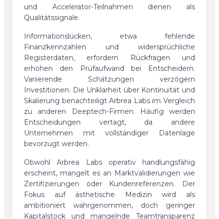
und Accelerator-Teilnahmen dienen als
Qualitätssignale.
Informationslücken, etwa fehlende
Finanzkennzahlen und widersprüchliche
Registerdaten, erfordern Rückfragen und
erhöhen den Prüfaufwand bei Entscheidern.
Variierende Schätzungen verzögern
Investitionen. Die Unklarheit über Kontinuität und
Skalierung benachteiligt Arbrea Labs im Vergleich
zu anderen Deeptech-Firmen. Häufig werden
Entscheidungen vertagt, da andere
Unternehmen mit vollständiger Datenlage
bevorzugt werden.
Obwohl Arbrea Labs operativ handlungsfähig
erscheint, mangelt es an Marktvalidierungen wie
Zertifizierungen oder Kundenreferenzen. Der
Fokus auf ästhetische Medizin wird als
ambitioniert wahrgenommen, doch geringer
Kapitalstock und mangelnde Teamtransparenz