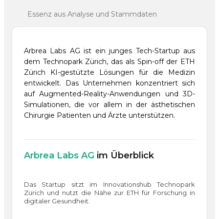
Essenz aus Analyse und Stammdaten
Arbrea Labs AG ist ein junges Tech-Startup aus
dem Technopark Zürich, das als Spin-off der ETH
Zürich KI-gestützte Lösungen für die Medizin
entwickelt. Das Unternehmen konzentriert sich
auf Augmented-Reality-Anwendungen und 3D-
Simulationen, die vor allem in der ästhetischen
Chirurgie Patienten und Ärzte unterstützen.
Arbrea Labs AG
im Überblick
Das Startup sitzt im Innovationshub Technopark
Zürich und nutzt die Nähe zur ETH für Forschung in
digitaler Gesundheit.