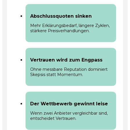
Abschlussquoten sinken
Mehr Erklärungsbedarf, längere Zyklen,
stärkere Preisverhandlungen.
Vertrauen wird zum Engpass
Ohne messbare Reputation dominiert
Skepsis statt Momentum.
Der Wettbewerb gewinnt leise
Wenn zwei Anbieter vergleichbar sind,
entscheidet Vertrauen.