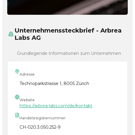
Unternehmenssteckbrief - Arbrea
Labs AG
Grundlegende Informationen zum Unternehmen
Adresse
Technoparkstrasse 1, 8005 Zürich
Website
https://arbrea-labs.com/de/kontakt
Handelsregisternummer
CH-020.3.050.252-9