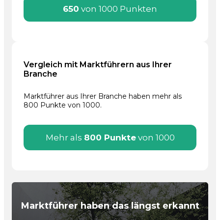
650
von 1000 Punkten
Vergleich mit Marktführern aus Ihrer
Branche
Marktführer aus Ihrer Branche haben mehr als
800 Punkte von 1000.
Mehr als
800 Punkte
von 1000
Marktführer haben das längst erkannt