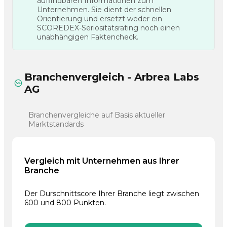
auffindbaren Informationen zum
Unternehmen. Sie dient der schnellen
Orientierung und ersetzt weder ein
SCOREDEX-Seriositätsrating noch einen
unabhängigen Faktencheck.
Branchenvergleich - Arbrea Labs
AG
Branchenvergleiche auf Basis aktueller
Marktstandards
Vergleich mit Unternehmen aus Ihrer
Branche
Der Durschnittscore Ihrer Branche liegt zwischen
600 und 800 Punkten.