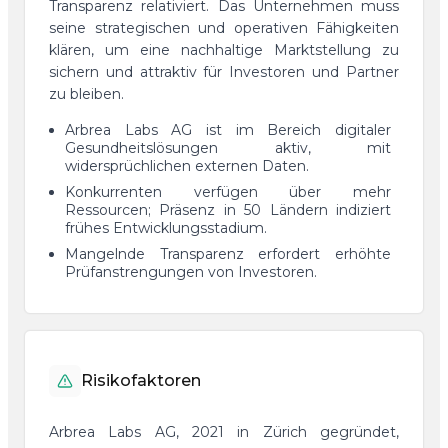
Transparenz relativiert. Das Unternehmen muss
seine strategischen und operativen Fähigkeiten
klären, um eine nachhaltige Marktstellung zu
sichern und attraktiv für Investoren und Partner
zu bleiben.
Arbrea Labs AG ist im Bereich digitaler
Gesundheitslösungen aktiv, mit
widersprüchlichen externen Daten.
Konkurrenten verfügen über mehr
Ressourcen; Präsenz in 50 Ländern indiziert
frühes Entwicklungsstadium.
Mangelnde Transparenz erfordert erhöhte
Prüfanstrengungen von Investoren.
Risikofaktoren
Arbrea Labs AG, 2021 in Zürich gegründet,