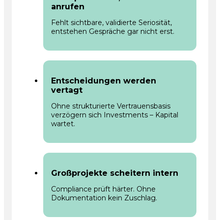
anrufen
Fehlt sichtbare, validierte Seriosität,
entstehen Gespräche gar nicht erst.
Entscheidungen werden
vertagt
Ohne strukturierte Vertrauensbasis
verzögern sich Investments – Kapital
wartet.
Großprojekte scheitern intern
Compliance prüft härter. Ohne
Dokumentation kein Zuschlag.