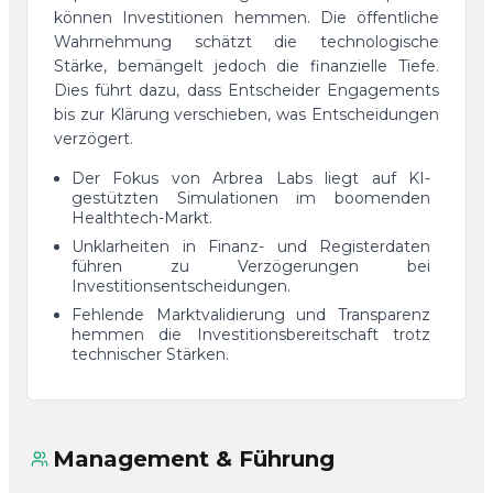
können Investitionen hemmen. Die öffentliche
Wahrnehmung schätzt die technologische
Stärke, bemängelt jedoch die finanzielle Tiefe.
Dies führt dazu, dass Entscheider Engagements
bis zur Klärung verschieben, was Entscheidungen
verzögert.
Der Fokus von Arbrea Labs liegt auf KI-
gestützten Simulationen im boomenden
Healthtech-Markt.
Unklarheiten in Finanz- und Registerdaten
führen zu Verzögerungen bei
Investitionsentscheidungen.
Fehlende Marktvalidierung und Transparenz
hemmen die Investitionsbereitschaft trotz
technischer Stärken.
Management & Führung