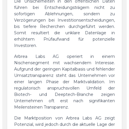
Die Unsicherheiten in den öffentlichen Daten
führen bei Entscheidungsträgern nicht zu
sofortigen Ablehnungen, sondern zu
Verzögerungen bei Investitionsentscheidungen,
bis tiefere Recherchen durchgeführt werden.
Somit resultiert die unklare Datenlage in
erhöhtem Prüfaufwand für potenzielle
Investoren.
Arbrea Labs AG operiert in einem
Nischensegment mit wachsendem Interesse.
Aufgrund der geringen Kapitalbasis und fehlender
Umsatztransparenz steht das Unternehmen vor
einer langen Phase der Marktvalidation. Im
regulatorisch anspruchsvollen Umfeld der
Biotech- und Deeptech-Branche zeigen
Unternehmen oft erst nach signifikanten
Meilensteinen Transparenz.
Die Marktposition von Arbrea Labs AG zeigt
Potenzial, wird jedoch durch die aktuelle Lage der