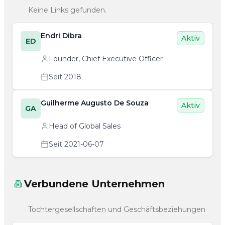
Keine Links gefunden.
Endri Dibra
Aktiv
ED
Founder, Chief Executive Officer
Seit 2018
Guilherme Augusto De Souza
Aktiv
GA
Head of Global Sales
Seit 2021-06-07
Verbundene Unternehmen
Tochtergesellschaften und Geschäftsbeziehungen