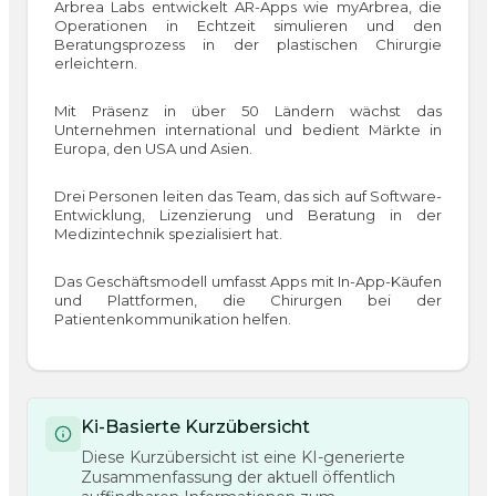
Arbrea Labs entwickelt AR-Apps wie myArbrea, die
Operationen in Echtzeit simulieren und den
Beratungsprozess in der plastischen Chirurgie
erleichtern.
Mit Präsenz in über 50 Ländern wächst das
Unternehmen international und bedient Märkte in
Europa, den USA und Asien.
Drei Personen leiten das Team, das sich auf Software-
Entwicklung, Lizenzierung und Beratung in der
Medizintechnik spezialisiert hat.
Das Geschäftsmodell umfasst Apps mit In-App-Käufen
und Plattformen, die Chirurgen bei der
Patientenkommunikation helfen.
Ki-Basierte Kurzübersicht
Diese Kurzübersicht ist eine KI-generierte
Zusammenfassung der aktuell öffentlich