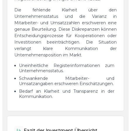
Die fehlende Klarheit über den
Unternehmensstatus und die Varianz in
Mitarbeiter- und Umsatzzahlen erschweren eine
genaue Beurteilung. Diese Diskrepanzen können
Entscheidungsprozesse für Kooperationen oder
Investitionen beeinträchtigen. Die Situation
verlangt klare Kommunikation der
Unternehmensposition im Markt.
Uneinheitliche Registerinformationen zum
Unternehmensstatus.
Schwankende Mitarbeiter- und
Umsatzangaben erschweren Einschätzungen.
Bedarf an Klarheit und Transparenz in der
Kommunikation.
Fazit der Investment Übersicht