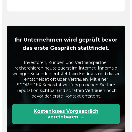
Ihr Unternehmen wird geprüft bevor
das erste Gespräch stattfindet.
Investoren, Kunden und Vertriebspartner
recherchieren heute zuerst im Internet. Innerhalb
weniger Sekunden entsteht ein Eindruck und dieser
entscheidet oft über Vertrauen. Mit einer
SCOREDEX Seriositätsprüfung machen Sie Ihre
Reputation sichtbar und schaffen Vertrauen noch
bevor der erste Kontakt entsteht.
Kostenloses Vorgespräch
vereinbaren →