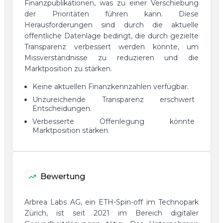
Finanzpublikationen, was zu einer Verschiebung
der Prioritäten führen kann. Diese
Herausforderungen sind durch die aktuelle
öffentliche Datenlage bedingt, die durch gezielte
Transparenz verbessert werden könnte, um
Missverständnisse zu reduzieren und die
Marktposition zu stärken.
Keine aktuellen Finanzkennzahlen verfügbar.
Unzureichende Transparenz erschwert
Entscheidungen.
Verbesserte Offenlegung könnte
Marktposition stärken.
Bewertung
Arbrea Labs AG, ein ETH-Spin-off im Technopark
Zürich, ist seit 2021 im Bereich digitaler