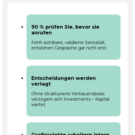
90 % prüfen Sie, bevor sie
anrufen
Fehlt sichtbare, validierte Seriosität,
entstehen Gespräche gar nicht erst.
Entscheidungen werden
vertagt
Ohne strukturierte Vertrauensbasis
verzögern sich Investments – Kapital
wartet.
Großprojekte scheitern intern