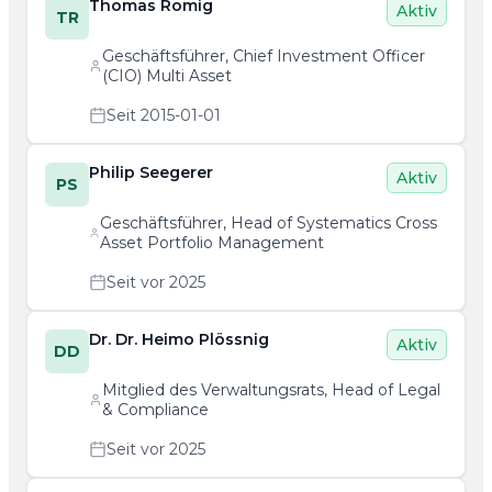
Thomas Romig
Aktiv
TR
Geschäftsführer, Chief Investment Officer
(CIO) Multi Asset
Seit 2015-01-01
Philip Seegerer
Aktiv
PS
Geschäftsführer, Head of Systematics Cross
Asset Portfolio Management
Seit vor 2025
Dr. Dr. Heimo Plössnig
Aktiv
DD
Mitglied des Verwaltungsrats, Head of Legal
& Compliance
Seit vor 2025