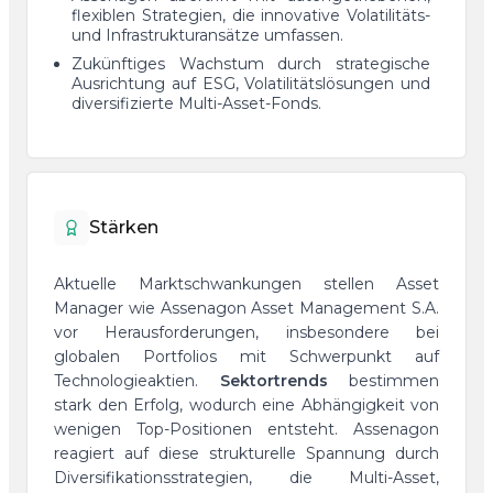
flexiblen Strategien, die innovative Volatilitäts-
und Infrastrukturansätze umfassen.
Zukünftiges Wachstum durch strategische
Ausrichtung auf ESG, Volatilitätslösungen und
diversifizierte Multi-Asset-Fonds.
Stärken
Aktuelle Marktschwankungen stellen Asset
Manager wie Assenagon Asset Management S.A.
vor Herausforderungen, insbesondere bei
globalen Portfolios mit Schwerpunkt auf
Technologieaktien.
Sektortrends
bestimmen
stark den Erfolg, wodurch eine Abhängigkeit von
wenigen Top-Positionen entsteht. Assenagon
reagiert auf diese strukturelle Spannung durch
Diversifikationsstrategien, die Multi-Asset,