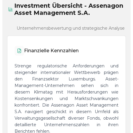
Investment Übersicht - Assenagon
Asset Management S.A.
Unternehmensbewertung und strategische Analyse
Finanzielle Kennzahlen
Strenge regulatorische Anforderungen und
steigender internationaler Wettbewerb prägen
den Finanzsektor Luxemburgs. Asset-
Management-Unternehmen sehen sich in
diesem Klimatag mit Herausforderungen wie
Kostensenkungen und Marktschwankungen
konfrontiert. Die Assenagon Asset Management
S.A. navigiert geschickt in diesem Umfeld als
Verwaltungsgesellschaft diverser Fonds, obwohl
detaillierte Unternehmenszahlen in ihren
Berichten fehlen.