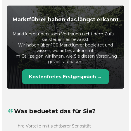
Marktführer haben das längst erkannt
Marktführer überlassen Vertrauen nicht dem Zufall –
sie steuern es bewusst.
Wir haben über 100 Marktführer begleitet und
wissen, worauf es ankommt.
Im Call zeigen wir Ihnen, wie Sie diesen Vorsprung
gezielt aufbauen.
Kostenfreies Erstgespräch →
Was beduetet das für Sie?
Ihre Vorteile mit sichtbarer Seriosität