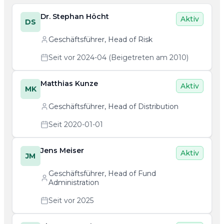
Dr. Stephan Höcht
Aktiv
DS
Geschäftsführer, Head of Risk
Seit vor 2024-04 (Beigetreten am 2010)
Matthias Kunze
Aktiv
MK
Geschäftsführer, Head of Distribution
Seit 2020-01-01
Jens Meiser
Aktiv
JM
Geschäftsführer, Head of Fund
Administration
Seit vor 2025