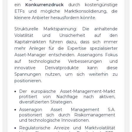
ein
Konkurrenzdruck
durch kostengünstige
ETFs und mögliche Marktkonsolidierung, die
kleinere Anbieter herausfordern könnte.
Strukturelle Marktspannung: Die anhaltende
Volatilität und Unsicherheit auf den
Kapitalmärkten führen dazu, dass sich immer
mehr Anleger für die Expertise spezialisierter
Asset-Manager entscheiden. Assenagons Fokus
auf technologische Verbesserungen und
innovative Derivatprodukte kann diese
Spannungen nutzen, um sich weiterhin zu
positionieren.
Der europäische Asset-Management-Markt
profitiert von Nachfrage nach aktiven,
diversifizierten Strategien.
Assenagon Asset Management S.A.
positioniert sich durch Risikomanagement
und technologische Innovationen.
Regulatorische Anreize und Marktvolatilität