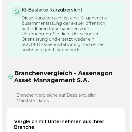
Ki-Basierte Kurzübersicht
Diese Kurzübersicht ist eine KI-generierte
Zusammenfassung der aktuell öffentlich
auffindbaren Informationen zum
Unternehmen. Sie dient der schnellen
Orientierung und ersetzt weder ein
SCOREDEX-Seriositätsrating noch einen
unabhängigen Faktencheck.
Branchenvergleich - Assenagon
Asset Management S.A.
Branchenvergleiche auf Basis aktueller
Marktstandards
Vergleich mit Unternehmen aus Ihrer
Branche