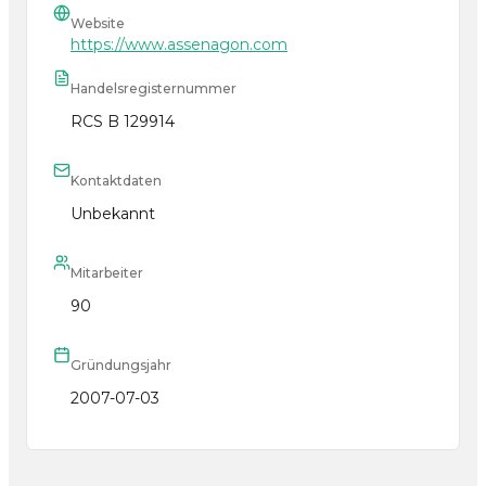
Website
https://www.assenagon.com
Handelsregisternummer
RCS B 129914
Kontaktdaten
Unbekannt
Mitarbeiter
90
Gründungsjahr
2007-07-03