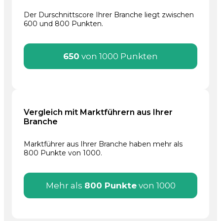
Der Durschnittscore Ihrer Branche liegt zwischen
600 und 800 Punkten.
650
von 1000 Punkten
Vergleich mit Marktführern aus Ihrer
Branche
Marktführer aus Ihrer Branche haben mehr als
800 Punkte von 1000.
Mehr als
800 Punkte
von 1000