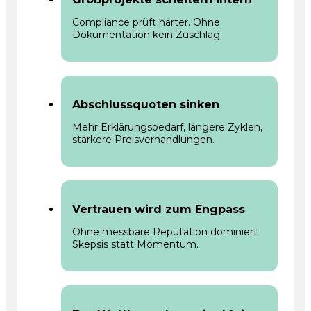
Compliance prüft härter. Ohne
Dokumentation kein Zuschlag.
Abschlussquoten sinken
Mehr Erklärungsbedarf, längere Zyklen,
stärkere Preisverhandlungen.
Vertrauen wird zum Engpass
Ohne messbare Reputation dominiert
Skepsis statt Momentum.