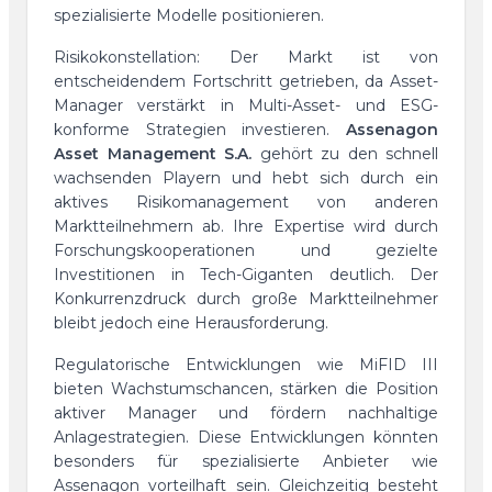
spezialisierte Modelle positionieren.
Risikokonstellation: Der Markt ist von
entscheidendem Fortschritt getrieben, da Asset-
Manager verstärkt in Multi-Asset- und ESG-
konforme Strategien investieren.
Assenagon
Asset Management S.A.
gehört zu den schnell
wachsenden Playern und hebt sich durch ein
aktives Risikomanagement von anderen
Marktteilnehmern ab. Ihre Expertise wird durch
Forschungskooperationen und gezielte
Investitionen in Tech-Giganten deutlich. Der
Konkurrenzdruck durch große Marktteilnehmer
bleibt jedoch eine Herausforderung.
Regulatorische Entwicklungen wie MiFID III
bieten Wachstumschancen, stärken die Position
aktiver Manager und fördern nachhaltige
Anlagestrategien. Diese Entwicklungen könnten
besonders für spezialisierte Anbieter wie
Assenagon vorteilhaft sein. Gleichzeitig besteht