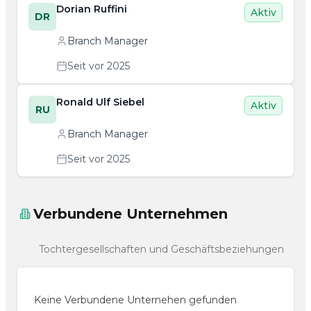
Dorian Ruffini
Aktiv
DR
Branch Manager
Seit vor 2025
Ronald Ulf Siebel
Aktiv
RU
Branch Manager
Seit vor 2025
Verbundene Unternehmen
Tochtergesellschaften und Geschäftsbeziehungen
Keine Verbundene Unternehen gefunden