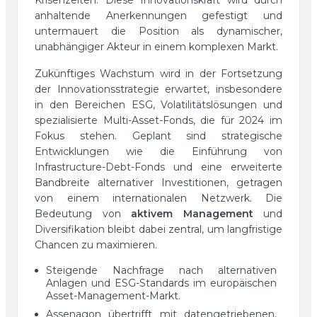
anhaltende Anerkennungen gefestigt und
untermauert die Position als dynamischer,
unabhängiger Akteur in einem komplexen Markt.
Zukünftiges Wachstum wird in der Fortsetzung
der Innovationsstrategie erwartet, insbesondere
in den Bereichen ESG, Volatilitätslösungen und
spezialisierte Multi-Asset-Fonds, die für 2024 im
Fokus stehen. Geplant sind strategische
Entwicklungen wie die Einführung von
Infrastructure-Debt-Fonds und eine erweiterte
Bandbreite alternativer Investitionen, getragen
von einem internationalen Netzwerk. Die
Bedeutung von
aktivem Management
und
Diversifikation bleibt dabei zentral, um langfristige
Chancen zu maximieren.
Steigende Nachfrage nach alternativen
Anlagen und ESG-Standards im europäischen
Asset-Management-Markt.
Assenagon übertrifft mit datengetriebenen,