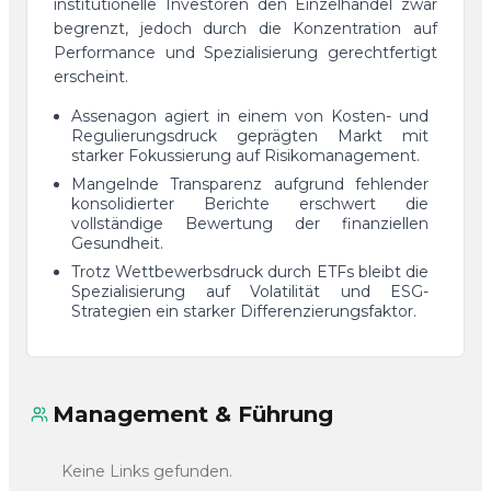
institutionelle Investoren den Einzelhandel zwar
begrenzt, jedoch durch die Konzentration auf
Performance und Spezialisierung gerechtfertigt
erscheint.
Assenagon agiert in einem von Kosten- und
Regulierungsdruck geprägten Markt mit
starker Fokussierung auf Risikomanagement.
Mangelnde Transparenz aufgrund fehlender
konsolidierter Berichte erschwert die
vollständige Bewertung der finanziellen
Gesundheit.
Trotz Wettbewerbsdruck durch ETFs bleibt die
Spezialisierung auf Volatilität und ESG-
Strategien ein starker Differenzierungsfaktor.
Management & Führung
Keine Links gefunden.