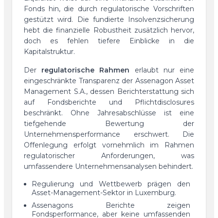
Fonds hin, die durch regulatorische Vorschriften
gestützt wird. Die fundierte Insolvenzsicherung
hebt die finanzielle Robustheit zusätzlich hervor,
doch es fehlen tiefere Einblicke in die
Kapitalstruktur.
Der
regulatorische Rahmen
erlaubt nur eine
eingeschränkte Transparenz der Assenagon Asset
Management S.A., dessen Berichterstattung sich
auf Fondsberichte und Pflichtdisclosures
beschränkt. Ohne Jahresabschlüsse ist eine
tiefgehende Bewertung der
Unternehmensperformance erschwert. Die
Offenlegung erfolgt vornehmlich im Rahmen
regulatorischer Anforderungen, was
umfassendere Unternehmensanalysen behindert.
Regulierung und Wettbewerb prägen den
Asset-Management-Sektor in Luxemburg.
Assenagons Berichte zeigen
Fondsperformance, aber keine umfassenden