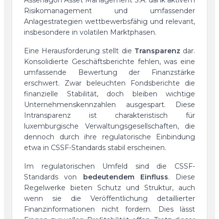
Risikomanagement und umfassender
Anlagestrategien wettbewerbsfähig und relevant,
insbesondere in volatilen Marktphasen.
Eine Herausforderung stellt die
Transparenz
dar.
Konsolidierte Geschäftsberichte fehlen, was eine
umfassende Bewertung der Finanzstärke
erschwert. Zwar beleuchten Fondsberichte die
finanzielle Stabilität, doch bleiben wichtige
Unternehmenskennzahlen ausgespart. Diese
Intransparenz ist charakteristisch für
luxemburgische Verwaltungsgesellschaften, die
dennoch durch ihre regulatorische Einbindung
etwa in CSSF-Standards stabil erscheinen.
Im regulatorischen Umfeld sind die CSSF-
Standards von
bedeutendem Einfluss
. Diese
Regelwerke bieten Schutz und Struktur, auch
wenn sie die Veröffentlichung detaillierter
Finanzinformationen nicht fordern. Dies lässt