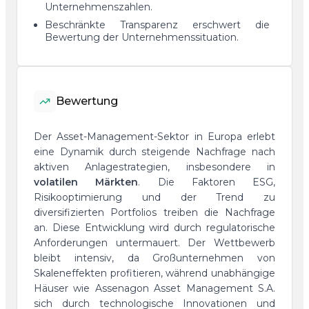
Unternehmenszahlen.
Beschränkte Transparenz erschwert die
Bewertung der Unternehmenssituation.
Bewertung
Der Asset-Management-Sektor in Europa erlebt
eine Dynamik durch steigende Nachfrage nach
aktiven Anlagestrategien, insbesondere in
volatilen Märkten
. Die Faktoren ESG,
Risikooptimierung und der Trend zu
diversifizierten Portfolios treiben die Nachfrage
an. Diese Entwicklung wird durch regulatorische
Anforderungen untermauert. Der Wettbewerb
bleibt intensiv, da Großunternehmen von
Skaleneffekten profitieren, während unabhängige
Häuser wie Assenagon Asset Management S.A.
sich durch technologische Innovationen und