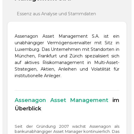
Essenz aus Analyse und Stammdaten
Assenagon Asset Management S.A. ist ein
unabhängiger Vermögensverwalter mit Sitz in
Luxemburg. Das Unternehmen mit Standorten in
München, Frankfurt und Zürich spezialisiert sich
auf aktives Risikomanagement in Multi-Asset-
Strategien, Aktien, Anleihen und Volatilität für
institutionelle Anleger.
Assenagon Asset Management
im
Überblick
Seit der Gründung 2007 wächst Assenagon als
bankunabhängiger Asset Manager kontinuierlich. Das