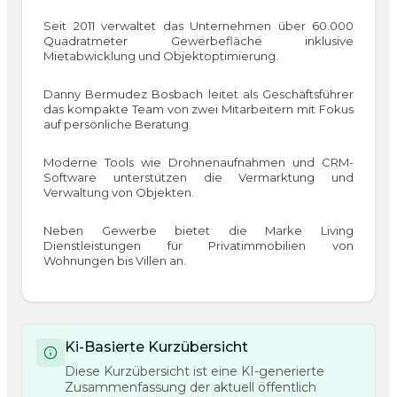
Seit 2011 verwaltet das Unternehmen über 60.000
Quadratmeter Gewerbefläche inklusive
Mietabwicklung und Objektoptimierung.
Danny Bermudez Bosbach leitet als Geschäftsführer
das kompakte Team von zwei Mitarbeitern mit Fokus
auf persönliche Beratung.
Moderne Tools wie Drohnenaufnahmen und CRM-
Software unterstützen die Vermarktung und
Verwaltung von Objekten.
Neben Gewerbe bietet die Marke Living
Dienstleistungen für Privatimmobilien von
Wohnungen bis Villen an.
Ki-Basierte Kurzübersicht
Diese Kurzübersicht ist eine KI-generierte
Zusammenfassung der aktuell öffentlich