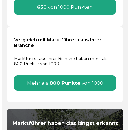
650
von 1000 Punkten
Vergleich mit Marktführern aus Ihrer
Branche
Marktführer aus Ihrer Branche haben mehr als
800 Punkte von 1000.
Mehr als
800 Punkte
von 1000
Marktführer haben das längst erkannt