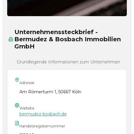
Unternehmenssteckbrief -
Bermudez & Bosbach Immobilien
GmbH
Grundlegende Informationen zum Unternehmen
Adresse
Am Römerturm 1, 50667 Köln
Website
bermudez-bosbach.de
Handelsregisternummer