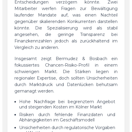
Entscheidungen verzögern könnte. Zwei
Mitarbeiter werfen Fragen zur Bewältigung
laufender Mandate auf, was einen Nachteil
gegenüber skalierenden Konkurrenten darstellen
könnte. Die Spezialisierung wird als stabil
angesehen, die geringe Transparenz bei
Finanzkennzahlen jedoch als zurückhaltend im
Vergleich zu anderen.
Insgesamt zeigt Bermudez & Bosbach ein
fokussiertes Chancen-Risiko-Profil in einem
schwierigen Markt. Die Stärken liegen in
regionaler Expertise, doch sollten Unsicherheiten
durch Marktdruck und Datenlücken behutsam
gemanagt werden.
Hohe Nachfrage bei begrenztem Angebot
und steigenden Kosten im Kölner Markt
Risiken durch fehlende Finanzdaten und
Abhängigkeiten im Geschäftsmodell
Unsicherheiten durch regulatorische Vorgaben