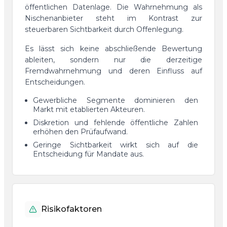
öffentlichen Datenlage. Die Wahrnehmung als
Nischenanbieter steht im Kontrast zur
steuerbaren Sichtbarkeit durch Offenlegung.
Es lässt sich keine abschließende Bewertung
ableiten, sondern nur die derzeitige
Fremdwahrnehmung und deren Einfluss auf
Entscheidungen.
Gewerbliche Segmente dominieren den
Markt mit etablierten Akteuren.
Diskretion und fehlende öffentliche Zahlen
erhöhen den Prüfaufwand.
Geringe Sichtbarkeit wirkt sich auf die
Entscheidung für Mandate aus.
Risikofaktoren