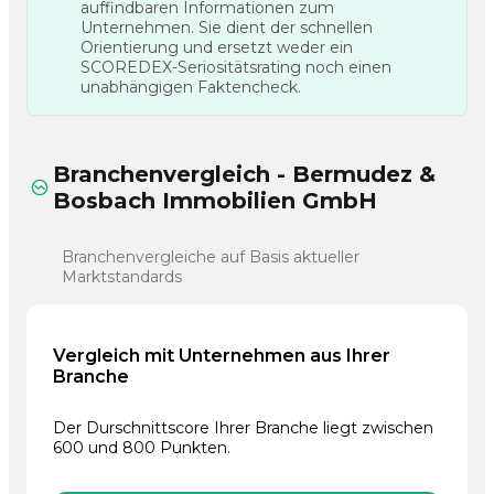
auffindbaren Informationen zum
Unternehmen. Sie dient der schnellen
Orientierung und ersetzt weder ein
SCOREDEX-Seriositätsrating noch einen
unabhängigen Faktencheck.
Branchenvergleich - Bermudez &
Bosbach Immobilien GmbH
Branchenvergleiche auf Basis aktueller
Marktstandards
Vergleich mit Unternehmen aus Ihrer
Branche
Der Durschnittscore Ihrer Branche liegt zwischen
600 und 800 Punkten.