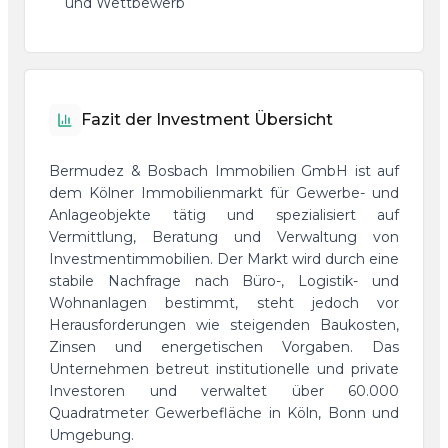
und Wettbewerb
Fazit der Investment Übersicht
Bermudez & Bosbach Immobilien GmbH ist auf
dem Kölner Immobilienmarkt für Gewerbe- und
Anlageobjekte tätig und spezialisiert auf
Vermittlung, Beratung und Verwaltung von
Investmentimmobilien. Der Markt wird durch eine
stabile Nachfrage nach Büro-, Logistik- und
Wohnanlagen bestimmt, steht jedoch vor
Herausforderungen wie steigenden Baukosten,
Zinsen und energetischen Vorgaben. Das
Unternehmen betreut institutionelle und private
Investoren und verwaltet über 60.000
Quadratmeter Gewerbefläche in Köln, Bonn und
Umgebung.