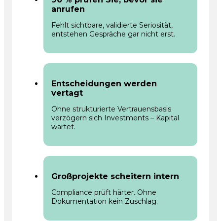
anrufen
Fehlt sichtbare, validierte Seriosität,
entstehen Gespräche gar nicht erst.
Entscheidungen werden
vertagt
Ohne strukturierte Vertrauensbasis
verzögern sich Investments – Kapital
wartet.
Großprojekte scheitern intern
Compliance prüft härter. Ohne
Dokumentation kein Zuschlag.