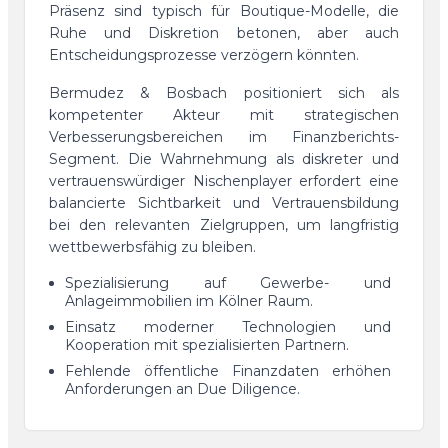
Präsenz sind typisch für Boutique-Modelle, die
Ruhe und Diskretion betonen, aber auch
Entscheidungsprozesse verzögern könnten.
Bermudez & Bosbach positioniert sich als
kompetenter Akteur mit strategischen
Verbesserungsbereichen im Finanzberichts-
Segment. Die Wahrnehmung als diskreter und
vertrauenswürdiger Nischenplayer erfordert eine
balancierte Sichtbarkeit und Vertrauensbildung
bei den relevanten Zielgruppen, um langfristig
wettbewerbsfähig zu bleiben.
Spezialisierung auf Gewerbe- und
Anlageimmobilien im Kölner Raum.
Einsatz moderner Technologien und
Kooperation mit spezialisierten Partnern.
Fehlende öffentliche Finanzdaten erhöhen
Anforderungen an Due Diligence.