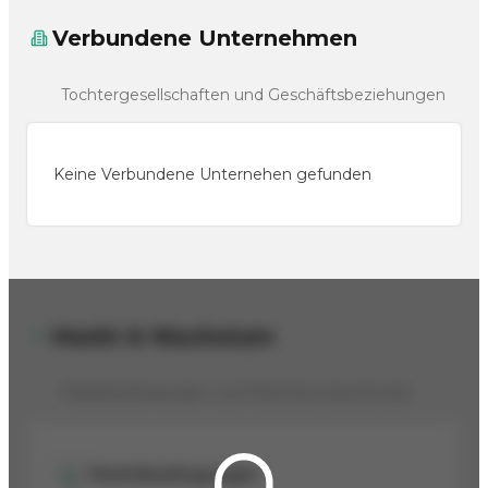
Verbundene Unternehmen
Tochtergesellschaften und Geschäftsbeziehungen
Keine Verbundene Unternehen gefunden
Markt & Wachstum
Marktbedingungen und Wachstumspotenzial
Marktbedingungen