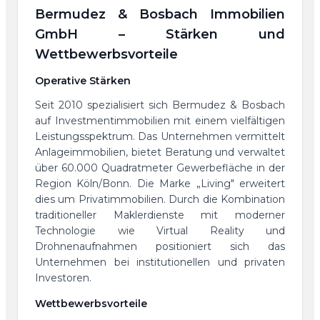
Bermudez & Bosbach Immobilien
GmbH – Stärken und
Wettbewerbsvorteile
Operative Stärken
Seit 2010 spezialisiert sich Bermudez & Bosbach
auf Investmentimmobilien mit einem vielfältigen
Leistungsspektrum. Das Unternehmen vermittelt
Anlageimmobilien, bietet Beratung und verwaltet
über 60.000 Quadratmeter Gewerbefläche in der
Region Köln/Bonn. Die Marke „Living" erweitert
dies um Privatimmobilien. Durch die Kombination
traditioneller Maklerdienste mit moderner
Technologie wie Virtual Reality und
Drohnenaufnahmen positioniert sich das
Unternehmen bei institutionellen und privaten
Investoren.
Wettbewerbsvorteile