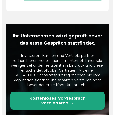
Ihr Unternehmen wird geprüft bevor
das erste Gespräch stattfindet.
Investoren, Kunden und Vertriebspartner
recherchieren heute zuerst im Internet. Innerhalb
weniger Sekunden entsteht ein Eindruck und dieser
entscheidet oft über Vertrauen. Mit einer
SCOREDEX Seriositätsprüfung machen Sie Ihre
Reputation sichtbar und schaffen Vertrauen noch
bevor der erste Kontakt entsteht.
Kostenloses Vorgespräch
vereinbaren →