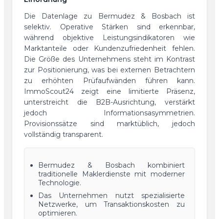
Die Datenlage zu Bermudez & Bosbach ist
selektiv. Operative Stärken sind erkennbar,
während objektive Leistungsindikatoren wie
Marktanteile oder Kundenzufriedenheit fehlen.
Die Größe des Unternehmens steht im Kontrast
zur Positionierung, was bei externen Betrachtern
zu erhöhten Prüfaufwänden führen kann.
ImmoScout24 zeigt eine limitierte Präsenz,
unterstreicht die B2B-Ausrichtung, verstärkt
jedoch Informationsasymmetrien.
Provisionssätze sind marktüblich, jedoch
vollständig transparent.
Bermudez & Bosbach kombiniert
traditionelle Maklerdienste mit moderner
Technologie.
Das Unternehmen nutzt spezialisierte
Netzwerke, um Transaktionskosten zu
optimieren.