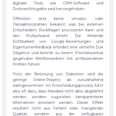
digitaler Tools wie CRM-Software und
Drohnenfotografie wird hervorgehoben.
Öffentlich sind keine Umsatz- oder
Transaktionszahlen bekannt, was bei externen
Entscheidern Rückfragen provozieren kann und
den Prüfaufwand erhöht. Die fehlende
Sichtbarkeit von Google-Bewertungen und
Eigentümerfeedback erfordert eine vertiefte Due
Diligence und könnte zu einem Prioritätsverlust
gegenüber Wettbewerbern mit umfassenderen
Profilen führen.
Trotz der Betonung von Diskretion wird die
geringe Online-Präsenz als zurückhaltend
wahrgenommen. Im Entscheidungsprozess führt
dies oft dazu, dass Mandate nicht aktiv abgelehnt
werden, sondern zugunsten transparenterer
Alternativen priorisiert werden. Dieser Effekt
resultiert nicht aus Fehlern oder mangelnder
Qualität, sondern aus der verfügbaren