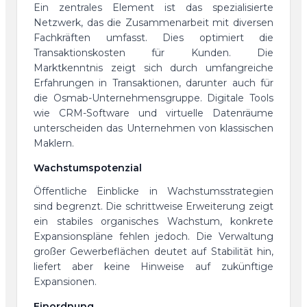
Ein zentrales Element ist das spezialisierte
Netzwerk, das die Zusammenarbeit mit diversen
Fachkräften umfasst. Dies optimiert die
Transaktionskosten für Kunden. Die
Marktkenntnis zeigt sich durch umfangreiche
Erfahrungen in Transaktionen, darunter auch für
die Osmab-Unternehmensgruppe. Digitale Tools
wie CRM-Software und virtuelle Datenräume
unterscheiden das Unternehmen von klassischen
Maklern.
Wachstumspotenzial
Öffentliche Einblicke in Wachstumsstrategien
sind begrenzt. Die schrittweise Erweiterung zeigt
ein stabiles organisches Wachstum, konkrete
Expansionspläne fehlen jedoch. Die Verwaltung
großer Gewerbeflächen deutet auf Stabilität hin,
liefert aber keine Hinweise auf zukünftige
Expansionen.
Einordnung