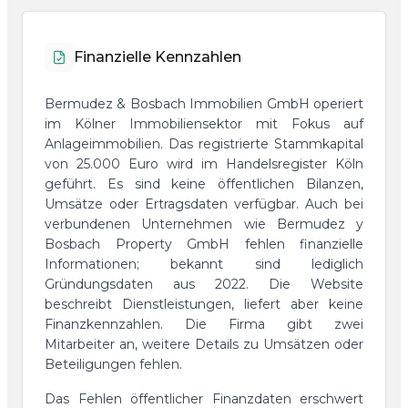
Finanzielle Kennzahlen
Bermudez & Bosbach Immobilien GmbH operiert
im Kölner Immobiliensektor mit Fokus auf
Anlageimmobilien. Das registrierte Stammkapital
von 25.000 Euro wird im Handelsregister Köln
geführt. Es sind keine öffentlichen Bilanzen,
Umsätze oder Ertragsdaten verfügbar. Auch bei
verbundenen Unternehmen wie Bermudez y
Bosbach Property GmbH fehlen finanzielle
Informationen; bekannt sind lediglich
Gründungsdaten aus 2022. Die Website
beschreibt Dienstleistungen, liefert aber keine
Finanzkennzahlen. Die Firma gibt zwei
Mitarbeiter an, weitere Details zu Umsätzen oder
Beteiligungen fehlen.
Das Fehlen öffentlicher Finanzdaten erschwert