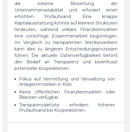
die externe Bewertung der
Unternehmensstabilität und erfordert einen
erhöhten Prüfaufwand. Eine knappe
Kapitalausstattung könnte auf kleinere Strukturen
hindeuten, während unklare Finanzkennzahlen
eine vorsichtige Zusammenarbeit begünstigen.
Im Vergleich zu transparenten Wettbewerbern
kann dies zu längeren Entscheidungsprozessen
führen. Die aktuelle Datenverfügbarkeit betont
den Bedarf an Transparenz und beeinflusst
potenzielle Kooperationen.
Fokus auf Vermittlung und Verwaltung von
Anlageimmobilien in Köln.
Keine öffentlichen Finanzkennzahlen oder
Bilanzen verfügbar.
Transparenzdefizite erfordern höheren
Prüfaufwand bei Kooperationen.