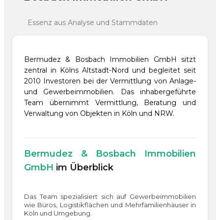
Essenz aus Analyse und Stammdaten
Bermudez & Bosbach Immobilien GmbH sitzt
zentral in Kölns Altstadt-Nord und begleitet seit
2010 Investoren bei der Vermittlung von Anlage-
und Gewerbeimmobilien. Das inhabergeführte
Team übernimmt Vermittlung, Beratung und
Verwaltung von Objekten in Köln und NRW.
Bermudez & Bosbach Immobilien
GmbH
im Überblick
Das Team spezialisiert sich auf Gewerbeimmobilien
wie Büros, Logistikflächen und Mehrfamilienhäuser in
Köln und Umgebung.