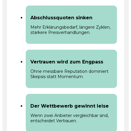
Abschlussquoten sinken
Mehr Erklärungsbedarf, längere Zyklen,
stärkere Preisverhandlungen.
Vertrauen wird zum Engpass
Ohne messbare Reputation dominiert
Skepsis statt Momentum.
Der Wettbewerb gewinnt leise
Wenn zwei Anbieter vergleichbar sind,
entscheidet Vertrauen.