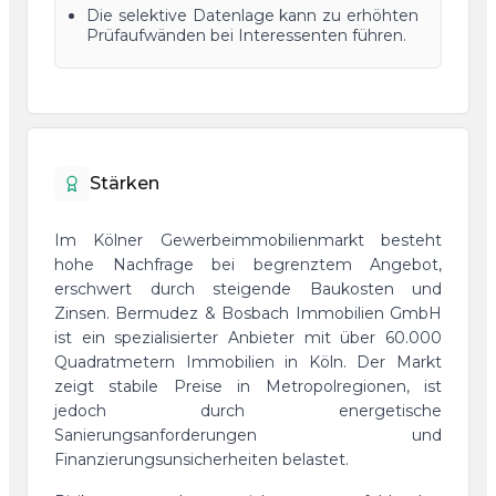
Die selektive Datenlage kann zu erhöhten
Prüfaufwänden bei Interessenten führen.
Stärken
Im Kölner Gewerbeimmobilienmarkt besteht
hohe Nachfrage bei begrenztem Angebot,
erschwert durch steigende Baukosten und
Zinsen. Bermudez & Bosbach Immobilien GmbH
ist ein spezialisierter Anbieter mit über 60.000
Quadratmetern Immobilien in Köln. Der Markt
zeigt stabile Preise in Metropolregionen, ist
jedoch durch energetische
Sanierungsanforderungen und
Finanzierungsunsicherheiten belastet.