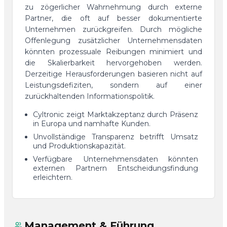
zu zögerlicher Wahrnehmung durch externe
Partner, die oft auf besser dokumentierte
Unternehmen zurückgreifen. Durch mögliche
Offenlegung zusätzlicher Unternehmensdaten
könnten prozessuale Reibungen minimiert und
die Skalierbarkeit hervorgehoben werden.
Derzeitige Herausforderungen basieren nicht auf
Leistungsdefiziten, sondern auf einer
zurückhaltenden Informationspolitik.
Cyltronic zeigt Marktakzeptanz durch Präsenz
in Europa und namhafte Kunden.
Unvollständige Transparenz betrifft Umsatz
und Produktionskapazität.
Verfügbare Unternehmensdaten könnten
externen Partnern Entscheidungsfindung
erleichtern.
Management & Führung