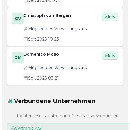
Seit 2024-01-01
Christoph von Bergen
Aktiv
CV
Mitglied des Verwaltungsrats
Seit 2025-10-23
Domenico Mollo
Aktiv
DM
Mitglied des Verwaltungsrats
Seit 2025-03-21
Verbundene Unternehmen
Tochtergesellschaften und Geschäftsbeziehungen
Cyltronic AG