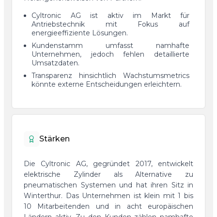
Cyltronic AG ist aktiv im Markt für
Antriebstechnik mit Fokus auf
energieeffiziente Lösungen.
Kundenstamm umfasst namhafte
Unternehmen, jedoch fehlen detaillierte
Umsatzdaten.
Transparenz hinsichtlich Wachstumsmetrics
könnte externe Entscheidungen erleichtern.
Stärken
Die Cyltronic AG, gegründet 2017, entwickelt
elektrische Zylinder als Alternative zu
pneumatischen Systemen und hat ihren Sitz in
Winterthur. Das Unternehmen ist klein mit 1 bis
10 Mitarbeitenden und in acht europäischen