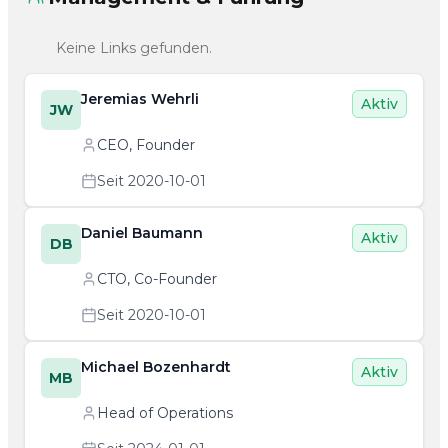
Keine Links gefunden.
Jeremias Wehrli
Aktiv
JW
CEO, Founder
Seit 2020-10-01
Daniel Baumann
Aktiv
DB
CTO, Co-Founder
Seit 2020-10-01
Michael Bozenhardt
Aktiv
MB
Head of Operations