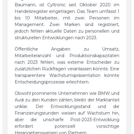
Baumann, ist Cyltronic seit Oktober 2020 im
Handelsregister eingetragen. Das Team umfasst 1
bis 10 Mitarbeiter, mit zwei Personen im
Management. Zwei Marken sind registriert,
jedoch fehlen aktuelle Daten zu personellen und
strukturellen Entwicklungen nach 2023.
Öffentliche Angaben zu Umsatz,
Mitarbeiteranzahl und Produktionskapazitäten
nach 2023 fehlen, was externe Entscheider zu
zusätzlichen Rückfragen veranlassen könnte. Eine
transparentere Wachstumspräsentation könnte
Entscheidungsprozesse erleichtern.
Obwohl prominente Unternehmen wie BMW und
Audi zu den Kunden zählen, bleibt der Marktanteil
unklar. Der Entwicklungsstand und die
Finanzierungsrunden weisen auf Wachstum hin,
aber die unscharfe Post-2023-Entwicklung
erfordert potenziell vorsichtige
Herangehensweisen von Partnern.