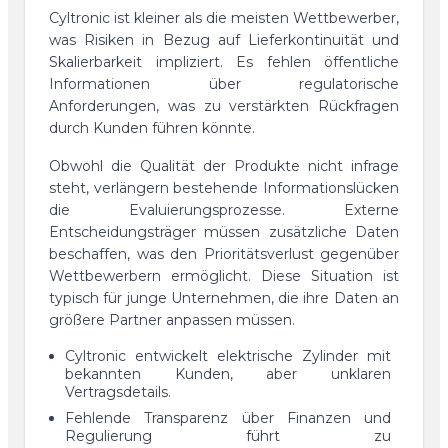
Cyltronic ist kleiner als die meisten Wettbewerber,
was Risiken in Bezug auf Lieferkontinuität und
Skalierbarkeit impliziert. Es fehlen öffentliche
Informationen über regulatorische
Anforderungen, was zu verstärkten Rückfragen
durch Kunden führen könnte.
Obwohl die Qualität der Produkte nicht infrage
steht, verlängern bestehende Informationslücken
die Evaluierungsprozesse. Externe
Entscheidungsträger müssen zusätzliche Daten
beschaffen, was den Prioritätsverlust gegenüber
Wettbewerbern ermöglicht. Diese Situation ist
typisch für junge Unternehmen, die ihre Daten an
größere Partner anpassen müssen.
Cyltronic entwickelt elektrische Zylinder mit
bekannten Kunden, aber unklaren
Vertragsdetails.
Fehlende Transparenz über Finanzen und
Regulierung führt zu