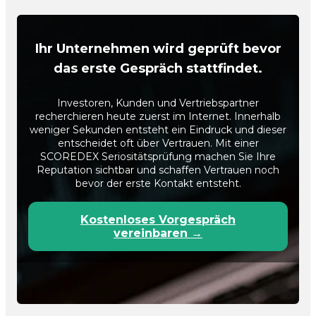
Ihr Unternehmen wird geprüft bevor
das erste Gespräch stattfindet.
Investoren, Kunden und Vertriebspartner
recherchieren heute zuerst im Internet. Innerhalb
weniger Sekunden entsteht ein Eindruck und dieser
entscheidet oft über Vertrauen. Mit einer
SCOREDEX Seriositätsprüfung machen Sie Ihre
Reputation sichtbar und schaffen Vertrauen noch
bevor der erste Kontakt entsteht.
Kostenloses Vorgespräch
vereinbaren →