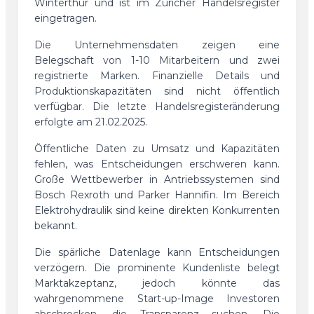
Winterthur und ist im Züricher Handelsregister
eingetragen.
Die Unternehmensdaten zeigen eine
Belegschaft von 1-10 Mitarbeitern und zwei
registrierte Marken. Finanzielle Details und
Produktionskapazitäten sind nicht öffentlich
verfügbar. Die letzte Handelsregisteränderung
erfolgte am 21.02.2025.
Öffentliche Daten zu Umsatz und Kapazitäten
fehlen, was Entscheidungen erschweren kann.
Große Wettbewerber in Antriebssystemen sind
Bosch Rexroth und Parker Hannifin. Im Bereich
Elektrohydraulik sind keine direkten Konkurrenten
bekannt.
Die spärliche Datenlage kann Entscheidungen
verzögern. Die prominente Kundenliste belegt
Marktakzeptanz, jedoch könnte das
wahrgenommene Start-up-Image Investoren