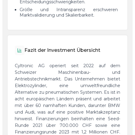
Entscheidungsschwierigkeiten.
Größe und Intransparenz erschweren
Marktvalidierung und Skalierbarkeit.
Fazit der Investment Übersicht
Cyltronic AG operiert seit 2022 auf dem
Schweizer Maschinenbau- und
Antriebstechnikmarkt. Das Unternehmen bietet
Elektrozylinder, eine umweltfreundliche
Alternative zu pneumatischen Systemen. Es ist in
acht europäischen Ländern präsent und arbeitet
mit über 60 namhaften Kunden, darunter BMW
und Audi, was auf eine positive Marktakzeptanz
hinweist. Finanzierungen beinhalten eine Seed-
Runde 2021 über 700.000 CHF sowie eine
Finanzierungsrunde 2023 mit 1,2 Millionen CHF.