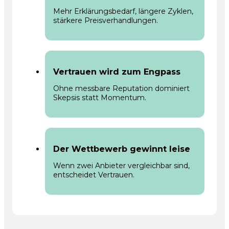
Mehr Erklärungsbedarf, längere Zyklen,
stärkere Preisverhandlungen.
Vertrauen wird zum Engpass
Ohne messbare Reputation dominiert
Skepsis statt Momentum.
Der Wettbewerb gewinnt leise
Wenn zwei Anbieter vergleichbar sind,
entscheidet Vertrauen.