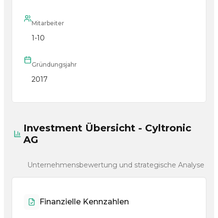
Mitarbeiter
1-10
Gründungsjahr
2017
Investment Übersicht - Cyltronic
AG
Unternehmensbewertung und strategische Analyse
Finanzielle Kennzahlen