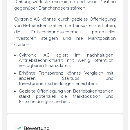
Reibungsverluste minimieren und seine Position
gegenüber Branchenpeers stärken.
Cyltronic AG könnte durch gezielte Offenlegung
von Betriebskennzahlen die Transparenz erhöhen,
die Entscheidungssicherheit potenzieller
Investoren steigern und ihre Marktposition
stärken.
Cyltronic AG agiert im nachhaltigen
Antriebstechnikmarkt mit wenig öffentlich
verfügbaren Finanzdaten.
Erhöhte Transparenz könnte Vergleich mit
anderen Startups und
Investorenentscheidungen erleichtern.
Gezielte Offenlegung von Betriebskennzahlen
stärkt potenziell die Marktposition und
Entscheidungssicherheit.
Bewertung