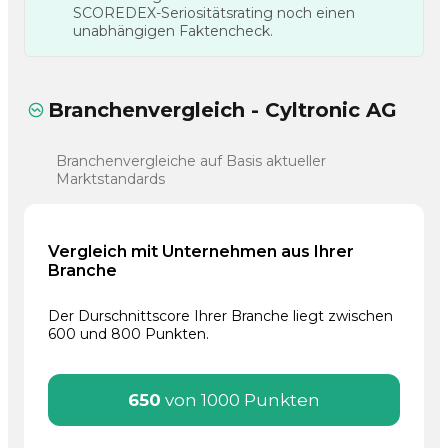
SCOREDEX-Seriositätsrating noch einen
unabhängigen Faktencheck.
Branchenvergleich - Cyltronic AG
Branchenvergleiche auf Basis aktueller
Marktstandards
Vergleich mit Unternehmen aus Ihrer
Branche
Der Durschnittscore Ihrer Branche liegt zwischen
600 und 800 Punkten.
650
von 1000 Punkten