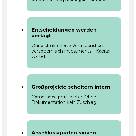
Entscheidungen werden
vertagt
Ohne strukturierte Vertrauensbasis
verzögern sich Investments – Kapital
wartet.
Großprojekte scheitern intern
Compliance prüft härter. Ohne
Dokumentation kein Zuschlag.
Abschlussquoten sinken