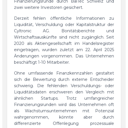
Finanzierungsrunde durch BalTec Schweiz und
zwei weitere Investoren gesichert.
Derzeit fehlen öffentliche Informationen zu
Liquidität, Verschuldung oder Kapitalstruktur der
Cyltronic AG. Bonitätsberichte und
Wirtschaftsauskünfte sind nicht zugänglich. Seit
2020 als Aktiengesellschaft im Handelsregister
eingetragen, wurden zuletzt am 22. April 2025
Änderungen vorgenommen. Das Unternehmen
beschäftigt 1-10 Mitarbeiter.
Ohne umfassende Finanzkennzahlen gestaltet
sich die Bewertung durch externe Entscheider
schwierig. Die fehlenden Verschuldungs- oder
Liquiditätsdaten erschweren den Vergleich mit
ähnlichen Startups. Trotz umfangreicher
Finanzierungsrunden wird das Unternehmen oft
als Wachstumsunternehmen mit Potenzial
wahrgenommen, könnte aber durch
differenzierte Offenlegung prozessuale