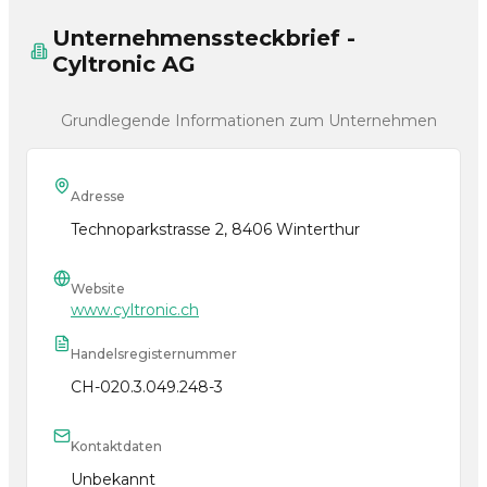
Unternehmenssteckbrief -
Cyltronic AG
Grundlegende Informationen zum Unternehmen
Adresse
Technoparkstrasse 2, 8406 Winterthur
Website
www.cyltronic.ch
Handelsregisternummer
CH-020.3.049.248-3
Kontaktdaten
Unbekannt