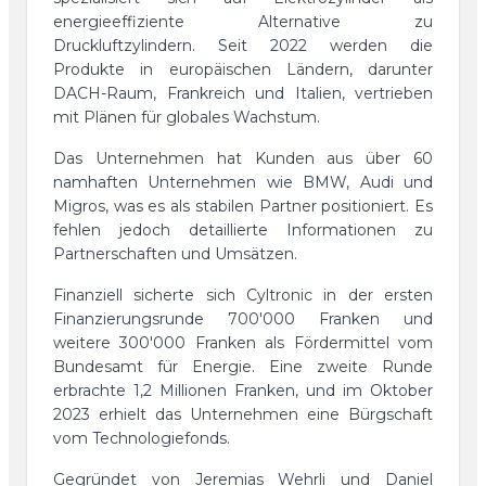
energieeffiziente Alternative zu
Druckluftzylindern. Seit 2022 werden die
Produkte in europäischen Ländern, darunter
DACH-Raum, Frankreich und Italien, vertrieben
mit Plänen für globales Wachstum.
Das Unternehmen hat Kunden aus über 60
namhaften Unternehmen wie BMW, Audi und
Migros, was es als stabilen Partner positioniert. Es
fehlen jedoch detaillierte Informationen zu
Partnerschaften und Umsätzen.
Finanziell sicherte sich Cyltronic in der ersten
Finanzierungsrunde 700'000 Franken und
weitere 300'000 Franken als Fördermittel vom
Bundesamt für Energie. Eine zweite Runde
erbrachte 1,2 Millionen Franken, und im Oktober
2023 erhielt das Unternehmen eine Bürgschaft
vom Technologiefonds.
Gegründet von Jeremias Wehrli und Daniel