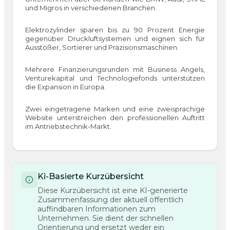
und Migros in verschiedenen Branchen.
Elektrozylinder sparen bis zu 90 Prozent Energie
gegenüber Druckluftsystemen und eignen sich für
Ausstößer, Sortierer und Präzisionsmaschinen.
Mehrere Finanzierungsrunden mit Business Angels,
Venturekapital und Technologiefonds unterstützen
die Expansion in Europa.
Zwei eingetragene Marken und eine zweisprachige
Website unterstreichen den professionellen Auftritt
im Antriebstechnik-Markt.
Ki-Basierte Kurzübersicht
Diese Kurzübersicht ist eine KI-generierte
Zusammenfassung der aktuell öffentlich
auffindbaren Informationen zum
Unternehmen. Sie dient der schnellen
Orientierung und ersetzt weder ein