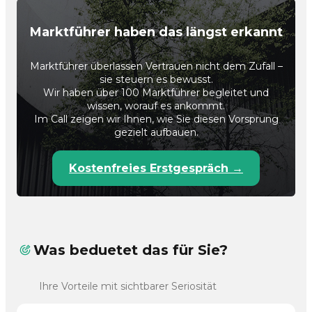
Marktführer haben das längst erkannt
Marktführer überlassen Vertrauen nicht dem Zufall –
sie steuern es bewusst.
Wir haben über 100 Marktführer begleitet und
wissen, worauf es ankommt.
Im Call zeigen wir Ihnen, wie Sie diesen Vorsprung
gezielt aufbauen.
Kostenfreies Erstgespräch →
Was beduetet das für Sie?
Ihre Vorteile mit sichtbarer Seriosität