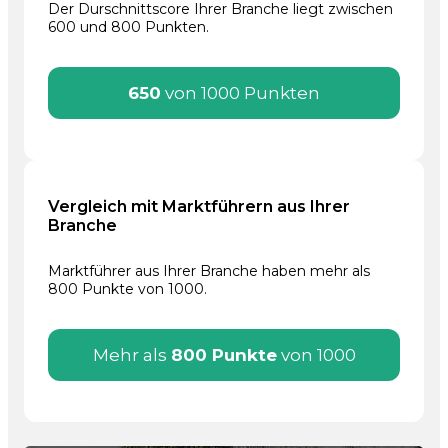
Der Durschnittscore Ihrer Branche liegt zwischen
600 und 800 Punkten.
650
von 1000 Punkten
Vergleich mit Marktführern aus Ihrer
Branche
Marktführer aus Ihrer Branche haben mehr als
800 Punkte von 1000.
Mehr als
800 Punkte
von 1000