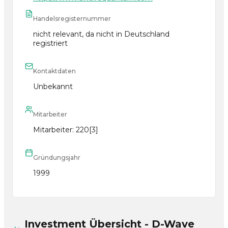
Handelsregisternummer
nicht relevant, da nicht in Deutschland
registriert
Kontaktdaten
Unbekannt
Mitarbeiter
Mitarbeiter: 220[3]
Gründungsjahr
1999
Investment Übersicht - D-Wave