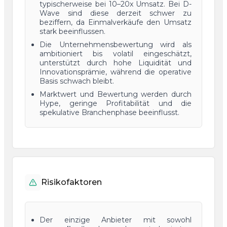
typischerweise bei 10–20x Umsatz. Bei D-
Wave sind diese derzeit schwer zu
beziffern, da Einmalverkäufe den Umsatz
stark beeinflussen.
Die Unternehmensbewertung wird als
ambitioniert bis volatil eingeschätzt,
unterstützt durch hohe Liquidität und
Innovationsprämie, während die operative
Basis schwach bleibt.
Marktwert und Bewertung werden durch
Hype, geringe Profitabilität und die
spekulative Branchenphase beeinflusst.
Risikofaktoren
Der einzige Anbieter mit sowohl