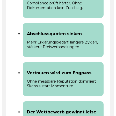
Compliance prüft härter. Ohne
Dokumentation kein Zuschlag.
Abschlussquoten sinken
Mehr Erklärungsbedarf, längere Zyklen,
stärkere Preisverhandlungen.
Vertrauen wird zum Engpass
Ohne messbare Reputation dominiert
Skepsis statt Momentum.
Der Wettbewerb gewinnt leise