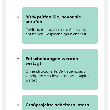
90 % prüfen Sie, bevor sie
anrufen
Fehlt sichtbare, validierte Seriosität,
entstehen Gespräche gar nicht erst.
Entscheidungen werden
vertagt
Ohne strukturierte Vertrauensbasis
verzögern sich Investments – Kapital
wartet.
Großprojekte scheitern intern