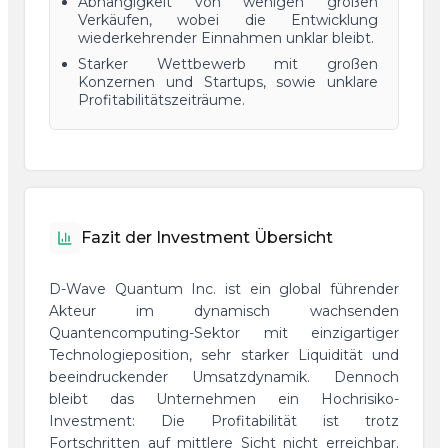
Abhängigkeit von wenigen großen
Verkäufen, wobei die Entwicklung
wiederkehrender Einnahmen unklar bleibt.
Starker Wettbewerb mit großen
Konzernen und Startups, sowie unklare
Profitabilitätszeiträume.
Fazit der Investment Übersicht
D-Wave Quantum Inc. ist ein global führender
Akteur im dynamisch wachsenden
Quantencomputing-Sektor mit einzigartiger
Technologieposition, sehr starker Liquidität und
beeindruckender Umsatzdynamik. Dennoch
bleibt das Unternehmen ein Hochrisiko-
Investment: Die Profitabilität ist trotz
Fortschritten auf mittlere Sicht nicht erreichbar.