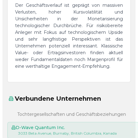
Der Geschäftsverlauf ist geprägt von massiven
Verlusten, hoher Kursvolatilität und
Unsicherheiten in der Monetarisierung
technologischer Durchbrüche. Für risikobereite
Anleger mit Fokus auf technologischem Upside
und sehr langfristige Perspektiven ist das
Unternehmen potenziell interessant. Klassische
Value- oder Ertragsinvestoren finden aktuell
weder Fundamentaldaten noch Margenprofil für
eine werthaltige Engagement-Empfehlung.
Verbundene Unternehmen
Tochtergesellschaften und Geschäftsbeziehungen
D-Wave Quantum Inc.
3033 Beta Avenue, Burnaby, British Columbia, Kanada