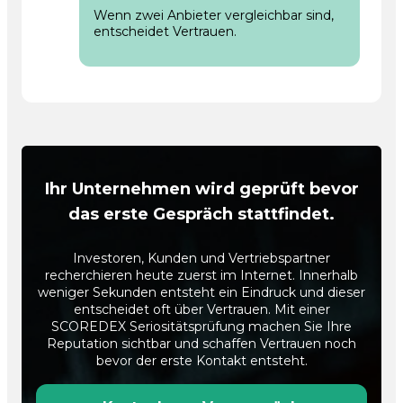
Wenn zwei Anbieter vergleichbar sind,
entscheidet Vertrauen.
Ihr Unternehmen wird geprüft bevor
das erste Gespräch stattfindet.
Investoren, Kunden und Vertriebspartner
recherchieren heute zuerst im Internet. Innerhalb
weniger Sekunden entsteht ein Eindruck und dieser
entscheidet oft über Vertrauen. Mit einer
SCOREDEX Seriositätsprüfung machen Sie Ihre
Reputation sichtbar und schaffen Vertrauen noch
bevor der erste Kontakt entsteht.