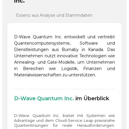
Inc.
Essenz aus Analyse und Stammdaten
D-Wave Quantum Inc. entwickelt und vertreibt
Quantencomputersysteme, Software und
Dienstleistungen aus Burnaby in Kanada. Das
Unternehmen nutzt innovative Technologien wie
Annealing- und Gate-Modelle, um Unternehmen
in Bereichen wie Logistik, Finanzen und
Materialwissenschaften zu unterstützen.
D-Wave Quantum Inc.
im Überblick
D-Wave Quantum Inc. bietet mit Systemen wie
Advantage und dem Cloud-Service Leap praxisnahe
Quantenlösungen für reale Herausforderungen.