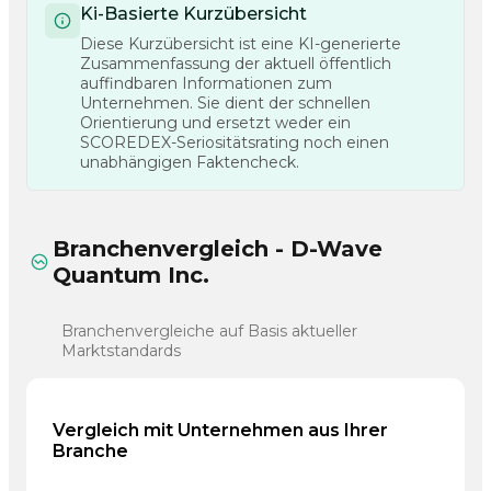
Ki-Basierte Kurzübersicht
Diese Kurzübersicht ist eine KI-generierte
Zusammenfassung der aktuell öffentlich
auffindbaren Informationen zum
Unternehmen. Sie dient der schnellen
Orientierung und ersetzt weder ein
SCOREDEX-Seriositätsrating noch einen
unabhängigen Faktencheck.
Branchenvergleich - D-Wave
Quantum Inc.
Branchenvergleiche auf Basis aktueller
Marktstandards
Vergleich mit Unternehmen aus Ihrer
Branche