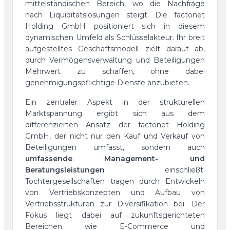
mittelständischen Bereich, wo die Nachfrage
nach Liquiditätslösungen steigt. Die factonet
Holding GmbH positioniert sich in diesem
dynamischen Umfeld als Schlüsselakteur. Ihr breit
aufgestelltes Geschäftsmodell zielt darauf ab,
durch Vermögensverwaltung und Beteiligungen
Mehrwert zu schaffen, ohne dabei
genehmigungspflichtige Dienste anzubieten.
Ein zentraler Aspekt in der strukturellen
Marktspannung ergibt sich aus dem
differenzierten Ansatz der factonet Holding
GmbH, der nicht nur den Kauf und Verkauf von
Beteiligungen umfasst, sondern auch
umfassende Management- und
Beratungsleistungen
einschließt.
Tochtergesellschaften tragen durch Entwickeln
von Vertriebskonzepten und Aufbau von
Vertriebsstrukturen zur Diversifikation bei. Der
Fokus liegt dabei auf zukunftsgerichteten
Bereichen wie E-Commerce und