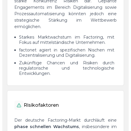
starke Konkurrenz Risiken dar. Geplante
Engagements im Bereich Digitalisierung sowie
Prozessautomatisierung könnten jedoch eine
strategische Stärkung im Wettbewerb
ermöglichen.
Starkes Marktwachstum im Factoring, mit
Fokus auf mittelständische Unternehmen.
factonet agiert in spezifischen Nischen mit
Dezentralisierung und Digitalisierung.
Zukünftige Chancen und Risiken durch
regulatorische und technologische
Entwicklungen.
Risikofaktoren
Der deutsche Factoring-Markt durchläuft eine
phase schnellen Wachstums
, insbesondere im