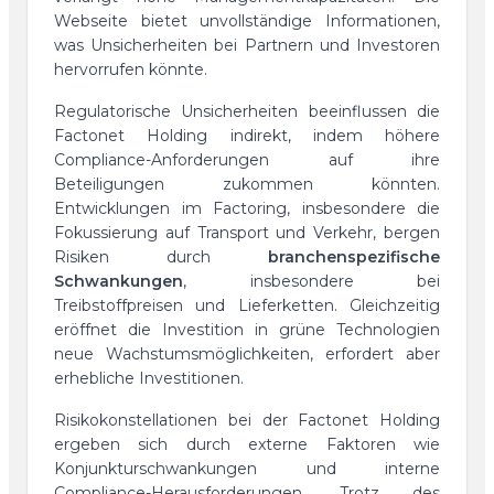
Webseite bietet unvollständige Informationen,
was Unsicherheiten bei Partnern und Investoren
hervorrufen könnte.
Regulatorische Unsicherheiten beeinflussen die
Factonet Holding indirekt, indem höhere
Compliance-Anforderungen auf ihre
Beteiligungen zukommen könnten.
Entwicklungen im Factoring, insbesondere die
Fokussierung auf Transport und Verkehr, bergen
Risiken durch
branchenspezifische
Schwankungen
, insbesondere bei
Treibstoffpreisen und Lieferketten. Gleichzeitig
eröffnet die Investition in grüne Technologien
neue Wachstumsmöglichkeiten, erfordert aber
erhebliche Investitionen.
Risikokonstellationen bei der Factonet Holding
ergeben sich durch externe Faktoren wie
Konjunkturschwankungen und interne
Compliance-Herausforderungen. Trotz des