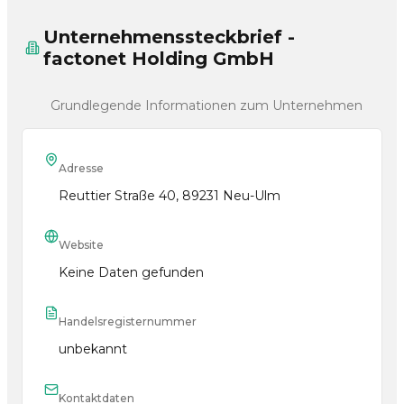
Unternehmenssteckbrief -
factonet Holding GmbH
Grundlegende Informationen zum Unternehmen
Adresse
Reuttier Straße 40, 89231 Neu-Ulm
Website
Keine Daten gefunden
Handelsregisternummer
unbekannt
Kontaktdaten