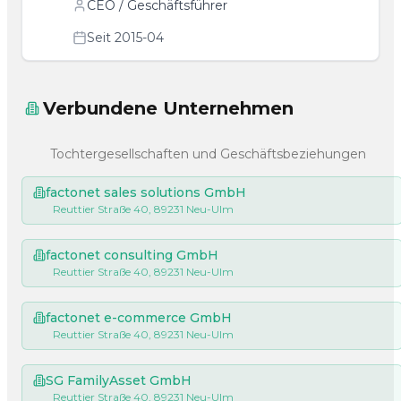
CEO / Geschäftsführer
Seit 2015-04
Verbundene Unternehmen
Tochtergesellschaften und Geschäftsbeziehungen
factonet sales solutions GmbH
Reuttier Straße 40, 89231 Neu-Ulm
factonet consulting GmbH
Reuttier Straße 40, 89231 Neu-Ulm
factonet e-commerce GmbH
Reuttier Straße 40, 89231 Neu-Ulm
SG FamilyAsset GmbH
Reuttier Straße 40, 89231 Neu-Ulm