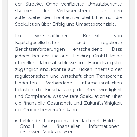
der Strecke. Ohne verifizierte Umsatzberichte
stagniert der Vertrauenstrend, für den
außenstehenden Beobachter bleibt hier nur die
Spekulation über Erfolg und Umsatzpotenziale.
Im wirtschaftlichen Kontext von
Kapitalgesellschaften sind regulierte
Berichtsanforderungen entscheidend. Dass
jedoch bei der factonet Holding GmbH keine
offiziellen Jahresabschlüsse im Handelsregister
zugänglich sind, könnte auf Lücken innerhalb der
regulatorischen und wirtschaftlichen Transparenz
hindeuten. Vorhandene Informationslücken
belasten die Einschätzung der Kreditwürdigkeit
und Compliance, was weitere Spekulationen über
die finanzielle Gesundheit und Zukunftsfähigkeit
der Gruppe hervorrufen kann.
Fehlende Transparenz der factonet Holding
GmbH bei finanziellen Informationen
erschwert Marktanalysen.