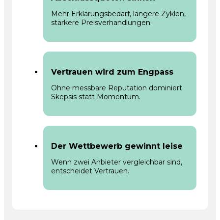
Mehr Erklärungsbedarf, längere Zyklen,
stärkere Preisverhandlungen.
Vertrauen wird zum Engpass
Ohne messbare Reputation dominiert
Skepsis statt Momentum.
Der Wettbewerb gewinnt leise
Wenn zwei Anbieter vergleichbar sind,
entscheidet Vertrauen.