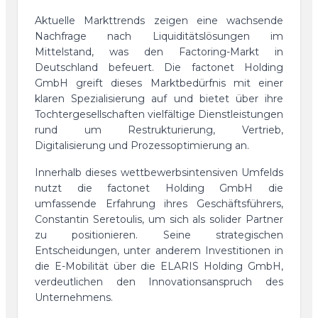
Aktuelle Markttrends zeigen eine wachsende
Nachfrage nach Liquiditätslösungen im
Mittelstand, was den Factoring-Markt in
Deutschland befeuert. Die factonet Holding
GmbH greift dieses Marktbedürfnis mit einer
klaren Spezialisierung auf und bietet über ihre
Tochtergesellschaften vielfältige Dienstleistungen
rund um Restrukturierung, Vertrieb,
Digitalisierung und Prozessoptimierung an.
Innerhalb dieses wettbewerbsintensiven Umfelds
nutzt die factonet Holding GmbH die
umfassende Erfahrung ihres Geschäftsführers,
Constantin Seretoulis, um sich als solider Partner
zu positionieren. Seine strategischen
Entscheidungen, unter anderem Investitionen in
die E-Mobilität über die ELARIS Holding GmbH,
verdeutlichen den Innovationsanspruch des
Unternehmens.