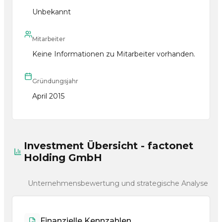
Unbekannt
Mitarbeiter
Keine Informationen zu Mitarbeiter vorhanden.
Gründungsjahr
April 2015
Investment Übersicht - factonet
Holding GmbH
Unternehmensbewertung und strategische Analyse
Finanzielle Kennzahlen