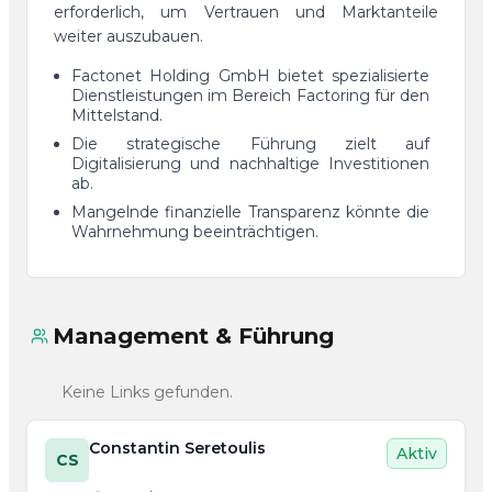
erforderlich, um Vertrauen und Marktanteile
weiter auszubauen.
Factonet Holding GmbH bietet spezialisierte
Dienstleistungen im Bereich Factoring für den
Mittelstand.
Die strategische Führung zielt auf
Digitalisierung und nachhaltige Investitionen
ab.
Mangelnde finanzielle Transparenz könnte die
Wahrnehmung beeinträchtigen.
Management & Führung
Keine Links gefunden.
Constantin Seretoulis
Aktiv
CS