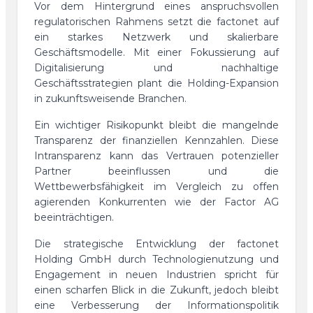
Vor dem Hintergrund eines anspruchsvollen
regulatorischen Rahmens setzt die factonet auf
ein starkes Netzwerk und skalierbare
Geschäftsmodelle. Mit einer Fokussierung auf
Digitalisierung und nachhaltige
Geschäftsstrategien plant die Holding-Expansion
in zukunftsweisende Branchen.
Ein wichtiger Risikopunkt bleibt die mangelnde
Transparenz der finanziellen Kennzahlen. Diese
Intransparenz kann das Vertrauen potenzieller
Partner beeinflussen und die
Wettbewerbsfähigkeit im Vergleich zu offen
agierenden Konkurrenten wie der Factor AG
beeinträchtigen.
Die strategische Entwicklung der factonet
Holding GmbH durch Technologienutzung und
Engagement in neuen Industrien spricht für
einen scharfen Blick in die Zukunft, jedoch bleibt
eine Verbesserung der Informationspolitik