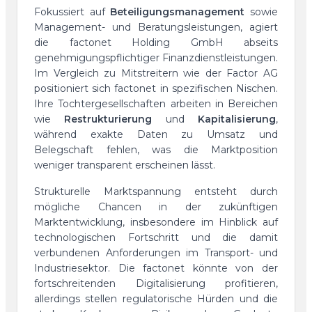
Fokussiert auf
Beteiligungsmanagement
sowie
Management- und Beratungsleistungen, agiert
die factonet Holding GmbH abseits
genehmigungspflichtiger Finanzdienstleistungen.
Im Vergleich zu Mitstreitern wie der Factor AG
positioniert sich factonet in spezifischen Nischen.
Ihre Tochtergesellschaften arbeiten in Bereichen
wie
Restrukturierung
und
Kapitalisierung
,
während exakte Daten zu Umsatz und
Belegschaft fehlen, was die Marktposition
weniger transparent erscheinen lässt.
Strukturelle Marktspannung entsteht durch
mögliche Chancen in der zukünftigen
Marktentwicklung, insbesondere im Hinblick auf
technologischen Fortschritt und die damit
verbundenen Anforderungen im Transport- und
Industriesektor. Die factonet könnte von der
fortschreitenden Digitalisierung profitieren,
allerdings stellen regulatorische Hürden und die