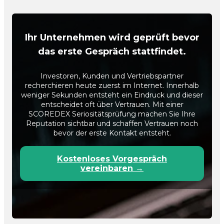
Ihr Unternehmen wird geprüft bevor
das erste Gespräch stattfindet.
Investoren, Kunden und Vertriebspartner
recherchieren heute zuerst im Internet. Innerhalb
weniger Sekunden entsteht ein Eindruck und dieser
entscheidet oft über Vertrauen. Mit einer
SCOREDEX Seriositätsprüfung machen Sie Ihre
Reputation sichtbar und schaffen Vertrauen noch
bevor der erste Kontakt entsteht.
Kostenloses Vorgespräch
vereinbaren →