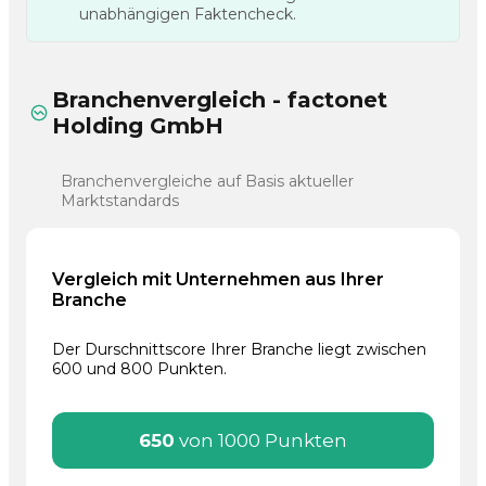
unabhängigen Faktencheck.
Branchenvergleich - factonet
Holding GmbH
Branchenvergleiche auf Basis aktueller
Marktstandards
Vergleich mit Unternehmen aus Ihrer
Branche
Der Durschnittscore Ihrer Branche liegt zwischen
600 und 800 Punkten.
650
von 1000 Punkten