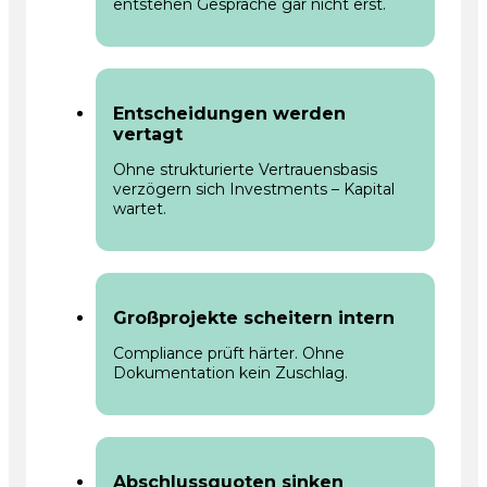
entstehen Gespräche gar nicht erst.
Entscheidungen werden
vertagt
Ohne strukturierte Vertrauensbasis
verzögern sich Investments – Kapital
wartet.
Großprojekte scheitern intern
Compliance prüft härter. Ohne
Dokumentation kein Zuschlag.
Abschlussquoten sinken