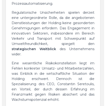
Prozessautomatisierung.
Regulatorische Unsicherheiten spielen derzeit
eine untergeordnete Rolle, da die angebotenen
Dienstleistungen der Holding keine gesonderten
Genehmigungen erfordern. Das Engagement in
innovativen Sektoren, insbesondere im Bereich
Verkehr und Transport mit Schwerpunkt auf
Umweltfreundlichkeit, spiegelt den
strategischen Weitblick
des Unternehmens
wider.
Eine wesentliche Risikokonstellation liegt im
Fehlen konkreter Umsatz- und Mitarbeiterzahlen,
was Einblick in die wirtschaftliche Situation der
Holding erschwert. Dennoch ist die
Spezialisierung des CEO, Constantin Seretoulis,
ein Vorteil, der durch dessen Erfahrung im
Finanzmarkt gegen Risiken absichert und das
Wachstumspotenzial erhöht.