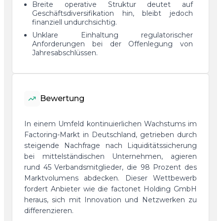
Breite operative Struktur deutet auf
Geschäftsdiversifikation hin, bleibt jedoch
finanziell undurchsichtig.
Unklare Einhaltung regulatorischer
Anforderungen bei der Offenlegung von
Jahresabschlüssen.
Bewertung
In einem Umfeld kontinuierlichen Wachstums im
Factoring-Markt in Deutschland, getrieben durch
steigende Nachfrage nach Liquiditätssicherung
bei mittelständischen Unternehmen, agieren
rund 45 Verbandsmitglieder, die 98 Prozent des
Marktvolumens abdecken. Dieser Wettbewerb
fordert Anbieter wie die factonet Holding GmbH
heraus, sich mit Innovation und Netzwerken zu
differenzieren.