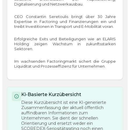
Digitalisierung und Netzwerkausbau.
CEO Constantin Seretoulis bringt über 30 Jahre
Expertise in Factoring und Finanzierungen ein und
treibt Investitionen in Transport und E-Mobilität voran.
Erfolgreiche Exits und Beteiligungen wie an ELARIS
Holding zeigen Wachstum in zukunftsstarken
Sektoren.
Im wachsenden Factoringmarkt sichert die Gruppe
Liquidität und Prozesseffizienz für Unternehmen.
Ki-Basierte Kurzübersicht
Diese Kurzübersicht ist eine KI-generierte
Zusammenfassung der aktuell öffentlich
auffindbaren Informationen zum
Unternehmen. Sie dient der schnellen
Orientierung und ersetzt weder ein
SCOREDEX-Seriositätsrating noch einen