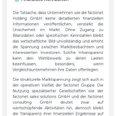
Die Tatsache, dass Unternehmen wie die factonet
Holding GmbH keine detaillierten finanziellen
Informationen veröffentlichen, verstärkt die
Unsicherheit im Markt. Ohne Zugang zu
Bilanzdaten oder spezifischen Kennzahlen bleibt
das wirtschaftliche Bild unvollständig und erhöht
die Spannung zwischen Marktbeobachtern und
interessierten Investoren. Solche Intransparenz
kann den Wettbewerb zu deren Lasten
beeinflussen, besonders, wenn
Vergleichsunternehmen ihre Daten offenlegen.
Die strukturelle Marktspannung zeigt sich auch in
der operativen Vielfalt der factonet Gruppe. Die
Nutzung spezialisierter Gesellschaften wie der
factonet sales solutions GmbH und der factonet
consulting GmbH deutet zwar auf
wertschöpfende Aktivitäten hin, dennoch bleibt
die Transparenz ihrer finanziellen Ergebnisse auf