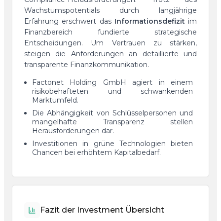
Wachstumspotentials durch langjährige
Erfahrung erschwert das
Informationsdefizit
im
Finanzbereich fundierte strategische
Entscheidungen. Um Vertrauen zu stärken,
steigen die Anforderungen an detaillierte und
transparente Finanzkommunikation.
Factonet Holding GmbH agiert in einem
risikobehafteten und schwankenden
Marktumfeld.
Die Abhängigkeit von Schlüsselpersonen und
mangelhafte Transparenz stellen
Herausforderungen dar.
Investitionen in grüne Technologien bieten
Chancen bei erhöhtem Kapitalbedarf.
Fazit der Investment Übersicht