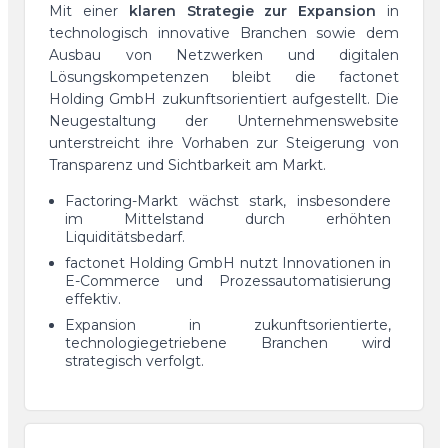
Mit einer
klaren Strategie zur Expansion
in
technologisch innovative Branchen sowie dem
Ausbau von Netzwerken und digitalen
Lösungskompetenzen bleibt die factonet
Holding GmbH zukunftsorientiert aufgestellt. Die
Neugestaltung der Unternehmenswebsite
unterstreicht ihre Vorhaben zur Steigerung von
Transparenz und Sichtbarkeit am Markt.
Factoring-Markt wächst stark, insbesondere
im Mittelstand durch erhöhten
Liquiditätsbedarf.
factonet Holding GmbH nutzt Innovationen in
E-Commerce und Prozessautomatisierung
effektiv.
Expansion in zukunftsorientierte,
technologiegetriebene Branchen wird
strategisch verfolgt.