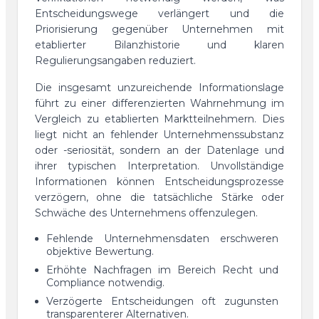
Entscheidungswege verlängert und die
Priorisierung gegenüber Unternehmen mit
etablierter Bilanzhistorie und klaren
Regulierungsangaben reduziert.
Die insgesamt unzureichende Informationslage
führt zu einer differenzierten Wahrnehmung im
Vergleich zu etablierten Marktteilnehmern. Dies
liegt nicht an fehlender Unternehmenssubstanz
oder -seriosität, sondern an der Datenlage und
ihrer typischen Interpretation. Unvollständige
Informationen können Entscheidungsprozesse
verzögern, ohne die tatsächliche Stärke oder
Schwäche des Unternehmens offenzulegen.
Fehlende Unternehmensdaten erschweren
objektive Bewertung.
Erhöhte Nachfragen im Bereich Recht und
Compliance notwendig.
Verzögerte Entscheidungen oft zugunsten
transparenterer Alternativen.