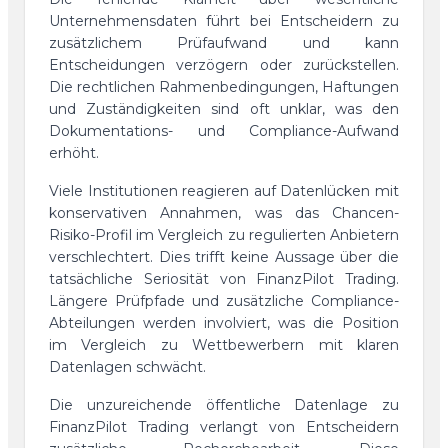
Unternehmensdaten führt bei Entscheidern zu
zusätzlichem Prüfaufwand und kann
Entscheidungen verzögern oder zurückstellen.
Die rechtlichen Rahmenbedingungen, Haftungen
und Zuständigkeiten sind oft unklar, was den
Dokumentations- und Compliance-Aufwand
erhöht.
Viele Institutionen reagieren auf Datenlücken mit
konservativen Annahmen, was das Chancen-
Risiko-Profil im Vergleich zu regulierten Anbietern
verschlechtert. Dies trifft keine Aussage über die
tatsächliche Seriosität von FinanzPilot Trading.
Längere Prüfpfade und zusätzliche Compliance-
Abteilungen werden involviert, was die Position
im Vergleich zu Wettbewerbern mit klaren
Datenlagen schwächt.
Die unzureichende öffentliche Datenlage zu
FinanzPilot Trading verlangt von Entscheidern