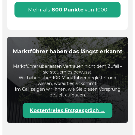
Mehr als
800 Punkte
von 1000
Marktführer haben das längst erkannt
Marktführer überlassen Vertrauen nicht dem Zufall –
sie steuern es bewusst.
Wir haben über 100 Marktführer begleitet und
wissen, worauf es ankommt.
Im Call zeigen wir Ihnen, wie Sie diesen Vorsprung
gezielt aufbauen.
Kostenfreies Erstgespräch →