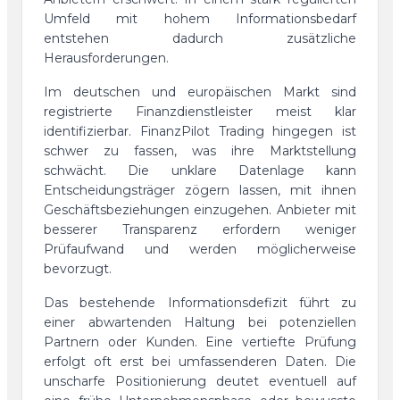
Umfeld mit hohem Informationsbedarf
entstehen dadurch zusätzliche
Herausforderungen.
Im deutschen und europäischen Markt sind
registrierte Finanzdienstleister meist klar
identifizierbar. FinanzPilot Trading hingegen ist
schwer zu fassen, was ihre Marktstellung
schwächt. Die unklare Datenlage kann
Entscheidungsträger zögern lassen, mit ihnen
Geschäftsbeziehungen einzugehen. Anbieter mit
besserer Transparenz erfordern weniger
Prüfaufwand und werden möglicherweise
bevorzugt.
Das bestehende Informationsdefizit führt zu
einer abwartenden Haltung bei potenziellen
Partnern oder Kunden. Eine vertiefte Prüfung
erfolgt oft erst bei umfassenderen Daten. Die
unscharfe Positionierung deutet eventuell auf