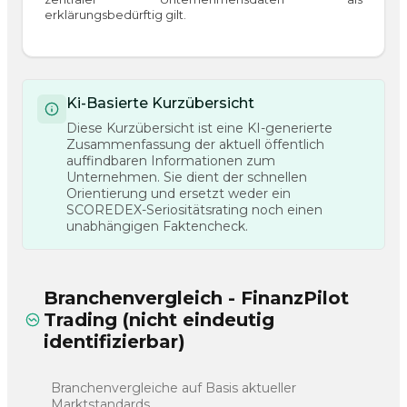
erklärungsbedürftig gilt.
Ki-Basierte Kurzübersicht
Diese Kurzübersicht ist eine KI-generierte
Zusammenfassung der aktuell öffentlich
auffindbaren Informationen zum
Unternehmen. Sie dient der schnellen
Orientierung und ersetzt weder ein
SCOREDEX-Seriositätsrating noch einen
unabhängigen Faktencheck.
Branchenvergleich - FinanzPilot
Trading (nicht eindeutig
identifizierbar)
Branchenvergleiche auf Basis aktueller
Marktstandards