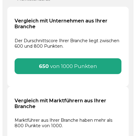
Vergleich mit Unternehmen aus Ihrer
Branche
Der Durschnittscore Ihrer Branche liegt zwischen
600 und 800 Punkten.
650
von 1000 Punkten
Vergleich mit Marktführern aus Ihrer
Branche
Marktführer aus Ihrer Branche haben mehr als
800 Punkte von 1000.