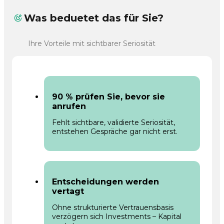
Was beduetet das für Sie?
Ihre Vorteile mit sichtbarer Seriosität
90 % prüfen Sie, bevor sie
anrufen
Fehlt sichtbare, validierte Seriosität,
entstehen Gespräche gar nicht erst.
Entscheidungen werden
vertagt
Ohne strukturierte Vertrauensbasis
verzögern sich Investments – Kapital