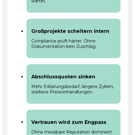
wartet.
Großprojekte scheitern intern
Compliance prüft härter. Ohne
Dokumentation kein Zuschlag.
Abschlussquoten sinken
Mehr Erklärungsbedarf, längere Zyklen,
stärkere Preisverhandlungen.
Vertrauen wird zum Engpass
Ohne messbare Reputation dominiert