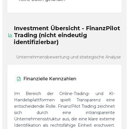
Investment Übersicht - FinanzPilot
Trading (nicht eindeutig
identifizierbar)
Unternehmensbewertung und strategische Analyse
Finanzielle Kennzahlen
Im Bereich der Online-Trading- und KI-
Handelsplattformen spielt Transparenz eine
entscheidende Rolle. FinanzPilot Trading zeichnet
sich durch eine intransparente
Unternehmensstruktur aus, die eine klare externe
Identifikation als rechtsfähige Einheit erschwert.