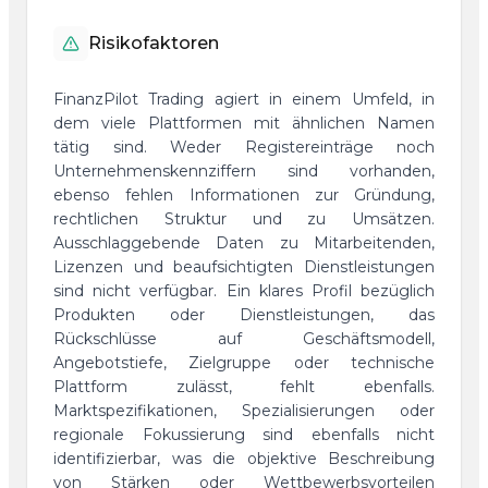
Risikofaktoren
FinanzPilot Trading agiert in einem Umfeld, in
dem viele Plattformen mit ähnlichen Namen
tätig sind. Weder Registereinträge noch
Unternehmenskennziffern sind vorhanden,
ebenso fehlen Informationen zur Gründung,
rechtlichen Struktur und zu Umsätzen.
Ausschlaggebende Daten zu Mitarbeitenden,
Lizenzen und beaufsichtigten Dienstleistungen
sind nicht verfügbar. Ein klares Profil bezüglich
Produkten oder Dienstleistungen, das
Rückschlüsse auf Geschäftsmodell,
Angebotstiefe, Zielgruppe oder technische
Plattform zulässt, fehlt ebenfalls.
Marktspezifikationen, Spezialisierungen oder
regionale Fokussierung sind ebenfalls nicht
identifizierbar, was die objektive Beschreibung
von Stärken oder Wettbewerbsvorteilen