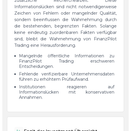
zusätzliche Recherchearbeit. Diese
Informationslücken sind nicht notwendigerweise
Zeichen von Fehlern oder mangelnder Qualität,
sondern beeinflussen die Wahrnehmung durch
die bestehenden, begrenzten Fakten. Solange
keine eindeutig zuordenbaren Fakten verfügbar
sind, bleibt die Wahrnehmung von FinanzPilot
Trading eine Herausforderung.
Mangelnde öffentliche Informationen zu
FinanzPilot Trading erschweren
Entscheidungen.
Fehlende verifizierbare Unternehmensdaten
führen zu erhöhtem Prüfaufwand.
Institutionen reagieren auf
Informationslücken mit konservativen
Annahmen.