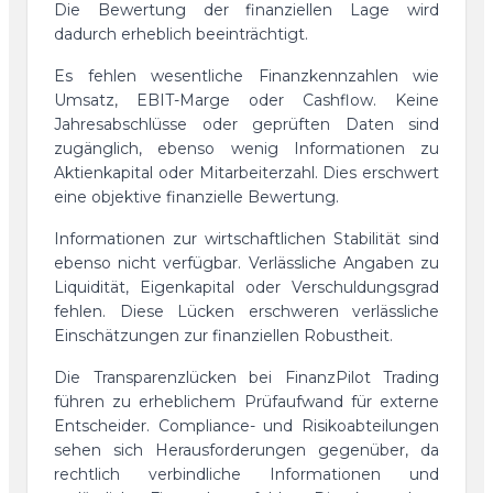
Die Bewertung der finanziellen Lage wird
dadurch erheblich beeinträchtigt.
Es fehlen wesentliche Finanzkennzahlen wie
Umsatz, EBIT-Marge oder Cashflow. Keine
Jahresabschlüsse oder geprüften Daten sind
zugänglich, ebenso wenig Informationen zu
Aktienkapital oder Mitarbeiterzahl. Dies erschwert
eine objektive finanzielle Bewertung.
Informationen zur wirtschaftlichen Stabilität sind
ebenso nicht verfügbar. Verlässliche Angaben zu
Liquidität, Eigenkapital oder Verschuldungsgrad
fehlen. Diese Lücken erschweren verlässliche
Einschätzungen zur finanziellen Robustheit.
Die Transparenzlücken bei FinanzPilot Trading
führen zu erheblichem Prüfaufwand für externe
Entscheider. Compliance- und Risikoabteilungen
sehen sich Herausforderungen gegenüber, da
rechtlich verbindliche Informationen und