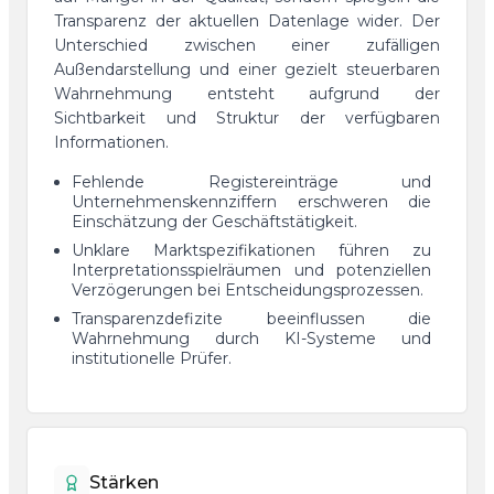
Transparenz der aktuellen Datenlage wider. Der
Unterschied zwischen einer zufälligen
Außendarstellung und einer gezielt steuerbaren
Wahrnehmung entsteht aufgrund der
Sichtbarkeit und Struktur der verfügbaren
Informationen.
Fehlende Registereinträge und
Unternehmenskennziffern erschweren die
Einschätzung der Geschäftstätigkeit.
Unklare Marktspezifikationen führen zu
Interpretationsspielräumen und potenziellen
Verzögerungen bei Entscheidungsprozessen.
Transparenzdefizite beeinflussen die
Wahrnehmung durch KI-Systeme und
institutionelle Prüfer.
Stärken