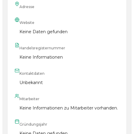
Adresse
Website
Keine Daten gefunden
Handelsregisternummer
Keine Informationen
Kontaktdaten
Unbekannt
Mitarbeiter
Keine Informationen zu Mitarbeiter vorhanden.
Gründungsjahr
Keine Daten gefunden