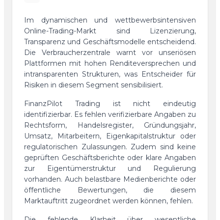
Im dynamischen und wettbewerbsintensiven
Online-Trading-Markt sind Lizenzierung,
Transparenz und Geschäftsmodelle entscheidend.
Die Verbraucherzentrale warnt vor unseriösen
Plattformen mit hohen Renditeversprechen und
intransparenten Strukturen, was Entscheider für
Risiken in diesem Segment sensibilisiert.
FinanzPilot Trading ist nicht eindeutig
identifizierbar. Es fehlen verifizierbare Angaben zu
Rechtsform, Handelsregister, Gründungsjahr,
Umsatz, Mitarbeitern, Eigenkapitalstruktur oder
regulatorischen Zulassungen. Zudem sind keine
geprüften Geschäftsberichte oder klare Angaben
zur Eigentümerstruktur und Regulierung
vorhanden. Auch belastbare Medienberichte oder
öffentliche Bewertungen, die diesem
Marktauftritt zugeordnet werden können, fehlen.
Die fehlende Klarheit über wesentliche