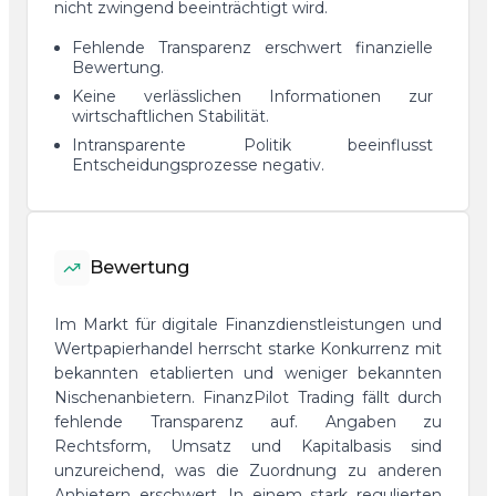
nicht zwingend beeinträchtigt wird.
Fehlende Transparenz erschwert finanzielle
Bewertung.
Keine verlässlichen Informationen zur
wirtschaftlichen Stabilität.
Intransparente Politik beeinflusst
Entscheidungsprozesse negativ.
Bewertung
Im Markt für digitale Finanzdienstleistungen und
Wertpapierhandel herrscht starke Konkurrenz mit
bekannten etablierten und weniger bekannten
Nischenanbietern. FinanzPilot Trading fällt durch
fehlende Transparenz auf. Angaben zu
Rechtsform, Umsatz und Kapitalbasis sind
unzureichend, was die Zuordnung zu anderen
Anbietern erschwert. In einem stark regulierten