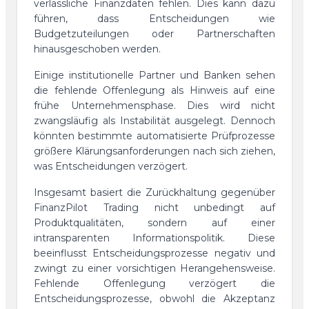
verlässliche Finanzdaten fehlen. Dies kann dazu
führen, dass Entscheidungen wie
Budgetzuteilungen oder Partnerschaften
hinausgeschoben werden.
Einige institutionelle Partner und Banken sehen
die fehlende Offenlegung als Hinweis auf eine
frühe Unternehmensphase. Dies wird nicht
zwangsläufig als Instabilität ausgelegt. Dennoch
könnten bestimmte automatisierte Prüfprozesse
größere Klärungsanforderungen nach sich ziehen,
was Entscheidungen verzögert.
Insgesamt basiert die Zurückhaltung gegenüber
FinanzPilot Trading nicht unbedingt auf
Produktqualitäten, sondern auf einer
intransparenten Informationspolitik. Diese
beeinflusst Entscheidungsprozesse negativ und
zwingt zu einer vorsichtigen Herangehensweise.
Fehlende Offenlegung verzögert die
Entscheidungsprozesse, obwohl die Akzeptanz