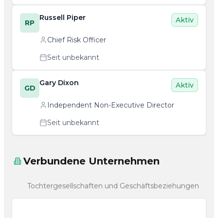
Russell Piper
Aktiv
RP
Chief Risk Officer
Seit unbekannt
Gary Dixon
Aktiv
GD
Independent Non-Executive Director
Seit unbekannt
Verbundene Unternehmen
Tochtergesellschaften und Geschäftsbeziehungen