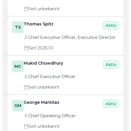
Seit unbekannt
Thomas Spitz
Aktiv
TS
Chief Executive Officer, Executive Director
Seit 2025-10
Mukid Chowdhury
Aktiv
MC
Chief Executive Officer
Seit unbekannt
George Mantilas
Aktiv
GM
Chief Operating Officer
Seit unbekannt