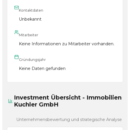
Kontaktdaten
Unbekannt
Mitarbeiter
Keine Informationen zu Mitarbeiter vorhanden.
Gründungsjahr
Keine Daten gefunden
Investment Übersicht - Immobilien
Kuchler GmbH
Unternehmensbewertung und strategische Analyse