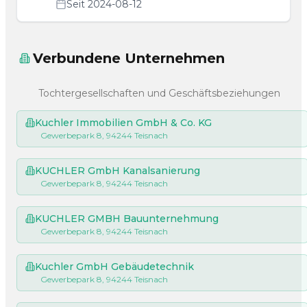
Seit 2024-08-12
Verbundene Unternehmen
Tochtergesellschaften und Geschäftsbeziehungen
Kuchler Immobilien GmbH & Co. KG
Gewerbepark 8, 94244 Teisnach
KUCHLER GmbH Kanalsanierung
Gewerbepark 8, 94244 Teisnach
KUCHLER GMBH Bauunternehmung
Gewerbepark 8, 94244 Teisnach
Kuchler GmbH Gebäudetechnik
Gewerbepark 8, 94244 Teisnach