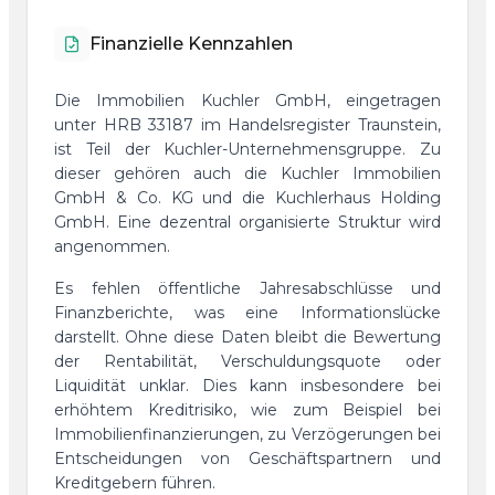
Finanzielle Kennzahlen
Die Immobilien Kuchler GmbH, eingetragen
unter HRB 33187 im Handelsregister Traunstein,
ist Teil der Kuchler-Unternehmensgruppe. Zu
dieser gehören auch die Kuchler Immobilien
GmbH & Co. KG und die Kuchlerhaus Holding
GmbH. Eine dezentral organisierte Struktur wird
angenommen.
Es fehlen öffentliche Jahresabschlüsse und
Finanzberichte, was eine Informationslücke
darstellt. Ohne diese Daten bleibt die Bewertung
der Rentabilität, Verschuldungsquote oder
Liquidität unklar. Dies kann insbesondere bei
erhöhtem Kreditrisiko, wie zum Beispiel bei
Immobilienfinanzierungen, zu Verzögerungen bei
Entscheidungen von Geschäftspartnern und
Kreditgebern führen.