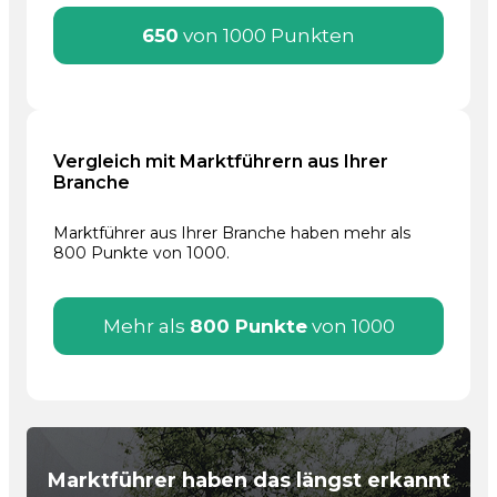
650
von 1000 Punkten
Vergleich mit Marktführern aus Ihrer
Branche
Marktführer aus Ihrer Branche haben mehr als
800 Punkte von 1000.
Mehr als
800 Punkte
von 1000
Marktführer haben das längst erkannt