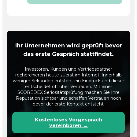
Ihr Unternehmen wird geprüft bevor
das erste Gespräch stattfindet.
Investoren, Kunden und Vertriebspartner
recherchieren heute zuerst im Internet. Innerhalb
weniger Sekunden entsteht ein Eindruck und dieser
entscheidet oft über Vertrauen. Mit einer
SCOREDEX Seriositätsprüfung machen Sie Ihre
Reputation sichtbar und schaffen Vertrauen noch
bevor der erste Kontakt entsteht.
Kostenloses Vorgespräch
vereinbaren →