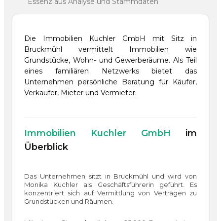
Essenz aus Analyse und Stammdaten
Die Immobilien Kuchler GmbH mit Sitz in
Bruckmühl vermittelt Immobilien wie
Grundstücke, Wohn- und Gewerberäume. Als Teil
eines familiären Netzwerks bietet das
Unternehmen persönliche Beratung für Käufer,
Verkäufer, Mieter und Vermieter.
Immobilien Kuchler GmbH
im
Überblick
Das Unternehmen sitzt in Bruckmühl und wird von
Monika Kuchler als Geschäftsführerin geführt. Es
konzentriert sich auf Vermittlung von Verträgen zu
Grundstücken und Räumen.