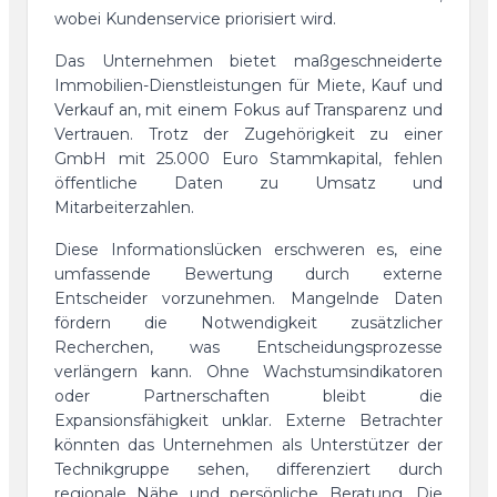
wobei Kundenservice priorisiert wird.
Das Unternehmen bietet maßgeschneiderte
Immobilien-Dienstleistungen für Miete, Kauf und
Verkauf an, mit einem Fokus auf Transparenz und
Vertrauen. Trotz der Zugehörigkeit zu einer
GmbH mit 25.000 Euro Stammkapital, fehlen
öffentliche Daten zu Umsatz und
Mitarbeiterzahlen.
Diese Informationslücken erschweren es, eine
umfassende Bewertung durch externe
Entscheider vorzunehmen. Mangelnde Daten
fördern die Notwendigkeit zusätzlicher
Recherchen, was Entscheidungsprozesse
verlängern kann. Ohne Wachstumsindikatoren
oder Partnerschaften bleibt die
Expansionsfähigkeit unklar. Externe Betrachter
könnten das Unternehmen als Unterstützer der
Technikgruppe sehen, differenziert durch
regionale Nähe und persönliche Beratung. Die