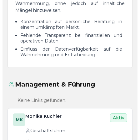
Wahrnehmung, ohne jedoch auf inhaltliche
Mängel hinzuweisen.
Konzentration auf persönliche Beratung in
einem umkämpften Markt.
Fehlende Transparenz bei finanziellen und
operativen Daten.
Einfluss der Datenverfügbarkeit auf die
Wahrnehmung und Entscheidung.
Management & Führung
Keine Links gefunden.
Monika Kuchler
Aktiv
MK
Geschäftsführer