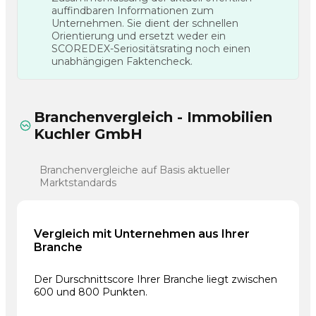
auffindbaren Informationen zum
Unternehmen. Sie dient der schnellen
Orientierung und ersetzt weder ein
SCOREDEX-Seriositätsrating noch einen
unabhängigen Faktencheck.
Branchenvergleich - Immobilien
Kuchler GmbH
Branchenvergleiche auf Basis aktueller
Marktstandards
Vergleich mit Unternehmen aus Ihrer
Branche
Der Durschnittscore Ihrer Branche liegt zwischen
600 und 800 Punkten.