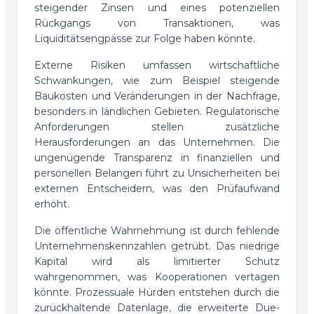
steigender Zinsen und eines potenziellen
Rückgangs von Transaktionen, was
Liquiditätsengpässe zur Folge haben könnte.
Externe Risiken umfassen wirtschaftliche
Schwankungen, wie zum Beispiel steigende
Baukosten und Veränderungen in der Nachfrage,
besonders in ländlichen Gebieten. Regulatorische
Anforderungen stellen zusätzliche
Herausforderungen an das Unternehmen. Die
ungenügende Transparenz in finanziellen und
personellen Belangen führt zu Unsicherheiten bei
externen Entscheidern, was den Prüfaufwand
erhöht.
Die öffentliche Wahrnehmung ist durch fehlende
Unternehmenskennzahlen getrübt. Das niedrige
Kapital wird als limitierter Schutz
wahrgenommen, was Kooperationen vertagen
könnte. Prozessuale Hürden entstehen durch die
zurückhaltende Datenlage, die erweiterte Due-