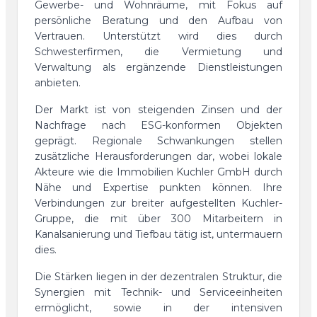
Gewerbe- und Wohnräume, mit Fokus auf
persönliche Beratung und den Aufbau von
Vertrauen. Unterstützt wird dies durch
Schwesterfirmen, die Vermietung und
Verwaltung als ergänzende Dienstleistungen
anbieten.
Der Markt ist von steigenden Zinsen und der
Nachfrage nach ESG-konformen Objekten
geprägt. Regionale Schwankungen stellen
zusätzliche Herausforderungen dar, wobei lokale
Akteure wie die Immobilien Kuchler GmbH durch
Nähe und Expertise punkten können. Ihre
Verbindungen zur breiter aufgestellten Kuchler-
Gruppe, die mit über 300 Mitarbeitern in
Kanalsanierung und Tiefbau tätig ist, untermauern
dies.
Die Stärken liegen in der dezentralen Struktur, die
Synergien mit Technik- und Serviceeinheiten
ermöglicht, sowie in der intensiven