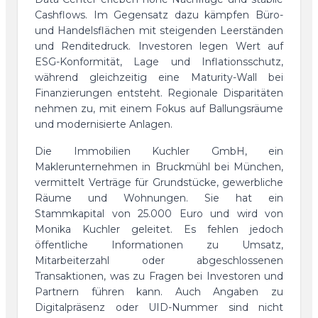
Cashflows. Im Gegensatz dazu kämpfen Büro-
und Handelsflächen mit steigenden Leerständen
und Renditedruck. Investoren legen Wert auf
ESG-Konformität, Lage und Inflationsschutz,
während gleichzeitig eine Maturity-Wall bei
Finanzierungen entsteht. Regionale Disparitäten
nehmen zu, mit einem Fokus auf Ballungsräume
und modernisierte Anlagen.
Die Immobilien Kuchler GmbH, ein
Maklerunternehmen in Bruckmühl bei München,
vermittelt Verträge für Grundstücke, gewerbliche
Räume und Wohnungen. Sie hat ein
Stammkapital von 25.000 Euro und wird von
Monika Kuchler geleitet. Es fehlen jedoch
öffentliche Informationen zu Umsatz,
Mitarbeiterzahl oder abgeschlossenen
Transaktionen, was zu Fragen bei Investoren und
Partnern führen kann. Auch Angaben zu
Digitalpräsenz oder UID-Nummer sind nicht