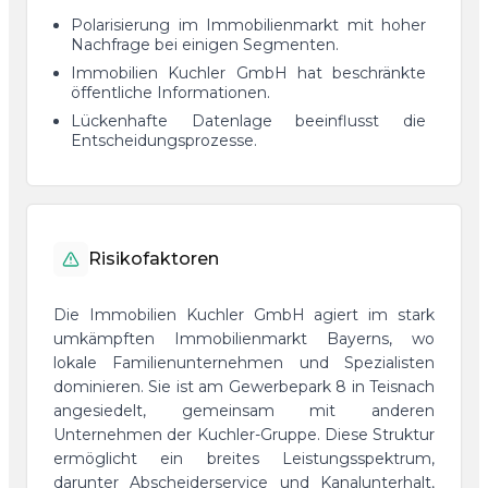
Polarisierung im Immobilienmarkt mit hoher
Nachfrage bei einigen Segmenten.
Immobilien Kuchler GmbH hat beschränkte
öffentliche Informationen.
Lückenhafte Datenlage beeinflusst die
Entscheidungsprozesse.
Risikofaktoren
Die Immobilien Kuchler GmbH agiert im stark
umkämpften Immobilienmarkt Bayerns, wo
lokale Familienunternehmen und Spezialisten
dominieren. Sie ist am Gewerbepark 8 in Teisnach
angesiedelt, gemeinsam mit anderen
Unternehmen der Kuchler-Gruppe. Diese Struktur
ermöglicht ein breites Leistungsspektrum,
darunter Abscheiderservice und Kanalunterhalt,