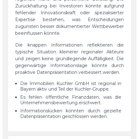
Zurückhaltung bei Investoren könnte aufgrund
fehlender Innovationskraft oder spezialisierter
Expertise bestehen, was Entscheidungen
zugunsten besser dokumentierter Wettbewerber
beeinflussen könnte.
Die knappen Informationen reflektieren die
typische Situation kleinerer regionaler Akteure
und zeigen keine grundlegende Auffälligkeit. Die
gegenwärtige Informationslage könnte durch
proaktive Datenpräsentation verbessert werden.
Die Immobilien Kuchler GmbH ist regional in
Bayern aktiv und Teil der Kuchler-Gruppe.
Es fehlen öffentliche Finanzdaten, was die
Unternehmensbewertung erschwert.
Informationslücken könnten durch gezielte
Datenpräsentation geschlossen werden.