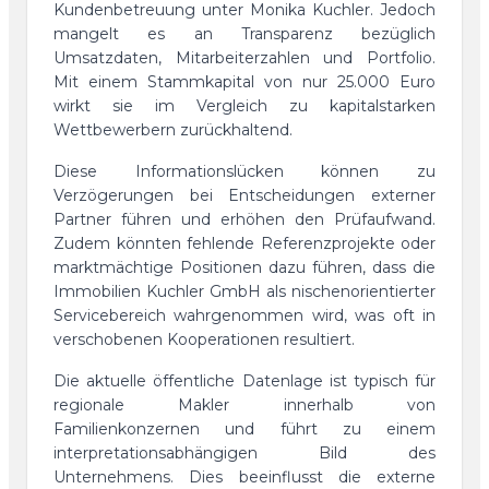
Kundenbetreuung unter Monika Kuchler. Jedoch
mangelt es an Transparenz bezüglich
Umsatzdaten, Mitarbeiterzahlen und Portfolio.
Mit einem Stammkapital von nur 25.000 Euro
wirkt sie im Vergleich zu kapitalstarken
Wettbewerbern zurückhaltend.
Diese Informationslücken können zu
Verzögerungen bei Entscheidungen externer
Partner führen und erhöhen den Prüfaufwand.
Zudem könnten fehlende Referenzprojekte oder
marktmächtige Positionen dazu führen, dass die
Immobilien Kuchler GmbH als nischenorientierter
Servicebereich wahrgenommen wird, was oft in
verschobenen Kooperationen resultiert.
Die aktuelle öffentliche Datenlage ist typisch für
regionale Makler innerhalb von
Familienkonzernen und führt zu einem
interpretationsabhängigen Bild des
Unternehmens. Dies beeinflusst die externe