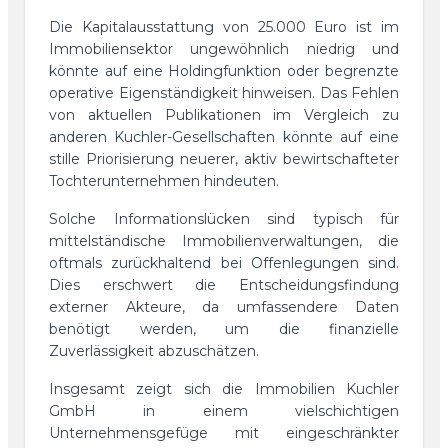
Die Kapitalausstattung von 25.000 Euro ist im
Immobiliensektor ungewöhnlich niedrig und
könnte auf eine Holdingfunktion oder begrenzte
operative Eigenständigkeit hinweisen. Das Fehlen
von aktuellen Publikationen im Vergleich zu
anderen Kuchler-Gesellschaften könnte auf eine
stille Priorisierung neuerer, aktiv bewirtschafteter
Tochterunternehmen hindeuten.
Solche Informationslücken sind typisch für
mittelständische Immobilienverwaltungen, die
oftmals zurückhaltend bei Offenlegungen sind.
Dies erschwert die Entscheidungsfindung
externer Akteure, da umfassendere Daten
benötigt werden, um die finanzielle
Zuverlässigkeit abzuschätzen.
Insgesamt zeigt sich die Immobilien Kuchler
GmbH in einem vielschichtigen
Unternehmensgefüge mit eingeschränkter