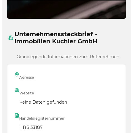
Unternehmenssteckbrief -
Immobilien Kuchler GmbH
Grundlegende Informationen zum Unternehmen
Adresse
Website
Keine Daten gefunden
Handelsregisternummer
HRB 33187