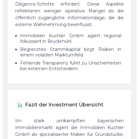
Diligence-Schritte erfordert. Diese Aspekte
reflektieren weniger operative Mängel als die
öffentlich zugängliche Informationslage, die die
externe Wahrnehmung beeinflusst.
Immobilien Kuchler GmbH agiert regional
fokussiert in Bruckmühl.
Begrenztes Stammkapital birgt Risiken in
einem volatilen Marktumfeld.
Fehlende Transparenz führt zu Unsicherheiten
bei externen Entscheidern.
Fazit der Investment Übersicht
Im stark umkämpften bayerischen
Immobilienmarkt agiert die Immobilien Kuchler
GmbH als spezialisierter Makler für Grundstücke,