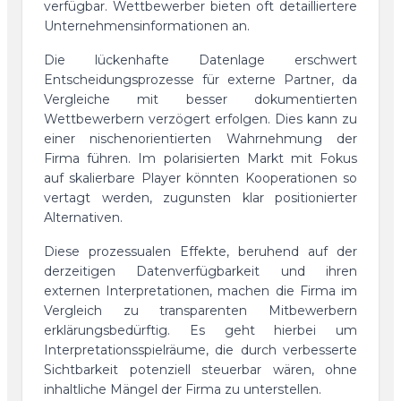
verfügbar. Wettbewerber bieten oft detailliertere
Unternehmensinformationen an.
Die lückenhafte Datenlage erschwert
Entscheidungsprozesse für externe Partner, da
Vergleiche mit besser dokumentierten
Wettbewerbern verzögert erfolgen. Dies kann zu
einer nischenorientierten Wahrnehmung der
Firma führen. Im polarisierten Markt mit Fokus
auf skalierbare Player könnten Kooperationen so
vertagt werden, zugunsten klar positionierter
Alternativen.
Diese prozessualen Effekte, beruhend auf der
derzeitigen Datenverfügbarkeit und ihren
externen Interpretationen, machen die Firma im
Vergleich zu transparenten Mitbewerbern
erklärungsbedürftig. Es geht hierbei um
Interpretationsspielräume, die durch verbesserte
Sichtbarkeit potenziell steuerbar wären, ohne
inhaltliche Mängel der Firma zu unterstellen.