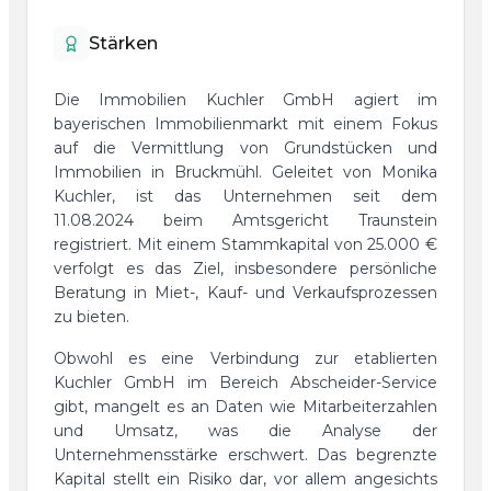
Stärken
Die Immobilien Kuchler GmbH agiert im
bayerischen Immobilienmarkt mit einem Fokus
auf die Vermittlung von Grundstücken und
Immobilien in Bruckmühl. Geleitet von Monika
Kuchler, ist das Unternehmen seit dem
11.08.2024 beim Amtsgericht Traunstein
registriert. Mit einem Stammkapital von 25.000 €
verfolgt es das Ziel, insbesondere persönliche
Beratung in Miet-, Kauf- und Verkaufsprozessen
zu bieten.
Obwohl es eine Verbindung zur etablierten
Kuchler GmbH im Bereich Abscheider-Service
gibt, mangelt es an Daten wie Mitarbeiterzahlen
und Umsatz, was die Analyse der
Unternehmensstärke erschwert. Das begrenzte
Kapital stellt ein Risiko dar, vor allem angesichts