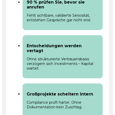
90 % prüfen Sie, bevor sie
anrufen
Fehlt sichtbare, validierte Seriosität,
entstehen Gespräche gar nicht erst.
Entscheidungen werden
vertagt
Ohne strukturierte Vertrauensbasis
verzögern sich Investments – Kapital
wartet.
Großprojekte scheitern intern
Compliance prüft härter. Ohne
Dokumentation kein Zuschlag.