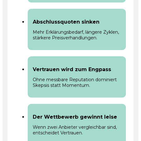
Abschlussquoten sinken
Mehr Erklärungsbedarf, längere Zyklen,
stärkere Preisverhandlungen.
Vertrauen wird zum Engpass
Ohne messbare Reputation dominiert
Skepsis statt Momentum.
Der Wettbewerb gewinnt leise
Wenn zwei Anbieter vergleichbar sind,
entscheidet Vertrauen.