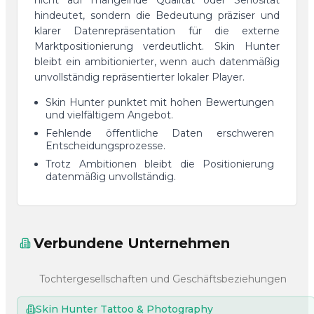
nicht auf mangelnde Qualität oder Seriosität
hindeutet, sondern die Bedeutung präziser und
klarer Datenrepräsentation für die externe
Marktpositionierung verdeutlicht. Skin Hunter
bleibt ein ambitionierter, wenn auch datenmäßig
unvollständig repräsentierter lokaler Player.
Skin Hunter punktet mit hohen Bewertungen
und vielfältigem Angebot.
Fehlende öffentliche Daten erschweren
Entscheidungsprozesse.
Trotz Ambitionen bleibt die Positionierung
datenmäßig unvollständig.
Verbundene Unternehmen
Tochtergesellschaften und Geschäftsbeziehungen
Skin Hunter Tattoo & Photography