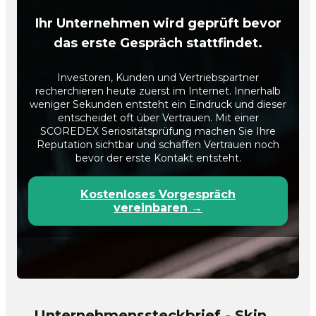
Ihr Unternehmen wird geprüft bevor
das erste Gespräch stattfindet.
Investoren, Kunden und Vertriebspartner
recherchieren heute zuerst im Internet. Innerhalb
weniger Sekunden entsteht ein Eindruck und dieser
entscheidet oft über Vertrauen. Mit einer
SCOREDEX Seriositätsprüfung machen Sie Ihre
Reputation sichtbar und schaffen Vertrauen noch
bevor der erste Kontakt entsteht.
Kostenloses Vorgespräch
vereinbaren →
Unternehmenssteckbrief - Skin