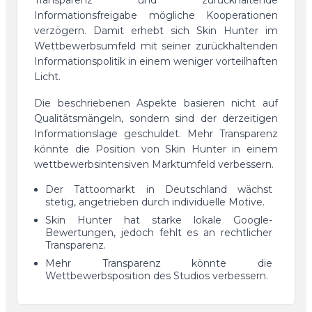
Transparenz und zurückhaltende
Informationsfreigabe mögliche Kooperationen
verzögern. Damit erhebt sich Skin Hunter im
Wettbewerbsumfeld mit seiner zurückhaltenden
Informationspolitik in einem weniger vorteilhaften
Licht.
Die beschriebenen Aspekte basieren nicht auf
Qualitätsmängeln, sondern sind der derzeitigen
Informationslage geschuldet. Mehr Transparenz
könnte die Position von Skin Hunter in einem
wettbewerbsintensiven Marktumfeld verbessern.
Der Tattoomarkt in Deutschland wächst
stetig, angetrieben durch individuelle Motive.
Skin Hunter hat starke lokale Google-
Bewertungen, jedoch fehlt es an rechtlicher
Transparenz.
Mehr Transparenz könnte die
Wettbewerbsposition des Studios verbessern.