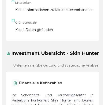
Mitarbeiter
Keine Informationen zu Mitarbeiter vorhanden.
Gründungsjahr
Keine Daten gefunden
Investment Übersicht - Skin Hunter
Unternehmensbewertung und strategische Analyse
Finanzielle Kennzahlen
Im Schönheits- und Hautpflegesektor in
Paderborn konkurriert Skin Hunter mit lokalen