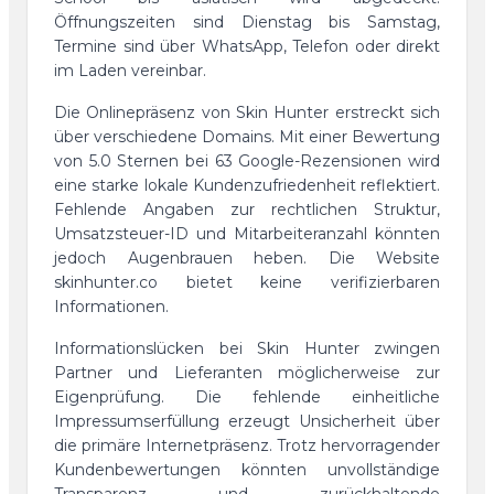
Öffnungszeiten sind Dienstag bis Samstag,
Termine sind über WhatsApp, Telefon oder direkt
im Laden vereinbar.
Die Onlinepräsenz von Skin Hunter erstreckt sich
über verschiedene Domains. Mit einer Bewertung
von 5.0 Sternen bei 63 Google-Rezensionen wird
eine starke lokale Kundenzufriedenheit reflektiert.
Fehlende Angaben zur rechtlichen Struktur,
Umsatzsteuer-ID und Mitarbeiteranzahl könnten
jedoch Augenbrauen heben. Die Website
skinhunter.co bietet keine verifizierbaren
Informationen.
Informationslücken bei Skin Hunter zwingen
Partner und Lieferanten möglicherweise zur
Eigenprüfung. Die fehlende einheitliche
Impressumserfüllung erzeugt Unsicherheit über
die primäre Internetpräsenz. Trotz hervorragender
Kundenbewertungen könnten unvollständige