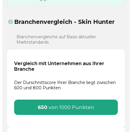
Branchenvergleich - Skin Hunter
Branchenvergleiche auf Basis aktueller
Marktstandards
Vergleich mit Unternehmen aus Ihrer
Branche
Der Durschnittscore Ihrer Branche liegt zwischen
600 und 800 Punkten.
650
von 1000 Punkten