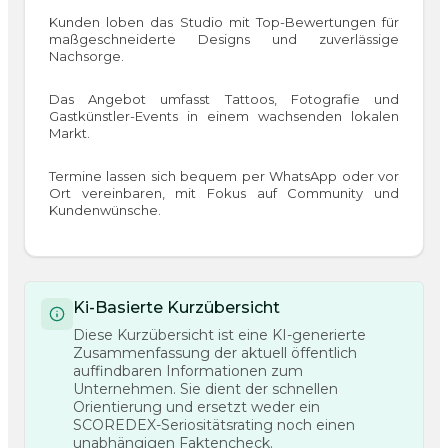
Kunden loben das Studio mit Top-Bewertungen für
maßgeschneiderte Designs und zuverlässige
Nachsorge.
Das Angebot umfasst Tattoos, Fotografie und
Gastkünstler-Events in einem wachsenden lokalen
Markt.
Termine lassen sich bequem per WhatsApp oder vor
Ort vereinbaren, mit Fokus auf Community und
Kundenwünsche.
Ki-Basierte Kurzübersicht
Diese Kurzübersicht ist eine KI-generierte
Zusammenfassung der aktuell öffentlich
auffindbaren Informationen zum
Unternehmen. Sie dient der schnellen
Orientierung und ersetzt weder ein
SCOREDEX-Seriositätsrating noch einen
unabhängigen Faktencheck.