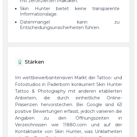
mit zertifizierten Praktiken.
Skin Hunter bietet keine transparente
Informationslage.
Datenmangel kann zu
Entscheidungsunsicherheiten führen.
Stärken
Im wettbewerbsintensiven Markt der Tattoo- und
Fotostudios in Paderborn konkurriert Skin Hunter
Tattoo & Photography mit anderen etablierten
Anbietern, die durch einheitliche Online-
Präsenzen hervorstechen. Bei Google sind 63
positive Bewertungen erfasst, jedoch variieren die
Angaben zu den Öffnungszeiten in
Verzeichnissen wie 11880.com und auf der
Kontaktseite von Skin Hunter, was Unklarheiten