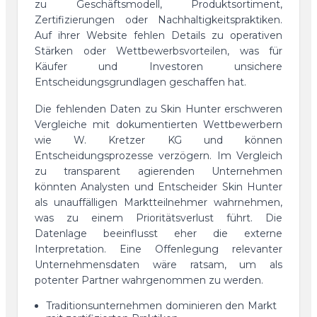
zu Geschäftsmodell, Produktsortiment,
Zertifizierungen oder Nachhaltigkeitspraktiken.
Auf ihrer Website fehlen Details zu operativen
Stärken oder Wettbewerbsvorteilen, was für
Käufer und Investoren unsichere
Entscheidungsgrundlagen geschaffen hat.
Die fehlenden Daten zu Skin Hunter erschweren
Vergleiche mit dokumentierten Wettbewerbern
wie W. Kretzer KG und können
Entscheidungsprozesse verzögern. Im Vergleich
zu transparent agierenden Unternehmen
könnten Analysten und Entscheider Skin Hunter
als unauffälligen Marktteilnehmer wahrnehmen,
was zu einem Prioritätsverlust führt. Die
Datenlage beeinflusst eher die externe
Interpretation. Eine Offenlegung relevanter
Unternehmensdaten wäre ratsam, um als
potenter Partner wahrgenommen zu werden.
Traditionsunternehmen dominieren den Markt