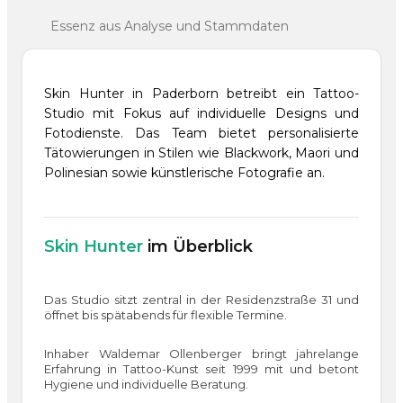
Essenz aus Analyse und Stammdaten
Skin Hunter in Paderborn betreibt ein Tattoo-
Studio mit Fokus auf individuelle Designs und
Fotodienste. Das Team bietet personalisierte
Tätowierungen in Stilen wie Blackwork, Maori und
Polinesian sowie künstlerische Fotografie an.
Skin Hunter
im Überblick
Das Studio sitzt zentral in der Residenzstraße 31 und
öffnet bis spätabends für flexible Termine.
Inhaber Waldemar Ollenberger bringt jahrelange
Erfahrung in Tattoo-Kunst seit 1999 mit und betont
Hygiene und individuelle Beratung.