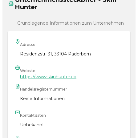
Hunter
Grundlegende Informationen zum Unternehmen
Adresse
Residenzstr. 31, 33104 Paderborn
Website
https://www.skinhunter.co
Handelsregisternummer
Keine Informationen
Kontaktdaten
Unbekannt