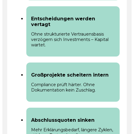
Entscheidungen werden
vertagt
Ohne strukturierte Vertrauensbasis
verzögern sich Investments – Kapital
wartet.
Großprojekte scheitern intern
Compliance prüft härter. Ohne
Dokumentation kein Zuschlag.
Abschlussquoten sinken
Mehr Erklärungsbedarf, längere Zyklen,