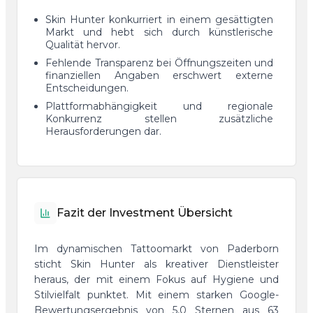
Skin Hunter konkurriert in einem gesättigten
Markt und hebt sich durch künstlerische
Qualität hervor.
Fehlende Transparenz bei Öffnungszeiten und
finanziellen Angaben erschwert externe
Entscheidungen.
Plattformabhängigkeit und regionale
Konkurrenz stellen zusätzliche
Herausforderungen dar.
Fazit der Investment Übersicht
Im dynamischen Tattoomarkt von Paderborn
sticht Skin Hunter als kreativer Dienstleister
heraus, der mit einem Fokus auf Hygiene und
Stilvielfalt punktet. Mit einem starken Google-
Bewertungsergebnis von 5,0 Sternen aus 63