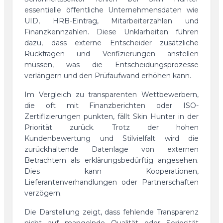
essentielle öffentliche Unternehmensdaten wie
UID, HRB-Eintrag, Mitarbeiterzahlen und
Finanzkennzahlen. Diese Unklarheiten führen
dazu, dass externe Entscheider zusätzliche
Rückfragen und Verifizierungen anstellen
müssen, was die Entscheidungsprozesse
verlängern und den Prüfaufwand erhöhen kann.
Im Vergleich zu transparenten Wettbewerbern,
die oft mit Finanzberichten oder ISO-
Zertifizierungen punkten, fällt Skin Hunter in der
Priorität zurück. Trotz der hohen
Kundenbewertung und Stilvielfalt wird die
zurückhaltende Datenlage von externen
Betrachtern als erklärungsbedürftig angesehen.
Dies kann Kooperationen,
Lieferantenverhandlungen oder Partnerschaften
verzögern.
Die Darstellung zeigt, dass fehlende Transparenz