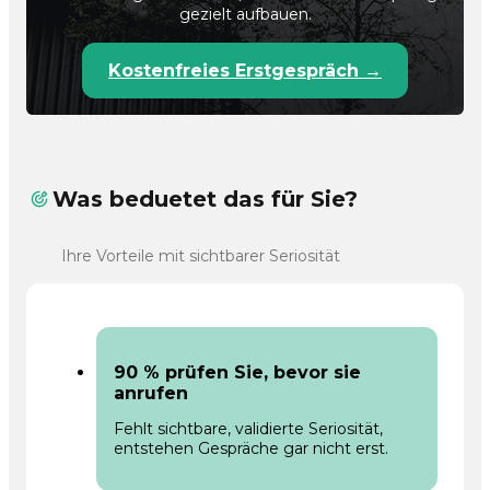
gezielt aufbauen.
Kostenfreies Erstgespräch →
Was beduetet das für Sie?
Ihre Vorteile mit sichtbarer Seriosität
90 % prüfen Sie, bevor sie
anrufen
Fehlt sichtbare, validierte Seriosität,
entstehen Gespräche gar nicht erst.