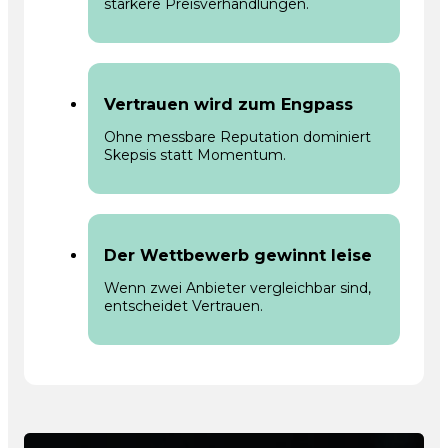
stärkere Preisverhandlungen.
Vertrauen wird zum Engpass
Ohne messbare Reputation dominiert
Skepsis statt Momentum.
Der Wettbewerb gewinnt leise
Wenn zwei Anbieter vergleichbar sind,
entscheidet Vertrauen.