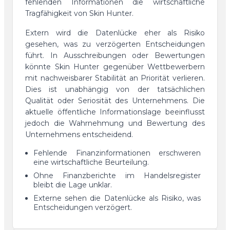
fehlenden Informationen die wirtschaftliche
Tragfähigkeit von Skin Hunter.
Extern wird die Datenlücke eher als Risiko
gesehen, was zu verzögerten Entscheidungen
führt. In Ausschreibungen oder Bewertungen
könnte Skin Hunter gegenüber Wettbewerbern
mit nachweisbarer Stabilität an Priorität verlieren.
Dies ist unabhängig von der tatsächlichen
Qualität oder Seriosität des Unternehmens. Die
aktuelle öffentliche Informationslage beeinflusst
jedoch die Wahrnehmung und Bewertung des
Unternehmens entscheidend.
Fehlende Finanzinformationen erschweren
eine wirtschaftliche Beurteilung.
Ohne Finanzberichte im Handelsregister
bleibt die Lage unklar.
Externe sehen die Datenlücke als Risiko, was
Entscheidungen verzögert.