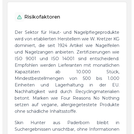
Risikofaktoren
Der Sektor für Haut- und Nagelpflegeprodukte
wird von etablierten Herstellern wie W. Kretzer KG
dominiert, die seit 1924 Artikel wie Nagelfeilen
und Nagelzangen anbieten. Zertifizierungen wie
ISO 9001 und ISO 14001 sind entscheidend.
Empfohlen werden Lieferanten mit monatlichen
Kapazitäten ab 10.000 Stück,
Mindestbestellmengen von 500 bis 1.000
Einheiten und Lagerhaltung in der EU.
Nachhaltigkeit wird durch Recyclingmaterialien
betont. Marken wie Four Reasons No Nothing
setzen auf vegane, allergiegetestete Produkte
ohne schädliche Inhaltsstoffe.
Skin Hunter aus Paderborn bleibt in
Suchergebnissen unsichtbar, ohne Informationen