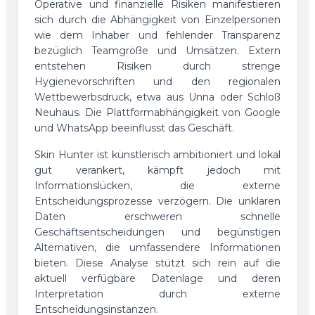
Operative und finanzielle Risiken manifestieren
sich durch die Abhängigkeit von Einzelpersonen
wie dem Inhaber und fehlender Transparenz
bezüglich Teamgröße und Umsätzen. Extern
entstehen Risiken durch strenge
Hygienevorschriften und den regionalen
Wettbewerbsdruck, etwa aus Unna oder Schloß
Neuhaus. Die Plattformabhängigkeit von Google
und WhatsApp beeinflusst das Geschäft.
Skin Hunter ist künstlerisch ambitioniert und lokal
gut verankert, kämpft jedoch mit
Informationslücken, die externe
Entscheidungsprozesse verzögern. Die unklaren
Daten erschweren schnelle
Geschäftsentscheidungen und begünstigen
Alternativen, die umfassendere Informationen
bieten. Diese Analyse stützt sich rein auf die
aktuell verfügbare Datenlage und deren
Interpretation durch externe
Entscheidungsinstanzen.