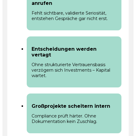
anrufen
Fehlt sichtbare, validierte Seriosität,
entstehen Gespräche gar nicht erst.
Entscheidungen werden
vertagt
Ohne strukturierte Vertrauensbasis
verzögern sich Investments – Kapital
wartet.
Großprojekte scheitern intern
Compliance prüft härter. Ohne
Dokumentation kein Zuschlag.