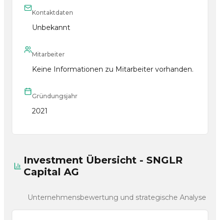
Kontaktdaten
Unbekannt
Mitarbeiter
Keine Informationen zu Mitarbeiter vorhanden.
Gründungsjahr
2021
Investment Übersicht - SNGLR
Capital AG
Unternehmensbewertung und strategische Analyse