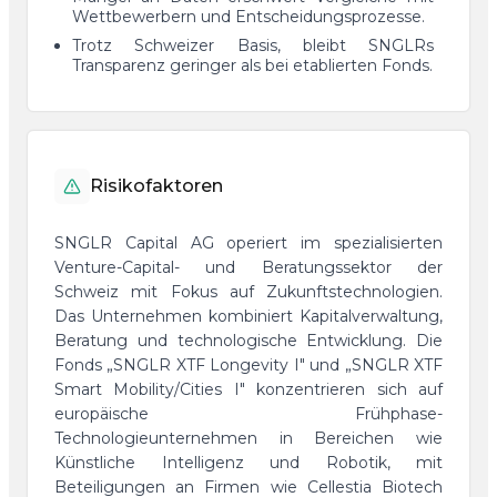
Wettbewerbern und Entscheidungsprozesse.
Trotz Schweizer Basis, bleibt SNGLRs
Transparenz geringer als bei etablierten Fonds.
Risikofaktoren
SNGLR Capital AG operiert im spezialisierten
Venture-Capital- und Beratungssektor der
Schweiz mit Fokus auf Zukunftstechnologien.
Das Unternehmen kombiniert Kapitalverwaltung,
Beratung und technologische Entwicklung. Die
Fonds „SNGLR XTF Longevity I" und „SNGLR XTF
Smart Mobility/Cities I" konzentrieren sich auf
europäische Frühphase-
Technologieunternehmen in Bereichen wie
Künstliche Intelligenz und Robotik, mit
Beteiligungen an Firmen wie Cellestia Biotech