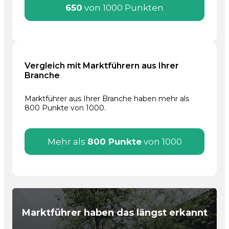
650
von 1000 Punkten
Vergleich mit Marktführern aus Ihrer
Branche
Marktführer aus Ihrer Branche haben mehr als
800 Punkte von 1000.
Mehr als
800 Punkte
von 1000
Marktführer haben das längst erkannt