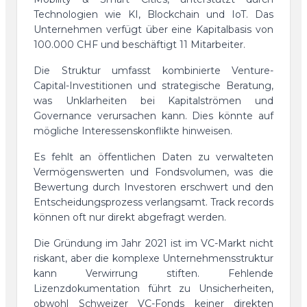
Technologien wie KI, Blockchain und IoT. Das
Unternehmen verfügt über eine Kapitalbasis von
100.000 CHF und beschäftigt 11 Mitarbeiter.
Die Struktur umfasst kombinierte Venture-
Capital-Investitionen und strategische Beratung,
was Unklarheiten bei Kapitalströmen und
Governance verursachen kann. Dies könnte auf
mögliche Interessenskonflikte hinweisen.
Es fehlt an öffentlichen Daten zu verwalteten
Vermögenswerten und Fondsvolumen, was die
Bewertung durch Investoren erschwert und den
Entscheidungsprozess verlangsamt. Track records
können oft nur direkt abgefragt werden.
Die Gründung im Jahr 2021 ist im VC-Markt nicht
riskant, aber die komplexe Unternehmensstruktur
kann Verwirrung stiften. Fehlende
Lizenzdokumentation führt zu Unsicherheiten,
obwohl Schweizer VC-Fonds keiner direkten