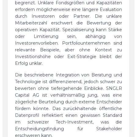
begrenzt. Unklare Fondsgrößen und Kapazitäten
erfordern möglicherweise eine längere Evaluation
durch Investoren oder Partner. Die unklare
Mitarbeiterzahl erschwert die Bewertung der
operativen Kapazität. Spezialisierung kann Stärke
oder Limitierung sein, abhängig von
Investorenvorlieben. Portfoliounternehmen sind
relevante Beispiele, aber ohne Kontext zu
Investitionshöhe oder Exit-Strategie bleibt der
Erfolg unklar.
Die beschriebene Integration von Beratung und
Technologie ist differenzierend, jedoch schwer zu
bewerten ohne tiefergehende Einblicke. SNGLR
Capital AG ist verhältnismäßig jung, was eine
zögerliche Beurteilung durch externe Entscheider
fördern könnte. Das zurückhaltende öffentliche
Datenprofil reflektiert einen gewissen Standard
im schweizer Tech-Investment, was die
Entscheidungsfindung für Stakeholder
erschweren kann.