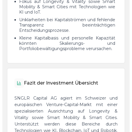
Fokus auf Longevity & Vitality sowie Smart
Mobility & Smart Cities mit Technologien wie
KI und IoT.
Unklarheiten bei Kapitalströmen und fehlende
Transparenz beeinträchtigen
Entscheidungsprozesse.
Kleine Kapitalbasis und personelle Kapazität
könnten Skalierungs- und
Portfoliobewältigungsprobleme verursachen.
Fazit der Investment Übersicht
SNGLR Capital AG agiert im Schweizer und
europäischen Venture-Capital-Markt mit einer
spezialisierten Ausrichtung auf Longevity &
Vitality sowie Smart Mobility & Smart Cities.
Unterstützt werden diese Bereiche durch
Technologien wie KI, Blockchain, IoT und Robotik.