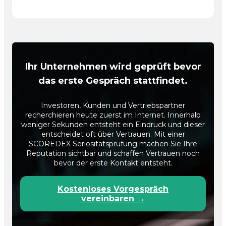
Ihr Unternehmen wird geprüft bevor
das erste Gespräch stattfindet.
Investoren, Kunden und Vertriebspartner
recherchieren heute zuerst im Internet. Innerhalb
weniger Sekunden entsteht ein Eindruck und dieser
entscheidet oft über Vertrauen. Mit einer
SCOREDEX Seriositätsprüfung machen Sie Ihre
Reputation sichtbar und schaffen Vertrauen noch
bevor der erste Kontakt entsteht.
Kostenloses Vorgespräch
vereinbaren →