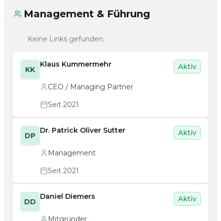
Management & Führung
Keine Links gefunden.
Klaus Kummermehr
Aktiv
KK
CEO / Managing Partner
Seit 2021
Dr. Patrick Oliver Sutter
Aktiv
DP
Management
Seit 2021
Daniel Diemers
Aktiv
DD
Mitgründer