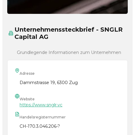
Unternehmenssteckbrief - SNGLR
Capital AG
Grundlegende Informationen zum Unternehmen
Adresse
Dammstrasse 19, 6300 Zug
Website
https://www.snglr.vc
Handelsregisternummer
CH-170.3.046.206-?