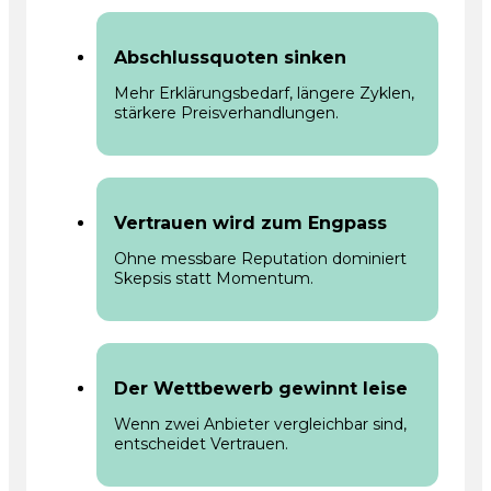
Abschlussquoten sinken
Mehr Erklärungsbedarf, längere Zyklen,
stärkere Preisverhandlungen.
Vertrauen wird zum Engpass
Ohne messbare Reputation dominiert
Skepsis statt Momentum.
Der Wettbewerb gewinnt leise
Wenn zwei Anbieter vergleichbar sind,
entscheidet Vertrauen.