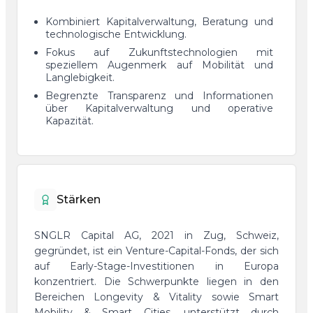
Kombiniert Kapitalverwaltung, Beratung und
technologische Entwicklung.
Fokus auf Zukunftstechnologien mit
speziellem Augenmerk auf Mobilität und
Langlebigkeit.
Begrenzte Transparenz und Informationen
über Kapitalverwaltung und operative
Kapazität.
Stärken
SNGLR Capital AG, 2021 in Zug, Schweiz,
gegründet, ist ein Venture-Capital-Fonds, der sich
auf Early-Stage-Investitionen in Europa
konzentriert. Die Schwerpunkte liegen in den
Bereichen Longevity & Vitality sowie Smart
Mobility & Smart Cities, unterstützt durch