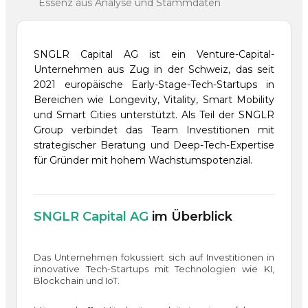
Essenz aus Analyse und Stammdaten
SNGLR Capital AG ist ein Venture-Capital-
Unternehmen aus Zug in der Schweiz, das seit
2021 europäische Early-Stage-Tech-Startups in
Bereichen wie Longevity, Vitality, Smart Mobility
und Smart Cities unterstützt. Als Teil der SNGLR
Group verbindet das Team Investitionen mit
strategischer Beratung und Deep-Tech-Expertise
für Gründer mit hohem Wachstumspotenzial.
SNGLR Capital AG
im Überblick
Das Unternehmen fokussiert sich auf Investitionen in
innovative Tech-Startups mit Technologien wie KI,
Blockchain und IoT.