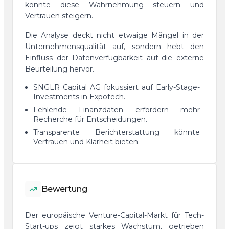
könnte diese Wahrnehmung steuern und
Vertrauen steigern.
Die Analyse deckt nicht etwaige Mängel in der
Unternehmensqualität auf, sondern hebt den
Einfluss der Datenverfügbarkeit auf die externe
Beurteilung hervor.
SNGLR Capital AG fokussiert auf Early-Stage-
Investments in Expotech.
Fehlende Finanzdaten erfordern mehr
Recherche für Entscheidungen.
Transparente Berichterstattung könnte
Vertrauen und Klarheit bieten.
Bewertung
Der europäische Venture-Capital-Markt für Tech-
Start-ups zeigt starkes Wachstum, getrieben