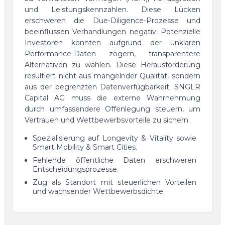
und Leistungskennzahlen. Diese Lücken
erschweren die Due-Diligence-Prozesse und
beeinflussen Verhandlungen negativ. Potenzielle
Investoren könnten aufgrund der unklaren
Performance-Daten zögern, transparentere
Alternativen zu wählen. Diese Herausforderung
resultiert nicht aus mangelnder Qualität, sondern
aus der begrenzten Datenverfügbarkeit. SNGLR
Capital AG muss die externe Wahrnehmung
durch umfassendere Offenlegung steuern, um
Vertrauen und Wettbewerbsvorteile zu sichern.
Spezialisierung auf Longevity & Vitality sowie
Smart Mobility & Smart Cities.
Fehlende öffentliche Daten erschweren
Entscheidungsprozesse.
Zug als Standort mit steuerlichen Vorteilen
und wachsender Wettbewerbsdichte.