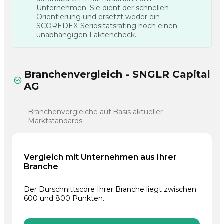
Unternehmen. Sie dient der schnellen
Orientierung und ersetzt weder ein
SCOREDEX-Seriositätsrating noch einen
unabhängigen Faktencheck.
Branchenvergleich - SNGLR Capital
AG
Branchenvergleiche auf Basis aktueller
Marktstandards
Vergleich mit Unternehmen aus Ihrer
Branche
Der Durschnittscore Ihrer Branche liegt zwischen
600 und 800 Punkten.