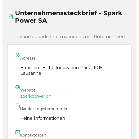
Unternehmenssteckbrief - Spark
Power SA
Grundlegende Informationen zum Unternehmen
Adresse
Bâtiment EPFL Innovation Park , 1015
Lausanne
Website
sparkpower.ch
Handelsregisternummer
Keine Informationen
Kontaktdaten