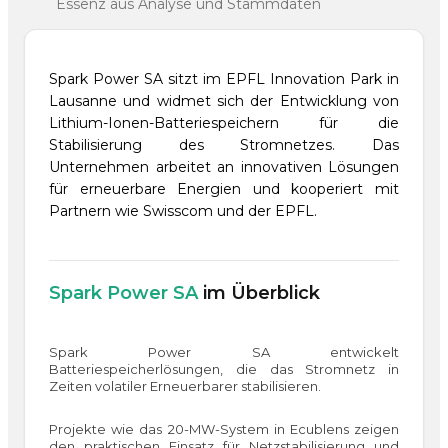
Essenz aus Analyse und Stammdaten
Spark Power SA sitzt im EPFL Innovation Park in
Lausanne und widmet sich der Entwicklung von
Lithium-Ionen-Batteriespeichern für die
Stabilisierung des Stromnetzes. Das
Unternehmen arbeitet an innovativen Lösungen
für erneuerbare Energien und kooperiert mit
Partnern wie Swisscom und der EPFL.
Spark Power SA
im Überblick
Spark Power SA entwickelt
Batteriespeicherlösungen, die das Stromnetz in
Zeiten volatiler Erneuerbarer stabilisieren.
Projekte wie das 20-MW-System in Ecublens zeigen
den praktischen Einsatz für Netzstabilisierung und