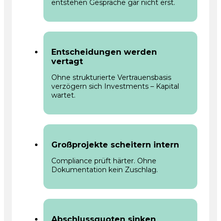
entstehen Gespräche gar nicht erst.
Entscheidungen werden
vertagt
Ohne strukturierte Vertrauensbasis
verzögern sich Investments – Kapital
wartet.
Großprojekte scheitern intern
Compliance prüft härter. Ohne
Dokumentation kein Zuschlag.
Abschlussquoten sinken