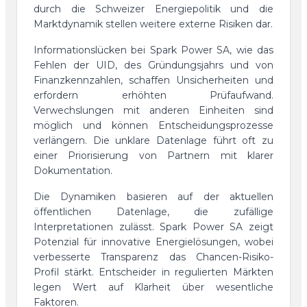
durch die Schweizer Energiepolitik und die
Marktdynamik stellen weitere externe Risiken dar.
Informationslücken bei Spark Power SA, wie das
Fehlen der UID, des Gründungsjahrs und von
Finanzkennzahlen, schaffen Unsicherheiten und
erfordern erhöhten Prüfaufwand.
Verwechslungen mit anderen Einheiten sind
möglich und können Entscheidungsprozesse
verlängern. Die unklare Datenlage führt oft zu
einer Priorisierung von Partnern mit klarer
Dokumentation.
Die Dynamiken basieren auf der aktuellen
öffentlichen Datenlage, die zufällige
Interpretationen zulässt. Spark Power SA zeigt
Potenzial für innovative Energielösungen, wobei
verbesserte Transparenz das Chancen-Risiko-
Profil stärkt. Entscheider in regulierten Märkten
legen Wert auf Klarheit über wesentliche
Faktoren.