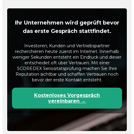
Ihr Unternehmen wird geprüft bevor
das erste Gespräch stattfindet.
Investoren, Kunden und Vertriebspartner
recherchieren heute zuerst im Internet. Innerhalb
weniger Sekunden entsteht ein Eindruck und dieser
entscheidet oft über Vertrauen. Mit einer
SCOREDEX Seriositätsprüfung machen Sie Ihre
Reputation sichtbar und schaffen Vertrauen noch
bevor der erste Kontakt entsteht.
Kostenloses Vorgespräch
vereinbaren →