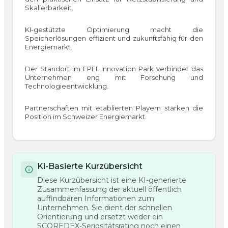
Skalierbarkeit.
KI-gestützte Optimierung macht die
Speicherlösungen effizient und zukunftsfähig für den
Energiemarkt.
Der Standort im EPFL Innovation Park verbindet das
Unternehmen eng mit Forschung und
Technologieentwicklung.
Partnerschaften mit etablierten Playern stärken die
Position im Schweizer Energiemarkt.
Ki-Basierte Kurzübersicht
Diese Kurzübersicht ist eine KI-generierte
Zusammenfassung der aktuell öffentlich
auffindbaren Informationen zum
Unternehmen. Sie dient der schnellen
Orientierung und ersetzt weder ein
SCOREDEX-Seriositätsrating noch einen