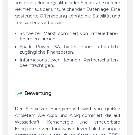
aus mangelnder Qualität oder Seriosität, sondern
vielmehr aus der unzureichenden Datenlage. Eine
gesteuerte Offenlegung könnte die Stabilität und
Transparenz verbessern.
Schweizer Markt dominiert von Erneuerbare-
Energien-Firmen.
Spark Power SA bietet kaum öffentlich
zugängliche Finanzdaten.
Informationslücken können Partnerschaften
beeinträchtigen.
Bewertung
Der Schweizer Energiemarkt wird von großen
Anbietern wie Axpo und Alpiq dominiert, die auf
Wasserkraft, Kernenergie und erneuerbare
Energien setzen. Innovative dezentrale Lösungen