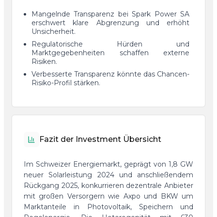
Mangelnde Transparenz bei Spark Power SA
erschwert klare Abgrenzung und erhöht
Unsicherheit.
Regulatorische Hürden und
Marktgegebenheiten schaffen externe
Risiken.
Verbesserte Transparenz könnte das Chancen-
Risiko-Profil stärken.
Fazit der Investment Übersicht
Im Schweizer Energiemarkt, geprägt von 1,8 GW
neuer Solarleistung 2024 und anschließendem
Rückgang 2025, konkurrieren dezentrale Anbieter
mit großen Versorgern wie Axpo und BKW um
Marktanteile in Photovoltaik, Speichern und