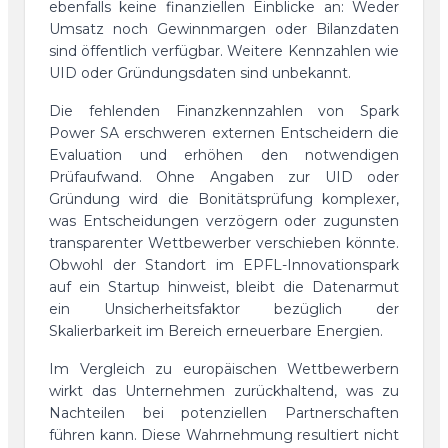
ebenfalls keine finanziellen Einblicke an: Weder
Umsatz noch Gewinnmargen oder Bilanzdaten
sind öffentlich verfügbar. Weitere Kennzahlen wie
UID oder Gründungsdaten sind unbekannt.
Die fehlenden Finanzkennzahlen von Spark
Power SA erschweren externen Entscheidern die
Evaluation und erhöhen den notwendigen
Prüfaufwand. Ohne Angaben zur UID oder
Gründung wird die Bonitätsprüfung komplexer,
was Entscheidungen verzögern oder zugunsten
transparenter Wettbewerber verschieben könnte.
Obwohl der Standort im EPFL-Innovationspark
auf ein Startup hinweist, bleibt die Datenarmut
ein Unsicherheitsfaktor bezüglich der
Skalierbarkeit im Bereich erneuerbare Energien.
Im Vergleich zu europäischen Wettbewerbern
wirkt das Unternehmen zurückhaltend, was zu
Nachteilen bei potenziellen Partnerschaften
führen kann. Diese Wahrnehmung resultiert nicht