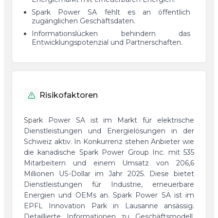
Spark Power SA fehlt es an öffentlich
zugänglichen Geschäftsdaten.
Informationslücken behindern das
Entwicklungspotenzial und Partnerschaften.
Risikofaktoren
Spark Power SA ist im Markt für elektrische
Dienstleistungen und Energielösungen in der
Schweiz aktiv. In Konkurrenz stehen Anbieter wie
die kanadische Spark Power Group Inc. mit 535
Mitarbeitern und einem Umsatz von 206,6
Millionen US-Dollar im Jahr 2025. Diese bietet
Dienstleistungen für Industrie, erneuerbare
Energien und OEMs an. Spark Power SA ist im
EPFL Innovation Park in Lausanne ansässig.
Detaillierte Informationen zu Geschäftsmodell,