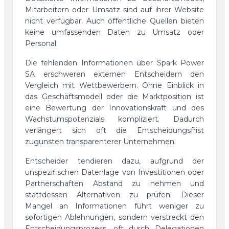
Mitarbeitern oder Umsatz sind auf ihrer Website
nicht verfügbar. Auch öffentliche Quellen bieten
keine umfassenden Daten zu Umsatz oder
Personal.
Die fehlenden Informationen über Spark Power
SA erschweren externen Entscheidern den
Vergleich mit Wettbewerbern. Ohne Einblick in
das Geschäftsmodell oder die Marktposition ist
eine Bewertung der Innovationskraft und des
Wachstumspotenzials kompliziert. Dadurch
verlängert sich oft die Entscheidungsfrist
zugunsten transparenterer Unternehmen.
Entscheider tendieren dazu, aufgrund der
unspezifischen Datenlage von Investitionen oder
Partnerschaften Abstand zu nehmen und
stattdessen Alternativen zu prüfen. Dieser
Mangel an Informationen führt weniger zu
sofortigen Ablehnungen, sondern verstreckt den
Entscheidungsprozess, oft durch Delegationen