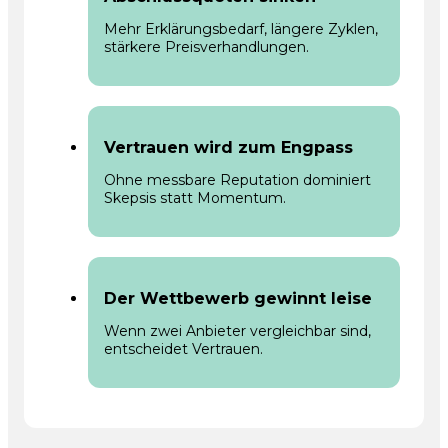
Mehr Erklärungsbedarf, längere Zyklen,
stärkere Preisverhandlungen.
Vertrauen wird zum Engpass
Ohne messbare Reputation dominiert
Skepsis statt Momentum.
Der Wettbewerb gewinnt leise
Wenn zwei Anbieter vergleichbar sind,
entscheidet Vertrauen.