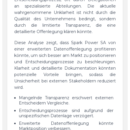
an spezialisierte Abteilungen. Die aktuelle
wahrgenommene Unklarheit ist nicht durch die
Qualität des Unternehmens bedingt, sondern
durch die limitierte Transparenz, die eine
detaillierte Offenlegung klären könnte.
Diese Analyse zeigt, dass Spark Power SA von
einer erweiterten Datenoffenlegung profitieren
könnte, um sich besser am Markt zu positionieren
und Entscheidungsprozesse zu beschleunigen.
Klarheit und detaillierte Dokumentation könnten
potenzielle Vorteile bringen, sodass die
Unsicherheit bei externen Stakeholdern reduziert
wird.
Mangelnde Transparenz erschwert externen
Entscheidern Vergleiche.
Entscheidungsprozesse sind aufgrund der
unspezifischen Datenlage verzögert.
Erweiterte Datenoffenlegung könnte
Marktposition verbessern.