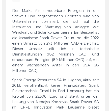
Der Markt für erneuerbare Energien in der
Schweiz und angrenzenden Gebieten wird von
Unternehmen dominiert, die sich auf die
Installation und Wartung von Anlagen wie
Windkraft und Solar konzentrieren. Ein Beispiel ist
die kanadische Spark Power Group Inc., die 2022
einen Umsatz von 273 Millionen CAD erzielt hat.
Dieser Umsatz teilt sich in technische
Dienstleistungen (182 Millionen CAD) und
erneuerbare Energien (89 Millionen CAD) auf, mit
einem wachsenden Anteil in den USA (93
Millionen CAD).
Spark Energy Resources SA in Lugano, aktiv seit
2013, veröffentlicht keine Finanzdaten. Spark
Elektrotechnik GmbH in Bad Homburg hat ein
Kapital von 25.500 Euro und steht unter der
Leitung von Nebojsa Knezevic. Spark Power SA
im EPFL Innovation Park Lausanne bietet