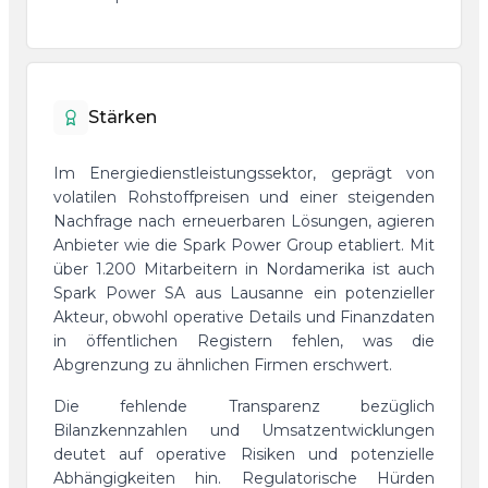
Stärken
Im Energiedienstleistungssektor, geprägt von
volatilen Rohstoffpreisen und einer steigenden
Nachfrage nach erneuerbaren Lösungen, agieren
Anbieter wie die Spark Power Group etabliert. Mit
über 1.200 Mitarbeitern in Nordamerika ist auch
Spark Power SA aus Lausanne ein potenzieller
Akteur, obwohl operative Details und Finanzdaten
in öffentlichen Registern fehlen, was die
Abgrenzung zu ähnlichen Firmen erschwert.
Die fehlende Transparenz bezüglich
Bilanzkennzahlen und Umsatzentwicklungen
deutet auf operative Risiken und potenzielle
Abhängigkeiten hin. Regulatorische Hürden