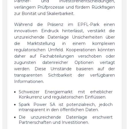
Partner- und Investorenentscheidungen,
verlängern Prüfprozesse und fördern Rückfragen
zur Bonität und Skalierbarkeit.
Während die Präsenz im EPFL-Park einen
innovativen Eindruck hinterlässt, verstärkt die
unzureichende Datenlage Unsicherheiten über
die Marktstellung in einem komplexen
regulatorischen Umfeld. Kooperationen könnten
daher auf Fachabteilungen verschoben oder
zugunsten datenreicher Optionen vertagt
werden. Diese Umstände basieren auf der
transparenten Sichtbarkeit der verfügbaren
Informationen.
Schweizer Energiemarkt mit erheblicher
Konkurrenz und regulatorischen Einflüssen.
Spark Power SA ist potenzialreich, jedoch
intransparent in den öffentlichen Daten.
Die unzureichende Datenlage erschwert
Partnerschaften und Investitionen.