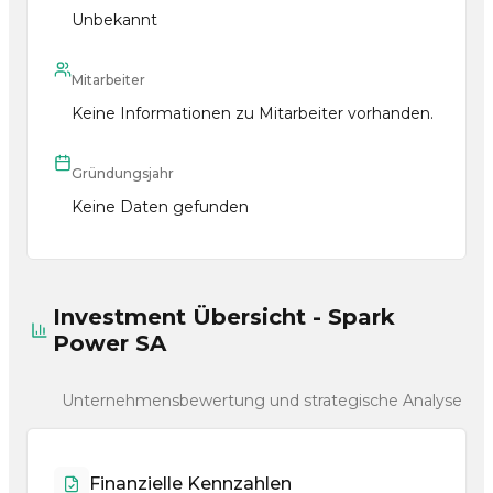
Unbekannt
Mitarbeiter
Keine Informationen zu Mitarbeiter vorhanden.
Gründungsjahr
Keine Daten gefunden
Investment Übersicht - Spark
Power SA
Unternehmensbewertung und strategische Analyse
Finanzielle Kennzahlen