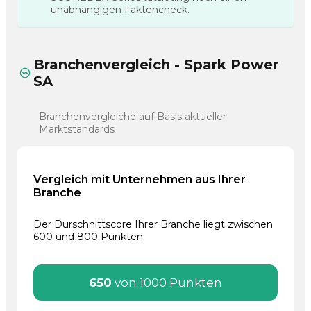
unabhängigen Faktencheck.
Branchenvergleich - Spark Power
SA
Branchenvergleiche auf Basis aktueller
Marktstandards
Vergleich mit Unternehmen aus Ihrer
Branche
Der Durschnittscore Ihrer Branche liegt zwischen
600 und 800 Punkten.
650
von 1000 Punkten