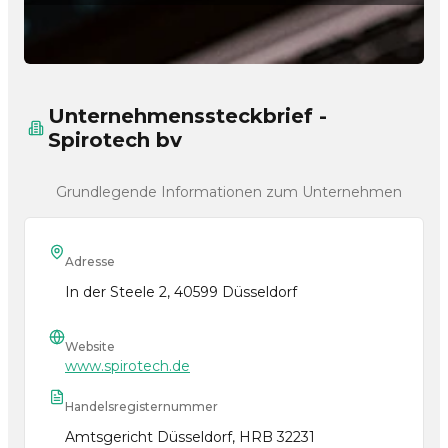
Unternehmenssteckbrief -
Spirotech bv
Grundlegende Informationen zum Unternehmen
Adresse
In der Steele 2, 40599 Düsseldorf
Website
www.spirotech.de
Handelsregisternummer
Amtsgericht Düsseldorf, HRB 32231