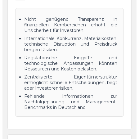
Nicht genügend Transparenz in
finanziellen Kernbereichen erhöht die
Unsicherheit für Investoren.
Internationale Konkurrenz, Materialkosten,
technische Disruption und Preisdruck
bergen Risiken.
Regulatorische Eingriffe und
technologische Anpassungen könnten
Ressourcen und Kosten belasten.
Zentralisierte Eigentümerstruktur
ermöglicht schnelle Entscheidungen, birgt
aber Investorenrisiken.
Fehlende Informationen zur
Nachfolgeplanung und Management-
Benchmarks in Deutschland.