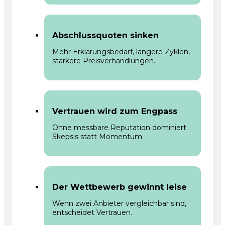
Abschlussquoten sinken
Mehr Erklärungsbedarf, längere Zyklen,
stärkere Preisverhandlungen.
Vertrauen wird zum Engpass
Ohne messbare Reputation dominiert
Skepsis statt Momentum.
Der Wettbewerb gewinnt leise
Wenn zwei Anbieter vergleichbar sind,
entscheidet Vertrauen.