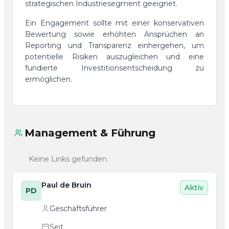
strategischen Industriesegment geeignet.
Ein Engagement sollte mit einer konservativen
Bewertung sowie erhöhten Ansprüchen an
Reporting und Transparenz einhergehen, um
potentielle Risiken auszugleichen und eine
fundierte Investitionsentscheidung zu
ermöglichen.
Management & Führung
Keine Links gefunden.
Paul de Bruin
Aktiv
PD
Geschäftsführer
Seit