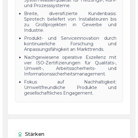
Systemwasserqualität für Heizungs-, Kühl-
und Prozesssysteme.
Breite, diversifizierte Kundenbasis:
Spirotech beliefert von Installateuren bis
zu Großprojekten in Gewerbe und
Industrie.
Produkt- und Serviceinnovation durch
kontinuierliche Forschung und
Anpassungsfähigkeit an Markttrends.
Nachgewiesene operative Exzellenz mit
vier ISO-Zertifizierungen für Qualitäts-,
Umwelt-, Arbeitssicherheits- und
Informationssicherheitsmanagement.
Fokus auf Nachhaltigkeit:
Umweltfreundliche Produkte und
gesellschaftliches Engagement.
Stärken