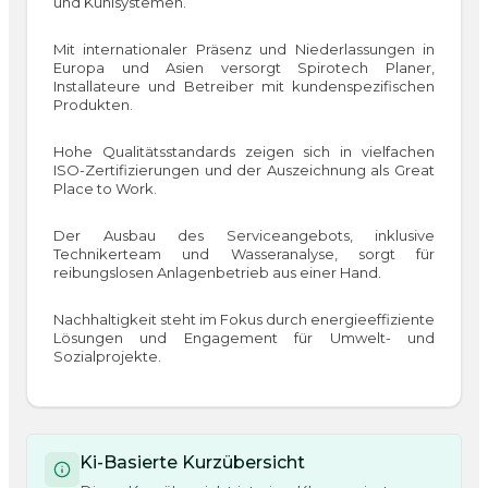
und Kühlsystemen.
Mit internationaler Präsenz und Niederlassungen in
Europa und Asien versorgt Spirotech Planer,
Installateure und Betreiber mit kundenspezifischen
Produkten.
Hohe Qualitätsstandards zeigen sich in vielfachen
ISO-Zertifizierungen und der Auszeichnung als Great
Place to Work.
Der Ausbau des Serviceangebots, inklusive
Technikerteam und Wasseranalyse, sorgt für
reibungslosen Anlagenbetrieb aus einer Hand.
Nachhaltigkeit steht im Fokus durch energieeffiziente
Lösungen und Engagement für Umwelt- und
Sozialprojekte.
Ki-Basierte Kurzübersicht