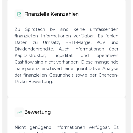
Finanzielle Kennzahlen
Zu Spirotech bv sind keine umfassenden
finanziellen Informationen verfügbar. Es fehlen
Daten zu Umsatz, EBIT-Marge, KGV und
Dividendenrendite. Auch Informationen über
Kapitalstruktur, Liquidität und operativen
Cashflow sind nicht vorhanden. Diese mangelnde
Transparenz erschwert eine quantitative Analyse
der finanziellen Gesundheit sowie der Chancen-
Risiko-Bewertung.
Bewertung
Nicht genügend Informationen verfügbar. Es