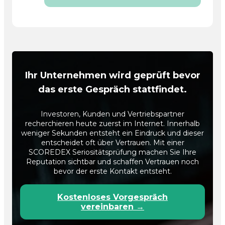
Ihr Unternehmen wird geprüft bevor
das erste Gespräch stattfindet.
Investoren, Kunden und Vertriebspartner
recherchieren heute zuerst im Internet. Innerhalb
weniger Sekunden entsteht ein Eindruck und dieser
entscheidet oft über Vertrauen. Mit einer
SCOREDEX Seriositätsprüfung machen Sie Ihre
Reputation sichtbar und schaffen Vertrauen noch
bevor der erste Kontakt entsteht.
Kostenloses Vorgespräch
vereinbaren →