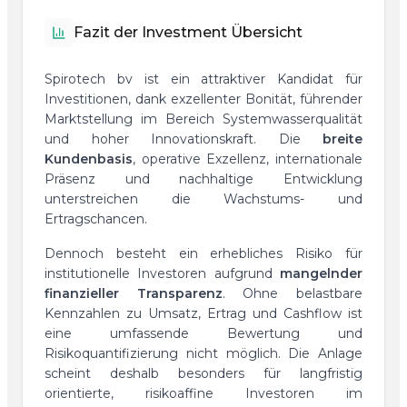
Fazit der Investment Übersicht
Spirotech bv ist ein attraktiver Kandidat für
Investitionen, dank exzellenter Bonität, führender
Marktstellung im Bereich Systemwasserqualität
und hoher Innovationskraft. Die
breite
Kundenbasis
, operative Exzellenz, internationale
Präsenz und nachhaltige Entwicklung
unterstreichen die Wachstums- und
Ertragschancen.
Dennoch besteht ein erhebliches Risiko für
institutionelle Investoren aufgrund
mangelnder
finanzieller Transparenz
. Ohne belastbare
Kennzahlen zu Umsatz, Ertrag und Cashflow ist
eine umfassende Bewertung und
Risikoquantifizierung nicht möglich. Die Anlage
scheint deshalb besonders für langfristig
orientierte, risikoaffine Investoren im