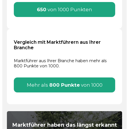
650
von 1000 Punkten
Vergleich mit Marktführern aus Ihrer
Branche
Marktführer aus Ihrer Branche haben mehr als
800 Punkte von 1000.
Mehr als
800 Punkte
von 1000
Marktführer haben das längst erkannt