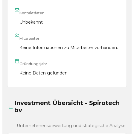
Kontaktdaten
Unbekannt
Mitarbeiter
Keine Informationen zu Mitarbeiter vorhanden.
Gründungsjahr
Keine Daten gefunden
Investment Übersicht - Spirotech
bv
Unternehmensbewertung und strategische Analyse