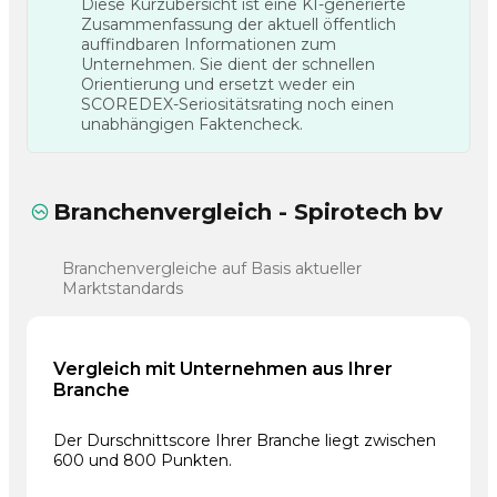
Diese Kurzübersicht ist eine KI-generierte
Zusammenfassung der aktuell öffentlich
auffindbaren Informationen zum
Unternehmen. Sie dient der schnellen
Orientierung und ersetzt weder ein
SCOREDEX-Seriositätsrating noch einen
unabhängigen Faktencheck.
Branchenvergleich - Spirotech bv
Branchenvergleiche auf Basis aktueller
Marktstandards
Vergleich mit Unternehmen aus Ihrer
Branche
Der Durschnittscore Ihrer Branche liegt zwischen
600 und 800 Punkten.