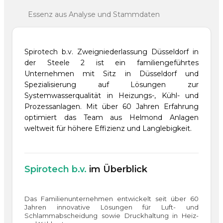
Essenz aus Analyse und Stammdaten
Spirotech b.v. Zweigniederlassung Düsseldorf in
der Steele 2 ist ein familiengeführtes
Unternehmen mit Sitz in Düsseldorf und
Spezialisierung auf Lösungen zur
Systemwasserqualität in Heizungs-, Kühl- und
Prozessanlagen. Mit über 60 Jahren Erfahrung
optimiert das Team aus Helmond Anlagen
weltweit für höhere Effizienz und Langlebigkeit.
Spirotech b.v.
im Überblick
Das Familienunternehmen entwickelt seit über 60
Jahren innovative Lösungen für Luft- und
Schlammabscheidung sowie Druckhaltung in Heiz-