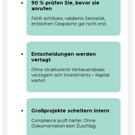
90 % prüfen Sie, bevor sie
anrufen
Fehlt sichtbare, validierte Seriosität,
entstehen Gespräche gar nicht erst.
Entscheidungen werden
vertagt
Ohne strukturierte Vertrauensbasis
verzögern sich Investments – Kapital
wartet.
Großprojekte scheitern intern
Compliance prüft härter. Ohne
Dokumentation kein Zuschlag.