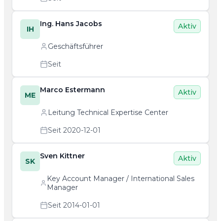
Ing. Hans Jacobs
Aktiv
IH
Geschäftsführer
Seit
Marco Estermann
Aktiv
ME
Leitung Technical Expertise Center
Seit 2020-12-01
Sven Kittner
Aktiv
SK
Key Account Manager / International Sales
Manager
Seit 2014-01-01