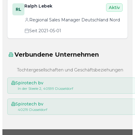
Ralph Lebek
Aktiv
RL
Regional Sales Manager Deutschland Nord
Seit 2021-05-01
Verbundene Unternehmen
Tochtergesellschaften und Geschäftsbeziehungen
Spirotech bv
In der Steele 2, 40599 Düsseldorf
Spirotech bv
40219 Düsseldorf