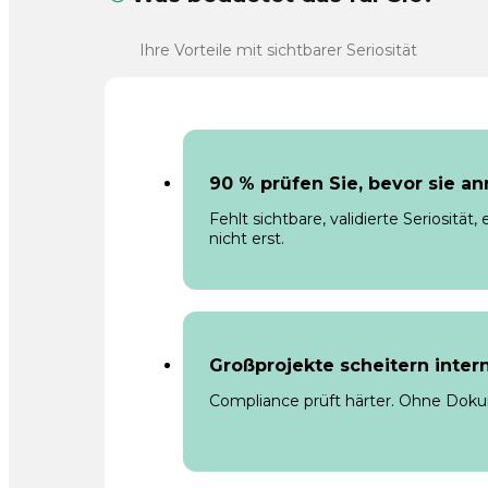
Ihre Vorteile mit sichtbarer Seriosität
90 % prüfen Sie, bevor sie an
Fehlt sichtbare, validierte Seriositä
nicht erst.
Großprojekte scheitern inter
Compliance prüft härter. Ohne Doku