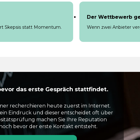
Der Wettbewerb ge
rt Skepsis statt Momentum.
Wenn zwei Anbieter verg
evor das erste Gespräch stattfindet.
ner recherchieren heute zuerst im Internet.
in Eindruck und dieser entscheidet oft über
ositätsprüfung machen Sie Ihre Reputation
noch bevor der erste Kontakt entsteht.