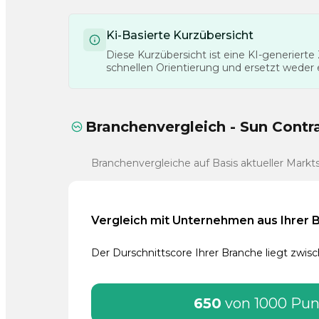
Ki-Basierte Kurzübersicht
Diese Kurzübersicht ist eine KI-generier
schnellen Orientierung und ersetzt weder
Branchenvergleich - Sun Contr
Branchenvergleiche auf Basis aktueller Markt
Vergleich mit Unternehmen aus Ihrer 
Der Durschnittscore Ihrer Branche liegt zwi
650
von 1000 Pu