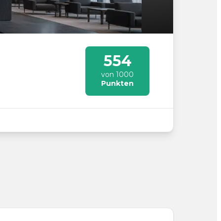
554
von 1000
Punkten