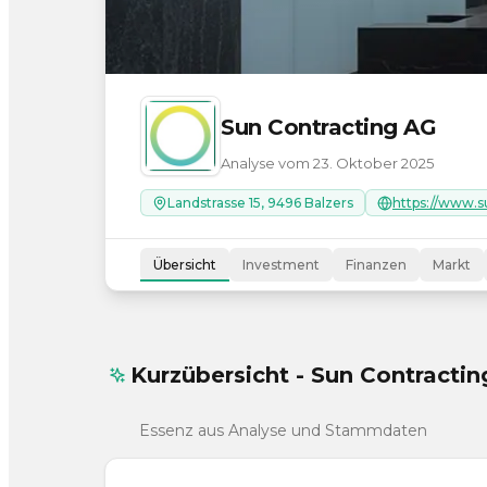
Sun Contracting AG
Analyse vom 23. Oktober 2025
Landstrasse 15, 9496 Balzers
Übersicht
Investment
Finanzen
Markt
Kurzübersicht - Sun Contracti
Essenz aus Analyse und Stammdaten