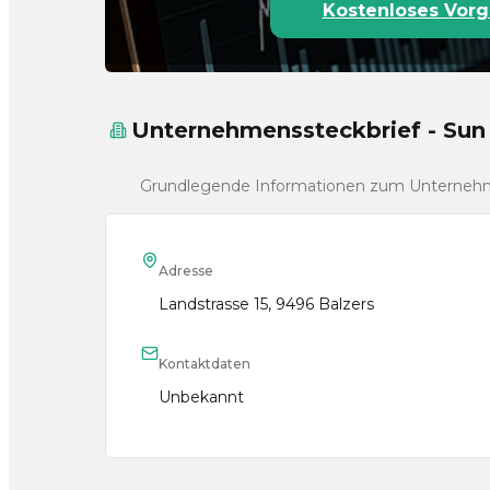
Kostenloses Vorg
Unternehmenssteckbrief - Sun
Grundlegende Informationen zum Unterne
Adresse
Landstrasse 15, 9496 Balzers
Kontaktdaten
Unbekannt