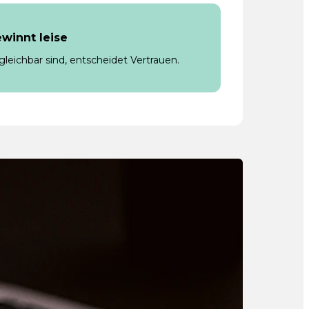
winnt leise
leichbar sind, entscheidet Vertrauen.