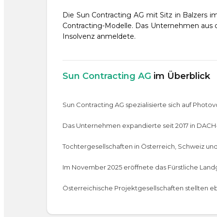
Die Sun Contracting AG mit Sitz in Balzers 
Contracting-Modelle. Das Unternehmen aus d
Insolvenz anmeldete.
Sun Contracting AG
im Überblick
Sun Contracting AG spezialisierte sich auf Photo
Das Unternehmen expandierte seit 2017 in DACH-
Tochtergesellschaften in Österreich, Schweiz und
Im November 2025 eröffnete das Fürstliche Land
Österreichische Projektgesellschaften stellten 