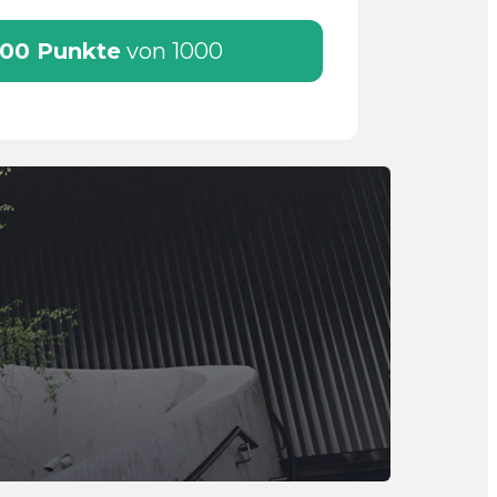
00 Punkte
von 1000