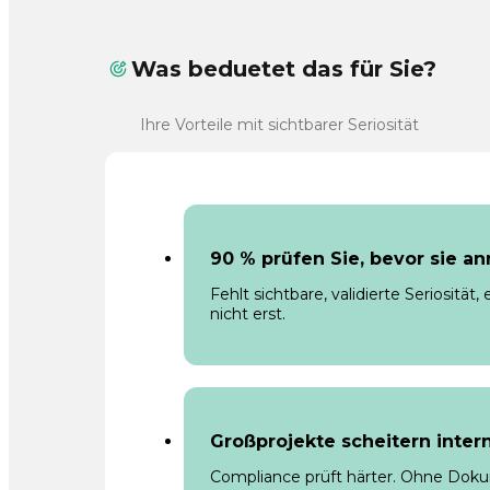
Was beduetet das für Sie?
Ihre Vorteile mit sichtbarer Seriosität
90 % prüfen Sie, bevor sie an
Fehlt sichtbare, validierte Seriositä
nicht erst.
Großprojekte scheitern inter
Compliance prüft härter. Ohne Doku