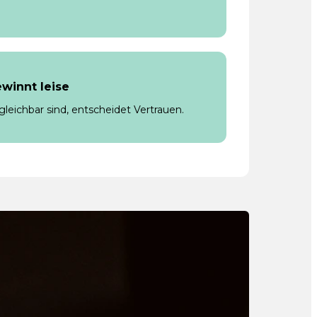
winnt leise
leichbar sind, entscheidet Vertrauen.