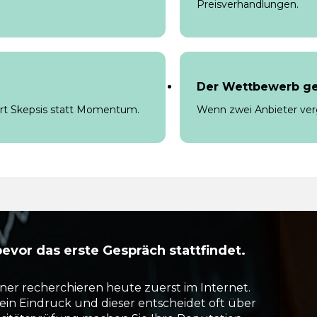
Preisverhandlungen.
Der Wettbewerb ge
rt Skepsis statt Momentum.
Wenn zwei Anbieter verg
evor das erste Gespräch stattfindet.
ner recherchieren heute zuerst im Internet.
in Eindruck und dieser entscheidet oft über