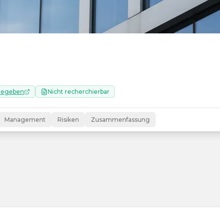
gegeben
Nicht recherchierbar
Management
Risiken
Zusammenfassung