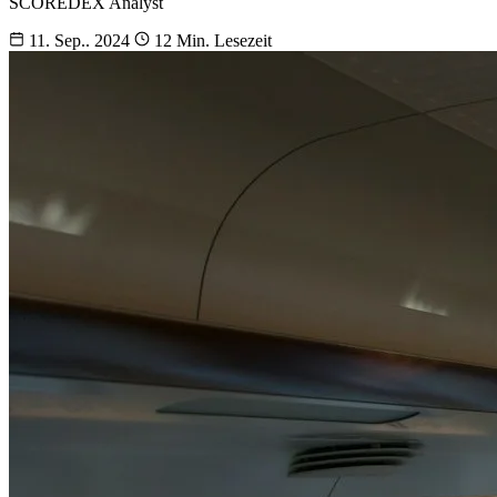
SCOREDEX Analyst
11. Sep.. 2024
12 Min. Lesezeit