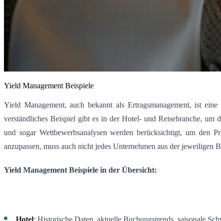
Yield Management Beispiele
Yield Management, auch bekannt als Ertragsmanagement, ist eine
verständliches Beispiel gibt es in der Hotel- und Reisebranche, um 
und sogar Wettbewerbsanalysen werden berücksichtigt, um den Pre
anzupassen, muss auch nicht jedes Unternehmen aus der jeweiligen 
Yield Management Beispiele in der Übersicht:
Hotel
: Historische Daten, aktuelle Buchungstrends, saisonale