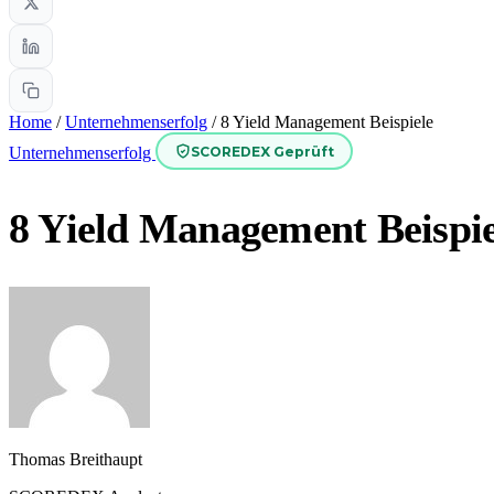
Home
/
Unternehmenserfolg
/
8 Yield Management Beispiele
SCOREDEX Geprüft
Unternehmenserfolg
8 Yield Management Beispie
Thomas Breithaupt