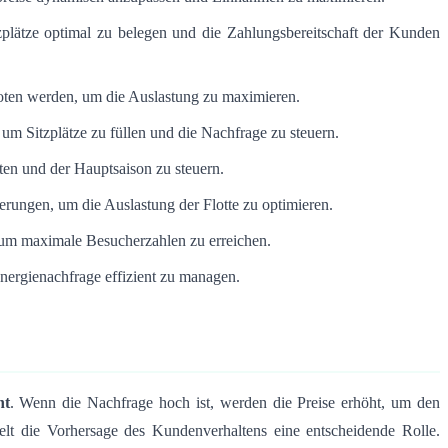
zplätze optimal zu belegen und die Zahlungsbereitschaft der Kunden
boten werden, um die Auslastung zu maximieren.
m Sitzplätze zu füllen und die Nachfrage zu steuern.
ten und der Hauptsaison zu steuern.
erungen, um die Auslastung der Flotte zu optimieren.
, um maximale Besucherzahlen zu erreichen.
Energienachfrage effizient zu managen.
ht
. Wenn die Nachfrage hoch ist, werden die Preise erhöht, um den
elt die Vorhersage des Kundenverhaltens eine entscheidende Rolle.