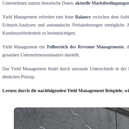
Unternehmen nutzen historische Daten,
aktuelle Marktbedingungen
Yield Management erfordert eine feine
Balance
zwischen dem Anbi
Echtzeit-Analysen und automatische Preisänderungen ermöglicht. 
Kundenzufriedenheit zu beeinträchtigen.
Yield Management ein
Teilbereich des Revenue Managements
, 
gesamten Unternehmensumsatzes darstellt.
Das Yield Management findet durch saisonale Unterschiede in de
ähnlichen Prinzip.
Lernen durch die nachfolgenden Yield Management Beispiele, w