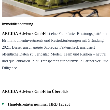
Immobilienberatung
ARCIDA Advisors GmbH
ist eine Frankfurter Beratungsplattform
für Immobilieninvestments und Restrukturierungen mit Gründung
2021. Dieser unabhängige Scoredex-Faktencheck analysiert
öffentliche Daten zu Seriosität, Modell, Team und Risiken – neutral
und quellenbasiert. Ziel: Transparenz für potenzielle Partner vor Due
Diligence.
ARCIDA Advisors GmbH im Überblick
Handelsregisternummer
HRB 123253