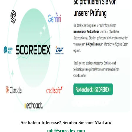
Sie haben Interesse? Senden Sie eine Mail an:
mh@scoredex.com