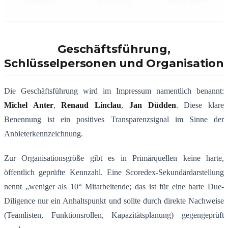
Geschäftsführung,
Schlüsselpersonen und Organisation
Die Geschäftsführung wird im Impressum namentlich benannt:
Michel Anter
,
Renaud Linclau
,
Jan Düdden
. Diese klare
Benennung ist ein positives Transparenzsignal im Sinne der
Anbieterkennzeichnung.
Zur Organisationsgröße gibt es in Primärquellen keine harte,
öffentlich geprüfte Kennzahl. Eine Scoredex-Sekundärdarstellung
nennt „weniger als 10“ Mitarbeitende; das ist für eine harte Due-
Diligence nur ein Anhaltspunkt und sollte durch direkte Nachweise
(Teamlisten, Funktionsrollen, Kapazitätsplanung) gegengeprüft