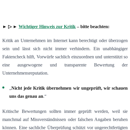
► ▷ ►
Wichtiger Hinweis zur Kritik
– bitte beachten:
Kritik an Unternehmen im Internet kann berechtigt oder überzogen
sein und lässt sich nicht immer verhindern. Ein unabhängiger
Faktencheck hilft, Vorwürfe sachlich einzuordnen und unterstützt so
eine ausgewogene und transparente Bewertung der
Unternehmensreputation.
„
Nicht jede Kritik übernehmen wir ungeprüft, wir schauen
uns das genau an
.“
Kritische Bewertungen sollten immer geprüft werden, weil sie
manchmal auf Missverständnissen oder falschen Angaben beruhen
können. Eine sachliche Überprüfung schützt vor ungerechtfertigten