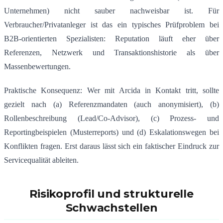
Unternehmen) nicht sauber nachweisbar ist. Für
Verbraucher/Privatanleger ist das ein typisches Prüfproblem bei
B2B-orientierten Spezialisten: Reputation läuft eher über
Referenzen, Netzwerk und Transaktionshistorie als über
Massenbewertungen.
Praktische Konsequenz: Wer mit Arcida in Kontakt tritt, sollte
gezielt nach (a) Referenzmandaten (auch anonymisiert), (b)
Rollenbeschreibung (Lead/Co-Advisor), (c) Prozess- und
Reportingbeispielen (Musterreports) und (d) Eskalationswegen bei
Konflikten fragen. Erst daraus lässt sich ein faktischer Eindruck zur
Servicequalität ableiten.
Risikoprofil und strukturelle
Schwachstellen