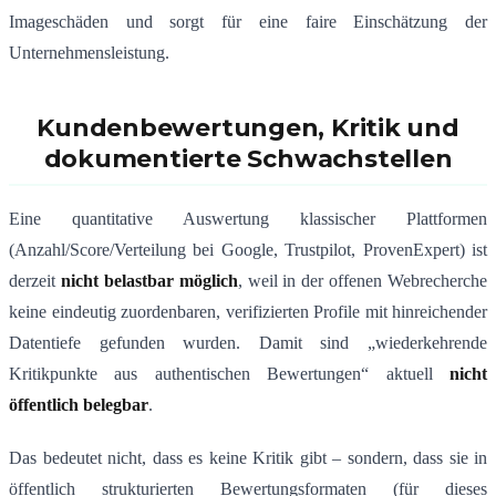
Imageschäden und sorgt für eine faire Einschätzung der
Unternehmensleistung.
Kundenbewertungen, Kritik und
dokumentierte Schwachstellen
Eine quantitative Auswertung klassischer Plattformen
(Anzahl/Score/Verteilung bei Google, Trustpilot, ProvenExpert) ist
derzeit
nicht belastbar möglich
, weil in der offenen Webrecherche
keine eindeutig zuordenbaren, verifizierten Profile mit hinreichender
Datentiefe gefunden wurden. Damit sind „wiederkehrende
Kritikpunkte aus authentischen Bewertungen“ aktuell
nicht
öffentlich belegbar
.
Das bedeutet nicht, dass es keine Kritik gibt – sondern, dass sie in
öffentlich strukturierten Bewertungsformaten (für dieses