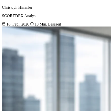
Christoph Himmler
SCOREDEX Analyst
16. Feb.. 2026
13 Min. Lesezeit