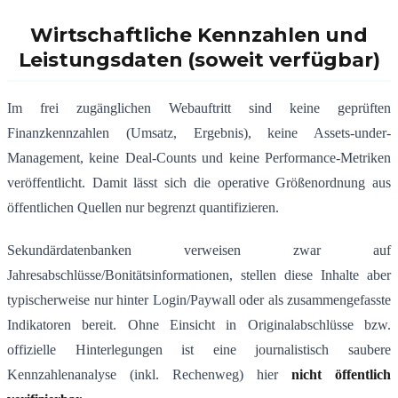
Wirtschaftliche Kennzahlen und
Leistungsdaten (soweit verfügbar)
Im frei zugänglichen Webauftritt sind keine geprüften
Finanzkennzahlen (Umsatz, Ergebnis), keine Assets-under-
Management, keine Deal-Counts und keine Performance-Metriken
veröffentlicht. Damit lässt sich die operative Größenordnung aus
öffentlichen Quellen nur begrenzt quantifizieren.
Sekundärdatenbanken verweisen zwar auf
Jahresabschlüsse/Bonitätsinformationen, stellen diese Inhalte aber
typischerweise nur hinter Login/Paywall oder als zusammengefasste
Indikatoren bereit. Ohne Einsicht in Originalabschlüsse bzw.
offizielle Hinterlegungen ist eine journalistisch saubere
Kennzahlenanalyse (inkl. Rechenweg) hier
nicht öffentlich