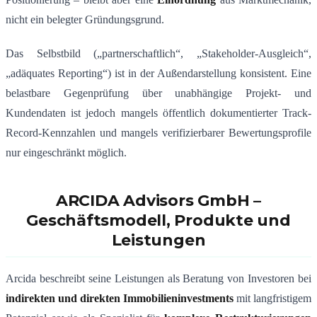
nicht ein belegter Gründungsgrund.
Das Selbstbild („partnerschaftlich“, „Stakeholder-Ausgleich“,
„adäquates Reporting“) ist in der Außendarstellung konsistent. Eine
belastbare Gegenprüfung über unabhängige Projekt- und
Kundendaten ist jedoch mangels öffentlich dokumentierter Track-
Record-Kennzahlen und mangels verifizierbarer Bewertungsprofile
nur eingeschränkt möglich.
ARCIDA Advisors GmbH –
Geschäftsmodell, Produkte und
Leistungen
Arcida beschreibt seine Leistungen als Beratung von Investoren bei
indirekten und direkten Immobilieninvestments
mit langfristigem