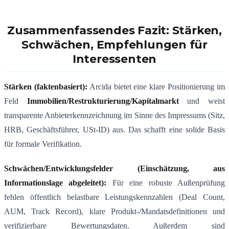
Zusammenfassendes Fazit: Stärken,
Schwächen, Empfehlungen für
Interessenten
Stärken (faktenbasiert):
Arcida bietet eine klare Positionierung im
Feld
Immobilien/Restrukturierung/Kapitalmarkt
und weist
transparente Anbieterkennzeichnung im Sinne des Impressums (Sitz,
HRB, Geschäftsführer, USt-ID) aus. Das schafft eine solide Basis
für formale Verifikation.
Schwächen/Entwicklungsfelder (Einschätzung, aus
Informationslage abgeleitet):
Für eine robuste Außenprüfung
fehlen öffentlich belastbare Leistungskennzahlen (Deal Count,
AUM, Track Record), klare Produkt-/Mandatsdefinitionen und
verifizierbare Bewertungsdaten. Außerdem sind