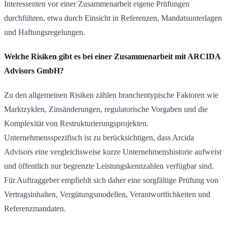
Interessenten vor einer Zusammenarbeit eigene Prüfungen
durchführen, etwa durch Einsicht in Referenzen, Mandatsunterlagen
und Haftungsregelungen.
Welche Risiken gibt es bei einer Zusammenarbeit mit ARCIDA
Advisors GmbH?
Zu den allgemeinen Risiken zählen branchentypische Faktoren wie
Marktzyklen, Zinsänderungen, regulatorische Vorgaben und die
Komplexität von Restrukturierungsprojekten.
Unternehmensspezifisch ist zu berücksichtigen, dass Arcida
Advisors eine vergleichsweise kurze Unternehmenshistorie aufweist
und öffentlich nur begrenzte Leistungskennzahlen verfügbar sind.
Für Auftraggeber empfiehlt sich daher eine sorgfältige Prüfung von
Vertragsinhalten, Vergütungsmodellen, Verantwortlichkeiten und
Referenzmandaten.