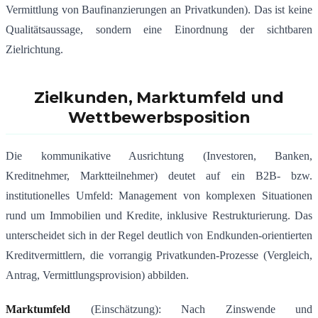
Vermittlung von Baufinanzierungen an Privatkunden). Das ist keine
Qualitätsaussage, sondern eine Einordnung der sichtbaren
Zielrichtung.
Zielkunden, Marktumfeld und
Wettbewerbsposition
Die kommunikative Ausrichtung (Investoren, Banken,
Kreditnehmer, Marktteilnehmer) deutet auf ein B2B- bzw.
institutionelles Umfeld: Management von komplexen Situationen
rund um Immobilien und Kredite, inklusive Restrukturierung. Das
unterscheidet sich in der Regel deutlich von Endkunden-orientierten
Kreditvermittlern, die vorrangig Privatkunden-Prozesse (Vergleich,
Antrag, Vermittlungsprovision) abbilden.
Marktumfeld
(Einschätzung): Nach Zinswende und