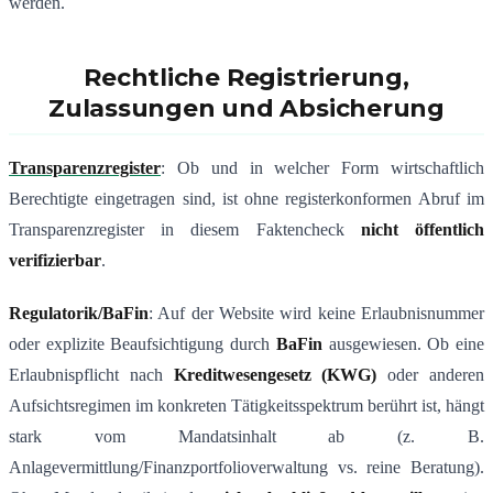
werden.
Rechtliche Registrierung,
Zulassungen und Absicherung
Transparenzregister
: Ob und in welcher Form wirtschaftlich
Berechtigte eingetragen sind, ist ohne registerkonformen Abruf im
Transparenzregister in diesem Faktencheck
nicht öffentlich
verifizierbar
.
Regulatorik/BaFin
: Auf der Website wird keine Erlaubnisnummer
oder explizite Beaufsichtigung durch
BaFin
ausgewiesen. Ob eine
Erlaubnispflicht nach
Kreditwesengesetz (KWG)
oder anderen
Aufsichtsregimen im konkreten Tätigkeitsspektrum berührt ist, hängt
stark vom Mandatsinhalt ab (z. B.
Anlagevermittlung/Finanzportfolioverwaltung vs. reine Beratung).