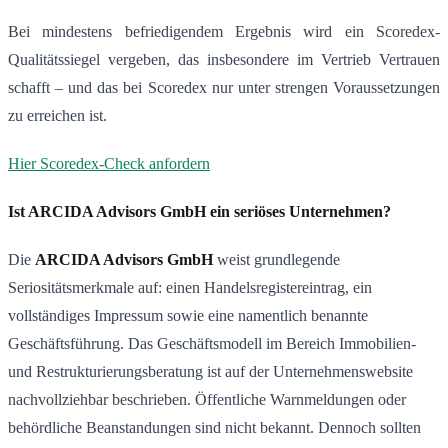
Bei mindestens befriedigendem Ergebnis wird ein Scoredex-
Qualitätssiegel vergeben, das insbesondere im Vertrieb Vertrauen
schafft – und das bei Scoredex nur unter strengen Voraussetzungen
zu erreichen ist.
Hier Scoredex-Check anfordern
Ist ARCIDA Advisors GmbH ein seriöses Unternehmen?
Die
ARCIDA Advisors GmbH
weist grundlegende
Seriositätsmerkmale auf: einen Handelsregistereintrag, ein
vollständiges Impressum sowie eine namentlich benannte
Geschäftsführung. Das Geschäftsmodell im Bereich Immobilien-
und Restrukturierungsberatung ist auf der Unternehmenswebsite
nachvollziehbar beschrieben. Öffentliche Warnmeldungen oder
behördliche Beanstandungen sind nicht bekannt. Dennoch sollten