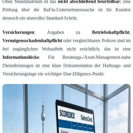
Ohne Mandatsdetails ist das
nicht abschließend beurteilbar
; eine
Prüfung über die BaFin-Unternehmenssuche ist für Kunden
dennoch ein sinnvoller Standard-Schritt.
Versicherungen
: Angaben zu
Betriebshaftpflicht
,
Vermögensschadenhaftpflicht
oder vergleichbaren Policen sind im
frei zugänglichen Webauftritt nicht ersichtlich; das ist eine
Informationslücke
. Für Beratungs-/Asset-Management-nahe
Dienstleistungen ist eine klare Dokumentation der Haftungs- und
Versicherungslage ein wichtiger Due-Diligence-Punkt.