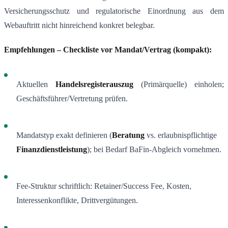
Versicherungsschutz und regulatorische Einordnung aus dem
Webauftritt nicht hinreichend konkret belegbar.
Empfehlungen – Checkliste vor Mandat/Vertrag (kompakt):
Aktuellen
Handelsregisterauszug
(Primärquelle) einholen;
Geschäftsführer/Vertretung prüfen.
Mandatstyp exakt definieren (
Beratung
vs. erlaubnispflichtige
Finanzdienstleistung
); bei Bedarf BaFin-Abgleich vornehmen.
Fee-Struktur schriftlich: Retainer/Success Fee, Kosten,
Interessenkonflikte, Drittvergütungen.