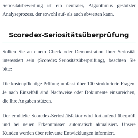
Seriositätsbewertung ist ein neutraler, Algorithmus gestützter
Analyseprozess, der sowohl auf- als auch abwerten kann.
Scoredex-Seriositätsüberprüfung
Sollten Sie an einem Check oder Demonstration Ihrer Seriosität
interessiert sein (Scoredex-Seriositätsüberprüfung), beachten Sie
bitte:
Die kostenpflichtige Prüfung umfasst über 100 strukturierte Fragen.
Je nach Einzelfall sind Nachweise oder Dokumente einzureichen,
die Ihre Angaben stützen.
Der ermittelte Scoredex-Seriositätsfaktor wird fortlaufend überprüft
und bei neuen Erkenntnissen automatisch aktualisiert. Unsere
Kunden werden über relevante Entwicklungen informiert.