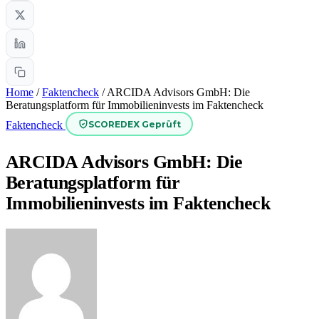
Home
/
Faktencheck
/
ARCIDA Advisors GmbH: Die
Beratungsplatform für Immobilieninvests im Faktencheck
SCOREDEX Geprüft
Faktencheck
ARCIDA Advisors GmbH: Die
Beratungsplatform für
Immobilieninvests im Faktencheck