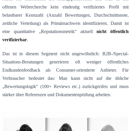
offenen Webrecherche kein eindeutig verifiziertes Profil mit
belastbarer Kennzahl (Anzahl Bewertungen, Durchschnittsnote,
zeitliche Verteilung) als Primärnachweis identifizieren. Damit ist
eine quantitative „Reputationsmetrik“ aktuell
nicht öffentlich
verifizierbar
.
Das ist in diesem Segment nicht ungewöhnlich: B2B-/Special-
Situations-Beratungen generieren oft weniger öffentliches
Endkundenfeedback als Consumer-orientierte Anbieter. Für
Verbraucher bedeutet das: Man kann nicht auf die übliche
„Bewertungslogik“ (100+ Reviews etc.) zurückgreifen und muss
stärker über Referenzen und Dokumentenprüfung arbeiten.