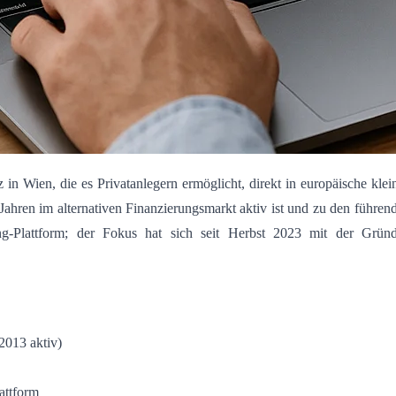
z in Wien, die es Privatanlegern ermöglicht, direkt in europäische k
Jahren im alternativen Finanzierungsmarkt aktiv ist und zu den führen
-Plattform; der Fokus hat sich seit Herbst 2023 mit der Grün
2013 aktiv)
attform