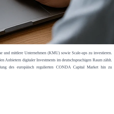
leine und mittlere Unternehmen (KMU) sowie Scale-ups zu investieren
.
den Anbietern digitaler Investments im deutschsprachigen Raum zählt
.
dung des europäisch regulierten CONDA Capital Market hin zu