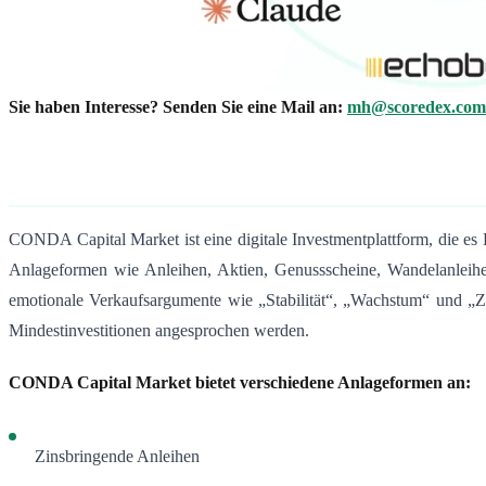
Sie haben Interesse? Senden Sie eine Mail an:
mh@scoredex.com
CONDA Capital Market ist eine digitale Investmentplattform, die es 
Anlageformen wie Anleihen, Aktien, Genussscheine, Wandelanleih
emotionale Verkaufsargumente wie „Stabilität“, „Wachstum“ und „
Mindestinvestitionen angesprochen werden.
CONDA Capital Market bietet verschiedene Anlageformen an:
Zinsbringende Anleihen