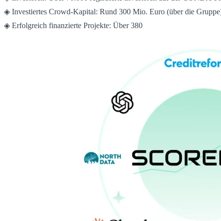
◈ Investiertes Crowd-Kapital: Rund 300 Mio. Euro (über die Gruppe
◈ Erfolgreich finanzierte Projekte: Über 380