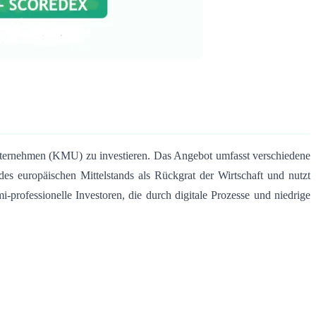
Unternehmen (KMU) zu investieren.
Das Angebot umfasst verschiedene
des europäischen Mittelstands als Rückgrat der Wirtschaft und nutzt
-professionelle Investoren, die durch digitale Prozesse und niedrige