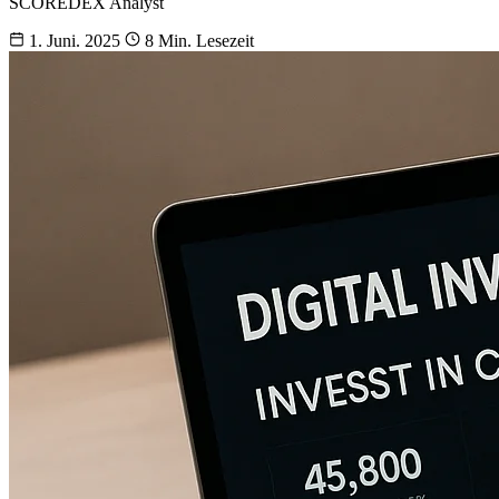
SCOREDEX Analyst
1. Juni. 2025
8 Min. Lesezeit