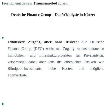
Frust scheint das ein
Traumangebot
zu sein.
Deutsche Finance Group – Das Wichtigste in Kürze:
Exklusiver Zugang, aber hohe Risiken:
Die Deutsche
Finance Group (DFG) wirbt mit Zugang zu institutionellen
Immobilien- und Infrastrukturprojekten für Privatanleger,
verschweigt dabei aber teils die erheblichen Risiken wie
Blindpool-Investments, hohe Kosten und mögliche
Totalverluste.