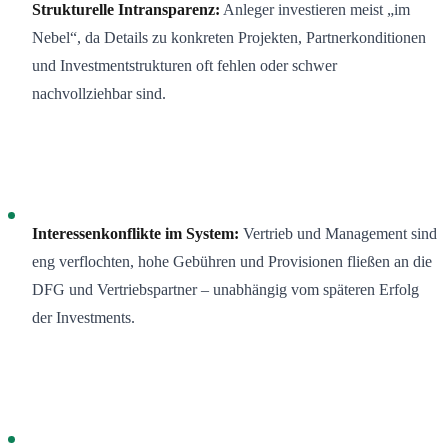
Strukturelle Intransparenz:
Anleger investieren meist „im
Nebel“, da Details zu konkreten Projekten, Partnerkonditionen
und Investmentstrukturen oft fehlen oder schwer
nachvollziehbar sind.
Interessenkonflikte im System:
Vertrieb und Management sind
eng verflochten, hohe Gebühren und Provisionen fließen an die
DFG und Vertriebspartner – unabhängig vom späteren Erfolg
der Investments.