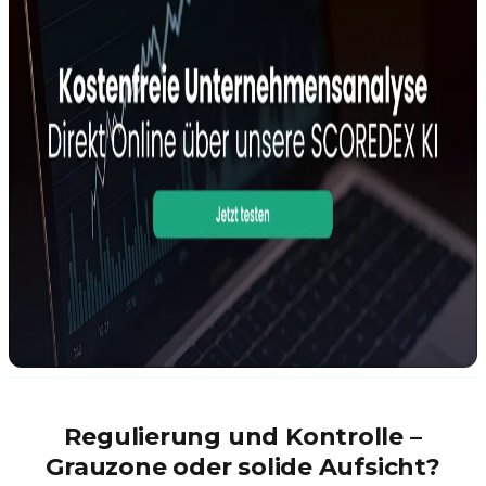
Regulierung und Kontrolle –
Grauzone oder solide Aufsicht?