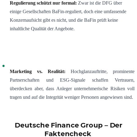
Regulierung schützt nur formal:
Zwar ist die DFG über
einige Gesellschaften BaFin-reguliert, doch eine umfassende
Konzernaufsicht gibt es nicht, und die BaFin prüft keine
inhaltliche Qualität der Angebote.
Marketing vs. Realität:
Hochglanzauftritte, prominente
Partnerschaften und ESG-Signale schaffen Vertrauen,
überdecken aber, dass Anleger unternehmerische Risiken voll
tragen und auf die Integrität weniger Personen angewiesen sind.
Deutsche Finance Group – Der
Faktencheck