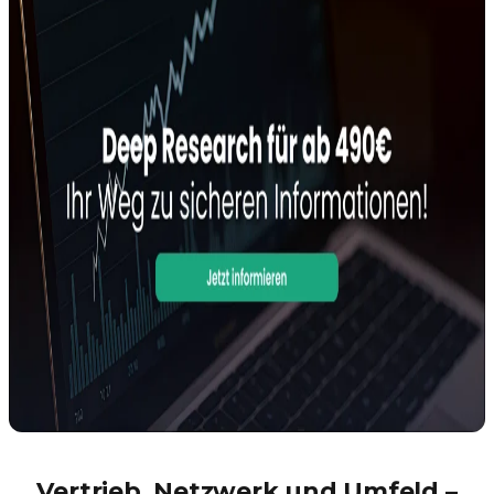
Vertrieb, Netzwerk und Umfeld –