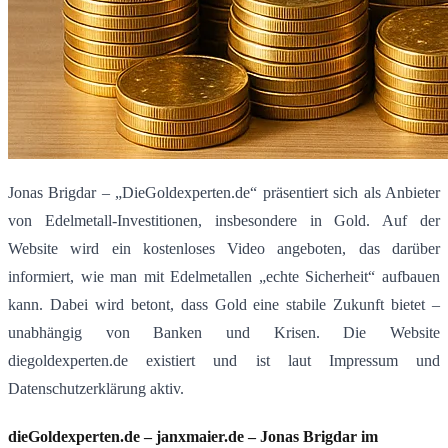
Jonas Brigdar – „DieGoldexperten.de“ präsentiert sich als Anbieter
von Edelmetall-Investitionen, insbesondere in Gold.
Auf der
Website wird ein kostenloses Video angeboten, das darüber
informiert, wie man mit Edelmetallen „echte Sicherheit“ aufbauen
kann.
Dabei wird betont, dass Gold eine stabile Zukunft bietet –
unabhängig von Banken und Krisen.
Die Website
diegoldexperten.de existiert und ist laut Impressum und
Datenschutzerklärung aktiv.
dieGoldexperten.de – janxmaier.de – Jonas Brigdar im