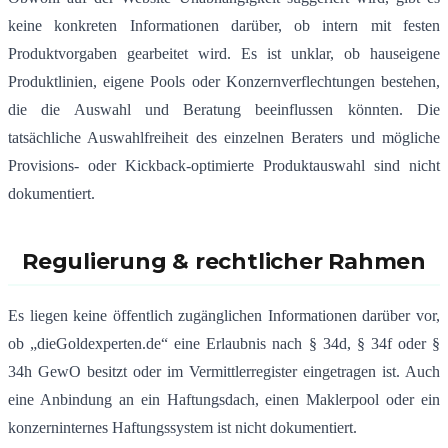
keine konkreten Informationen darüber, ob intern mit festen
Produktvorgaben gearbeitet wird.
Es ist unklar, ob hauseigene
Produktlinien, eigene Pools oder Konzernverflechtungen bestehen,
die die Auswahl und Beratung beeinflussen könnten.
Die
tatsächliche Auswahlfreiheit des einzelnen Beraters und mögliche
Provisions- oder Kickback-optimierte Produktauswahl sind nicht
dokumentiert.
Regulierung & rechtlicher Rahmen
Es liegen keine öffentlich zugänglichen Informationen darüber vor,
ob „dieGoldexperten.de“ eine Erlaubnis nach § 34d, § 34f oder §
34h GewO besitzt oder im Vermittlerregister eingetragen ist.
Auch
eine Anbindung an ein Haftungsdach, einen Maklerpool oder ein
konzerninternes Haftungssystem ist nicht dokumentiert.