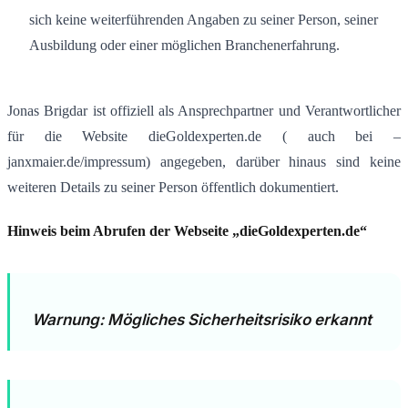
sich keine weiterführenden Angaben zu seiner Person, seiner
Ausbildung oder einer möglichen Branchenerfahrung
.
Jonas Brigdar ist offiziell als Ansprechpartner und Verantwortlicher
für die Website dieGoldexperten.de ( auch bei –
janxmaier.de/impressum) angegeben, darüber hinaus sind keine
weiteren Details zu seiner Person öffentlich dokumentiert.
Hinweis beim Abrufen der Webseite „dieGoldexperten.de“
Warnung: Mögliches Sicherheitsrisiko erkannt