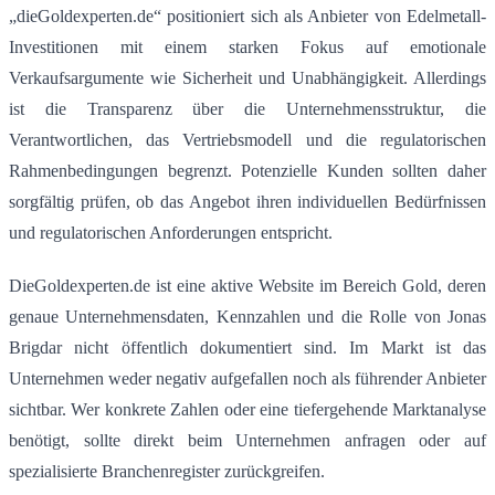
„dieGoldexperten.de“ positioniert sich als Anbieter von Edelmetall-
Investitionen mit einem starken Fokus auf emotionale
Verkaufsargumente wie Sicherheit und Unabhängigkeit.
Allerdings
ist die Transparenz über die Unternehmensstruktur, die
Verantwortlichen, das Vertriebsmodell und die regulatorischen
Rahmenbedingungen begrenzt.
Potenzielle Kunden sollten daher
sorgfältig prüfen, ob das Angebot ihren individuellen Bedürfnissen
und regulatorischen Anforderungen entspricht.
DieGoldexperten.de ist eine aktive Website im Bereich Gold, deren
genaue Unternehmensdaten, Kennzahlen und die Rolle von Jonas
Brigdar nicht öffentlich dokumentiert sind. Im Markt ist das
Unternehmen weder negativ aufgefallen noch als führender Anbieter
sichtbar. Wer konkrete Zahlen oder eine tiefergehende Marktanalyse
benötigt, sollte direkt beim Unternehmen anfragen oder auf
spezialisierte Branchenregister zurückgreifen.