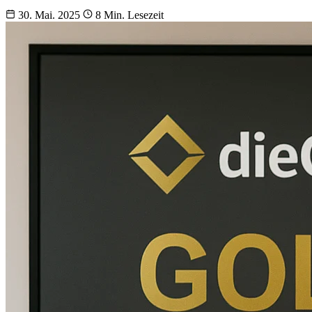
30. Mai. 2025
8 Min. Lesezeit