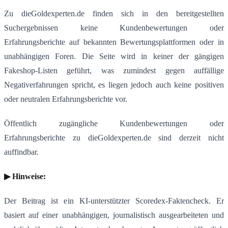
Zu dieGoldexperten.de finden sich in den bereitgestellten
Suchergebnissen keine Kundenbewertungen oder
Erfahrungsberichte auf bekannten Bewertungsplattformen oder in
unabhängigen Foren. Die Seite wird in keiner der gängigen
Fakeshop-Listen geführt, was zumindest gegen auffällige
Negativerfahrungen spricht, es liegen jedoch auch keine positiven
oder neutralen Erfahrungsberichte vor.
Öffentlich zugängliche Kundenbewertungen oder
Erfahrungsberichte zu dieGoldexperten.de sind derzeit nicht
auffindbar.
▶ Hinweise:
Der Beitrag ist ein KI-unterstützter Scoredex-Faktencheck. Er
basiert auf einer unabhängigen, journalistisch ausgearbeiteten und