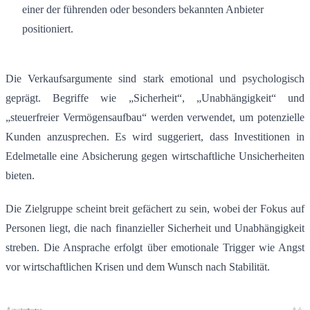
einer der führenden oder besonders bekannten Anbieter
positioniert.
Die Verkaufsargumente sind stark emotional und psychologisch
geprägt.
Begriffe wie „Sicherheit“, „Unabhängigkeit“ und
„steuerfreier Vermögensaufbau“ werden verwendet, um potenzielle
Kunden anzusprechen.
Es wird suggeriert, dass Investitionen in
Edelmetalle eine Absicherung gegen wirtschaftliche Unsicherheiten
bieten.
Die Zielgruppe scheint breit gefächert zu sein, wobei der Fokus auf
Personen liegt, die nach finanzieller Sicherheit und Unabhängigkeit
streben.
Die Ansprache erfolgt über emotionale Trigger wie Angst
vor wirtschaftlichen Krisen und dem Wunsch nach Stabilität.