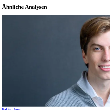
Ähnliche Analysen
Faktencheck