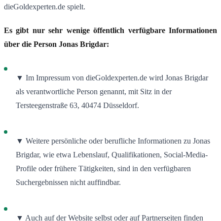
dieGoldexperten.de spielt.
Es gibt nur sehr wenige öffentlich verfügbare Informationen
über die Person Jonas Brigdar:
▼ Im Impressum von dieGoldexperten.de wird Jonas Brigdar
als verantwortliche Person genannt, mit Sitz in der
Tersteegenstraße 63, 40474 Düsseldorf
.
▼ Weitere persönliche oder berufliche Informationen zu Jonas
Brigdar, wie etwa Lebenslauf, Qualifikationen, Social-Media-
Profile oder frühere Tätigkeiten, sind in den verfügbaren
Suchergebnissen nicht auffindbar.
▼ Auch auf der Website selbst oder auf Partnerseiten finden