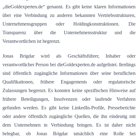
„dieGoldexperten.de“ genannt.
Es gibt keine klaren Informationen
über eine Verbindung zu anderen bekannten Vertriebsstrukturen,
Unternehmensgruppen oder Holdingkonstruktionen.
Die
Transparenz über die Unternehmensstruktur und die
Verantwortlichen ist begrenzt.
Jonas Brigdar wird als Geschäftsführer, Inhaber oder
verantwortlicher Person bei dieGoldexperten.de aufgelistet.
llerdings
sind öffentlich zugängliche Informationen über seine beruflichen
Qualifikationen, frühere Engagements oder regulatorische
Zulassungen begrenzt.
Es konnten keine spezifischen Hinweise auf
frühere Beteiligungen, Insolvenzen oder laufende Verfahren
gefunden werden.
Es gibt keine LinkedIn-Profile, Presseberichte
oder andere öffentlich zugängliche Quellen, die ihn eindeutig mit
dem Unternehmen in Verbindung bringen. Es ist daher nicht
belegbar, ob Jonas Brigdar tatsächlich eine Rolle bei