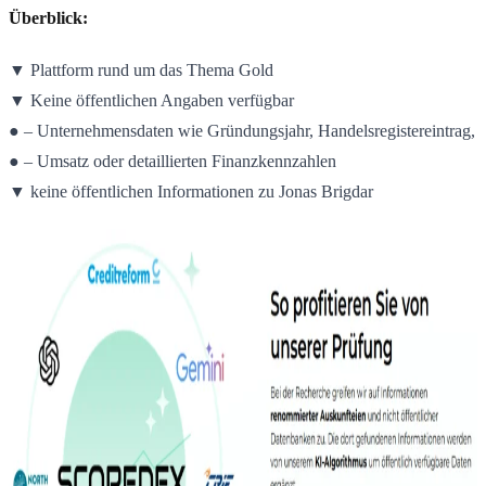
Überblick:
▼ Plattform rund um das Thema Gold
▼ Keine öffentlichen Angaben verfügbar
● – Unternehmensdaten wie Gründungsjahr, Handelsregistereintrag,
● – Umsatz oder detaillierten Finanzkennzahlen
▼ keine öffentlichen Informationen zu Jonas Brigdar