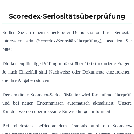
Scoredex-Seriositätsüberprüfung
Sollten Sie an einem Check oder Demonstration Ihrer Seriosität
interessiert sein (Scoredex-Seriositätsüberprüfung), beachten Sie
bitte:
Die kostenpflichtige Prüfung umfasst über 100 strukturierte Fragen.
Je nach Einzelfall sind Nachweise oder Dokumente einzureichen,
die Ihre Angaben stützen.
Der ermittelte Scoredex-Seriositätsfaktor wird fortlaufend überprüft
und bei neuen Erkenntnissen automatisch aktualisiert. Unsere
Kunden werden über relevante Entwicklungen informiert.
Bei mindestens befriedigendem Ergebnis wird ein Scoredex-