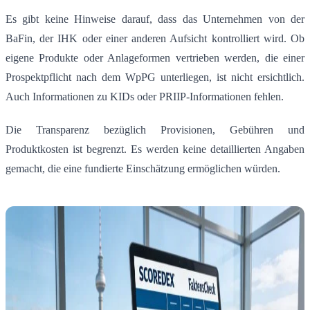
Es gibt keine Hinweise darauf, dass das Unternehmen von der
BaFin, der IHK oder einer anderen Aufsicht kontrolliert wird.
Ob
eigene Produkte oder Anlageformen vertrieben werden, die einer
Prospektpflicht nach dem WpPG unterliegen, ist nicht ersichtlich.
Auch Informationen zu KIDs oder PRIIP-Informationen fehlen.
Die Transparenz bezüglich Provisionen, Gebühren und
Produktkosten ist begrenzt.
Es werden keine detaillierten Angaben
gemacht, die eine fundierte Einschätzung ermöglichen würden.