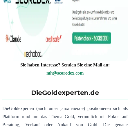
Sie haben Interesse? Senden Sie eine Mail an:
mh@scoredex.com
DieGoldexperten.de
DieGoldexperten (auch unter janxmaier.de) positionieren sich als
Plattform rund um das Thema Gold, vermutlich mit Fokus auf
Beratung, Verkauf oder Ankauf von Gold. Die genaue