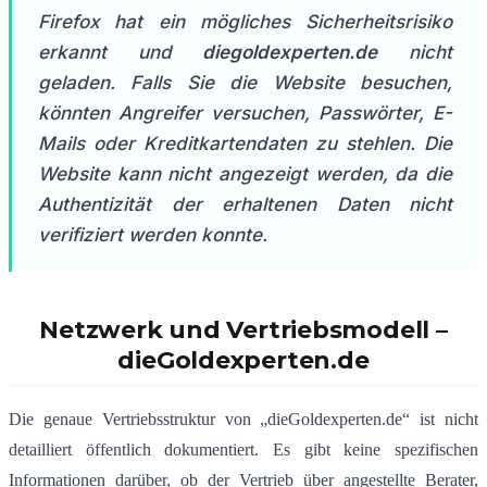
Firefox hat ein mögliches Sicherheitsrisiko
erkannt und
diegoldexperten.de
nicht
geladen. Falls Sie die Website besuchen,
könnten Angreifer versuchen, Passwörter, E-
Mails oder Kreditkartendaten zu stehlen. Die
Website kann nicht angezeigt werden, da die
Authentizität der erhaltenen Daten nicht
verifiziert werden konnte.
Netzwerk und Vertriebsmodell –
dieGoldexperten.de
Die genaue Vertriebsstruktur von „dieGoldexperten.de“ ist nicht
detailliert öffentlich dokumentiert.
Es gibt keine spezifischen
Informationen darüber, ob der Vertrieb über angestellte Berater,