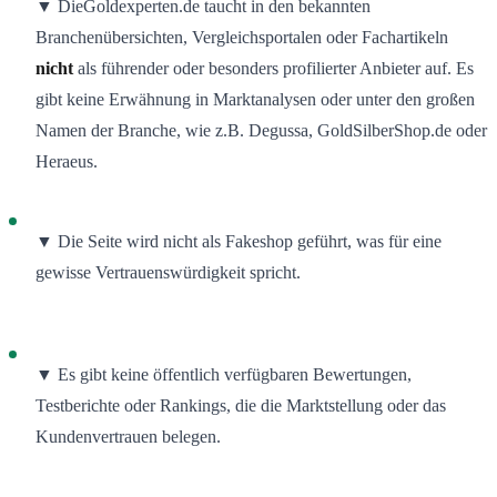
▼ DieGoldexperten.de taucht in den bekannten
Branchenübersichten, Vergleichsportalen oder Fachartikeln
nicht
als führender oder besonders profilierter Anbieter auf. Es
gibt keine Erwähnung in Marktanalysen oder unter den großen
Namen der Branche, wie z.B. Degussa, GoldSilberShop.de oder
Heraeus
.
▼ Die Seite wird nicht als Fakeshop geführt, was für eine
gewisse Vertrauenswürdigkeit spricht
.
▼ Es gibt keine öffentlich verfügbaren Bewertungen,
Testberichte oder Rankings, die die Marktstellung oder das
Kundenvertrauen belegen.