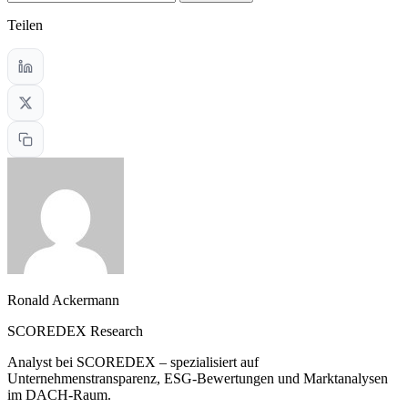
Teilen
Ronald Ackermann
SCOREDEX Research
Analyst bei SCOREDEX – spezialisiert auf
Unternehmenstransparenz, ESG-Bewertungen und Marktanalysen
im DACH-Raum.