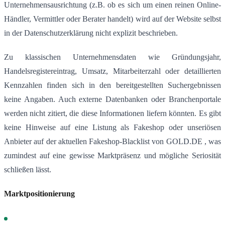
Unternehmensausrichtung (z.B. ob es sich um einen reinen Online-
Händler, Vermittler oder Berater handelt) wird auf der Website selbst
in der Datenschutzerklärung nicht explizit beschrieben.
Zu klassischen Unternehmensdaten wie Gründungsjahr,
Handelsregistereintrag, Umsatz, Mitarbeiterzahl oder detaillierten
Kennzahlen finden sich in den bereitgestellten Suchergebnissen
keine Angaben. Auch externe Datenbanken oder Branchenportale
werden nicht zitiert, die diese Informationen liefern könnten. Es gibt
keine Hinweise auf eine Listung als Fakeshop oder unseriösen
Anbieter auf der aktuellen Fakeshop-Blacklist von GOLD.DE , was
zumindest auf eine gewisse Marktpräsenz und mögliche Seriosität
schließen lässt.
Marktpositionierung