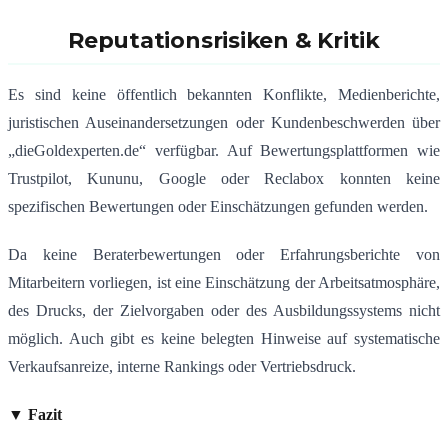
Reputationsrisiken & Kritik
Es sind keine öffentlich bekannten Konflikte, Medienberichte,
juristischen Auseinandersetzungen oder Kundenbeschwerden über
„dieGoldexperten.de“ verfügbar.
Auf Bewertungsplattformen wie
Trustpilot, Kununu, Google oder Reclabox konnten keine
spezifischen Bewertungen oder Einschätzungen gefunden werden.
Da keine Beraterbewertungen oder Erfahrungsberichte von
Mitarbeitern vorliegen, ist eine Einschätzung der Arbeitsatmosphäre,
des Drucks, der Zielvorgaben oder des Ausbildungssystems nicht
möglich.
Auch gibt es keine belegten Hinweise auf systematische
Verkaufsanreize, interne Rankings oder Vertriebsdruck.
▼ Fazit