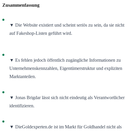
Zusammenfassung
▼ Die Website existiert und scheint seriös zu sein, da sie nicht
auf Fakeshop-Listen geführt wird
.
▼ Es fehlen jedoch öffentlich zugängliche Informationen zu
Unternehmenskennzahlen, Eigentümerstruktur und expliziten
Marktanteilen.
▼ Jonas Brigdar lässt sich nicht eindeutig als Verantwortlicher
identifizieren.
▼ DieGoldexperten.de ist im Markt für Goldhandel nicht als