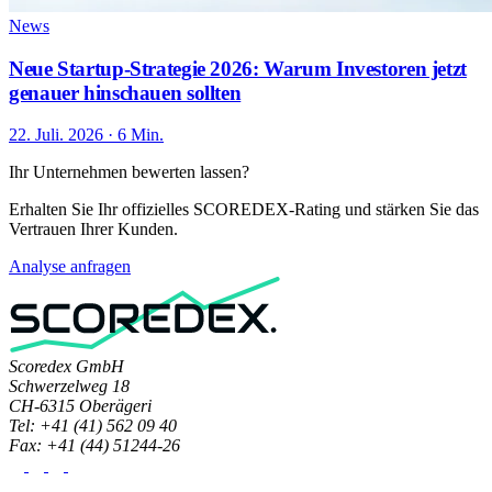
News
Neue Startup-Strategie 2026: Warum Investoren jetzt
genauer hinschauen sollten
22. Juli. 2026 · 6 Min.
Ihr Unternehmen bewerten lassen?
Erhalten Sie Ihr offizielles SCOREDEX-Rating und stärken Sie das
Vertrauen Ihrer Kunden.
Analyse anfragen
Scoredex GmbH
Schwerzelweg 18
CH-6315 Oberägeri
Tel: +41 (41) 562 09 40
Fax: +41 (44) 51244-26