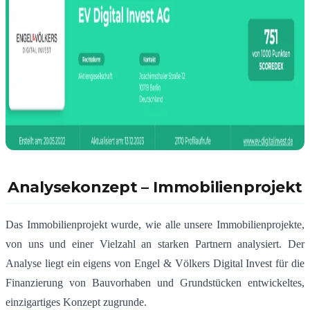
Analysekonzept – Immobilienprojekt
Das Immobilienprojekt wurde, wie alle unsere Immobilienprojekte,
von uns und einer Vielzahl an starken Partnern analysiert. Der
Analyse liegt ein eigens von Engel & Völkers Digital Invest für die
Finanzierung von Bauvorhaben und Grundstücken entwickeltes,
einzigartiges Konzept zugrunde.