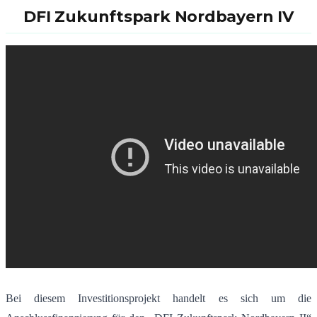
DFI Zukunftspark Nordbayern IV
Bei diesem Investitionsprojekt handelt es sich um die