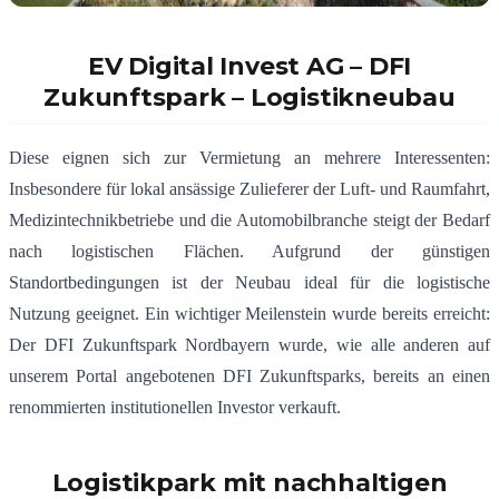
EV Digital Invest AG – DFI
Zukunftspark – Logistikneubau
Diese eignen sich zur Vermietung an mehrere Interessenten:
Insbesondere für lokal ansässige Zulieferer der Luft- und Raumfahrt,
Medizintechnikbetriebe und die Automobilbranche steigt der Bedarf
nach logistischen Flächen. Aufgrund der günstigen
Standortbedingungen ist der Neubau ideal für die logistische
Nutzung geeignet. Ein wichtiger Meilenstein wurde bereits erreicht:
Der DFI Zukunftspark Nordbayern wurde, wie alle anderen auf
unserem Portal angebotenen DFI Zukunftsparks, bereits an einen
renommierten institutionellen Investor verkauft.
Logistikpark mit nachhaltigen