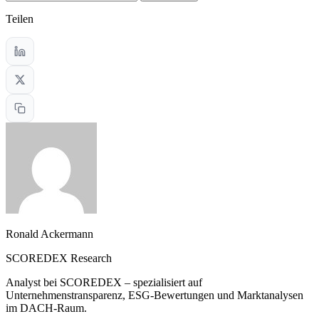
Teilen
Ronald Ackermann
SCOREDEX Research
Analyst bei SCOREDEX – spezialisiert auf
Unternehmenstransparenz, ESG-Bewertungen und Marktanalysen
im DACH-Raum.