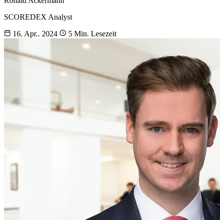
Ronald Ackermann
SCOREDEX Analyst
16. Apr.. 2024
5 Min. Lesezeit