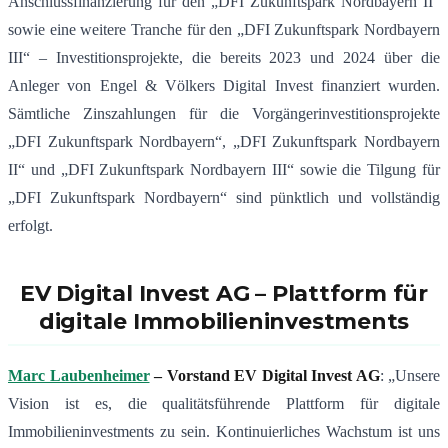
Anschlussfinanzierung für den „DFI Zukunftspark Nordbayern II“
sowie eine weitere Tranche für den „DFI Zukunftspark Nordbayern
III“ – Investitionsprojekte, die bereits 2023 und 2024 über die
Anleger von Engel & Völkers Digital Invest finanziert wurden.
Sämtliche Zinszahlungen für die Vorgängerinvestitionsprojekte
„DFI Zukunftspark Nordbayern“, „DFI Zukunftspark Nordbayern
II“ und „DFI Zukunftspark Nordbayern III“ sowie die Tilgung für
„DFI Zukunftspark Nordbayern“ sind pünktlich und vollständig
erfolgt.
EV Digital Invest AG – Plattform für
digitale Immobilieninvestments
Marc Laubenheimer
– Vorstand EV Digital Invest AG
: „Unsere
Vision ist es, die qualitätsführende Plattform für digitale
Immobilieninvestments zu sein. Kontinuierliches Wachstum ist uns