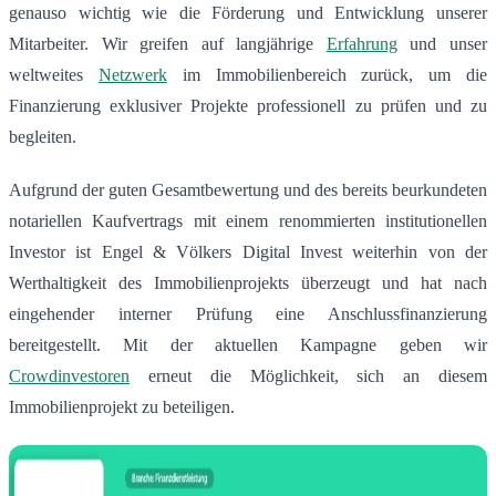
genauso wichtig wie die Förderung und Entwicklung unserer
Mitarbeiter. Wir greifen auf langjährige
Erfahrung
und unser
weltweites
Netzwerk
im Immobilienbereich zurück, um die
Finanzierung exklusiver Projekte professionell zu prüfen und zu
begleiten.
Aufgrund der guten Gesamtbewertung und des bereits beurkundeten
notariellen Kaufvertrags mit einem renommierten institutionellen
Investor ist Engel & Völkers Digital Invest weiterhin von der
Werthaltigkeit des Immobilienprojekts überzeugt und hat nach
eingehender interner Prüfung eine Anschlussfinanzierung
bereitgestellt. Mit der aktuellen Kampagne geben wir
Crowdinvestoren
erneut die Möglichkeit, sich an diesem
Immobilienprojekt zu beteiligen.