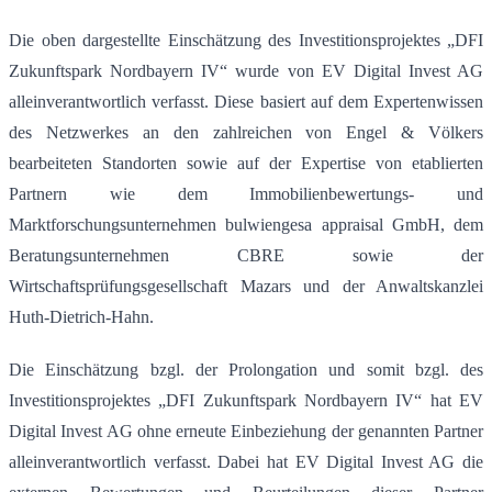
Die oben dargestellte Einschätzung des Investitionsprojektes „DFI
Zukunftspark Nordbayern IV“ wurde von EV Digital Invest AG
alleinverantwortlich verfasst. Diese basiert auf dem Expertenwissen
des Netzwerkes an den zahlreichen von Engel & Völkers
bearbeiteten Standorten sowie auf der Expertise von etablierten
Partnern wie dem Immobilienbewertungs- und
Marktforschungsunternehmen bulwiengesa appraisal GmbH, dem
Beratungsunternehmen CBRE sowie der
Wirtschaftsprüfungsgesellschaft Mazars und der Anwaltskanzlei
Huth-Dietrich-Hahn.
Die Einschätzung bzgl. der Prolongation und somit bzgl. des
Investitionsprojektes „DFI Zukunftspark Nordbayern IV“ hat EV
Digital Invest AG ohne erneute Einbeziehung der genannten Partner
alleinverantwortlich verfasst. Dabei hat EV Digital Invest AG die