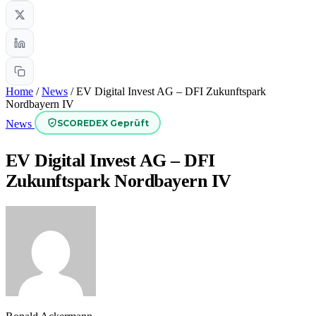
Home
/
News
/
EV Digital Invest AG – DFI Zukunftspark
Nordbayern IV
SCOREDEX Geprüft
News
EV Digital Invest AG – DFI
Zukunftspark Nordbayern IV