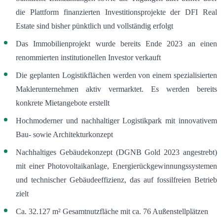
die Plattform finanzierten Investitionsprojekte der DFI Real
Estate sind bisher pünktlich und vollständig erfolgt
Das Immobilienprojekt wurde bereits Ende 2023 an einen
renommierten institutionellen Investor verkauft
Die geplanten Logistikflächen werden von einem spezialisierten
Maklerunternehmen aktiv vermarktet. Es werden bereits
konkrete Mietangebote erstellt
Hochmoderner und nachhaltiger Logistikpark mit innovativem
Bau- sowie Architekturkonzept
Nachhaltiges Gebäudekonzept (DGNB Gold 2023 angestrebt)
mit einer Photovoltaikanlage, Energierückgewinnungssystemen
und technischer Gebäudeeffizienz, das auf fossilfreien Betrieb
zielt
Ca. 32.127 m² Gesamtnutzfläche mit ca. 76 Außenstellplätzen