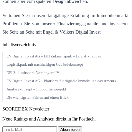
können aber vom späteren Design abweichen.
Vertrauen Sie in unsere langjährige Erfahrung im Immobilienmarkt.
Profitieren Sie von unserer Finanzierungsgarantie und investieren
Sie Seite an Seite mit Engel & Völkers Digital Invest.
Inhaltsverzeichnis
EV Digital Invest AG – DFI Zukunftspark – Logistikneubau
Logistikpark mit nachhaltigen Gebäudekonzept
DFI Zukunftspark Nordbayern IV
EV Digital Invest AG – Plattform für digitale Immobilieninvestments
Analysekonzept – Immobilienprojekt
Die wichtigsten Fakten auf einen Blick
SCOREDEX Newsletter
Neue Ratings und Analysen direkt in Ihr Postfach.
Abonnieren