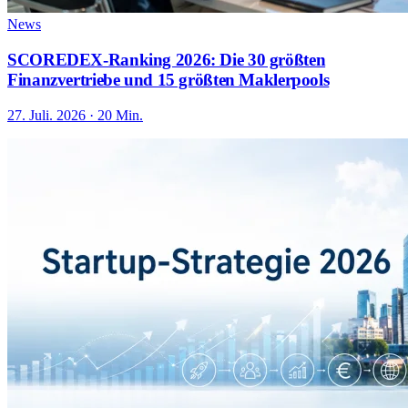
News
SCOREDEX-Ranking 2026: Die 30 größten
Finanzvertriebe und 15 größten Maklerpools
27. Juli. 2026 · 20 Min.