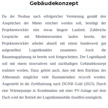
Gebäudekonzept
Da der Neubau nach erfolgreicher Vermietung gemäß den
Ansprüchen der Mieter errichtet werden soll, benötigt der
Projektentwickler eine etwas längere Laufzeit. Zahlreiche
Gespräche mit Mietinteressenten laufen bereits, der
Projektentwickler arbeitet aktuell mit einem bundesweit gut
aufgestellten Logistikmakler zusammen. Auch die
Bauantragsplanung ist bereits weit fortgeschritten. Der Logistikpark
soll mit einem innovativen und nachhaltigen Gebäudekonzept
realisiert werden. Dazu gehört auch, dass mit dem Rückbau des
Altbestands möglichst viele Baumaterialien recycelt werden.
Angestrebt ist die Zertifizierung nach DGNB Gold (2023). Durch
eine Wärmepumpe in Kombination mit einer PV-Anlage auf dem
Dach wird der Betrieb der Logistikimmobilie fossilfrei ermöglicht.