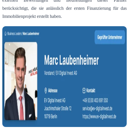
externen Bewertungen und Beurteilungen dieser Partner
berücksichtigt, die sie anlässlich der ersten Finanzierung für das
Immobilienprojekt erstellt haben.