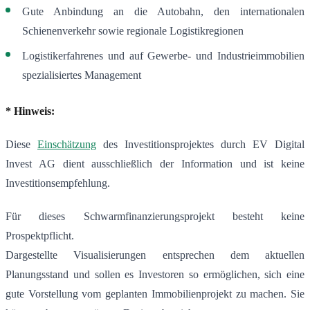
Gute Anbindung an die Autobahn, den internationalen
Schienenverkehr sowie regionale Logistikregionen
Logistikerfahrenes und auf Gewerbe- und Industrieimmobilien
spezialisiertes Management
* Hinweis:
Diese
Einschätzung
des Investitionsprojektes durch EV Digital
Invest AG dient ausschließlich der Information und ist keine
Investitionsempfehlung.
Für dieses Schwarmfinanzierungsprojekt besteht keine
Prospektpflicht.
Dargestellte Visualisierungen entsprechen dem aktuellen
Planungsstand und sollen es Investoren so ermöglichen, sich eine
gute Vorstellung vom geplanten Immobilienprojekt zu machen. Sie