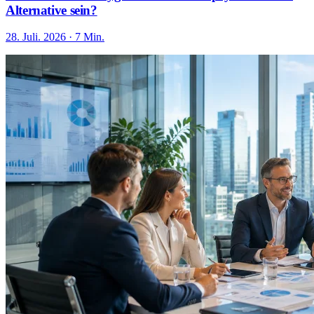
Alternative sein?
28. Juli. 2026 · 7 Min.