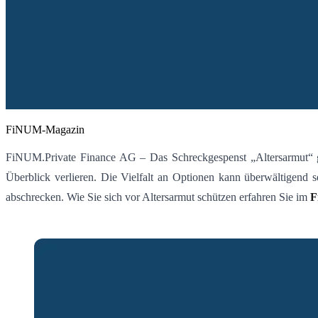
FiNUM-Magazin
FiNUM.Private Finance AG – Das Schreckgespenst „Altersarmut“ gei
Überblick verlieren. Die Vielfalt an Optionen kann überwältigend s
abschrecken. Wie Sie sich vor Altersarmut schützen erfahren Sie im
F