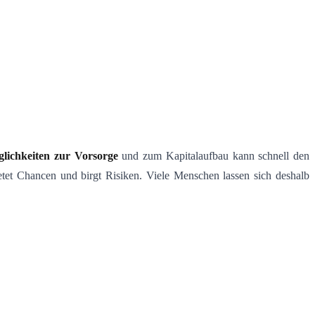
lichkeiten zur Vorsorge
und zum Kapitalaufbau kann schnell den
ietet Chancen und birgt Risiken. Viele Menschen lassen sich deshalb