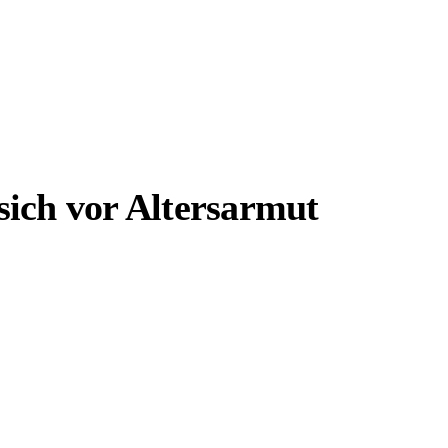
sich vor Altersarmut