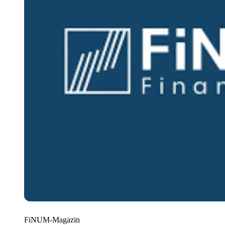
FiNUM-Magazin