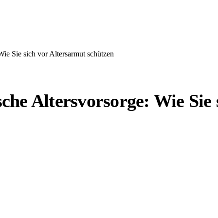
ie Sie sich vor Altersarmut schützen
he Altersvorsorge: Wie Sie 