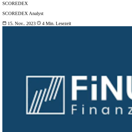
SCOREDEX
SCOREDEX Analyst
15. Nov.. 2023
4 Min. Lesezeit