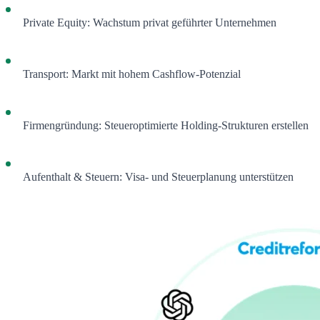
Private Equity: Wachstum privat geführter Unternehmen
Transport: Markt mit hohem Cashflow-Potenzial
Firmengründung: Steueroptimierte Holding-Strukturen erstellen
Aufenthalt & Steuern: Visa- und Steuerplanung unterstützen