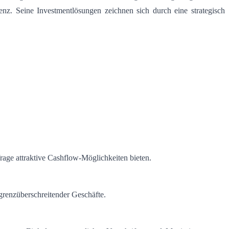
nz. Seine Investmentlösungen zeichnen sich durch eine strategisch
age attraktive Cashflow-Möglichkeiten bieten.
grenzüberschreitender Geschäfte.