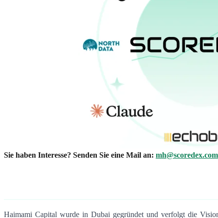
Sie haben Interesse? Senden Sie eine Mail an:
mh@scoredex.com
Haimami Capital wurde in Dubai gegründet und verfolgt die Vision, 