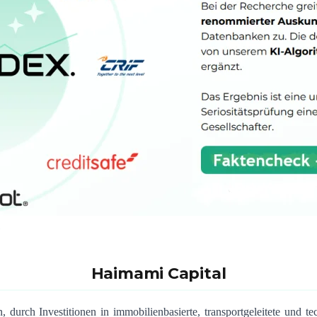
Haimami Capital
durch Investitionen in immobilienbasierte, transportgeleitete und te