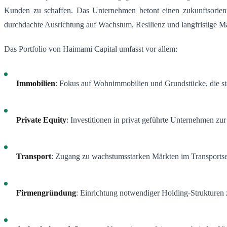
Kunden zu schaffen. Das Unternehmen betont einen zukunftsorienti
durchdachte Ausrichtung auf Wachstum, Resilienz und langfristige M
Das Portfolio von Haimami Capital umfasst vor allem:
Immobilien
: Fokus auf Wohnimmobilien und Grundstücke, die sta
Private Equity
: Investitionen in privat geführte Unternehmen zu
Transport
: Zugang zu wachstumsstarken Märkten im Transportsek
Firmengründung
: Einrichtung notwendiger Holding-Strukturen 