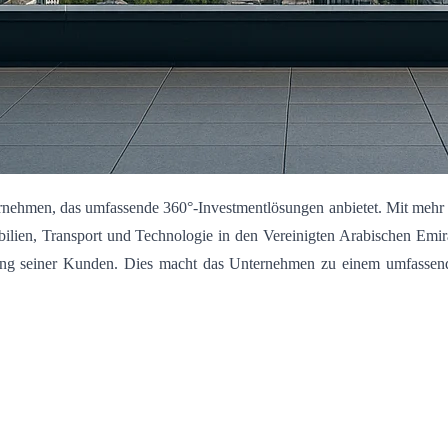
ernehmen, das umfassende 360°-Investmentlösungen anbietet. Mit mehr 
ilien, Transport und Technologie in den Vereinigten Arabischen Emira
zung seiner Kunden. Dies macht das Unternehmen zu einem umfassenden