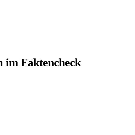
n im Faktencheck