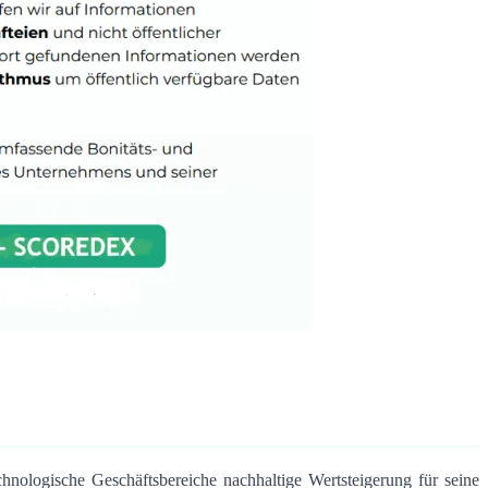
chnologische Geschäftsbereiche nachhaltige Wertsteigerung für seine