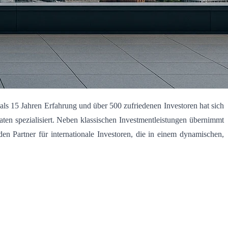
als 15 Jahren Erfahrung und über 500 zufriedenen Investoren hat sich
ten spezialisiert. Neben klassischen Investmentleistungen übernimmt
 Partner für internationale Investoren, die in einem dynamischen,