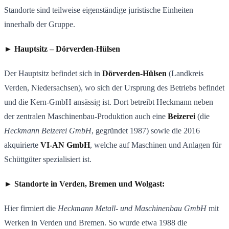
Standorte sind teilweise eigenständige juristische Einheiten
innerhalb der Gruppe.
► Hauptsitz – Dörverden-Hülsen
Der Hauptsitz befindet sich in
Dörverden-Hülsen
(Landkreis
Verden, Niedersachsen), wo sich der Ursprung des Betriebs befindet
und die Kern-GmbH ansässig ist. Dort betreibt Heckmann neben
der zentralen Maschinenbau-Produktion auch eine
Beizerei
(die
Heckmann Beizerei GmbH
, gegründet 1987) sowie die 2016
akquirierte
VI-AN GmbH
, welche auf Maschinen und Anlagen für
Schüttgüter spezialisiert ist.
► Standorte in Verden, Bremen und Wolgast:
Hier firmiert die
Heckmann Metall- und Maschinenbau GmbH
mit
Werken in Verden und Bremen. So wurde etwa 1988 die