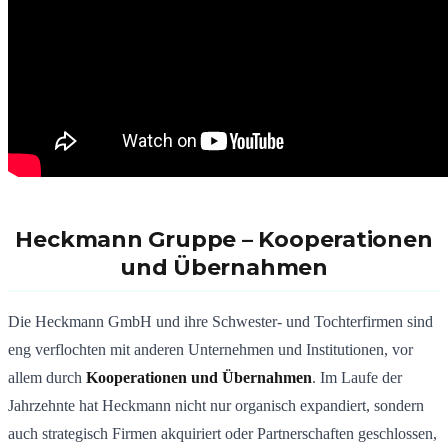
Heckmann Gruppe – Kooperationen
und Übernahmen
Die Heckmann GmbH und ihre Schwester- und Tochterfirmen sind
eng verflochten mit anderen Unternehmen und Institutionen, vor
allem durch
Kooperationen und Übernahmen
. Im Laufe der
Jahrzehnte hat Heckmann nicht nur organisch expandiert, sondern
auch strategisch Firmen akquiriert oder Partnerschaften geschlossen,