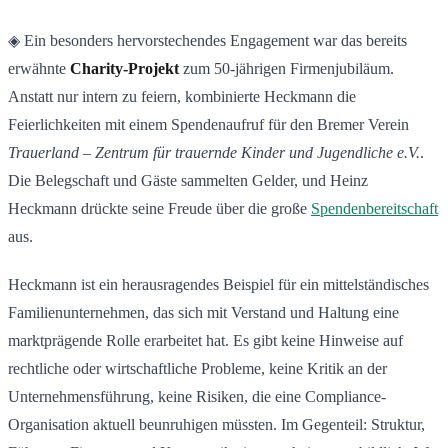
◈ Ein besonders hervorstechendes Engagement war das bereits
erwähnte
Charity-Projekt
zum 50-jährigen Firmenjubiläum.
Anstatt nur intern zu feiern, kombinierte Heckmann die
Feierlichkeiten mit einem Spendenaufruf für den Bremer Verein
Trauerland – Zentrum für trauernde Kinder und Jugendliche e.V.
.
Die Belegschaft und Gäste sammelten Gelder, und Heinz
Heckmann drückte seine Freude über die große
Spendenbereitschaft
aus.
Heckmann ist ein herausragendes Beispiel für ein mittelständisches
Familienunternehmen, das sich mit Verstand und Haltung eine
marktprägende Rolle erarbeitet hat. Es gibt keine Hinweise auf
rechtliche oder wirtschaftliche Probleme, keine Kritik an der
Unternehmensführung, keine Risiken, die eine Compliance-
Organisation aktuell beunruhigen müssten. Im Gegenteil: Struktur,