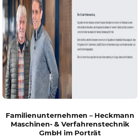
Familienunternehmen – Heckmann
Maschinen- & Verfahrenstechnik
GmbH im Porträt