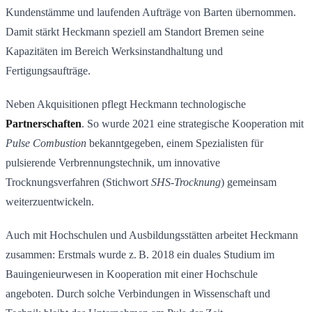
Kundenstämme und laufenden Aufträge von Barten übernommen.
Damit stärkt Heckmann speziell am Standort Bremen seine
Kapazitäten im Bereich Werksinstandhaltung und
Fertigungsaufträge.
Neben Akquisitionen pflegt Heckmann technologische
Partnerschaften
. So wurde 2021 eine strategische Kooperation mit
Pulse Combustion
bekanntgegeben, einem Spezialisten für
pulsierende Verbrennungstechnik, um innovative
Trocknungsverfahren (Stichwort
SHS-Trocknung
) gemeinsam
weiterzuentwickeln.
Auch mit Hochschulen und Ausbildungsstätten arbeitet Heckmann
zusammen: Erstmals wurde z. B. 2018 ein duales Studium im
Bauingenieurwesen in Kooperation mit einer Hochschule
angeboten. Durch solche Verbindungen in Wissenschaft und