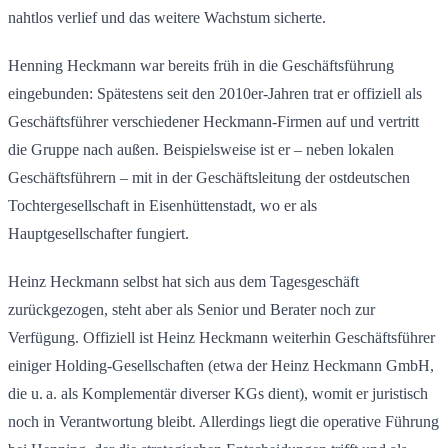
nahtlos verlief und das weitere Wachstum sicherte.
Henning Heckmann war bereits früh in die Geschäftsführung
eingebunden: Spätestens seit den 2010er-Jahren trat er offiziell als
Geschäftsführer verschiedener Heckmann-Firmen auf und vertritt
die Gruppe nach außen. Beispielsweise ist er – neben lokalen
Geschäftsführern – mit in der Geschäftsleitung der ostdeutschen
Tochtergesellschaft in Eisenhüttenstadt, wo er als
Hauptgesellschafter fungiert.
Heinz Heckmann selbst hat sich aus dem Tagesgeschäft
zurückgezogen, steht aber als Senior und Berater noch zur
Verfügung. Offiziell ist Heinz Heckmann weiterhin Geschäftsführer
einiger Holding-Gesellschaften (etwa der Heinz Heckmann GmbH,
die u. a. als Komplementär diverser KGs dient), womit er juristisch
noch in Verantwortung bleibt. Allerdings liegt die operative Führung