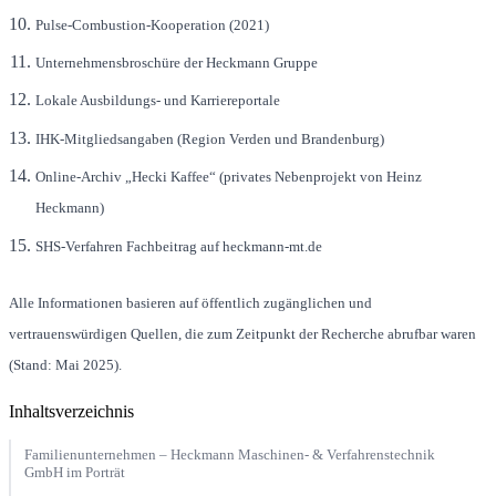
Pulse-Combustion-Kooperation (2021)
Unternehmensbroschüre der Heckmann Gruppe
Lokale Ausbildungs- und Karriereportale
IHK-Mitgliedsangaben (Region Verden und Brandenburg)
Online-Archiv „Hecki Kaffee“ (privates Nebenprojekt von Heinz
Heckmann)
SHS-Verfahren Fachbeitrag auf heckmann-mt.de
Alle Informationen basieren auf öffentlich zugänglichen und
vertrauenswürdigen Quellen, die zum Zeitpunkt der Recherche abrufbar waren
(Stand: Mai 2025).
Inhaltsverzeichnis
Familienunternehmen – Heckmann Maschinen- & Verfahrenstechnik
GmbH im Porträt