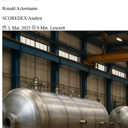
Ronald Ackermann
SCOREDEX Analyst
3. Mai. 2025
9 Min. Lesezeit