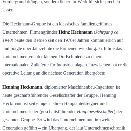
Vordergrund drängen, sondern lieber ihr Werk für sich sprechen
lassen.
Die Heckmann-Gruppe ist ein klassisches familiengeführtes
Unternehmen. Firmengründer
Heinz Heckmann
(
Jahrgang ca.
1940
) baute den Betrieb seit den 1970er Jahren kontinuierlich auf
und prägte über Jahrzehnte die Firmenentwicklung. Er führte das
Unternehmen von der kleinen Dorfschmiede zu einem
internationalen Zulieferer für Industrieanlagen. Inzwischen hat er die
operative Leitung an die nächste Generation übergeben:
Henning Heckmann
, diplomierter Maschinenbau-Ingenieur, ist
heute geschäftsführender Gesellschafter der Gruppe. Henning
Heckmann ist seit einigen Jahren Hauptanteilseigner und
Unternehmensleiter (geschäftsführender
Hauptgesellschafter
) der
gesamten Gruppe. So wird das Unternehmen nun in zweiter
Generation geführt – ein Übergang, der laut Unternehmenschronik