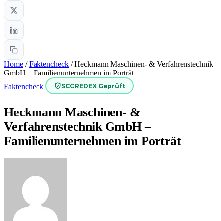
Home
/
Faktencheck
/
Heckmann Maschinen- & Verfahrenstechnik
GmbH – Familienunternehmen im Porträt
SCOREDEX Geprüft
Faktencheck
Heckmann Maschinen- &
Verfahrenstechnik GmbH –
Familienunternehmen im Porträt