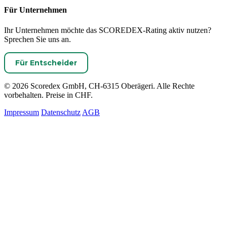
Für Unternehmen
Ihr Unternehmen möchte das SCOREDEX-Rating aktiv nutzen?
Sprechen Sie uns an.
Für Entscheider
© 2026 Scoredex GmbH, CH-6315 Oberägeri. Alle Rechte
vorbehalten. Preise in CHF.
Impressum
Datenschutz
AGB