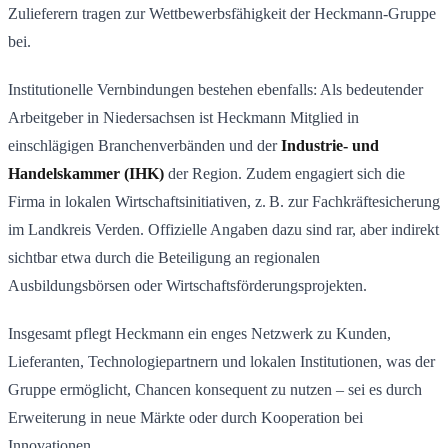
Zulieferern tragen zur Wettbewerbsfähigkeit der Heckmann-Gruppe
bei.
Institutionelle Vernbindungen bestehen ebenfalls: Als bedeutender
Arbeitgeber in Niedersachsen ist Heckmann Mitglied in
einschlägigen Branchenverbänden und der
Industrie- und
Handelskammer (IHK)
der Region. Zudem engagiert sich die
Firma in lokalen Wirtschaftsinitiativen, z. B. zur Fachkräftesicherung
im Landkreis Verden. Offizielle Angaben dazu sind rar, aber indirekt
sichtbar etwa durch die Beteiligung an regionalen
Ausbildungsbörsen oder Wirtschaftsförderungsprojekten.
Insgesamt pflegt Heckmann ein enges Netzwerk zu Kunden,
Lieferanten, Technologiepartnern und lokalen Institutionen, was der
Gruppe ermöglicht, Chancen konsequent zu nutzen – sei es durch
Erweiterung in neue Märkte oder durch Kooperation bei
Innovationen.