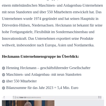
einem mittelständischen Maschinen- und Anlagenbau-Unternehmen
mit neun Standorten und über 550 Mitarbeitern entwickelt hat
.
Das
Unternehmen wurde 1974 gegründet und hat seinen Hauptsitz in
Dörverden-Hülsen, Niedersachsen. Heckmann ist bekannt für seine
hohe Fertigungstiefe, Flexibilität im Sondermaschinenbau und
Innovationskraft. Das Unternehmen exportiert seine Produkte
weltweit, insbesondere nach Europa, Asien und Nordamerika.
Heckmann-Unternehmensgruppe im Überblick:
◍ Henning Heckmann – geschäftsführender Gesellschafter
◍ Maschinen- und Anlagenbau- mit neun Standorten
◍ über 550 Mitarbeiter
◍ Bilanzsumme für das Jahr 2023 = 5,4 Mio. Euro