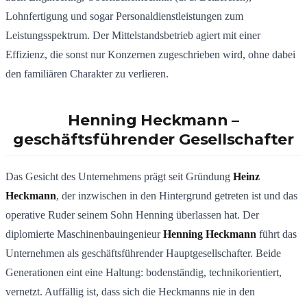
Lohnfertigung und sogar Personaldienstleistungen zum
Leistungsspektrum. Der Mittelstandsbetrieb agiert mit einer
Effizienz, die sonst nur Konzernen zugeschrieben wird, ohne dabei
den familiären Charakter zu verlieren.
Henning Heckmann
–
geschäftsführender Gesellschafter
Das Gesicht des Unternehmens prägt seit Gründung
Heinz
Heckmann
, der inzwischen in den Hintergrund getreten ist und das
operative Ruder seinem Sohn Henning überlassen hat. Der
diplomierte Maschinenbauingenieur
Henning Heckmann
führt das
Unternehmen als geschäftsführender Hauptgesellschafter. Beide
Generationen eint eine Haltung: bodenständig, technikorientiert,
vernetzt. Auffällig ist, dass sich die Heckmanns nie in den