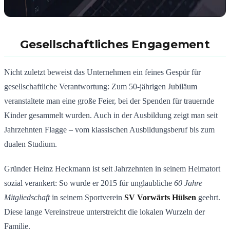
Gesellschaftliches Engagement
Nicht zuletzt beweist das Unternehmen ein feines Gespür für
gesellschaftliche Verantwortung: Zum 50-jährigen Jubiläum
veranstaltete man eine große Feier, bei der Spenden für trauernde
Kinder gesammelt wurden. Auch in der Ausbildung zeigt man seit
Jahrzehnten Flagge – vom klassischen Ausbildungsberuf bis zum
dualen Studium.
Gründer Heinz Heckmann ist seit Jahrzehnten in seinem Heimatort
sozial verankert: So wurde er 2015 für unglaubliche
60 Jahre
Mitgliedschaft
in seinem Sportverein
SV Vorwärts Hülsen
geehrt.
Diese lange Vereinstreue unterstreicht die lokalen Wurzeln der
Familie.