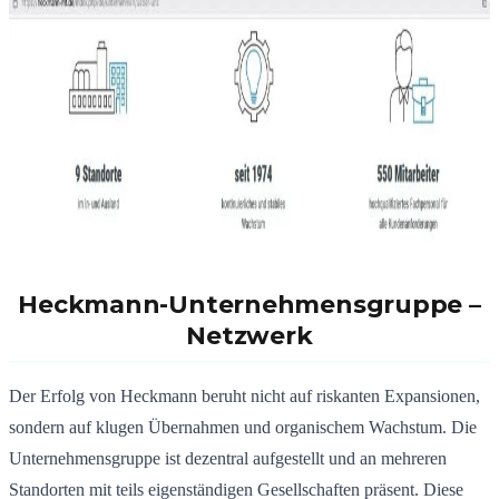
Heckmann-Unternehmensgruppe –
Netzwerk
Der Erfolg von Heckmann beruht nicht auf riskanten Expansionen,
sondern auf klugen Übernahmen und organischem Wachstum. Die
Unternehmensgruppe ist dezentral aufgestellt und an mehreren
Standorten mit teils eigenständigen Gesellschaften präsent. Diese