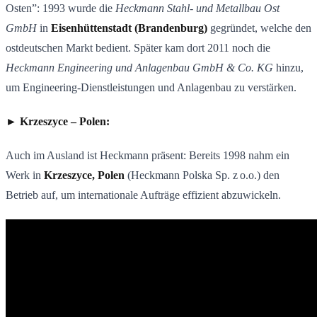
Osten”: 1993 wurde die
Heckmann Stahl- und Metallbau Ost
GmbH
in
Eisenhüttenstadt (Brandenburg)
gegründet, welche den
ostdeutschen Markt bedient. Später kam dort 2011 noch die
Heckmann Engineering und Anlagenbau GmbH & Co. KG
hinzu,
um Engineering-Dienstleistungen und Anlagenbau zu verstärken.
► Krzeszyce – Polen:
Auch im Ausland ist Heckmann präsent: Bereits 1998 nahm ein
Werk in
Krzeszyce, Polen
(Heckmann Polska Sp. z o.o.) den
Betrieb auf, um internationale Aufträge effizient abzuwickeln.