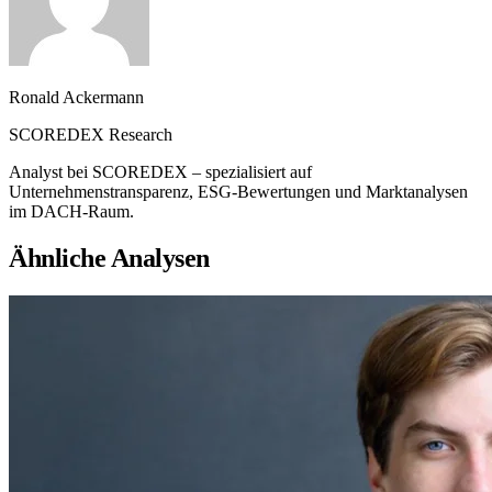
Ronald Ackermann
SCOREDEX Research
Analyst bei SCOREDEX – spezialisiert auf
Unternehmenstransparenz, ESG-Bewertungen und Marktanalysen
im DACH-Raum.
Ähnliche Analysen