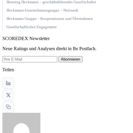
Henning Heckmann – geschäftsführender Gesellschafter
Heckmann-Unternehmensgruppe – Netzwerk
Heckmann Gruppe – Kooperationen und Übernahmen
Gesellschaftliches Engagement
SCOREDEX Newsletter
Neue Ratings und Analysen direkt in Ihr Postfach.
Abonnieren
Teilen