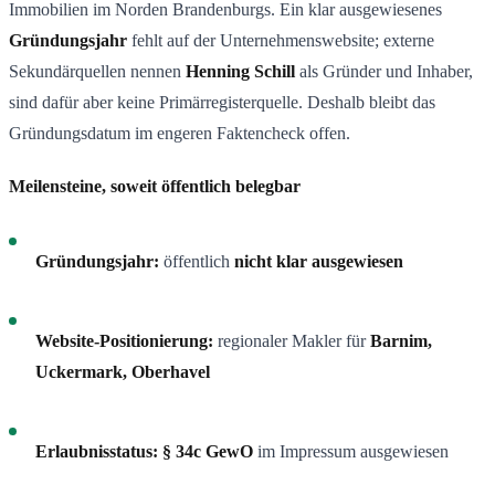
Immobilien im Norden Brandenburgs. Ein klar ausgewiesenes
Gründungsjahr
fehlt auf der Unternehmenswebsite; externe
Sekundärquellen nennen
Henning Schill
als Gründer und Inhaber,
sind dafür aber keine Primärregisterquelle. Deshalb bleibt das
Gründungsdatum im engeren Faktencheck offen.
Meilensteine, soweit öffentlich belegbar
Gründungsjahr:
öffentlich
nicht klar ausgewiesen
Website-Positionierung:
regionaler Makler für
Barnim,
Uckermark, Oberhavel
Erlaubnisstatus:
§ 34c GewO
im Impressum ausgewiesen