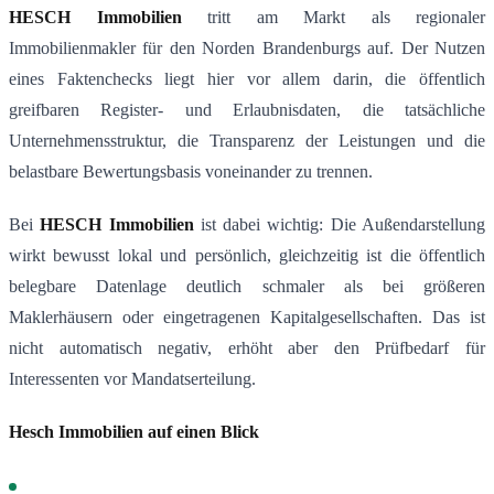
HESCH Immobilien
tritt am Markt als regionaler
Immobilienmakler für den Norden Brandenburgs auf. Der Nutzen
eines Faktenchecks liegt hier vor allem darin, die öffentlich
greifbaren Register- und Erlaubnisdaten, die tatsächliche
Unternehmensstruktur, die Transparenz der Leistungen und die
belastbare Bewertungsbasis voneinander zu trennen.
Bei
HESCH Immobilien
ist dabei wichtig: Die Außendarstellung
wirkt bewusst lokal und persönlich, gleichzeitig ist die öffentlich
belegbare Datenlage deutlich schmaler als bei größeren
Maklerhäusern oder eingetragenen Kapitalgesellschaften. Das ist
nicht automatisch negativ, erhöht aber den Prüfbedarf für
Interessenten vor Mandatserteilung.
Hesch Immobilien auf einen Blick