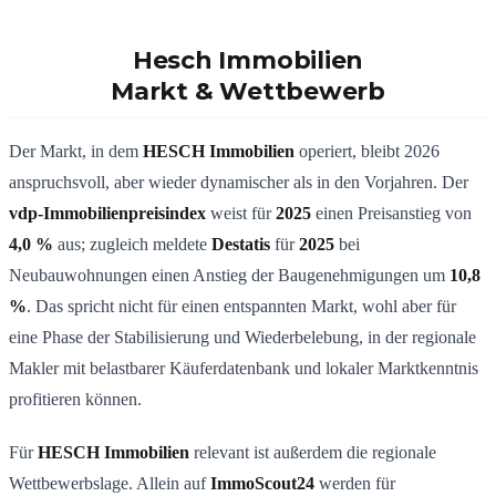
Hesch Immobilien
Markt & Wettbewerb
Der Markt, in dem
HESCH Immobilien
operiert, bleibt 2026
anspruchsvoll, aber wieder dynamischer als in den Vorjahren. Der
vdp-Immobilienpreisindex
weist für
2025
einen Preisanstieg von
4,0 %
aus; zugleich meldete
Destatis
für
2025
bei
Neubauwohnungen einen Anstieg der Baugenehmigungen um
10,8
%
. Das spricht nicht für einen entspannten Markt, wohl aber für
eine Phase der Stabilisierung und Wiederbelebung, in der regionale
Makler mit belastbarer Käuferdatenbank und lokaler Marktkenntnis
profitieren können.
Für
HESCH Immobilien
relevant ist außerdem die regionale
Wettbewerbslage. Allein auf
ImmoScout24
werden für