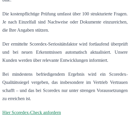
Die kostenpflichtige Prüfung umfasst über 100 strukturierte Fragen.
Je nach Einzelfall sind Nachweise oder Dokumente einzureichen,
die Ihre Angaben stützen.
Der ermittelte Scoredex-Seriositätsfaktor wird fortlaufend überprüft
und bei neuen Erkenntnissen automatisch aktualisiert. Unsere
Kunden werden über relevante Entwicklungen informiert.
Bei mindestens befriedigendem Ergebnis wird ein Scoredex-
Qualitätssiegel vergeben, das insbesondere im Vertrieb Vertrauen
schafft – und das bei Scoredex nur unter strengen Voraussetzungen
zu erreichen ist.
Hier Scoredex-Check anfordern