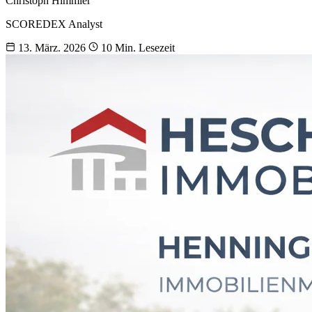
Christoph Himmler
SCOREDEX Analyst
13. März. 2026
10 Min. Lesezeit