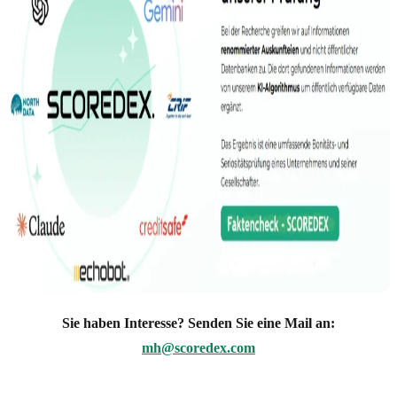
Sie haben Interesse? Senden Sie eine Mail an:
mh@scoredex.com