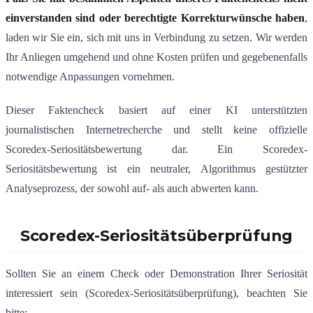
einverstanden sind oder berechtigte Korrekturwünsche haben
,
laden wir Sie ein, sich mit uns in Verbindung zu setzen. Wir werden
Ihr Anliegen umgehend und ohne Kosten prüfen und gegebenenfalls
notwendige Anpassungen vornehmen.
Dieser Faktencheck basiert auf einer KI unterstützten
journalistischen Internetrecherche und stellt keine offizielle
Scoredex-Seriositätsbewertung dar. Ein Scoredex-
Seriositätsbewertung ist ein neutraler, Algorithmus gestützter
Analyseprozess, der sowohl auf- als auch abwerten kann.
Scoredex-Seriositätsüberprüfung
Sollten Sie an einem Check oder Demonstration Ihrer Seriosität
interessiert sein (Scoredex-Seriositätsüberprüfung), beachten Sie
bitte: