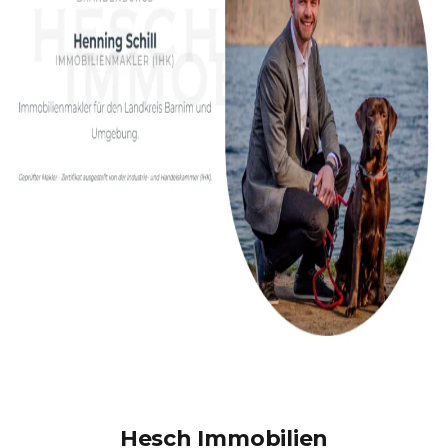
Hesch Immobilien