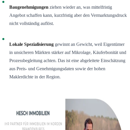
Baugenehmigungen
ziehen wieder an, was mittelfristig
Angebot schaffen kann, kurzfristig aber den Vermarktungsdruck
nicht vollständig auflöst.
Lokale Spezialisierung
gewinnt an Gewicht, weil Eigentümer
in unsicheren Märkten stärker auf Mikrolage, Käuferbonität und
Prozessbegleitung achten. Das ist eine abgeleitete Einschätzung
aus Preis- und Genehmigungsdaten sowie der hohen
Maklerdichte in der Region.