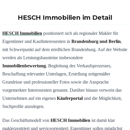
HESCH Immobilien im Detail
HESCH Immobilien
positioniert sich als regionaler Makler für
Eigentümer und Kaufinteressenten in
Brandenburg und Berlin
,
mit Schwerpunkt auf dem nördlichen Brandenburg. Auf der Website
werden als Leistungsbausteine insbesondere
Immobilienbewertung
, Begleitung des Verkaufsprozesses,
Beschaffung relevanter Unterlagen, Erstellung zeitgemäßer
Grundrisse und professioneller Fotos sowie die Ansprache
vorgemerkter Interessenten genannt. Darüber hinaus verweist das
Unternehmen auf ein eigenes
Käuferportal
und die Möglichkeit,
Suchprofile anzulegen.
Das Geschäftsmodell von
HESCH Immobilien
ist damit klar
maklerzentriert und serviceorientiert: Eigentümer sollen möglichst