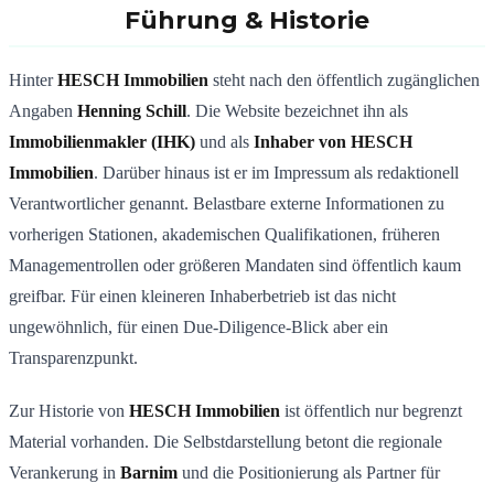
Führung & Historie
Hinter
HESCH Immobilien
steht nach den öffentlich zugänglichen
Angaben
Henning Schill
. Die Website bezeichnet ihn als
Immobilienmakler (IHK)
und als
Inhaber von HESCH
Immobilien
. Darüber hinaus ist er im Impressum als redaktionell
Verantwortlicher genannt. Belastbare externe Informationen zu
vorherigen Stationen, akademischen Qualifikationen, früheren
Managementrollen oder größeren Mandaten sind öffentlich kaum
greifbar. Für einen kleineren Inhaberbetrieb ist das nicht
ungewöhnlich, für einen Due-Diligence-Blick aber ein
Transparenzpunkt.
Zur Historie von
HESCH Immobilien
ist öffentlich nur begrenzt
Material vorhanden. Die Selbstdarstellung betont die regionale
Verankerung in
Barnim
und die Positionierung als Partner für