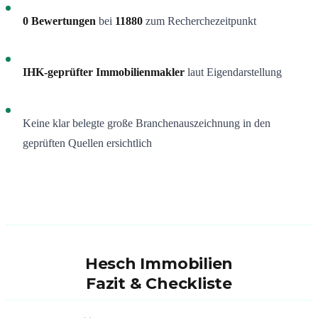
0 Bewertungen
bei
11880
zum Recherchezeitpunkt
IHK-geprüfter Immobilienmakler
laut Eigendarstellung
Keine klar belegte große Branchenauszeichnung in den
geprüften Quellen ersichtlich
Hesch Immobilien
Fazit & Checkliste