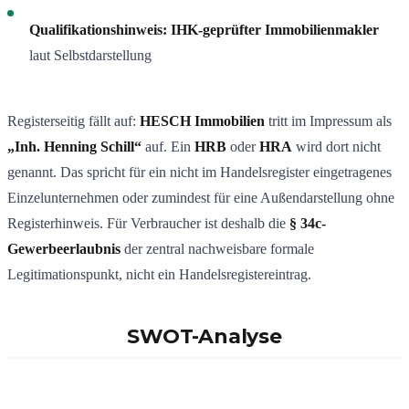
Qualifikationshinweis:
IHK-geprüfter Immobilienmakler
laut Selbstdarstellung
Registerseitig fällt auf:
HESCH Immobilien
tritt im Impressum als
„Inh. Henning Schill“
auf. Ein
HRB
oder
HRA
wird dort nicht
genannt. Das spricht für ein nicht im Handelsregister eingetragenes
Einzelunternehmen oder zumindest für eine Außendarstellung ohne
Registerhinweis. Für Verbraucher ist deshalb die
§ 34c-
Gewerbeerlaubnis
der zentral nachweisbare formale
Legitimationspunkt, nicht ein Handelsregistereintrag.
SWOT-Analyse