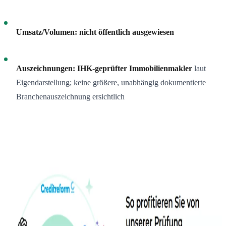
Umsatz/Volumen:
nicht öffentlich ausgewiesen
Auszeichnungen:
IHK-geprüfter Immobilienmakler
laut
Eigendarstellung; keine größere, unabhängig dokumentierte
Branchenauszeichnung ersichtlich