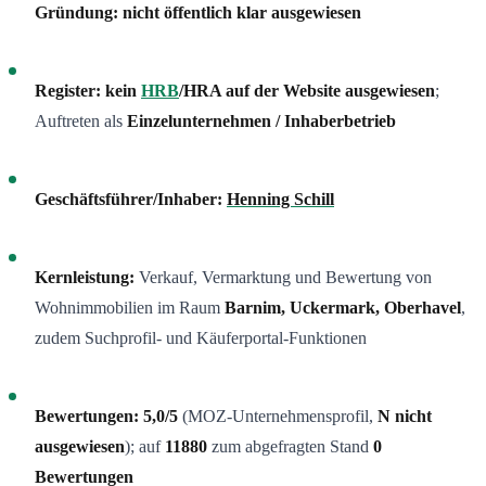
Gründung:
nicht öffentlich klar ausgewiesen
Register:
kein
HRB
/HRA auf der Website ausgewiesen
;
Auftreten als
Einzelunternehmen / Inhaberbetrieb
Geschäftsführer/Inhaber:
Henning Schill
Kernleistung:
Verkauf, Vermarktung und Bewertung von
Wohnimmobilien im Raum
Barnim, Uckermark, Oberhavel
,
zudem Suchprofil- und Käuferportal-Funktionen
Bewertungen:
5,0/5
(MOZ-Unternehmensprofil,
N nicht
ausgewiesen
); auf
11880
zum abgefragten Stand
0
Bewertungen