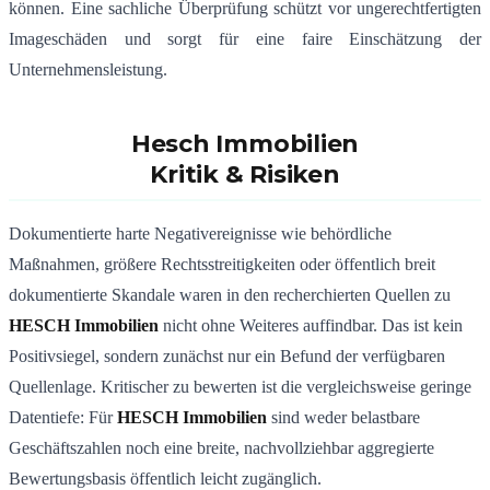
können. Eine sachliche Überprüfung schützt vor ungerechtfertigten
Imageschäden und sorgt für eine faire Einschätzung der
Unternehmensleistung.
Hesch Immobilien
Kritik & Risiken
Dokumentierte harte Negativereignisse wie behördliche
Maßnahmen, größere Rechtsstreitigkeiten oder öffentlich breit
dokumentierte Skandale waren in den recherchierten Quellen zu
HESCH Immobilien
nicht ohne Weiteres auffindbar. Das ist kein
Positivsiegel, sondern zunächst nur ein Befund der verfügbaren
Quellenlage. Kritischer zu bewerten ist die vergleichsweise geringe
Datentiefe: Für
HESCH Immobilien
sind weder belastbare
Geschäftszahlen noch eine breite, nachvollziehbar aggregierte
Bewertungsbasis öffentlich leicht zugänglich.