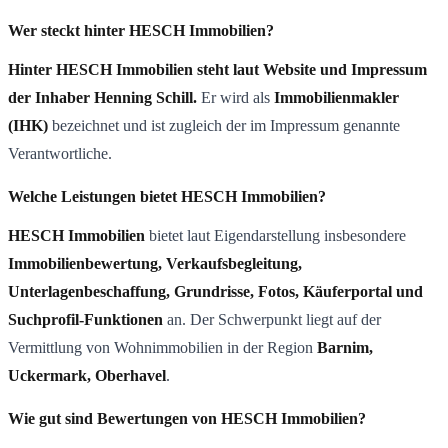
Wer steckt hinter HESCH Immobilien?
Hinter HESCH Immobilien steht laut Website und Impressum
der Inhaber Henning Schill.
Er wird als
Immobilienmakler
(IHK)
bezeichnet und ist zugleich der im Impressum genannte
Verantwortliche.
Welche Leistungen bietet HESCH Immobilien?
HESCH Immobilien
bietet laut Eigendarstellung insbesondere
Immobilienbewertung, Verkaufsbegleitung,
Unterlagenbeschaffung, Grundrisse, Fotos, Käuferportal und
Suchprofil-Funktionen
an. Der Schwerpunkt liegt auf der
Vermittlung von Wohnimmobilien in der Region
Barnim,
Uckermark, Oberhavel
.
Wie gut sind Bewertungen von HESCH Immobilien?