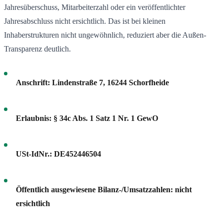
Jahresüberschuss, Mitarbeiterzahl oder ein veröffentlichter
Jahresabschluss nicht ersichtlich. Das ist bei kleinen
Inhaberstrukturen nicht ungewöhnlich, reduziert aber die Außen-
Transparenz deutlich.
Anschrift:
Lindenstraße 7, 16244 Schorfheide
Erlaubnis:
§ 34c Abs. 1 Satz 1 Nr. 1 GewO
USt-IdNr.:
DE452446504
Öffentlich ausgewiesene Bilanz-/Umsatzzahlen:
nicht
ersichtlich