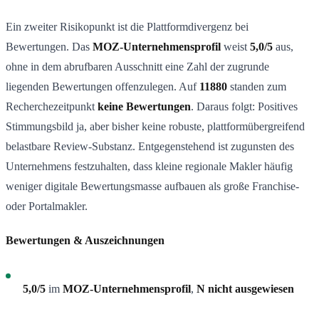
Ein zweiter Risikopunkt ist die Plattformdivergenz bei
Bewertungen. Das
MOZ-Unternehmensprofil
weist
5,0/5
aus,
ohne in dem abrufbaren Ausschnitt eine Zahl der zugrunde
liegenden Bewertungen offenzulegen. Auf
11880
standen zum
Recherchezeitpunkt
keine Bewertungen
. Daraus folgt: Positives
Stimmungsbild ja, aber bisher keine robuste, plattformübergreifend
belastbare Review-Substanz. Entgegenstehend ist zugunsten des
Unternehmens festzuhalten, dass kleine regionale Makler häufig
weniger digitale Bewertungsmasse aufbauen als große Franchise-
oder Portalmakler.
Bewertungen & Auszeichnungen
5,0/5
im
MOZ-Unternehmensprofil
,
N nicht ausgewiesen