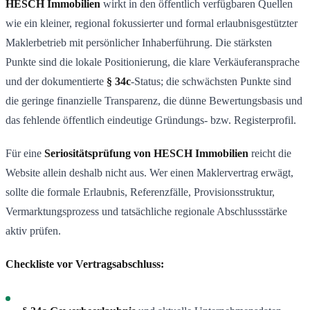
HESCH Immobilien
wirkt in den öffentlich verfügbaren Quellen
wie ein kleiner, regional fokussierter und formal erlaubnisgestützter
Maklerbetrieb mit persönlicher Inhaberführung. Die stärksten
Punkte sind die lokale Positionierung, die klare Verkäuferansprache
und der dokumentierte
§ 34c
-Status; die schwächsten Punkte sind
die geringe finanzielle Transparenz, die dünne Bewertungsbasis und
das fehlende öffentlich eindeutige Gründungs- bzw. Registerprofil.
Für eine
Seriositätsprüfung von HESCH Immobilien
reicht die
Website allein deshalb nicht aus. Wer einen Maklervertrag erwägt,
sollte die formale Erlaubnis, Referenzfälle, Provisionsstruktur,
Vermarktungsprozess und tatsächliche regionale Abschlussstärke
aktiv prüfen.
Checkliste vor Vertragsabschluss: