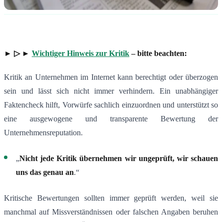
► ▷ ►
Wichtiger Hinweis zur Kritik
– bitte beachten:
Kritik an Unternehmen im Internet kann berechtigt oder überzogen
sein und lässt sich nicht immer verhindern. Ein unabhängiger
Faktencheck hilft, Vorwürfe sachlich einzuordnen und unterstützt so
eine ausgewogene und transparente Bewertung der
Unternehmensreputation.
„
Nicht jede Kritik übernehmen wir ungeprüft, wir schauen
uns das genau an
.“
Kritische Bewertungen sollten immer geprüft werden, weil sie
manchmal auf Missverständnissen oder falschen Angaben beruhen