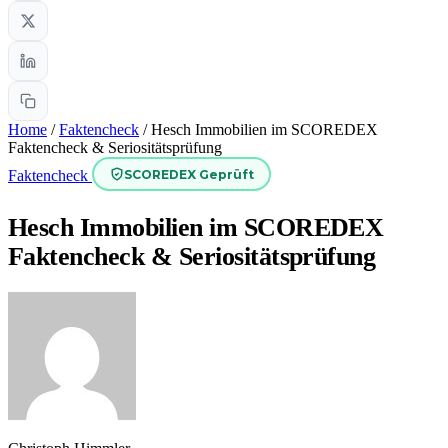
Home
/
Faktencheck
/
Hesch Immobilien im SCOREDEX
Faktencheck & Seriositätsprüfung
SCOREDEX Geprüft
Faktencheck
Hesch Immobilien im SCOREDEX
Faktencheck & Seriositätsprüfung