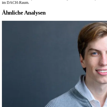
im DACH-Raum.
Ähnliche Analysen