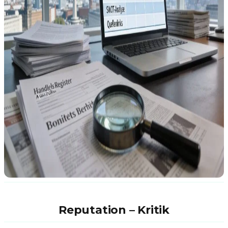
Reputation – Kritik