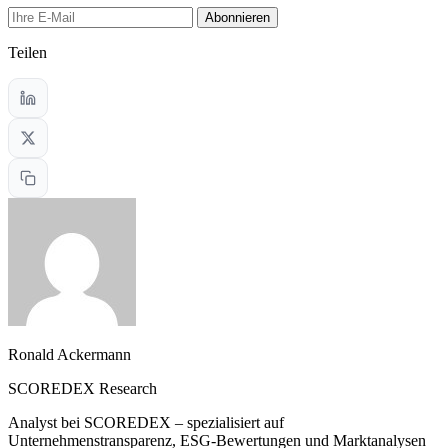
Abonnieren
Teilen
Ronald Ackermann
SCOREDEX Research
Analyst bei SCOREDEX – spezialisiert auf
Unternehmenstransparenz, ESG-Bewertungen und Marktanalysen