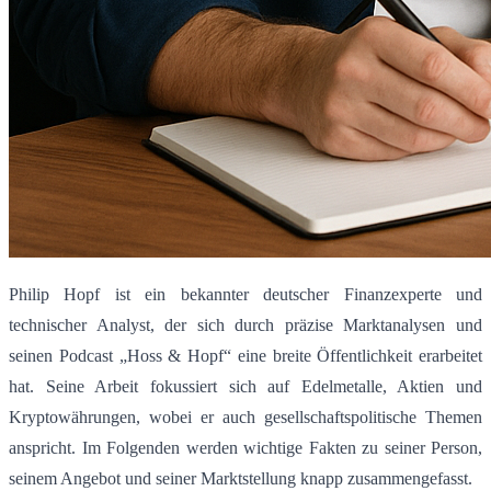
Philip Hopf ist ein bekannter deutscher Finanzexperte und
technischer Analyst, der sich durch präzise Marktanalysen und
seinen Podcast „Hoss & Hopf“ eine breite Öffentlichkeit erarbeitet
hat. Seine Arbeit fokussiert sich auf Edelmetalle, Aktien und
Kryptowährungen, wobei er auch gesellschaftspolitische Themen
anspricht. Im Folgenden werden wichtige Fakten zu seiner Person,
seinem Angebot und seiner Marktstellung knapp zusammengefasst.