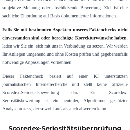
subjektive Meinung oder abschließende Bewertung. Ziel ist eine
sachliche Einordnung auf Basis dokumentierter Informationen.
Falls Sie mit bestimmten Aspekten unseres Faktenchecks nicht
einverstanden sind oder berechtigte Korrekturwünsche haben
,
laden wir Sie ein, sich mit uns in Verbindung zu setzen. Wir werden
Ihr Anliegen umgehend und ohne Kosten prüfen und gegebenenfalls
notwendige Anpassungen vornehmen.
Dieser Faktencheck basiert auf einer KI unterstützten
journalistischen Internetrecherche und stellt keine offizielle
Scoredex-Seriositätsbewertung dar. Ein Scoredex-
Seriositätsbewertung ist ein neutraler, Algorithmus gestützter
Analyseprozess, der sowohl auf- als auch abwerten kann.
Scoredex-Seriositätsüberprüfung