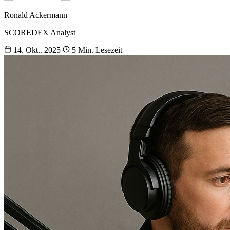
Ronald Ackermann
SCOREDEX Analyst
14. Okt.. 2025
5 Min. Lesezeit