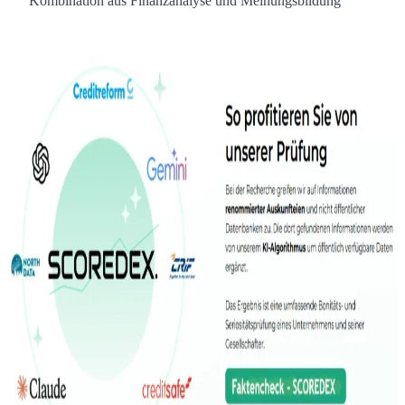
Kombination aus Finanzanalyse und Meinungsbildung