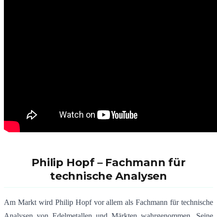
Philip Hopf – Fachmann für
technische Analysen
Am Markt wird Philip Hopf vor allem als Fachmann für technische
Analysen von Edelmetallen und Märkten wahrgenommen. Seine