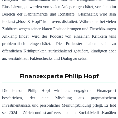
Einschätzungen werden von vielen Anlegern geschätzt, vor allem im
Bereich der Kapitalmärkte und Rohstoffe. Gleichzeitig wird sein
Podcast „Hoss & Hopf“ kontrovers diskutiert: Während er bei vielen
Zuhörern wegen seiner klaren Positionierungen und Einschätzungen
Anklang findet, wird der Podcast von einzelnen Kritikern teils
problematisch eingeschätzt. Die Podcaster haben sich zu
öffentlichen Kritikpunkten zurückhaltend geäußert, kündigten aber
an, verstärkt auf Faktenchecks und Dialog zu setzen.
Finanzexperte Philip Hopf
Die Person Philip Hopf wird als engagierter Finanzprofi
beschrieben, der eine Mischung aus pragmatischem
Investmentansatz und persönlicher Meinungsbildung pflegt. Er lebt
seit 2024 in Zürich und ist auf verschiedenen Social-Media-Kanälen