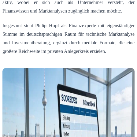
aktiv, wobei er sich auch als Unternehmer versteht, der
Finanzwissen und Marktanalysen zugänglich machen möchte.
Insgesamt steht Philip Hopf als Finanzexperte mit eigenständiger
Stimme im deutschsprachigen Raum für technische Marktanalyse
und Investmentberatung, ergänzt durch mediale Formate, die eine
größere Reichweite im privaten Anlegerkreis erzielen.