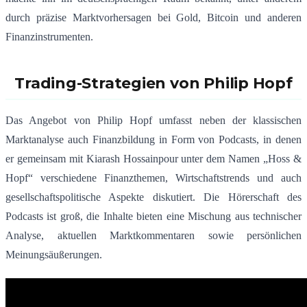
durch präzise Marktvorhersagen bei Gold, Bitcoin und anderen
Finanzinstrumenten.
Trading-Strategien von Philip Hopf
Das Angebot von Philip Hopf umfasst neben der klassischen
Marktanalyse auch Finanzbildung in Form von Podcasts, in denen
er gemeinsam mit Kiarash Hossainpour unter dem Namen „Hoss &
Hopf“ verschiedene Finanzthemen, Wirtschaftstrends und auch
gesellschaftspolitische Aspekte diskutiert. Die Hörerschaft des
Podcasts ist groß, die Inhalte bieten eine Mischung aus technischer
Analyse, aktuellen Marktkommentaren sowie persönlichen
Meinungsäußerungen.