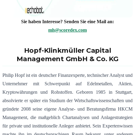
Sie haben Interesse? Senden Sie eine Mail an:
mh@scoredex.com
Hopf-Klinkmüller Capital
Management GmbH & Co. KG
Philip Hopf ist ein deutscher Finanzexperte, technischer Analyst und
Unternehmer mit Schwerpunkt auf Edelmetallen, Aktien,
Kryptowährungen und Rohstoffen. Geboren 1985 in Stuttgart,
absolvierte er später ein Studium der Wirtschaftswissenschaften und
gründete 2008 seine eigene Analyse- und Beratungsfirma HKCM
Management, die maßgeblich Chartanalysen und Anlagestrategien
für private und institutionelle Anleger anbietet. Sein Expertenwissen
machte ihn im deutschsprachigen Raum bekannt, unter anderem