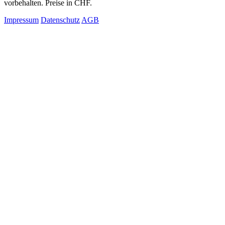
vorbehalten. Preise in CHF.
Impressum
Datenschutz
AGB