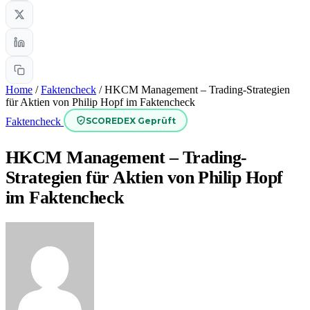
Home
/
Faktencheck
/
HKCM Management – Trading-Strategien
für Aktien von Philip Hopf im Faktencheck
SCOREDEX Geprüft
Faktencheck
HKCM Management – Trading-
Strategien für Aktien von Philip Hopf
im Faktencheck