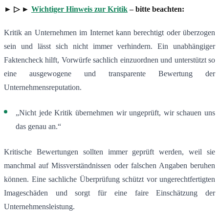
► ▷ ►
Wichtiger Hinweis zur Kritik
– bitte beachten:
Kritik an Unternehmen im Internet kann berechtigt oder überzogen
sein und lässt sich nicht immer verhindern. Ein unabhängiger
Faktencheck hilft, Vorwürfe sachlich einzuordnen und unterstützt so
eine ausgewogene und transparente Bewertung der
Unternehmensreputation.
„Nicht jede Kritik übernehmen wir ungeprüft, wir schauen uns
das genau an.“
Kritische Bewertungen sollten immer geprüft werden, weil sie
manchmal auf Missverständnissen oder falschen Angaben beruhen
können. Eine sachliche Überprüfung schützt vor ungerechtfertigten
Imageschäden und sorgt für eine faire Einschätzung der
Unternehmensleistung.