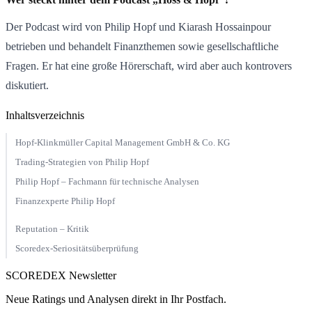
Der Podcast wird von Philip Hopf und Kiarash Hossainpour
betrieben und behandelt Finanzthemen sowie gesellschaftliche
Fragen. Er hat eine große Hörerschaft, wird aber auch kontrovers
diskutiert.
Inhaltsverzeichnis
Hopf-Klinkmüller Capital Management GmbH & Co. KG
Trading-Strategien von Philip Hopf
Philip Hopf – Fachmann für technische Analysen
Finanzexperte Philip Hopf
Reputation – Kritik
Scoredex-Seriositätsüberprüfung
SCOREDEX Newsletter
Neue Ratings und Analysen direkt in Ihr Postfach.