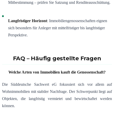
Mitbestimmung – prüfen Sie Satzung und Renditeausschüttung.
Langfristiger Horizont
: Immobiliengenossenschaften eignen
sich besonders für Anleger mit mittelfristiger bis langfristiger
Perspektive.
FAQ – Häufig gestellte Fragen
Welche Arten von Immobilien kauft die Genossenschaft?
Die Süddeutsche Sachwert eG fokussiert sich vor allem auf
Wohnimmobilien mit stabiler Nachfrage. Der Schwerpunkt liegt auf
Objekten, die langfristig vermietet und bewirtschaftet werden
können.