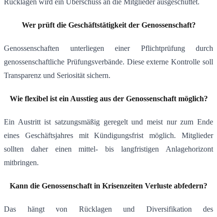
Rücklagen wird ein Überschuss an die Mitglieder ausgeschüttet.
Wer prüft die Geschäftstätigkeit der Genossenschaft?
Genossenschaften unterliegen einer Pflichtprüfung durch
genossenschaftliche Prüfungsverbände. Diese externe Kontrolle soll
Transparenz und Seriosität sichern.
Wie flexibel ist ein Ausstieg aus der Genossenschaft möglich?
Ein Austritt ist satzungsmäßig geregelt und meist nur zum Ende
eines Geschäftsjahres mit Kündigungsfrist möglich. Mitglieder
sollten daher einen mittel- bis langfristigen Anlagehorizont
mitbringen.
Kann die Genossenschaft in Krisenzeiten Verluste abfedern?
Das hängt von Rücklagen und Diversifikation des