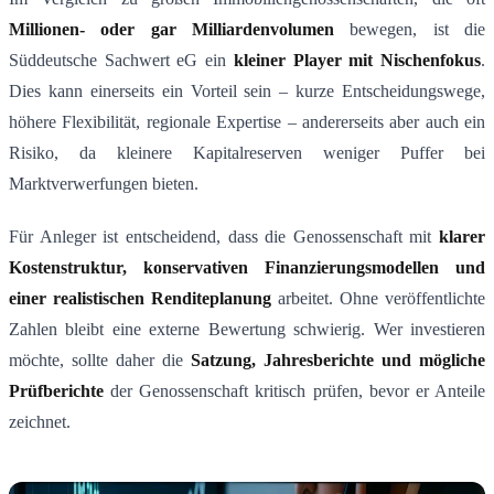
Millionen- oder gar Milliardenvolumen
bewegen, ist die
Süddeutsche Sachwert eG ein
kleiner Player mit Nischenfokus
.
Dies kann einerseits ein Vorteil sein – kurze Entscheidungswege,
höhere Flexibilität, regionale Expertise – andererseits aber auch ein
Risiko, da kleinere Kapitalreserven weniger Puffer bei
Marktverwerfungen bieten.
Für Anleger ist entscheidend, dass die Genossenschaft mit
klarer
Kostenstruktur, konservativen Finanzierungsmodellen und
einer realistischen Renditeplanung
arbeitet. Ohne veröffentlichte
Zahlen bleibt eine externe Bewertung schwierig. Wer investieren
möchte, sollte daher die
Satzung, Jahresberichte und mögliche
Prüfberichte
der Genossenschaft kritisch prüfen, bevor er Anteile
zeichnet.