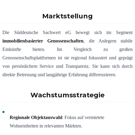
Marktstellung
Die Süddeutsche Sachwert eG bewegt sich im Segment
immobilienbasierter Genossenschaften
, die Anlegern stabile
Einkünfte bieten. Im Vergleich zu großen
Genossenschaftsplattformen ist sie regional fokussiert und geprägt
von persönlichem Service und Transparenz. Sie kann sich durch
direkte Betreuung und langjährige Erfahrung differenzieren.
Wachstumsstrategie
Regionale Objektauswahl
: Fokus auf vermietete
Wohneinheiten in relevanten Märkten.