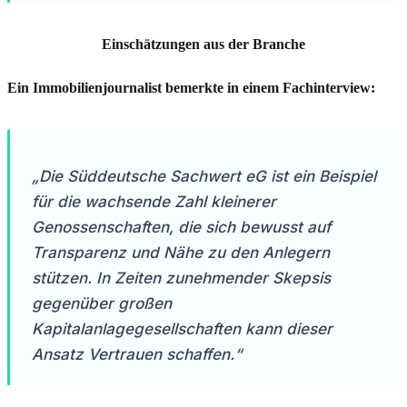
Einschätzungen aus der Branche
Ein Immobilienjournalist bemerkte in einem Fachinterview:
„Die Süddeutsche Sachwert eG ist ein Beispiel
für die wachsende Zahl kleinerer
Genossenschaften, die sich bewusst auf
Transparenz und Nähe zu den Anlegern
stützen. In Zeiten zunehmender Skepsis
gegenüber großen
Kapitalanlagegesellschaften kann dieser
Ansatz Vertrauen schaffen.“