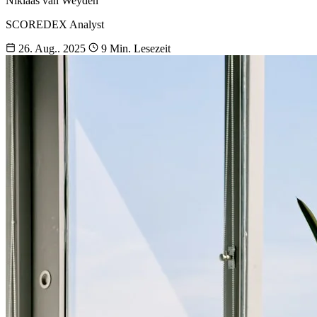
Niklaas van Weyden
SCOREDEX Analyst
26. Aug.. 2025
9 Min. Lesezeit