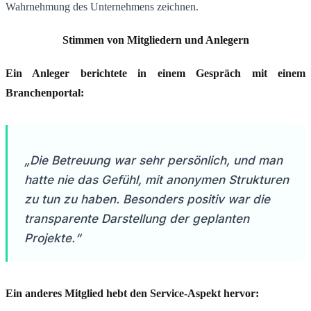
Wahrnehmung des Unternehmens zeichnen.
Stimmen von Mitgliedern und Anlegern
Ein Anleger berichtete in einem Gespräch mit einem
Branchenportal:
„Die Betreuung war sehr persönlich, und man
hatte nie das Gefühl, mit anonymen Strukturen
zu tun zu haben. Besonders positiv war die
transparente Darstellung der geplanten
Projekte.“
Ein anderes Mitglied hebt den Service-Aspekt hervor: