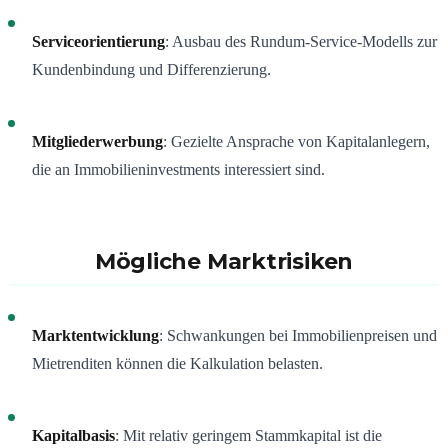
Serviceorientierung
: Ausbau des Rundum-Service-Modells zur
Kundenbindung und Differenzierung.
Mitgliederwerbung
: Gezielte Ansprache von Kapitalanlegern,
die an Immobilieninvestments interessiert sind.
Mögliche Marktrisiken
Marktentwicklung
: Schwankungen bei Immobilienpreisen und
Mietrenditen können die Kalkulation belasten.
Kapitalbasis
: Mit relativ geringem Stammkapital ist die