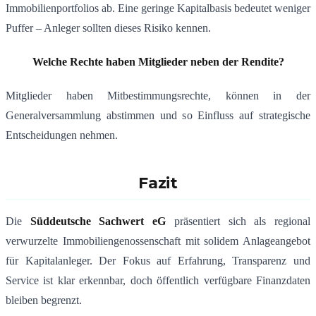
Immobilienportfolios ab. Eine geringe Kapitalbasis bedeutet weniger
Puffer – Anleger sollten dieses Risiko kennen.
Welche Rechte haben Mitglieder neben der Rendite?
Mitglieder haben Mitbestimmungsrechte, können in der
Generalversammlung abstimmen und so Einfluss auf strategische
Entscheidungen nehmen.
Fazit
Die
Süddeutsche Sachwert eG
präsentiert sich als regional
verwurzelte Immobiliengenossenschaft mit solidem Anlageangebot
für Kapitalanleger. Der Fokus auf Erfahrung, Transparenz und
Service ist klar erkennbar, doch öffentlich verfügbare Finanzdaten
bleiben begrenzt.