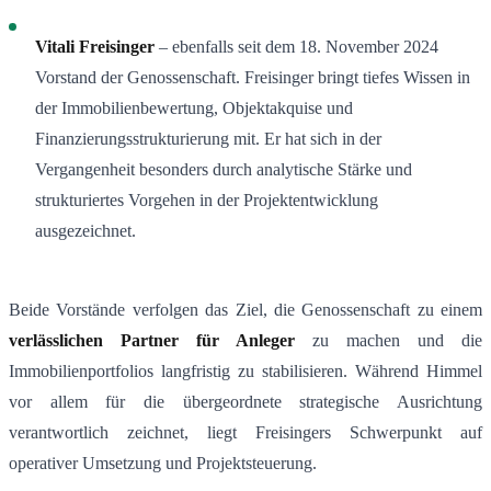
Vitali Freisinger
– ebenfalls seit dem 18. November 2024
Vorstand der Genossenschaft. Freisinger bringt tiefes Wissen in
der Immobilienbewertung, Objektakquise und
Finanzierungsstrukturierung mit. Er hat sich in der
Vergangenheit besonders durch analytische Stärke und
strukturiertes Vorgehen in der Projektentwicklung
ausgezeichnet.
Beide Vorstände verfolgen das Ziel, die Genossenschaft zu einem
verlässlichen Partner für Anleger
zu machen und die
Immobilienportfolios langfristig zu stabilisieren. Während Himmel
vor allem für die übergeordnete strategische Ausrichtung
verantwortlich zeichnet, liegt Freisingers Schwerpunkt auf
operativer Umsetzung und Projektsteuerung.