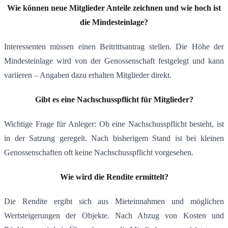
Wie können neue Mitglieder Anteile zeichnen und wie hoch ist
die Mindesteinlage?
Interessenten müssen einen Beitrittsantrag stellen. Die Höhe der
Mindesteinlage wird von der Genossenschaft festgelegt und kann
variieren – Angaben dazu erhalten Mitglieder direkt.
Gibt es eine Nachschusspflicht für Mitglieder?
Wichtige Frage für Anleger: Ob eine Nachschusspflicht besteht, ist
in der Satzung geregelt. Nach bisherigem Stand ist bei kleinen
Genossenschaften oft keine Nachschusspflicht vorgesehen.
Wie wird die Rendite ermittelt?
Die Rendite ergibt sich aus Mieteinnahmen und möglichen
Wertsteigerungen der Objekte. Nach Abzug von Kosten und