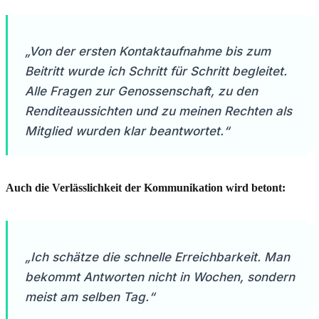
„Von der ersten Kontaktaufnahme bis zum
Beitritt wurde ich Schritt für Schritt begleitet.
Alle Fragen zur Genossenschaft, zu den
Renditeaussichten und zu meinen Rechten als
Mitglied wurden klar beantwortet.“
Auch die Verlässlichkeit der Kommunikation wird betont:
„Ich schätze die schnelle Erreichbarkeit. Man
bekommt Antworten nicht in Wochen, sondern
meist am selben Tag.“