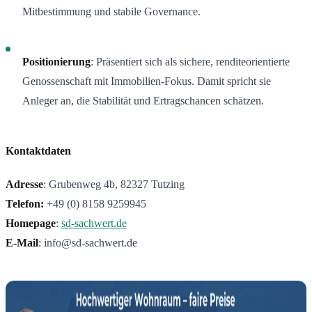
Mitbestimmung und stabile Governance.
Positionierung
: Präsentiert sich als sichere, renditeorientierte
Genossenschaft mit Immobilien-Fokus. Damit spricht sie
Anleger an, die Stabilität und Ertragschancen schätzen.
Kontaktdaten
Adresse
: Grubenweg 4b, 82327 Tutzing
Telefon:
+49 (0) 8158 9259945
Homepage
:
sd-sachwert.de
E-Mail
: info@sd-sachwert.de