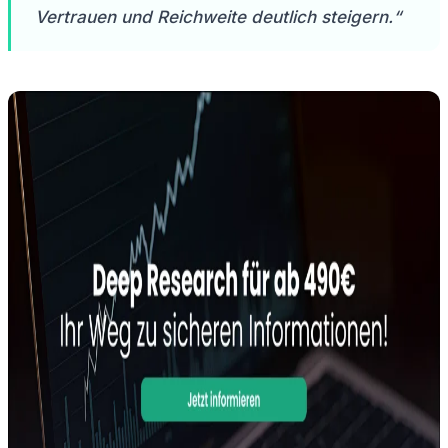
Vertrauen und Reichweite deutlich steigern.“