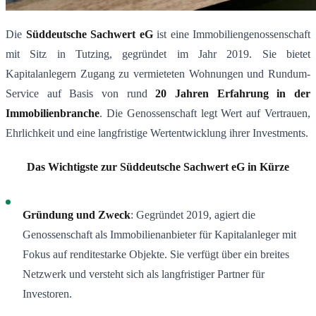
Die
Süddeutsche Sachwert eG
ist eine Immobiliengenossenschaft
mit Sitz in Tutzing, gegründet im Jahr 2019. Sie bietet
Kapitalanlegern Zugang zu vermieteten Wohnungen und Rundum-
Service auf Basis von rund
20 Jahren Erfahrung in der
Immobilienbranche
. Die Genossenschaft legt Wert auf Vertrauen,
Ehrlichkeit und eine langfristige Wertentwicklung ihrer Investments.
Das Wichtigste zur Süddeutsche Sachwert eG in Kürze
Gründung und Zweck
: Gegründet 2019, agiert die
Genossenschaft als Immobilienanbieter für Kapitalanleger mit
Fokus auf renditestarke Objekte. Sie verfügt über ein breites
Netzwerk und versteht sich als langfristiger Partner für
Investoren.