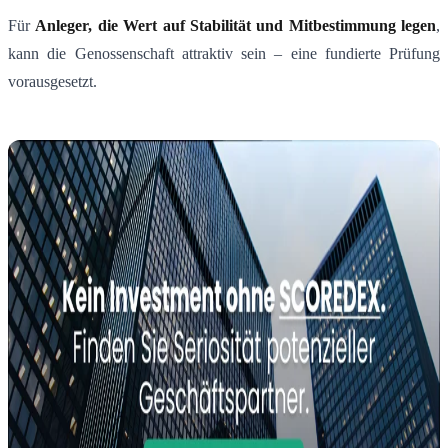
Für
Anleger, die Wert auf Stabilität und Mitbestimmung legen
,
kann die Genossenschaft attraktiv sein – eine fundierte Prüfung
vorausgesetzt.