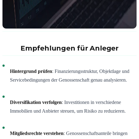
Empfehlungen für Anleger
Hintergrund prüfen
: Finanzierungsstruktur, Objektlage und
Servicebedingungen der Genossenschaft genau analysieren.
Diversifikation verfolgen
: Investitionen in verschiedene
Immobilien und Anbieter streuen, um Risiko zu reduzieren.
Mitgliedsrechte verstehen
: Genossenschaftsanteile bringen