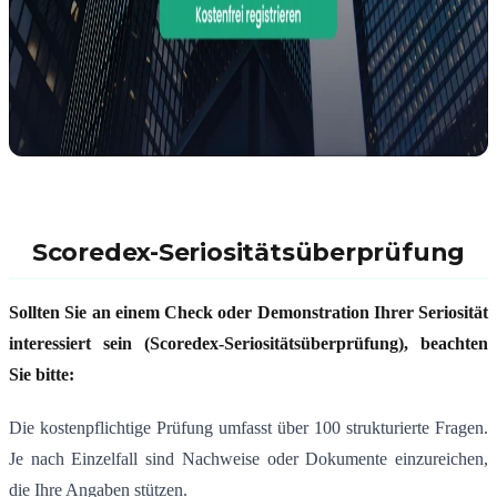
Scoredex-Seriositätsüberprüfung
Sollten Sie an einem Check oder Demonstration Ihrer Seriosit
ät
interessiert sein (Scoredex-Seriositätsüberprüfung), beachten
Sie bitte:
Die kostenpflichtige Prüfung umfasst über 100 strukturierte Fragen.
Je nach Einzelfall sind Nachweise oder Dokumente einzureichen,
die Ihre Angaben stützen.