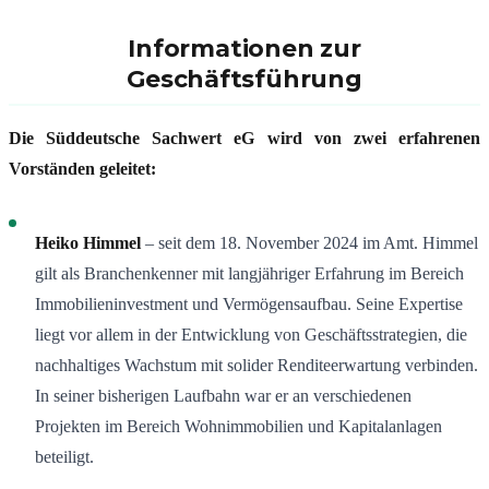
Informationen zur
Geschäftsführung
Die Süddeutsche Sachwert eG wird von zwei erfahrenen
Vorständen geleitet:
Heiko Himmel
– seit dem 18. November 2024 im Amt. Himmel
gilt als Branchenkenner mit langjähriger Erfahrung im Bereich
Immobilieninvestment und Vermögensaufbau. Seine Expertise
liegt vor allem in der Entwicklung von Geschäftsstrategien, die
nachhaltiges Wachstum mit solider Renditeerwartung verbinden.
In seiner bisherigen Laufbahn war er an verschiedenen
Projekten im Bereich Wohnimmobilien und Kapitalanlagen
beteiligt.