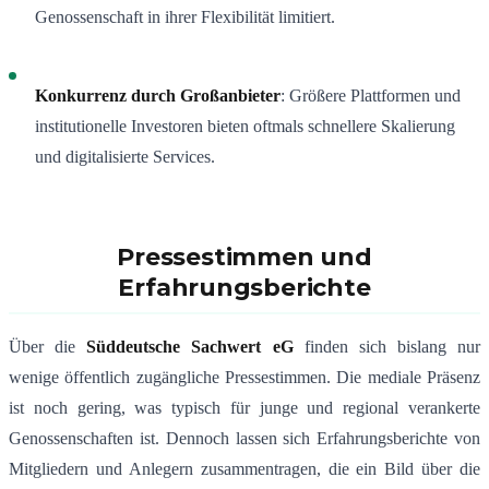
Genossenschaft in ihrer Flexibilität limitiert.
Konkurrenz durch Großanbieter
: Größere Plattformen und
institutionelle Investoren bieten oftmals schnellere Skalierung
und digitalisierte Services.
Pressestimmen und
Erfahrungsberichte
Über die
Süddeutsche Sachwert eG
finden sich bislang nur
wenige öffentlich zugängliche Pressestimmen. Die mediale Präsenz
ist noch gering, was typisch für junge und regional verankerte
Genossenschaften ist. Dennoch lassen sich Erfahrungsberichte von
Mitgliedern und Anlegern zusammentragen, die ein Bild über die