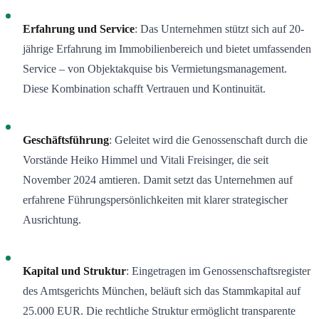
Erfahrung und Service
: Das Unternehmen stützt sich auf 20-
jährige Erfahrung im Immobilienbereich und bietet umfassenden
Service – von Objektakquise bis Vermietungsmanagement.
Diese Kombination schafft Vertrauen und Kontinuität.
Geschäftsführung
: Geleitet wird die Genossenschaft durch die
Vorstände Heiko Himmel und Vitali Freisinger, die seit
November 2024 amtieren. Damit setzt das Unternehmen auf
erfahrene Führungspersönlichkeiten mit klarer strategischer
Ausrichtung.
Kapital und Struktur
: Eingetragen im Genossenschaftsregister
des Amtsgerichts München, beläuft sich das Stammkapital auf
25.000 EUR. Die rechtliche Struktur ermöglicht transparente