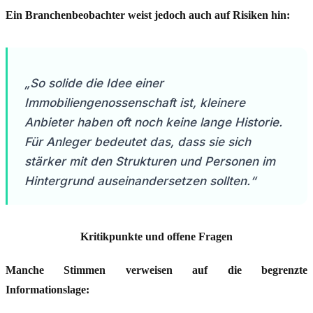
Ein Branchenbeobachter weist jedoch auch auf Risiken hin:
„So solide die Idee einer
Immobiliengenossenschaft ist, kleinere
Anbieter haben oft noch keine lange Historie.
Für Anleger bedeutet das, dass sie sich
stärker mit den Strukturen und Personen im
Hintergrund auseinandersetzen sollten.“
Kritikpunkte und offene Fragen
Manche Stimmen verweisen auf die begrenzte
Informationslage: