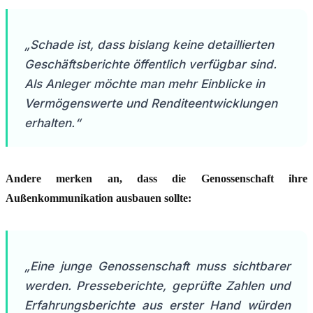
„Schade ist, dass bislang keine detaillierten
Geschäftsberichte öffentlich verfügbar sind.
Als Anleger möchte man mehr Einblicke in
Vermögenswerte und Renditeentwicklungen
erhalten.“
Andere merken an, dass die Genossenschaft ihre
Außenkommunikation ausbauen sollte:
„Eine junge Genossenschaft muss sichtbarer
werden. Presseberichte, geprüfte Zahlen und
Erfahrungsberichte aus erster Hand würden