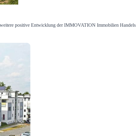
 weitere positive Entwicklung der IMMOVATION Immobilien Handels 