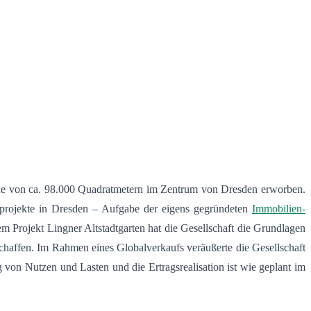
e von ca. 98.000 Quadratmetern im Zentrum von Dresden erworben.
nprojekte in Dresden – Aufgabe der eigens gegründeten
Immobilien-
rojekt Lingner Altstadtgarten hat die Gesellschaft die Grundlagen
haffen. Im Rahmen eines Globalverkaufs veräußerte die Gesellschaft
 von Nutzen und Lasten und die Ertragsrealisation ist wie geplant im