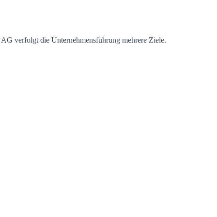
AG verfolgt die Unternehmensführung mehrere Ziele.