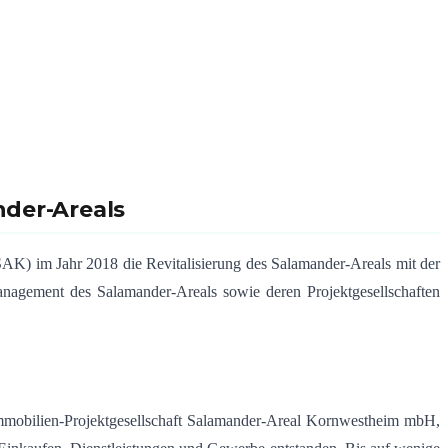
nder-Areals
AK) im Jahr 2018 die Revitalisierung des Salamander-Areals mit der
anagement des Salamander-Areals sowie deren Projektgesellschaften
Immobilien-Projektgesellschaft Salamander-Areal Kornwestheim mbH,