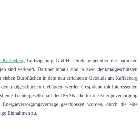
 Kaffeeberg
Ludwigsburg GmbH. Direkt gegenüber der barocken
 sind verkauft. Darüber hinaus sind in zwei denkmalgeschützten
on sieben Büroflächen in dem neu errichteten Gebäude am Kaffeeberg
en denkmalgeschützten Gebäuden werden Gespräche mit Interessenten
t eine Tochtergesellschaft der IPSAK, die für die Energieversorgung
Energieversorgungsverträge geschlossen worden, durch die eine
äßige Einnahmen zu.