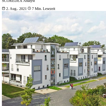
SCOREDEX Analyst
2. Aug.. 2021
7 Min. Lesezeit