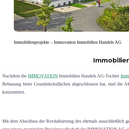
Immobilienprojekte – Immovation Immobilien Handels AG
Immobilien
Nachdem die
IMMOVATION
Immobilien Handels AG-Tochter
Immo
Bebauung freier Grundstücksflächen abgeschlossen hat, sind die A
konzentriert.
Mit dem Abschluss der Revitalisierung des ehemals ausschließlich