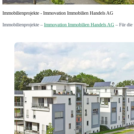
Immobilienprojekte - Immovation Immobilien Handels AG
Immobilienprojekte –
Immovation Immobilien Handels AG
– Für die