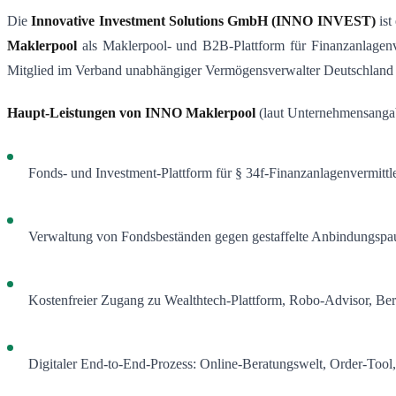
Die
Innovative Investment Solutions GmbH (INNO INVEST)
ist
Maklerpool
als Maklerpool- und B2B-Plattform für Finanzanlagenverm
Mitglied im Verband unabhängiger Vermögensverwalter Deutschland 
Haupt-Leistungen von INNO Maklerpool
(laut Unternehmensanga
Fonds- und Investment-Plattform für § 34f-Finanzanlagenvermittle
Verwaltung von Fondsbeständen gegen gestaffelte Anbindungspa
Kostenfreier Zugang zu Wealthtech-Plattform, Robo-Advisor, Ber
Digitaler End-to-End-Prozess: Online-Beratungswelt, Order-Tool,