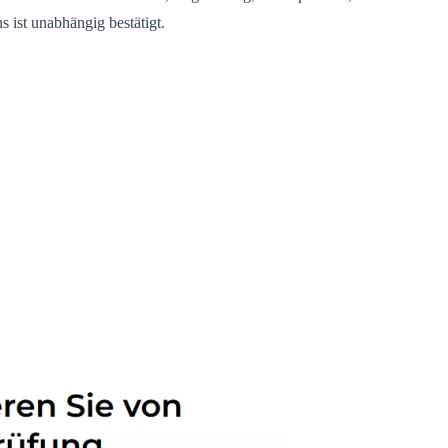
 ist unabhängig bestätigt.