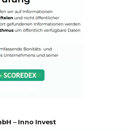
bH – Inno Invest