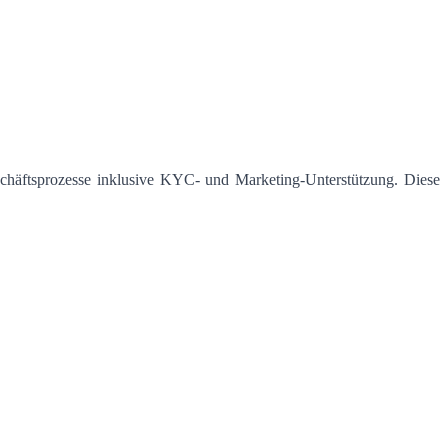
eschäftsprozesse inklusive KYC- und Marketing-Unterstützung. Diese