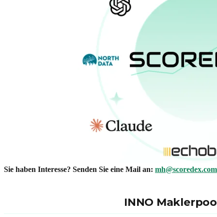
Sie haben Interesse? Senden Sie eine Mail an:
mh@scoredex.com
INNO Maklerpool