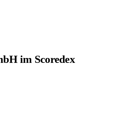
GmbH im Scoredex