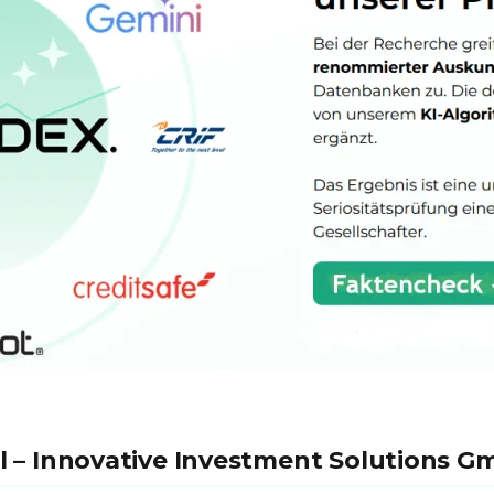
 – Innovative Investment Solutions Gm