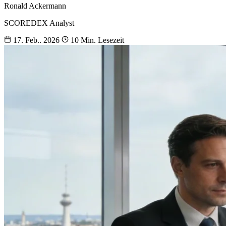
Ronald Ackermann
SCOREDEX Analyst
17. Feb.. 2026
10 Min. Lesezeit