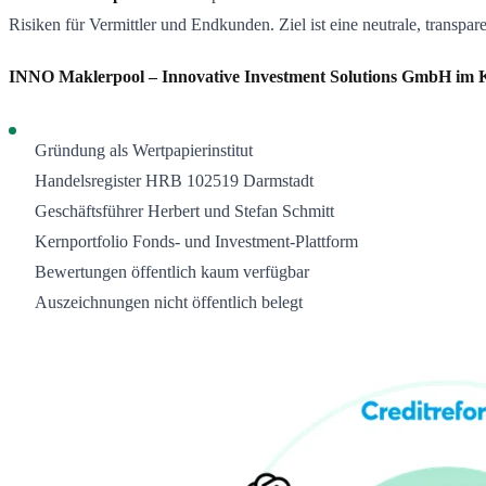
Risiken für Vermittler und Endkunden. Ziel ist eine neutrale, transp
INNO Maklerpool – Innovative Investment Solutions GmbH im 
Gründung als Wertpapierinstitut
Handelsregister HRB 102519 Darmstadt
Geschäftsführer Herbert und Stefan Schmitt
Kernportfolio Fonds- und Investment-Plattform
Bewertungen öffentlich kaum verfügbar
Auszeichnungen nicht öffentlich belegt