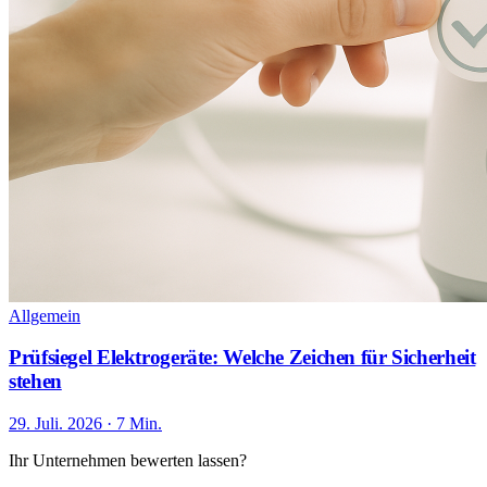
Allgemein
Prüfsiegel Elektrogeräte: Welche Zeichen für Sicherheit
stehen
29. Juli. 2026 · 7 Min.
Ihr Unternehmen bewerten lassen?