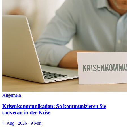
Allgemein
Krisenkommunikation: So kommunizieren Sie
souverän in der Krise
4. Aug.. 2026 · 9 Min.