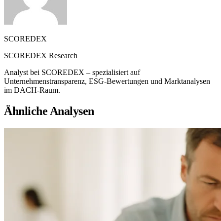
SCOREDEX
SCOREDEX Research
Analyst bei SCOREDEX – spezialisiert auf
Unternehmenstransparenz, ESG-Bewertungen und Marktanalysen
im DACH-Raum.
Ähnliche Analysen