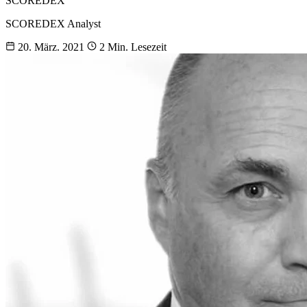
SCOREDEX
SCOREDEX Analyst
20. März. 2021
2 Min. Lesezeit