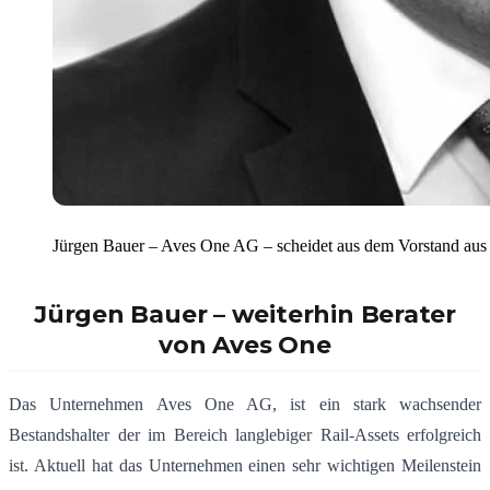
Jürgen Bauer – Aves One AG – scheidet aus dem Vorstand aus
Jürgen Bauer – weiterhin Berater
von Aves One
Das Unternehmen Aves One AG, ist ein stark wachsender
Bestandshalter der im Bereich langlebiger Rail-Assets erfolgreich
ist. Aktuell hat das Unternehmen einen sehr wichtigen Meilenstein