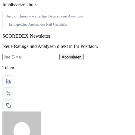
Inhaltsverzeichnis
Jürgen Bauer – weiterhin Berater von Aves One
Erfolgreicher Ausbau des Rail-Geschäfts
SCOREDEX Newsletter
Neue Ratings und Analysen direkt in Ihr Postfach.
Abonnieren
Teilen