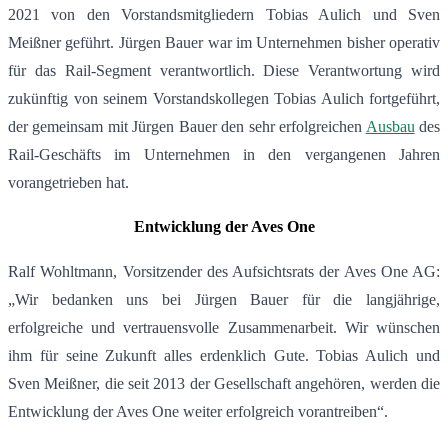
2021 von den Vorstandsmitgliedern Tobias Aulich und Sven
Meißner geführt. Jürgen Bauer war im Unternehmen bisher operativ
für das Rail-Segment verantwortlich. Diese Verantwortung wird
zukünftig von seinem Vorstandskollegen Tobias Aulich fortgeführt,
der gemeinsam mit Jürgen Bauer den sehr erfolgreichen
Ausbau
des
Rail-Geschäfts im Unternehmen in den vergangenen Jahren
vorangetrieben hat.
Entwicklung der Aves One
Ralf Wohltmann, Vorsitzender des Aufsichtsrats der Aves One AG:
„Wir bedanken uns bei Jürgen Bauer für die langjährige,
erfolgreiche und vertrauensvolle Zusammenarbeit. Wir wünschen
ihm für seine Zukunft alles erdenklich Gute. Tobias Aulich und
Sven Meißner, die seit 2013 der Gesellschaft angehören, werden die
Entwicklung der Aves One weiter erfolgreich vorantreiben“.