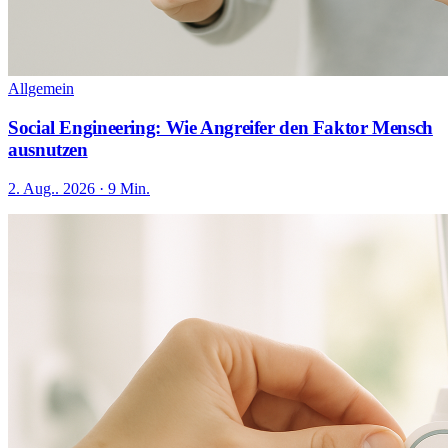
Allgemein
Social Engineering: Wie Angreifer den Faktor Mensch
ausnutzen
2. Aug.. 2026 · 9 Min.