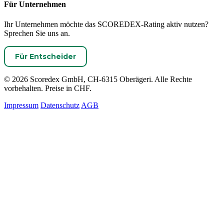
Für Unternehmen
Ihr Unternehmen möchte das SCOREDEX-Rating aktiv nutzen?
Sprechen Sie uns an.
Für Entscheider
© 2026 Scoredex GmbH, CH-6315 Oberägeri. Alle Rechte
vorbehalten. Preise in CHF.
Impressum
Datenschutz
AGB