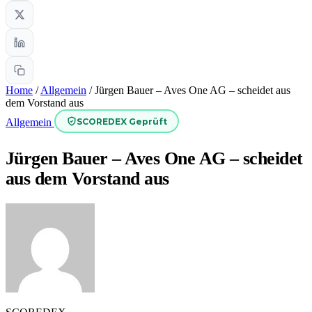
Home
/
Allgemein
/
Jürgen Bauer – Aves One AG – scheidet aus
dem Vorstand aus
SCOREDEX Geprüft
Allgemein
Jürgen Bauer – Aves One AG – scheidet
aus dem Vorstand aus