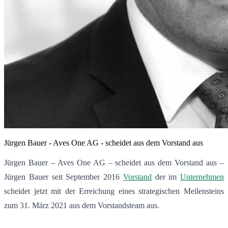
Jürgen Bauer - Aves One AG - scheidet aus dem Vorstand aus
Jürgen Bauer – Aves One AG – scheidet aus dem Vorstand aus –
Jürgen Bauer seit September 2016
Vorstand
der im
Unternehmen
scheidet jetzt mit der Erreichung eines strategischen Meilensteins
zum 31. März 2021 aus dem Vorstandsteam aus.