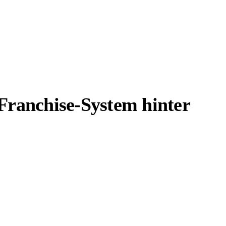
Franchise-System hinter