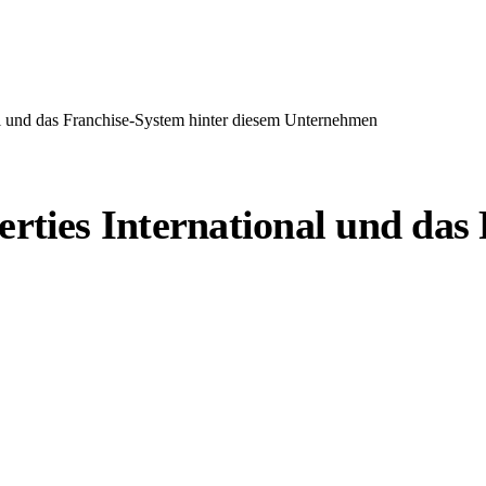
 und das Franchise-System hinter diesem Unternehmen
ies International und das 