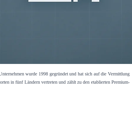
 Unternehmen wurde 1998 gegründet und hat sich auf die Vermittlung
en in fünf Ländern vertreten und zählt zu den etablierten Premium-