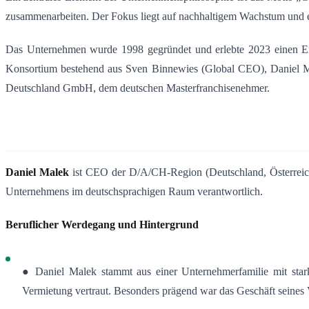
zusammenarbeiten. Der Fokus liegt auf nachhaltigem Wachstum und 
Das Unternehmen wurde 1998 gegründet und erlebte 2023 einen E
Konsortium bestehend aus Sven Binnewies (Global CEO), Daniel M
Deutschland GmbH, dem deutschen Masterfranchisenehmer.
Daniel Malek
ist CEO der D/A/CH-Region (Deutschland, Österreic
Unternehmens im deutschsprachigen Raum verantwortlich
.
Beruflicher Werdegang und Hintergrund
● Daniel Malek stammt aus einer Unternehmerfamilie mit star
Vermietung vertraut. Besonders prägend war das Geschäft seines