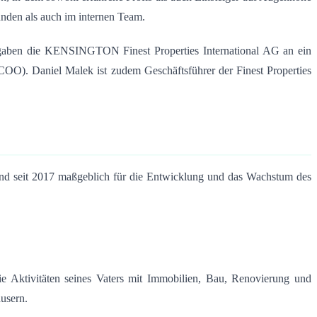
nden als auch im internen Team
.
gaben die KENSINGTON Finest Properties International AG an ein
). Daniel Malek ist zudem Geschäftsführer der Finest Properties
d seit 2017 maßgeblich für die Entwicklung und das Wachstum des
 Aktivitäten seines Vaters mit Immobilien, Bau, Renovierung und
äusern
.