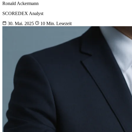
Ronald Ackermann
SCOREDEX Analyst
30. Mai. 2025
10 Min. Lesezeit