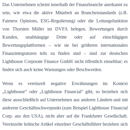
Das Unternehmen scheint innerhalb der Finanzbranche anerkannt zu
sein, wie etwa die aktive Mitarbeit an Branchenstandards (z.B.
Fairness Opinions, ESG-Regulierung) oder die Leitungsfunktion
von Thorsten Müller im DVFA belegen
.
Bewertungen durch
Kunden, unabhängige Dritte oder auf einschlägigen
Bewertungsplattformen – wie sie bei größeren internationalen
Finanzintegratoren teils zu finden sind – sind zur deutschen
Lighthouse Corporate Finance GmbH nicht öffentlich einsehbar; es
finden sich auch keine Warnungen oder Beschwerden.
Wenn es vereinzelt negative Erwähnungen im Kontext
„Lighthouse“ oder „Lighthouse Financial“ gibt, so beziehen sich
diese ausschließlich auf Unternehmen aus anderen Ländern und mit
anderem Geschäftsschwerpunkt (zum Beispiel Lighthouse Financial
Corp. aus den USA), nicht aber auf die Frankfurter Gesellschaft
.
Vereinzelte kritische Artikel einzelner Geschäftsführer beziehen sich