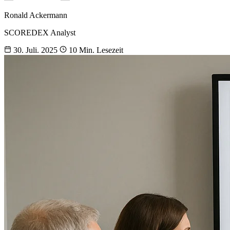
Ronald Ackermann
SCOREDEX Analyst
30. Juli. 2025
10 Min. Lesezeit