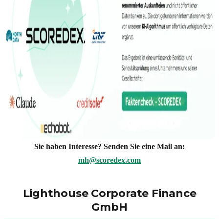
Sie haben Interesse? Senden Sie eine Mail an:
mh@scoredex.com
Lighthouse Corporate Finance
GmbH