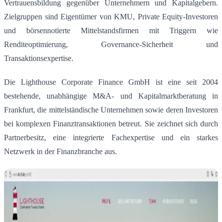
Vertrauensbildung gegenüber Unternehmern und Kapitalgebern
.
Zielgruppen sind Eigentümer von KMU, Private Equity‑Investoren
und börsennotierte Mittelstandsfirmen mit Triggern wie
Renditeoptimierung, Governance‑Sicherheit und
Transaktionsexpertise.
Die Lighthouse Corporate Finance GmbH ist eine seit 2004
bestehende, unabhängige M&A- und Kapitalmarktberatung in
Frankfurt, die mittelständische Unternehmen sowie deren Investoren
bei komplexen Finanztransaktionen betreut. Sie zeichnet sich durch
Partnerbesitz, eine integrierte Fachexpertise und ein starkes
Netzwerk in der Finanzbranche aus
.