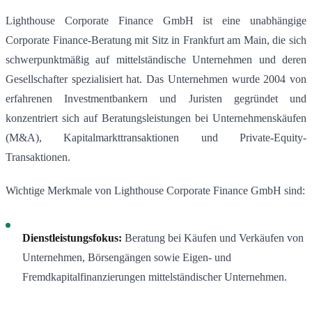
Lighthouse Corporate Finance GmbH ist eine unabhängige
Corporate Finance-Beratung mit Sitz in Frankfurt am Main, die sich
schwerpunktmäßig auf mittelständische Unternehmen und deren
Gesellschafter spezialisiert hat. Das Unternehmen wurde 2004 von
erfahrenen Investmentbankern und Juristen gegründet und
konzentriert sich auf Beratungsleistungen bei Unternehmenskäufen
(M&A), Kapitalmarkttransaktionen und Private-Equity-
Transaktionen
.
Wichtige Merkmale von Lighthouse Corporate Finance GmbH sind:
Dienstleistungsfokus:
Beratung bei Käufen und Verkäufen von
Unternehmen, Börsengängen sowie Eigen- und
Fremdkapitalfinanzierungen mittelständischer Unternehmen.