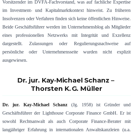
Vorsitzender im DVFA‑Fachvorstand, was auf fachliche Expertise
im Investment‑ und Kapitalmarktkontext hinweist
.
Zu früheren
Insolvenzen oder Verfahren finden sich keine öffentlichen Hinweise.
Beide Geschäftsführer werden im Unternehmensblog als Mitglieder
eines professionellen Netzwerks mit Integrität und Exzellenz
dargestellt
.
Zulassungen oder Regulierungsnachweise auf
persönliche oder Unternehmensseite wurden nicht explizit
ausgewiesen.
Dr. jur. Kay‑Michael Schanz –
Thorsten K. G. Müller
Dr. jur. Kay-Michael Schanz
(Jg. 1958) ist Gründer und
Geschäftsführer der Lighthouse Corporate Finance GmbH. Er ist
sowohl Rechtsanwalt als auch Corporate Finance-Berater mit
langjähriger Erfahrung in internationalen Anwaltskanzleien (u.a.