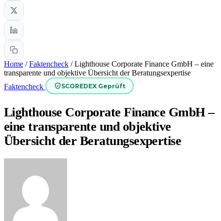
Home
/
Faktencheck
/
Lighthouse Corporate Finance GmbH – eine
transparente und objektive Übersicht der Beratungsexpertise
SCOREDEX Geprüft
Faktencheck
Lighthouse Corporate Finance GmbH –
eine transparente und objektive
Übersicht der Beratungsexpertise