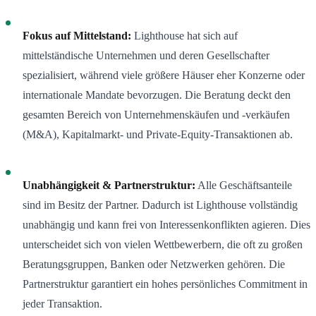
Fokus auf Mittelstand:
Lighthouse hat sich auf
mittelständische Unternehmen und deren Gesellschafter
spezialisiert, während viele größere Häuser eher Konzerne oder
internationale Mandate bevorzugen. Die Beratung deckt den
gesamten Bereich von Unternehmenskäufen und -verkäufen
(M&A), Kapitalmarkt- und Private-Equity-Transaktionen ab
.
Unabhängigkeit & Partnerstruktur:
Alle Geschäftsanteile
sind im Besitz der Partner. Dadurch ist Lighthouse vollständig
unabhängig und kann frei von Interessenkonflikten agieren. Dies
unterscheidet sich von vielen Wettbewerbern, die oft zu großen
Beratungsgruppen, Banken oder Netzwerken gehören. Die
Partnerstruktur garantiert ein hohes persönliches Commitment in
jeder Transaktion
.