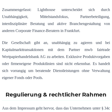
Zusammengefasst: Lighthouse unterscheidet sich durch
Unabhängigkeit, Mittelstandsfokus, Partnerbeteiligung,
interdisziplinäre Beratung und aktive Branchengestaltung von
anderen Corporate Finance-Beratern in Frankfurt.
Die Gesellschaft gibt an, unabhängig zu agieren und bei
Kapitalmarkttransaktionen mit dem Partner mwb fairtrade
Wertpapierhandelsbank AG zu arbeiten
.
Exklusive Produktvorgaben
oder firmeneigene Produktlinien sind nicht erkennbar. Es handelt
sich vorrangig um beratende Dienstleistungen ohne Verwaltung
eigener Fonds oder Pools.
Regulierung & rechtlicher Rahmen
Aus dem Impressum geht hervor, dass das Unternehmen unter § 34c