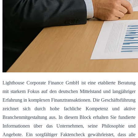
Lighthouse Corporate Finance GmbH ist eine etablierte Beratung
mit starkem Fokus auf den deutschen Mittelstand und langjähriger
Erfahrung in komplexen Finanztransaktionen. Die Geschäftsführung
zeichnet sich durch hohe fachliche Kompetenz und aktive
Branchenmitgestaltung aus. In diesem Block erhalten Sie fundierte
Informationen über das Unternehmen, seine Philosophie und
Angebote. Ein sorgfältiger Faktencheck gewährleistet, dass alle