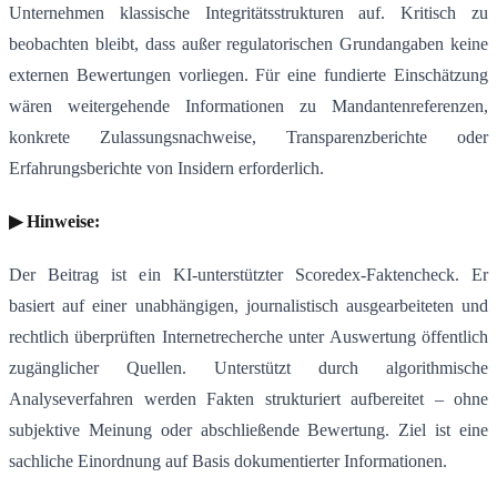
Unternehmen klassische Integritätsstrukturen auf. Kritisch zu
beobachten bleibt, dass außer regulatorischen Grundangaben keine
externen Bewertungen vorliegen. Für eine fundierte Einschätzung
wären weitergehende Informationen zu Mandantenreferenzen,
konkrete Zulassungsnachweise, Transparenzberichte oder
Erfahrungsberichte von Insidern erforderlich.
▶ Hinweise:
Der Beitrag ist ein KI-unterstützter Scoredex-Faktencheck. Er
basiert auf einer unabhängigen, journalistisch ausgearbeiteten und
rechtlich überprüften Internetrecherche unter Auswertung öffentlich
zugänglicher Quellen. Unterstützt durch algorithmische
Analyseverfahren werden Fakten strukturiert aufbereitet – ohne
subjektive Meinung oder abschließende Bewertung. Ziel ist eine
sachliche Einordnung auf Basis dokumentierter Informationen.