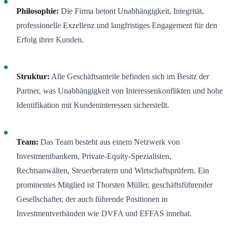
Philosophie:
Die Firma betont Unabhängigkeit, Integrität,
professionelle Exzellenz und langfristiges Engagement für den
Erfolg ihrer Kunden.
Struktur:
Alle Geschäftsanteile befinden sich im Besitz der
Partner, was Unabhängigkeit von Interessenkonflikten und hohe
Identifikation mit Kundeninteressen sicherstellt.
Team:
Das Team besteht aus einem Netzwerk von
Investmentbankern, Private-Equity-Spezialisten,
Rechtsanwälten, Steuerberatern und Wirtschaftsprüfern. Ein
prominentes Mitglied ist Thorsten Müller, geschäftsführender
Gesellschafter, der auch führende Positionen in
Investmentverbänden wie DVFA und EFFAS innehat
.