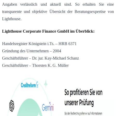
Angaben verlässlich und aktuell sind. So erhalten Sie eine
transparente und objektive Übersicht der Beratungsexpertise von
Lighthouse.
Lighthouse Corporate Finance GmbH im Überblick:
Handelsregister Königstein i.Ts. – HRB 6371
Gründung des Unternehmen – 2004
Geschäftsführer – Dr. jur. Kay‑Michael Schanz
Geschäftsführer – Thorsten K. G. Müller