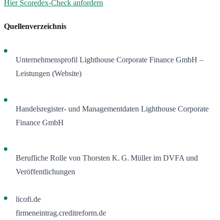
Hier Scoredex-Check anfordern
Quellenverzeichnis
Unternehmensprofil Lighthouse Corporate Finance GmbH –
Leistungen (Website)
Handelsregister- und Managementdaten Lighthouse Corporate
Finance GmbH
Berufliche Rolle von Thorsten K. G. Müller im DVFA und
Veröffentlichungen
licofi.de
firmeneintrag.creditreform.de