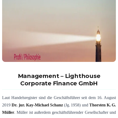
Management – Lighthouse
Corporate Finance GmbH
Laut Handelsregister sind die Geschäftsführer seit dem 16. August
2019
Dr. jur. Kay‑Michael Schanz
(Jg. 1958) und
Thorsten K. G.
Müller
.
Müller ist außerdem geschäftsführender Gesellschafter und