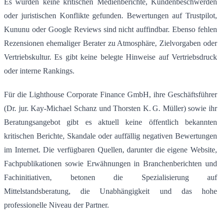
Es wurden keine kritischen Medienberichte, Kundenbeschwerden
oder juristischen Konflikte gefunden. Bewertungen auf Trustpilot,
Kununu oder Google Reviews sind nicht auffindbar. Ebenso fehlen
Rezensionen ehemaliger Berater zu Atmosphäre, Zielvorgaben oder
Vertriebskultur. Es gibt keine belegte Hinweise auf Vertriebsdruck
oder interne Rankings.
Für die Lighthouse Corporate Finance GmbH, ihre Geschäftsführer
(Dr. jur. Kay-Michael Schanz und Thorsten K. G. Müller) sowie ihr
Beratungsangebot gibt es aktuell keine öffentlich bekannten
kritischen Berichte, Skandale oder auffällig negativen Bewertungen
im Internet. Die verfügbaren Quellen, darunter die eigene Website,
Fachpublikationen sowie Erwähnungen in Branchenberichten und
Fachinitiativen, betonen die Spezialisierung auf
Mittelstandsberatung, die Unabhängigkeit und das hohe
professionelle Niveau der Partner
.