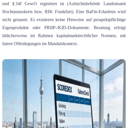
und § 34f GewO registriert ist (Aufsichtsbehörde Landratsamt
Hochtaunuskreis bzw. IHK Frankfurt)
.
Eine BaFin-Erlaubnis wird
nicht genannt. Es existieren keine Hinweise auf prospektpflichtige
Eigenprodukte oder PRIIP‑/KID‑Dokumente. Beratung erfolgt
üblicherweise im Rahmen kapitalmarktrechtlicher Normen, mit
fairen Offenlegungen im Mandatskontext.