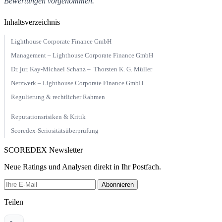
Bewertungen
vorgenommen.
Inhaltsverzeichnis
Lighthouse Corporate Finance GmbH
Management – Lighthouse Corporate Finance GmbH
Dr. jur. Kay‑Michael Schanz – Thorsten K. G. Müller
Netzwerk – Lighthouse Corporate Finance GmbH
Regulierung & rechtlicher Rahmen
Reputationsrisiken & Kritik
Scoredex-Seriositätsüberprüfung
SCOREDEX Newsletter
Neue Ratings und Analysen direkt in Ihr Postfach.
Abonnieren
Teilen