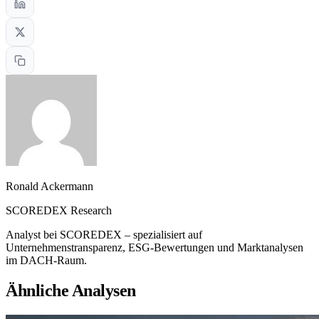
Ronald Ackermann
SCOREDEX Research
Analyst bei SCOREDEX – spezialisiert auf
Unternehmenstransparenz, ESG-Bewertungen und Marktanalysen
im DACH-Raum.
Ähnliche Analysen