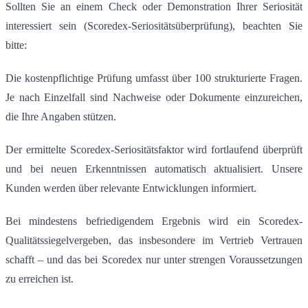
Sollten Sie an einem Check oder Demonstration Ihrer Seriosität
interessiert sein (Scoredex-Seriositätsüberprüfung), beachten Sie
bitte:
Die kostenpflichtige Prüfung umfasst über 100 strukturierte Fragen.
Je nach Einzelfall sind Nachweise oder Dokumente einzureichen,
die Ihre Angaben stützen.
Der ermittelte Scoredex-Seriositätsfaktor wird fortlaufend überprüft
und bei neuen Erkenntnissen automatisch aktualisiert. Unsere
Kunden werden über relevante Entwicklungen informiert.
Bei mindestens befriedigendem Ergebnis wird ein Scoredex-
Qualitätssiegelvergeben, das insbesondere im Vertrieb Vertrauen
schafft – und das bei Scoredex nur unter strengen Voraussetzungen
zu erreichen ist.