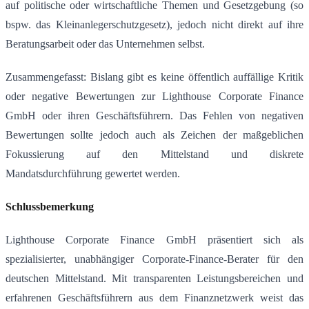
auf politische oder wirtschaftliche Themen und Gesetzgebung (so
bspw. das Kleinanlegerschutzgesetz), jedoch nicht direkt auf ihre
Beratungsarbeit oder das Unternehmen selbst
.
Zusammengefasst: Bislang gibt es keine öffentlich auffällige Kritik
oder negative Bewertungen zur Lighthouse Corporate Finance
GmbH oder ihren Geschäftsführern. Das Fehlen von negativen
Bewertungen sollte jedoch auch als Zeichen der maßgeblichen
Fokussierung auf den Mittelstand und diskrete
Mandatsdurchführung gewertet werden.
Schlussbemerkung
Lighthouse Corporate Finance GmbH präsentiert sich als
spezialisierter, unabhängiger Corporate‑Finance‑Berater für den
deutschen Mittelstand. Mit transparenten Leistungsbereichen und
erfahrenen Geschäftsführern aus dem Finanznetzwerk weist das