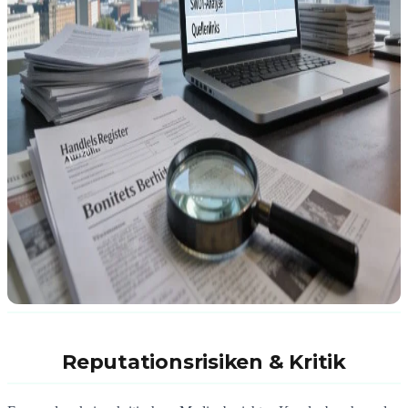
Reputationsrisiken & Kritik