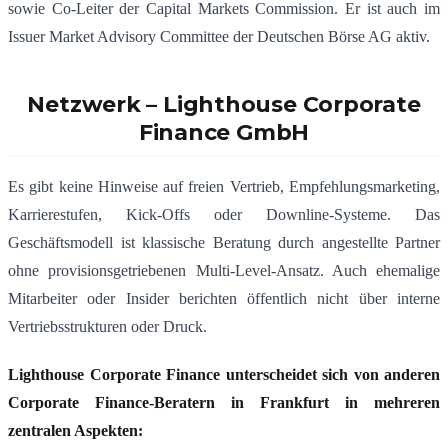
sowie Co-Leiter der Capital Markets Commission. Er ist auch im
Issuer Market Advisory Committee der Deutschen Börse AG aktiv
.
Netzwerk – Lighthouse Corporate
Finance GmbH
Es gibt keine Hinweise auf freien Vertrieb, Empfehlungsmarketing,
Karrierestufen, Kick‑Offs oder Downline‑Systeme. Das
Geschäftsmodell ist klassische Beratung durch angestellte Partner
ohne provisionsgetriebenen Multi‑Level‑Ansatz. Auch ehemalige
Mitarbeiter oder Insider berichten öffentlich nicht über interne
Vertriebsstrukturen oder Druck.
Lighthouse Corporate Finance unterscheidet sich von anderen
Corporate Finance-Beratern in Frankfurt in mehreren
zentralen Aspekten: