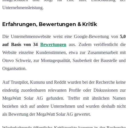
Unternehmensleistung.
Erfahrungen, Bewertungen & Kritik
Die Unternehmenswebsite weist eine Google-Bewertung von
5,0
auf Basis von 34
Bewertungen
aus. Zudem veröffentlicht die
Website einzelne Kundenstimmen, etwa zur Zusammenarbeit mit
Otovo Schweiz, zur Montagequalität, Sauberkeit der Baustelle und
Organisation.
Auf Trustpilot, Kununu und Reddit wurden bei der Recherche keine
eindeutig zuordenbaren relevanten Profile oder Diskussionen zur
MegaWatt Solar AG gefunden. Treffer mit ähnlichen Namen
beziehen sich auf andere Unternehmen und wurden deshalb nicht
als Bewertung der MegaWatt Solar AG gewertet.
Wiederkehrende öffentliche Kritikpunkte konnten in der Recherche