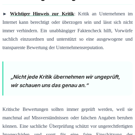
►
Wichtiger Hinweis zur Kritik
: Kritik an Unternehmen im
Internet kann berechtigt oder überzogen sein und lässt sich nicht
immer verhindern. Ein unabhängiger Faktencheck hilft, Vorwürfe
sachlich einzuordnen und unterstützt so eine ausgewogene und
transparente Bewertung der Unternehmensreputation.
„Nicht jede Kritik übernehmen wir ungeprüft,
wir schauen uns das genau an.“
Kritische Bewertungen sollten immer geprüft werden, weil sie
manchmal auf Missverständnissen oder falschen Angaben beruhen
können. Eine sachliche Überprüfung schützt vor ungerechtfertigten
Imageschäden und sorgt für eine faire Einschätzung der