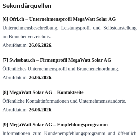
Sekundärquellen
[6] Ofri.ch – Unternehmensprofil MegaWatt Solar AG
Unternehmensbeschreibung, Leistungsprofil und Selbstdarstellung
im Branchenverzeichnis.
Abrufdatum:
26.06.2026
.
[7] Swissbau.ch – Firmenprofil MegaWatt Solar AG
Öffentliches Unternehmensprofil und Brancheneinordnung.
Abrufdatum:
26.06.2026
.
[8] MegaWatt Solar AG – Kontaktseite
Öffentliche Kontaktinformationen und Unternehmensstandorte.
Abrufdatum:
26.06.2026
.
[9] MegaWatt Solar AG – Empfehlungsprogramm
Informationen zum Kundenempfehlungsprogramm und öffentlich