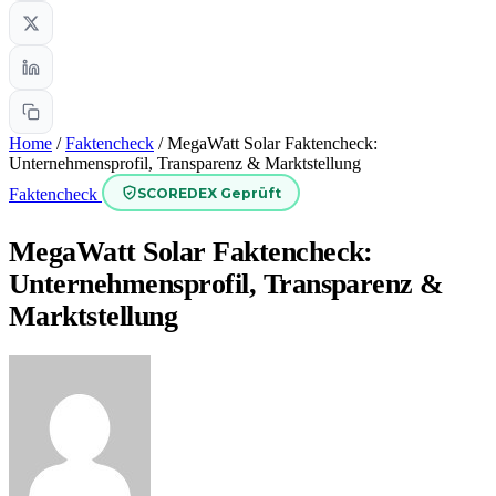
Home
/
Faktencheck
/
MegaWatt Solar Faktencheck:
Unternehmensprofil, Transparenz & Marktstellung
SCOREDEX Geprüft
Faktencheck
MegaWatt Solar Faktencheck:
Unternehmensprofil, Transparenz &
Marktstellung