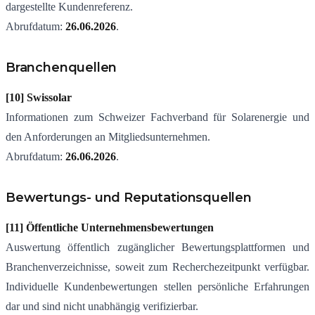
dargestellte Kundenreferenz.
Abrufdatum:
26.06.2026
.
Branchenquellen
[10] Swissolar
Informationen zum Schweizer Fachverband für Solarenergie und
den Anforderungen an Mitgliedsunternehmen.
Abrufdatum:
26.06.2026
.
Bewertungs- und Reputationsquellen
[11] Öffentliche Unternehmensbewertungen
Auswertung öffentlich zugänglicher Bewertungsplattformen und
Branchenverzeichnisse, soweit zum Recherchezeitpunkt verfügbar.
Individuelle Kundenbewertungen stellen persönliche Erfahrungen
dar und sind nicht unabhängig verifizierbar.