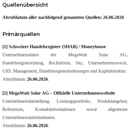
Quellenübersicht
Abrufdatum aller nachfolgend genannten Quellen:
26.06.2026
Primärquellen
[1] Schweizer Handelsregister (SHAB) / Moneyhouse
Unternehmensdaten der MegaWatt Solar AG,
Handelsregistereintrag, Rechtsform, Sitz, Unternehmenszweck,
UID, Management, Handelsregisteränderungen und Kapitalstruktur.
Abrufdatum:
26.06.2026
.
[2] MegaWatt Solar AG – Offizielle Unternehmenswebsite
Unternehmensdarstellung, Leistungsportfolio, Produktangebot,
Referenzen, Kontaktinformationen sowie allgemeine
Unternehmensinformationen.
Abrufdatum:
26.06.2026
.