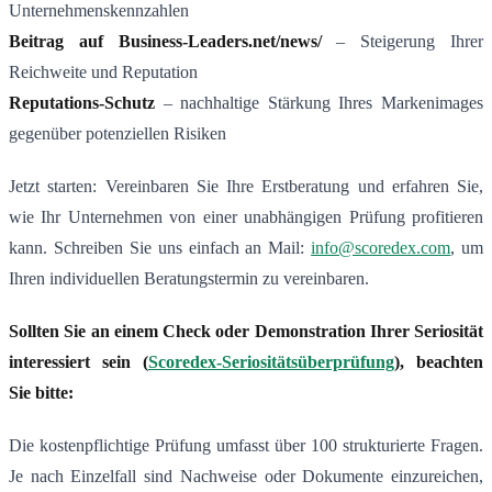
Unternehmenskennzahlen
Beitrag auf Business-Leaders.net/news/
– Steigerung Ihrer
Reichweite und Reputation
Reputations-Schutz
– nachhaltige Stärkung Ihres Markenimages
gegenüber potenziellen Risiken
Jetzt starten: Vereinbaren Sie Ihre Erstberatung und erfahren Sie,
wie Ihr Unternehmen von einer unabhängigen Prüfung profitieren
kann. Schreiben Sie uns einfach an Mail:
info@scoredex.com
, um
Ihren individuellen Beratungstermin zu vereinbaren.
Sollten Sie an einem Check oder Demonstration Ihrer Seriosität
interessiert sein (
Scoredex-Seriositätsüberprüfung
), beachten
Sie bitte:
Die kostenpflichtige Prüfung umfasst über 100 strukturierte Fragen.
Je nach Einzelfall sind Nachweise oder Dokumente einzureichen,