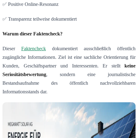
✅ Positive Online-Resonanz
✅ Transparenz teilweise dokumentiert
Warum dieser Faktencheck?
Dieser
Faktencheck
dokumentiert ausschließlich öffentlich
zugängliche Informationen. Ziel ist eine sachliche Orientierung für
Kunden, Geschäftspartner und Interessenten. Er stellt
keine
Seriositätsbewertung
, sondern eine journalistische
Bestandsaufnahme des öffentlich nachvollziehbaren
Informationsstands dar.