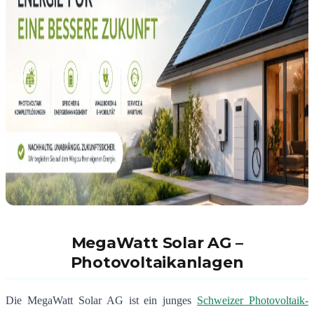
MegaWatt Solar AG –
Photovoltaikanlagen
Die MegaWatt Solar AG ist ein junges
Schweizer Photovoltaik-