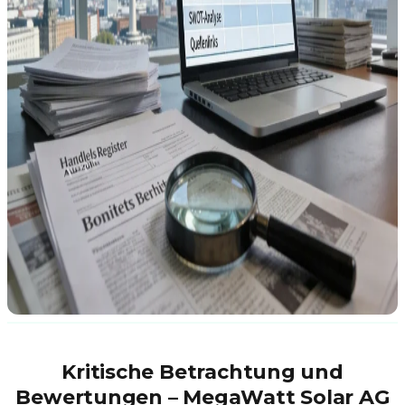
Kritische Betrachtung und
Bewertungen – MegaWatt Solar AG