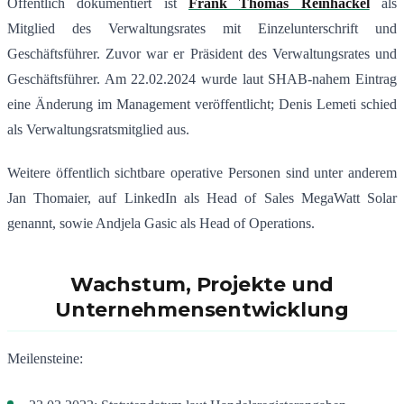
Öffentlich dokumentiert ist
Frank Thomas Reinhäckel
als
Mitglied des Verwaltungsrates mit Einzelunterschrift und
Geschäftsführer. Zuvor war er Präsident des Verwaltungsrates und
Geschäftsführer. Am 22.02.2024 wurde laut SHAB-nahem Eintrag
eine Änderung im Management veröffentlicht; Denis Lemeti schied
als Verwaltungsratsmitglied aus.
Weitere öffentlich sichtbare operative Personen sind unter anderem
Jan Thomaier, auf LinkedIn als Head of Sales MegaWatt Solar
genannt, sowie Andjela Gasic als Head of Operations.
Wachstum, Projekte und
Unternehmensentwicklung
Meilensteine: