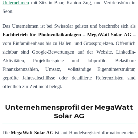
Unternehmen
mit Sitz in Baar, Kanton Zug, und Vertriebsbüro in
Seon.
Das Unternehmen ist bei Swissolar gelistet und beschreibt sich als
Fachbetrieb für Photovoltaikanlagen
–
MegaWatt Solar AG
–
vom Einfamilienhaus bis zu Hallen- und Grossprojekten. Öffentlich
sichtbar sind Google-Bewertungen auf der Website, LinkedIn-
Aktivitäten, Projektbeispiele und Jobprofile. Belastbare
Finanzkennzahlen, Umsatz, vollständige Eigentümerstruktur,
geprüfte Jahresabschlüsse oder detaillierte Referenzlisten sind
öffentlich zur Zeit nicht belegt.
Unternehmensprofil der MegaWatt
Solar AG
Die
MegaWatt Solar AG
ist laut Handelsregisterinformationen eine