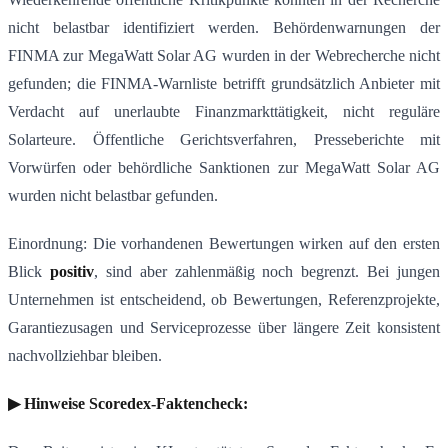
nicht belastbar identifiziert werden. Behördenwarnungen der
FINMA zur MegaWatt Solar AG wurden in der Webrecherche nicht
gefunden; die FINMA-Warnliste betrifft grundsätzlich Anbieter mit
Verdacht auf unerlaubte Finanzmarkttätigkeit, nicht reguläre
Solarteure. Öffentliche Gerichtsverfahren, Presseberichte mit
Vorwürfen oder behördliche Sanktionen zur MegaWatt Solar AG
wurden nicht belastbar gefunden.
Einordnung: Die vorhandenen Bewertungen wirken auf den ersten
Blick
positiv
, sind aber zahlenmäßig noch begrenzt. Bei jungen
Unternehmen ist entscheidend, ob Bewertungen, Referenzprojekte,
Garantiezusagen und Serviceprozesse über längere Zeit konsistent
nachvollziehbar bleiben.
▶ Hinweise Scoredex-Faktencheck: