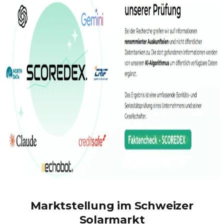
Marktstellung im Schweizer
Solarmarkt