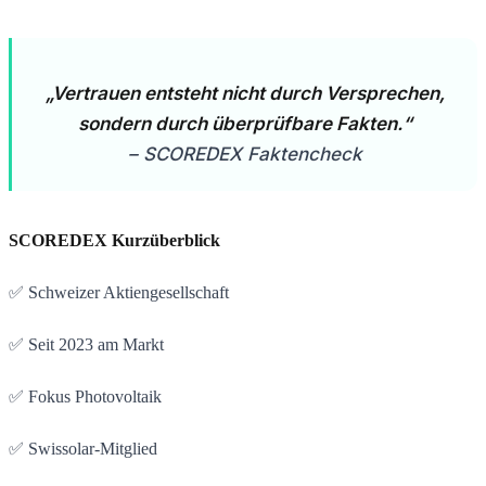
„Vertrauen entsteht nicht durch Versprechen,
sondern durch überprüfbare Fakten.“
– SCOREDEX Faktencheck
SCOREDEX Kurzüberblick
✅ Schweizer Aktiengesellschaft
✅ Seit 2023 am Markt
✅ Fokus Photovoltaik
✅ Swissolar-Mitglied