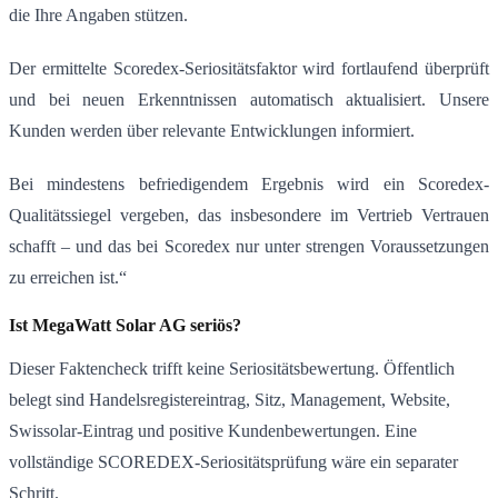
die Ihre Angaben stützen.
Der ermittelte Scoredex-Seriositätsfaktor wird fortlaufend überprüft
und bei neuen Erkenntnissen automatisch aktualisiert. Unsere
Kunden werden über relevante Entwicklungen informiert.
Bei mindestens befriedigendem Ergebnis wird ein Scoredex-
Qualitätssiegel vergeben, das insbesondere im Vertrieb Vertrauen
schafft – und das bei Scoredex nur unter strengen Voraussetzungen
zu erreichen ist.“
Ist MegaWatt Solar AG seriös?
Dieser Faktencheck trifft keine Seriositätsbewertung. Öffentlich
belegt sind Handelsregistereintrag, Sitz, Management, Website,
Swissolar-Eintrag und positive Kundenbewertungen. Eine
vollständige SCOREDEX-Seriositätsprüfung wäre ein separater
Schritt.