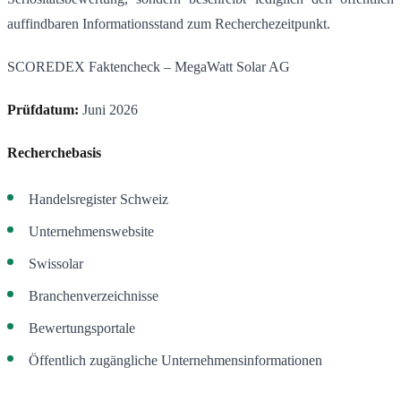
auffindbaren Informationsstand zum Recherchezeitpunkt.
SCOREDEX Faktencheck – MegaWatt Solar AG
Prüfdatum:
Juni 2026
Recherchebasis
Handelsregister Schweiz
Unternehmenswebsite
Swissolar
Branchenverzeichnisse
Bewertungsportale
Öffentlich zugängliche Unternehmensinformationen