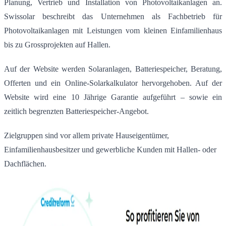
Planung, Vertrieb und Installation von Photovoltaikanlagen an.
Swissolar beschreibt das Unternehmen als Fachbetrieb für
Photovoltaikanlagen mit Leistungen vom kleinen Einfamilienhaus
bis zu Grossprojekten auf Hallen.
Auf der Website werden Solaranlagen, Batteriespeicher, Beratung,
Offerten und ein Online-Solarkalkulator hervorgehoben. Auf der
Website wird eine 10 Jährige Garantie aufgeführt – sowie ein
zeitlich begrenzten Batteriespeicher-Angebot.
Zielgruppen sind vor allem private Hauseigentümer,
Einfamilienhausbesitzer und gewerbliche Kunden mit Hallen- oder
Dachflächen.