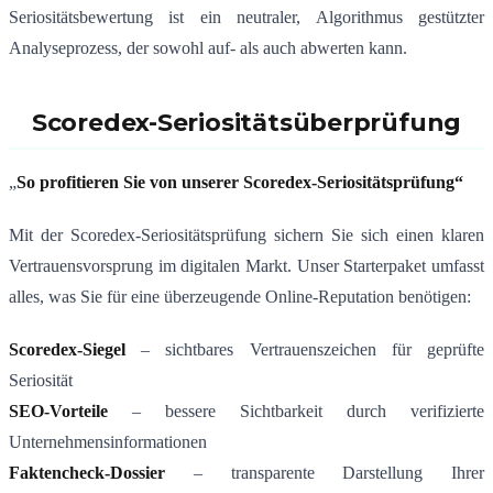
Seriositätsbewertung ist ein neutraler, Algorithmus gestützter
Analyseprozess, der sowohl auf- als auch abwerten kann.
Scoredex-Seriositätsüberprüfung
„
So profitieren Sie von unserer Scoredex-Seriositätsprüfung“
Mit der Scoredex-Seriositätsprüfung sichern Sie sich einen klaren
Vertrauensvorsprung im digitalen Markt. Unser Starterpaket umfasst
alles, was Sie für eine überzeugende Online-Reputation benötigen:
Scoredex-Siegel
– sichtbares Vertrauenszeichen für geprüfte
Seriosität
SEO-Vorteile
– bessere Sichtbarkeit durch verifizierte
Unternehmensinformationen
Faktencheck-Dossier
– transparente Darstellung Ihrer