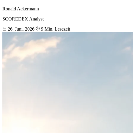
Ronald Ackermann
SCOREDEX Analyst
26. Juni. 2026
9 Min. Lesezeit