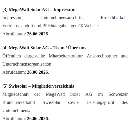
[3] MegaWatt Solar AG – Impressum
Impressum, Unternehmensanschrift, Erreichbarkeit,
Vertriebsstandort und Pflichtangaben gemäß Website.
Abrufdatum:
26.06.2026
.
[4] MegaWatt Solar AG – Team / Über uns
Öffentlich dargestellte Mitarbeiterstruktur, Ansprechpartner und
Unternehmensorganisation.
Abrufdatum:
26.06.2026
.
[5] Swissolar – Mitgliederverzeichnis
Mitgliedschaft der MegaWatt Solar AG im Schweizer
Branchenverband Swissolar sowie Leistungsprofil des
Unternehmens.
Abrufdatum:
26.06.2026
.