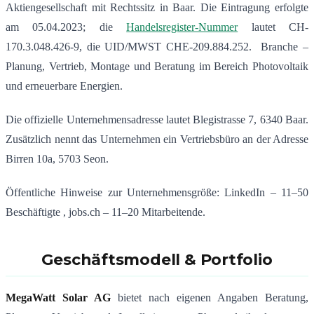
Aktiengesellschaft mit Rechtssitz in Baar. Die Eintragung erfolgte
am 05.04.2023; die
Handelsregister-Nummer
lautet CH-
170.3.048.426-9, die UID/MWST CHE-209.884.252. Branche –
Planung, Vertrieb, Montage und Beratung im Bereich Photovoltaik
und erneuerbare Energien.
Die offizielle Unternehmensadresse lautet Blegistrasse 7, 6340 Baar.
Zusätzlich nennt das Unternehmen ein Vertriebsbüro an der Adresse
Birren 10a, 5703 Seon.
Öffentliche Hinweise zur Unternehmensgröße: LinkedIn – 11–50
Beschäftigte , jobs.ch – 11–20 Mitarbeitende.
Geschäftsmodell & Portfolio
MegaWatt Solar AG
bietet nach eigenen Angaben Beratung,