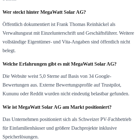
Wer steckt hinter MegaWatt Solar AG?
Öffentlich dokumentiert ist Frank Thomas Reinhäckel als
Verwaltungsrat mit Einzelunterschrift und Geschäftsführer. Weitere
vollständige Eigentümer- und Vita-Angaben sind öffentlich nicht
belegt.
Welche Erfahrungen gibt es mit MegaWatt Solar AG?
Die Website weist 5,0 Sterne auf Basis von 34 Google-
Bewertungen aus. Externe Bewertungsprofile auf Trustpilot,
Kununu oder Reddit wurden nicht eindeutig belastbar gefunden.
Wie ist MegaWatt Solar AG am Markt positioniert?
Das Unternehmen positioniert sich als Schweizer PV-Fachbetrieb
für Einfamilienhäuser und größere Dachprojekte inklusive
Speicherlösungen.