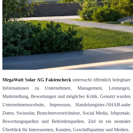
MegaWatt Solar AG Faktencheck
untersucht öffentlich belegbare
Informationen zu Unternehmen, Management, Leistungen,
Marktstellung, Bewertungen und möglicher Kritik. Genutzt wurden
Unternehmenswebsite, Impressum, Handelsregister-/SHAB-nahe
Daten, Swissolar, Branchenverzeichnisse, Social Media, Jobportale,
Bewertungsquellen und Behördenquellen. Ziel ist ein neutraler
Überblick für Interessenten, Kunden, Geschäftspartner und Medien.