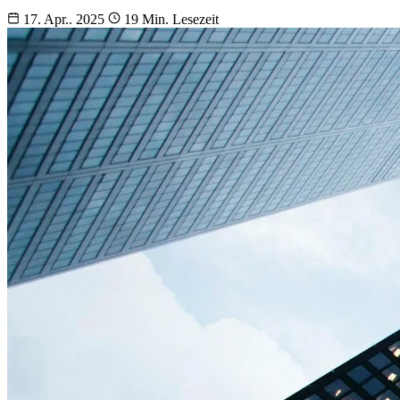
17. Apr.. 2025
19 Min. Lesezeit