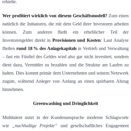
erhielte.
Wer profitiert wirklich von diesem Geschäftsmodell?
Zum einen
natürlich die Initiatoren, die mit dem Geld ihrer Investoren arbeiten
können. Zum anderen fließt ein erheblicher Teil der
Investorengelder direkt in
Provisionen und Kosten
: Laut Analyse
fließen
rund 18 % des Anlagekapitals
in Vertrieb und Verwaltung​
– fast ein Fünftel des Geldes wird also gar nicht investiert, sondern
dient dazu, Vermittler zu bezahlen und die Struktur am Laufen zu
halten. Dies kommt primär dem Unternehmen und seinem Netzwerk
zugute, während Anleger von Anfang an einen spürbaren Abzug
hinnehmen.
Greenwashing und Dringlichkeit
Multitalent nutzt in der Kundenansprache moderne Schlagworte
wie
„nachhaltige Projekte“
und gesellschaftliches Engagement