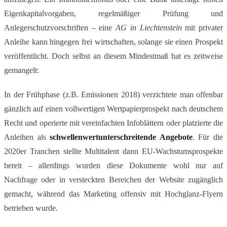
Eigenkapitalvorgaben, regelmäßiger Prüfung und
Anlegerschutzvorschriften – eine
AG in Liechtenstein
mit privater
Anleihe kann hingegen frei wirtschaften, solange sie einen Prospekt
veröffentlicht. Doch selbst an diesem Mindestmaß hat es zeitweise
gemangelt:
In der Frühphase (z.B. Emissionen 2018) verzichtete man offenbar
gänzlich auf einen vollwertigen Wertpapierprospekt nach deutschem
Recht und operierte mit vereinfachten Infoblättern oder platzierte die
Anleihen als
schwellenwertunterschreitende Angebote
. Für die
2020er Tranchen stellte Multitalent dann EU-Wachstumsprospekte
bereit – allerdings wurden diese Dokumente wohl nur auf
Nachfrage oder in versteckten Bereichen der Website zugänglich
gemacht, während das Marketing offensiv mit Hochglanz-Flyern
betrieben wurde.