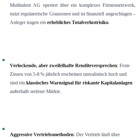
Multitalent AG operiert über ein komplexes Firmennetzwerk,
nutzt regulatorische Grauzonen und ist finanziell angeschlagen –
Anleger tragen ein
erhebliches Totalverlustrisiko
.
Verlockende, aber zweifelhafte Renditeversprechen
: Feste
Zinsen von 5-8 % jährlich erscheinen unrealistisch hoch und
sind ein
klassisches Warnsignal für riskante Kapitalanlagen
außerhalb seriöser Märkte.
Aggressive Vertriebsmethoden
: Der Vertrieb läuft über