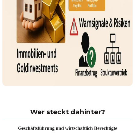
Wer steckt dahinter?
Geschäftsführung und wirtschaftlich Berechtigte