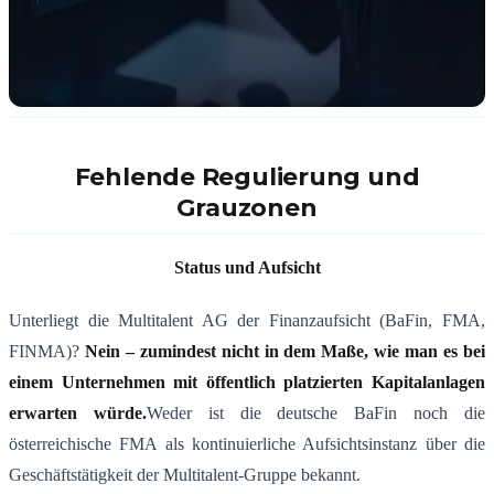
Fehlende Regulierung und
Grauzonen
Status und Aufsicht
Unterliegt die Multitalent AG der Finanzaufsicht (BaFin, FMA,
FINMA)?
Nein – zumindest nicht in dem Maße, wie man es bei
einem Unternehmen mit öffentlich platzierten Kapitalanlagen
erwarten würde.
Weder ist die deutsche BaFin noch die
österreichische FMA als kontinuierliche Aufsichtsinstanz über die
Geschäftstätigkeit der Multitalent-Gruppe bekannt.