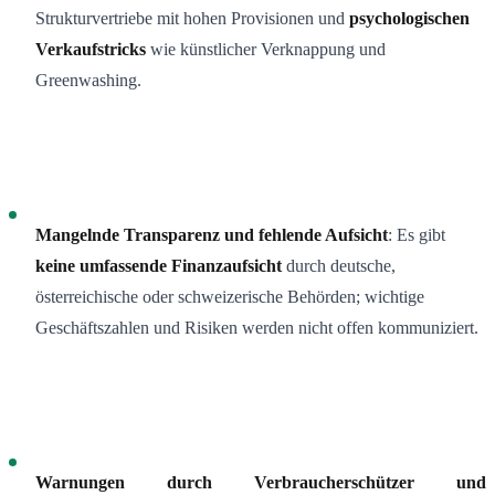
Strukturvertriebe mit hohen Provisionen und
psychologischen
Verkaufstricks
wie künstlicher Verknappung und
Greenwashing.
Mangelnde Transparenz und fehlende Aufsicht
: Es gibt
keine umfassende Finanzaufsicht
durch deutsche,
österreichische oder schweizerische Behörden; wichtige
Geschäftszahlen und Risiken werden nicht offen kommuniziert.
Warnungen durch Verbraucherschützer und