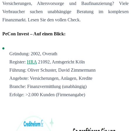
Versicherungen, Altersvorsorge und Baufinanzierung? Viele
Verbraucher suchen unabhängige Beratung im komplexen
Finanzmarkt. Lesen Sie den vollen Check.
PeCon Invest – Auf einen Blick:
Gründung: 2002, Overath
Register:
HRA
21092, Amtsgericht Köln
Führung: Oliver Schuster, David Zimmermann
Angebote: Versicherungen, Anlagen, Kredite
Branche: Finanzvermittlung (unabhängig)
Erfolge: >2.000 Kunden (Firmenangabe)