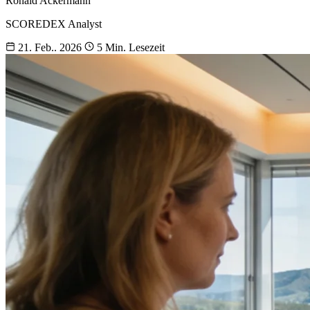
Ronald Ackermann
SCOREDEX Analyst
21. Feb.. 2026
5 Min. Lesezeit