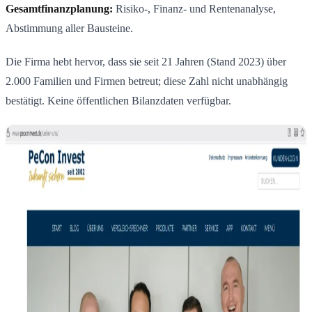
Gesamtfinanzplanung:
Risiko-, Finanz- und Rentenanalyse,
Abstimmung aller Bausteine.
Die Firma hebt hervor, dass sie seit 21 Jahren (Stand 2023) über
2.000 Familien und Firmen betreut; diese Zahl nicht unabhängig
bestätigt. Keine öffentlichen Bilanzdaten verfügbar.