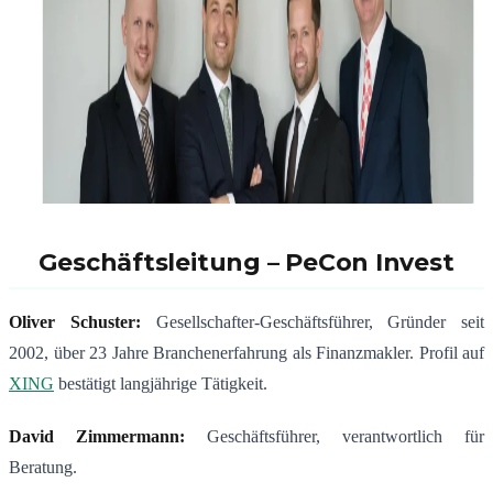
Geschäftsleitung –
PeCon Invest
Oliver Schuster:
Gesellschafter-Geschäftsführer, Gründer seit
2002, über 23 Jahre Branchenerfahrung als Finanzmakler. Profil auf
XING
bestätigt langjährige Tätigkeit.
David Zimmermann:
Geschäftsführer, verantwortlich für
Beratung.