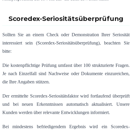
Scoredex-Seriositätsüberprüfung
Sollten Sie an einem Check oder Demonstration Ihrer Seriosität
interessiert sein (Scoredex-Seriositätsüberprüfung), beachten Sie
bitte:
Die kostenpflichtige Prüfung umfasst über 100 strukturierte Fragen.
Je nach Einzelfall sind Nachweise oder Dokumente einzureichen,
die Ihre Angaben stützen.
Der ermittelte Scoredex-Seriositätsfaktor wird fortlaufend überprüft
und bei neuen Erkenntnissen automatisch aktualisiert. Unsere
Kunden werden über relevante Entwicklungen informiert.
Bei mindestens befriedigendem Ergebnis wird ein Scoredex-