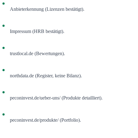
Anbieterkennung (Lizenzen bestätigt).
Impressum (HRB bestätigt).
trustlocal.de (Bewertungen).
northdata.de (Register, keine Bilanz).
peconinvest.de/ueber-uns/ (Produkte detailliert).
peconinvest.de/produkte/ (Portfolio).