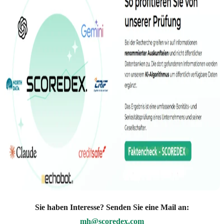
Sie haben Interesse? Senden Sie eine Mail an:
mh@scoredex.com