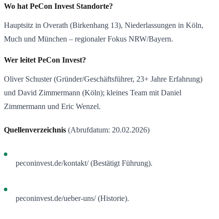
Wo hat PeCon Invest Standorte?
Hauptsitz in Overath (Birkenhang 13), Niederlassungen in Köln,
Much und München – regionaler Fokus NRW/Bayern.
Wer leitet PeCon Invest?
Oliver Schuster (Gründer/Geschäftsführer, 23+ Jahre Erfahrung)
und David Zimmermann (Köln); kleines Team mit Daniel
Zimmermann und Eric Wenzel.
Quellenverzeichnis
(Abrufdatum: 20.02.2026)
peconinvest.de/kontakt/ (Bestätigt Führung).
peconinvest.de/ueber-uns/ (Historie).