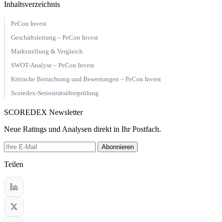
Inhaltsverzeichnis
PeCon Invest
Geschäftsleitung – PeCon Invest
Marktstellung & Vergleich
SWOT-Analyse – PeCon Invest
Kritische Betrachtung und Bewertungen – PeCon Invest
Scoredex-Seriositätsüberprüfung
SCOREDEX Newsletter
Neue Ratings und Analysen direkt in Ihr Postfach.
Abonnieren
Teilen