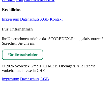
Rechtliches
Impressum
Datenschutz
AGB
Kontakt
Für Unternehmen
Ihr Unternehmen möchte das SCOREDEX-Rating aktiv nutzen?
Sprechen Sie uns an.
Für Entscheider
© 2026 Scoredex GmbH, CH-6315 Oberägeri. Alle Rechte
vorbehalten. Preise in CHF.
Impressum
Datenschutz
AGB