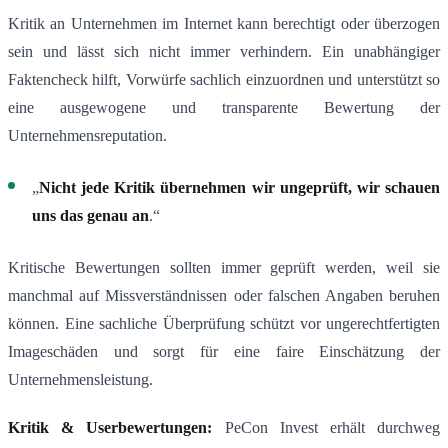
Kritik an Unternehmen im Internet kann berechtigt oder überzogen
sein und lässt sich nicht immer verhindern. Ein unabhängiger
Faktencheck hilft, Vorwürfe sachlich einzuordnen und unterstützt so
eine ausgewogene und transparente Bewertung der
Unternehmensreputation.
„
Nicht jede Kritik übernehmen wir ungeprüft, wir schauen
uns das genau an
.“
Kritische Bewertungen sollten immer geprüft werden, weil sie
manchmal auf Missverständnissen oder falschen Angaben beruhen
können. Eine sachliche Überprüfung schützt vor ungerechtfertigten
Imageschäden und sorgt für eine faire Einschätzung der
Unternehmensleistung.
Kritik & Userbewertungen:
PeCon Invest erhält durchweg