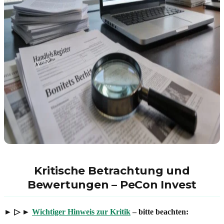
Kritische Betrachtung und
Bewertungen – PeCon Invest
► ▷ ►
Wichtiger Hinweis zur Kritik
– bitte beachten: