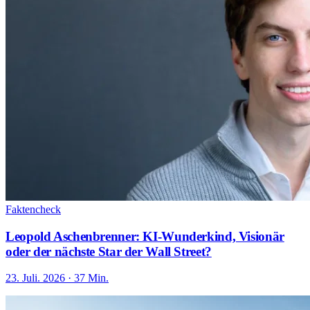
Faktencheck
Leopold Aschenbrenner: KI-Wunderkind, Visionär
oder der nächste Star der Wall Street?
23. Juli. 2026 · 37 Min.