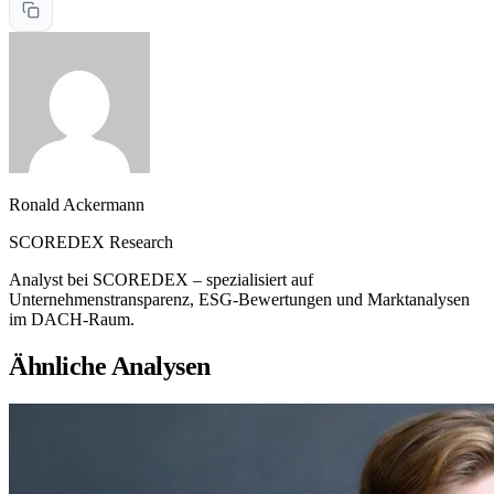
Ronald Ackermann
SCOREDEX Research
Analyst bei SCOREDEX – spezialisiert auf
Unternehmenstransparenz, ESG-Bewertungen und Marktanalysen
im DACH-Raum.
Ähnliche Analysen