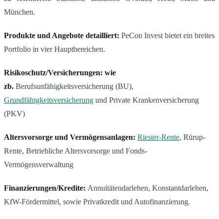
München.
Produkte und Angebote detailliert:
PeCon Invest bietet ein breites
Portfolio in vier Hauptbereichen.
Risikoschutz/Versicherungen: wie
zb.
Berufsunfähigkeitsversicherung (BU),
Grundfähigkeitsversicherung
und Private Krankenversicherung
(PKV)
Altersvorsorge und Vermögensanlagen:
Riester-Rente
, Rürup-
Rente, Betriebliche Altersvorsorge und Fonds-
Vermögensverwaltung
Finanzierungen/Kredite:
Annuitätendarlehen, Konstantdarlehen,
KfW-Fördermittel, sowie Privatkredit und Autofinanzierung.