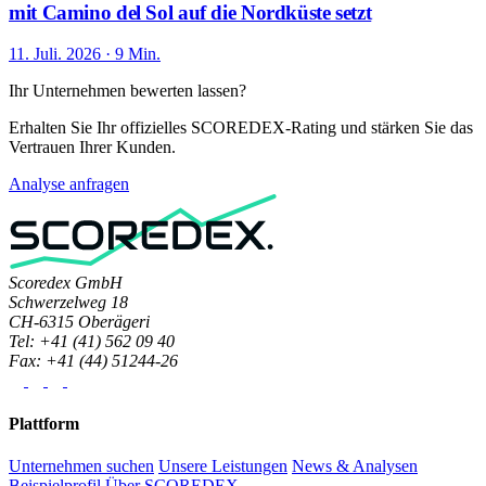
mit Camino del Sol auf die Nordküste setzt
11. Juli. 2026 · 9 Min.
Ihr Unternehmen bewerten lassen?
Erhalten Sie Ihr offizielles SCOREDEX-Rating und stärken Sie das
Vertrauen Ihrer Kunden.
Analyse anfragen
Scoredex GmbH
Schwerzelweg 18
CH-6315 Oberägeri
Tel: +41 (41) 562 09 40
Fax: +41 (44) 51244-26
Plattform
Unternehmen suchen
Unsere Leistungen
News & Analysen
Beispielprofil
Über SCOREDEX