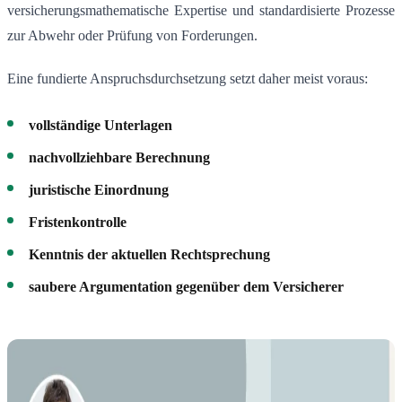
versicherungsmathematische Expertise und standardisierte Prozesse
zur Abwehr oder Prüfung von Forderungen.
Eine fundierte Anspruchsdurchsetzung setzt daher meist voraus:
vollständige Unterlagen
nachvollziehbare Berechnung
juristische Einordnung
Fristenkontrolle
Kenntnis der aktuellen Rechtsprechung
saubere Argumentation gegenüber dem Versicherer