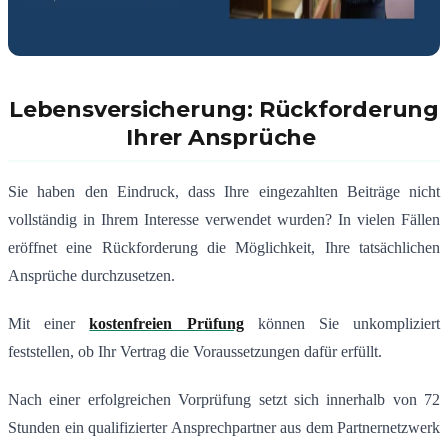
Lebensversicherung: Rückforderung
Ihrer Ansprüche
Sie haben den Eindruck, dass Ihre eingezahlten Beiträge nicht
vollständig in Ihrem Interesse verwendet wurden? In vielen Fällen
eröffnet eine Rückforderung die Möglichkeit, Ihre tatsächlichen
Ansprüche durchzusetzen.
Mit einer
kostenfreien Prüfung
können Sie unkompliziert
feststellen, ob Ihr Vertrag die Voraussetzungen dafür erfüllt.
Nach einer erfolgreichen Vorprüfung setzt sich innerhalb von 72
Stunden ein qualifizierter Ansprechpartner aus dem Partnernetzwerk