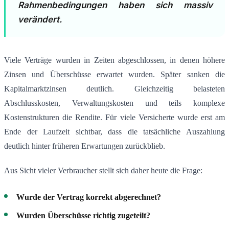
Rahmenbedingungen haben sich massiv
verändert.
Viele Verträge wurden in Zeiten abgeschlossen, in denen höhere
Zinsen und Überschüsse erwartet wurden. Später sanken die
Kapitalmarktzinsen deutlich. Gleichzeitig belasteten
Abschlusskosten, Verwaltungskosten und teils komplexe
Kostenstrukturen die Rendite. Für viele Versicherte wurde erst am
Ende der Laufzeit sichtbar, dass die tatsächliche Auszahlung
deutlich hinter früheren Erwartungen zurückblieb.
Aus Sicht vieler Verbraucher stellt sich daher heute die Frage:
Wurde der Vertrag korrekt abgerechnet?
Wurden Überschüsse richtig zugeteilt?