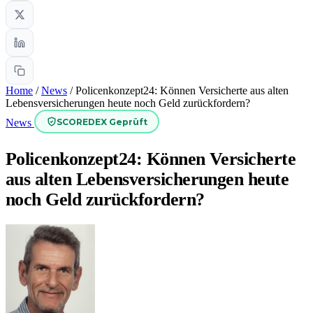
Home
/
News
/
Policenkonzept24: Können Versicherte aus alten
Lebensversicherungen heute noch Geld zurückfordern?
SCOREDEX Geprüft
News
Policenkonzept24: Können Versicherte
aus alten Lebensversicherungen heute
noch Geld zurückfordern?