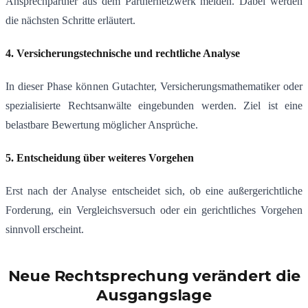
Ansprechpartner aus dem Partnernetzwerk melden. Dabei werden
die nächsten Schritte erläutert.
4. Versicherungstechnische und rechtliche Analyse
In dieser Phase können Gutachter, Versicherungsmathematiker oder
spezialisierte Rechtsanwälte eingebunden werden. Ziel ist eine
belastbare Bewertung möglicher Ansprüche.
5. Entscheidung über weiteres Vorgehen
Erst nach der Analyse entscheidet sich, ob eine außergerichtliche
Forderung, ein Vergleichsversuch oder ein gerichtliches Vorgehen
sinnvoll erscheint.
Neue Rechtsprechung verändert die
Ausgangslage