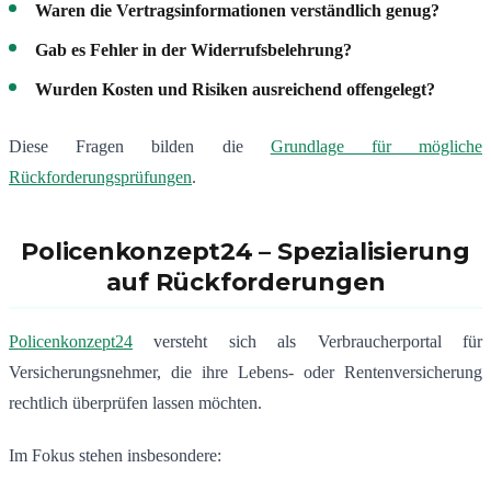
Waren die Vertragsinformationen verständlich genug?
Gab es Fehler in der Widerrufsbelehrung?
Wurden Kosten und Risiken ausreichend offengelegt?
Diese Fragen bilden die
Grundlage für mögliche
Rückforderungsprüfungen
.
Policenkonzept24 – Spezialisierung
auf Rückforderungen
Policenkonzept24
versteht sich als Verbraucherportal für
Versicherungsnehmer, die ihre Lebens- oder Rentenversicherung
rechtlich überprüfen lassen möchten.
Im Fokus stehen insbesondere: