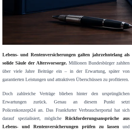
Lebens- und Rentenversicherungen galten jahrzehntelang als
solide Säule der Altersvorsorge.
Millionen Bundesbürger zahlten
über viele Jahre Beiträge ein – in der Erwartung, später von
garantierten Leistungen und attraktiven Überschüssen zu profitieren.
Doch zahlreiche Verträge blieben hinter den ursprünglichen
Erwartungen zurück. Genau an diesem Punkt setzt
Policenkonzept24 an. Das Frankfurter Verbraucherportal hat sich
darauf spezialisiert, mögliche
Rückforderungsansprüche aus
Lebens- und Rentenversicherungen prüfen zu lassen
und