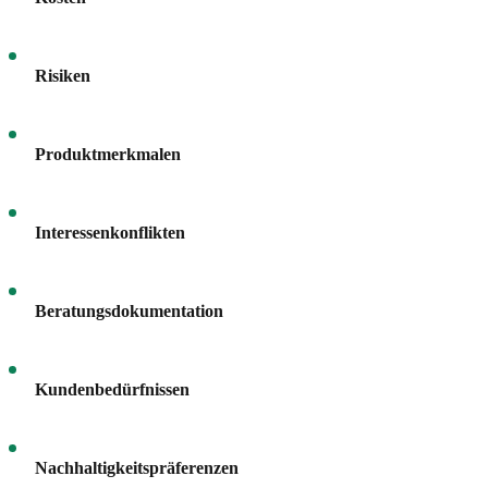
Risiken
Produktmerkmalen
Interessenkonflikten
Beratungsdokumentation
Kundenbedürfnissen
Nachhaltigkeitspräferenzen