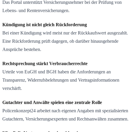
Das Portal unterstützt Versicherungsnehmer bei der Prüfung von
Lebens- und Rentenversicherungen.
Kündigung ist nicht gleich Rückforderung
Bei einer Kündigung wird meist nur der Rückkaufswert ausgezahlt.
Eine Rückforderung prüft dagegen, ob darüber hinausgehende
Ansprüche bestehen.
Rechtsprechung stärkt Verbraucherrechte
Urteile von EuGH und BGH haben die Anforderungen an
Transparenz, Widerrufsbelehrungen und Vertragsinformationen
verschärft.
Gutachter und Anwälte spielen eine zentrale Rolle
Policenkonzept24 arbeitet nach eigenen Angaben mit spezialisierten
Gutachtern, Versicherungsexperten und Rechtsanwälten zusammen.