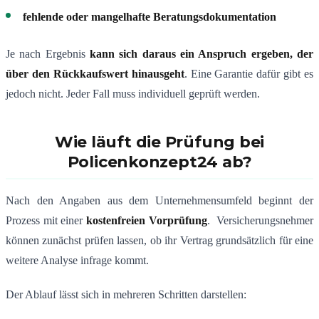
fehlende oder mangelhafte Beratungsdokumentation
Je nach Ergebnis
kann sich daraus ein Anspruch ergeben, der
über den Rückkaufswert hinausgeht
. Eine Garantie dafür gibt es
jedoch nicht. Jeder Fall muss individuell geprüft werden.
Wie läuft die Prüfung bei
Policenkonzept24 ab?
Nach den Angaben aus dem Unternehmensumfeld beginnt der
Prozess mit einer
kostenfreien Vorprüfung
. Versicherungsnehmer
können zunächst prüfen lassen, ob ihr Vertrag grundsätzlich für eine
weitere Analyse infrage kommt.
Der Ablauf lässt sich in mehreren Schritten darstellen: