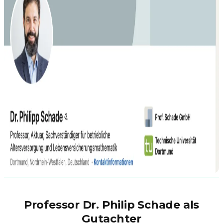
Professor Dr. Philip Schade als
Gutachter