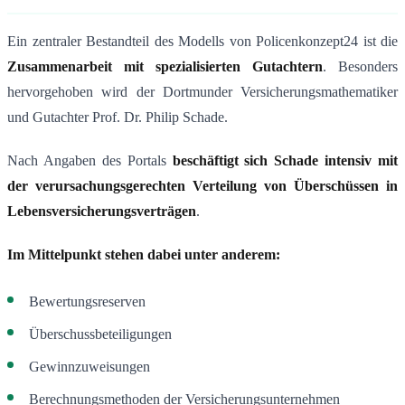
Ein zentraler Bestandteil des Modells von Policenkonzept24 ist die
Zusammenarbeit mit spezialisierten Gutachtern
. Besonders
hervorgehoben wird der Dortmunder Versicherungsmathematiker
und Gutachter
Prof. Dr. Philip Schade
.
Nach Angaben des Portals
beschäftigt sich Schade intensiv mit
der verursachungsgerechten Verteilung von Überschüssen in
Lebensversicherungsverträgen
.
Im Mittelpunkt stehen dabei unter anderem:
Bewertungsreserven
Überschussbeteiligungen
Gewinnzuweisungen
Berechnungsmethoden der Versicherungsunternehmen