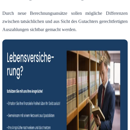
Durch neue Berechnungsansätze sollen mögliche Differenzen
zwischen tatsächlichen und aus Sicht des Gutachters gerechtfertigten
Auszahlungen sichtbar gemacht werden.