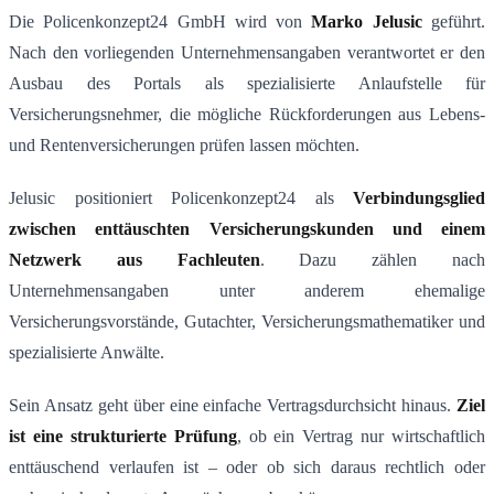
Die Policenkonzept24 GmbH wird von
Marko Jelusic
geführt.
Nach den vorliegenden Unternehmensangaben verantwortet er den
Ausbau des Portals als spezialisierte Anlaufstelle für
Versicherungsnehmer, die mögliche Rückforderungen aus Lebens-
und Rentenversicherungen prüfen lassen möchten.
Jelusic positioniert Policenkonzept24 als
Verbindungsglied
zwischen enttäuschten Versicherungskunden und einem
Netzwerk aus Fachleuten
. Dazu zählen nach
Unternehmensangaben unter anderem ehemalige
Versicherungsvorstände, Gutachter, Versicherungsmathematiker und
spezialisierte Anwälte.
Sein Ansatz geht über eine einfache Vertragsdurchsicht hinaus.
Ziel
ist eine strukturierte Prüfung
, ob ein Vertrag nur wirtschaftlich
enttäuschend verlaufen ist – oder ob sich daraus rechtlich oder