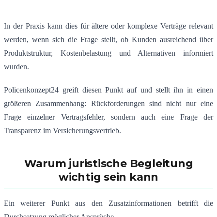
In der Praxis kann dies für ältere oder komplexe Verträge relevant
werden, wenn sich die Frage stellt, ob Kunden ausreichend über
Produktstruktur, Kostenbelastung und Alternativen informiert
wurden.
Policenkonzept24 greift diesen Punkt auf und stellt ihn in einen
größeren Zusammenhang: Rückforderungen sind nicht nur eine
Frage einzelner Vertragsfehler, sondern auch eine Frage der
Transparenz im Versicherungsvertrieb.
Warum juristische Begleitung
wichtig sein kann
Ein weiterer Punkt aus den Zusatzinformationen betrifft die
Durchsetzung möglicher Ansprüche.