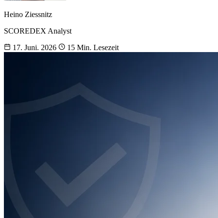
Heino Ziessnitz
SCOREDEX Analyst
17. Juni. 2026
15 Min. Lesezeit