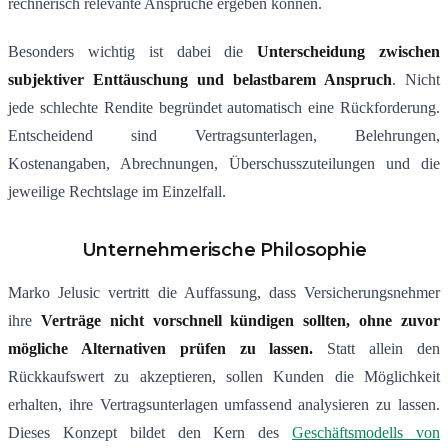
rechnerisch relevante Ansprüche ergeben können.
Besonders wichtig ist dabei die
Unterscheidung zwischen
subjektiver Enttäuschung und belastbarem Anspruch
. Nicht
jede schlechte Rendite begründet automatisch eine Rückforderung.
Entscheidend sind Vertragsunterlagen, Belehrungen,
Kostenangaben, Abrechnungen, Überschusszuteilungen und die
jeweilige Rechtslage im Einzelfall.
Unternehmerische Philosophie
Marko Jelusic vertritt die Auffassung, dass Versicherungsnehmer
ihre
Verträge nicht vorschnell kündigen sollten, ohne zuvor
mögliche Alternativen prüfen zu lassen.
Statt allein den
Rückkaufswert zu akzeptieren, sollen Kunden die Möglichkeit
erhalten, ihre Vertragsunterlagen umfassend analysieren zu lassen.
Dieses Konzept bildet den Kern des
Geschäftsmodells von