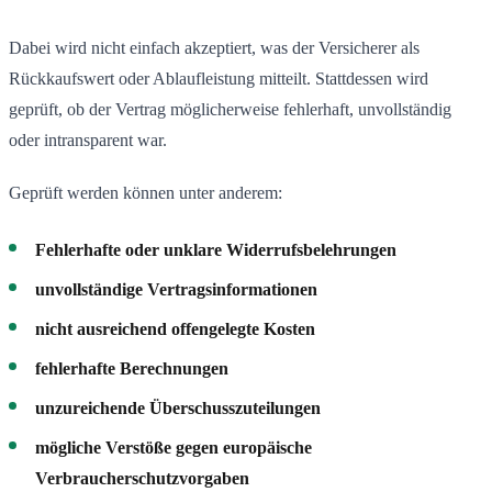
Dabei wird nicht einfach akzeptiert, was der Versicherer als
Rückkaufswert oder Ablaufleistung mitteilt. Stattdessen wird
geprüft, ob der Vertrag möglicherweise fehlerhaft, unvollständig
oder intransparent war.
Geprüft werden können unter anderem:
Fehlerhafte oder unklare Widerrufsbelehrungen
unvollständige Vertragsinformationen
nicht ausreichend offengelegte Kosten
fehlerhafte Berechnungen
unzureichende Überschusszuteilungen
mögliche Verstöße gegen europäische
Verbraucherschutzvorgaben