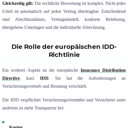
Gleichzeitig gilt:
Die rechtliche Bewertung ist komplex. Nicht jedes
Urteil ist automatisch auf jeden Vertrag übertragbar. Entscheidend
sind Abschlussdatum, Vertragsmodell, konkrete Belehrung,
übergebene Unterlagen und die individuelle Abrechnung.
Die Rolle der europäischen IDD-
Richtlinie
Ein weiterer Aspekt ist die europäische
Insurance Distribution
Directive
, kurz
IDD
. Sie hat die Anforderungen an
Versicherungsvertrieb und Beratung verschärft.
Die IDD verpflichtet Versicherungsvermittler und Versicherer unter
anderem zu mehr Transparenz bei:
Kosten