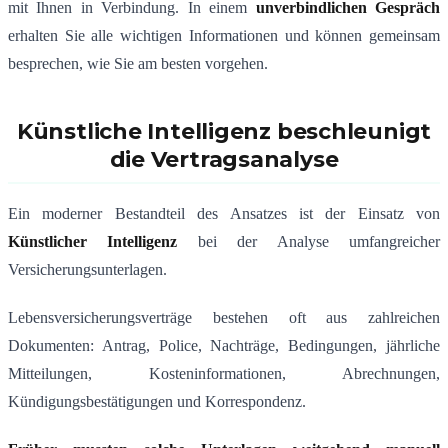
mit Ihnen in Verbindung. In einem
unverbindlichen Gespräch
erhalten Sie alle wichtigen Informationen und können gemeinsam
besprechen, wie Sie am besten vorgehen.
Künstliche Intelligenz beschleunigt
die Vertragsanalyse
Ein moderner Bestandteil des Ansatzes ist der Einsatz von
Künstlicher Intelligenz
bei der Analyse umfangreicher
Versicherungsunterlagen.
Lebensversicherungsverträge bestehen oft aus zahlreichen
Dokumenten: Antrag, Police, Nachträge, Bedingungen, jährliche
Mitteilungen, Kosteninformationen, Abrechnungen,
Kündigungsbestätigungen und Korrespondenz.