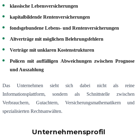
klassische Lebensversicherungen
kapitalbildende Rentenversicherungen
fondsgebundene Lebens- und Rentenversicherungen
Altverträge mit möglichen Belehrungsfehlern
Verträge mit unklaren Kostenstrukturen
Policen mit auffälligen Abweichungen zwischen Prognose
und Auszahlung
Das Unternehmen sieht sich dabei nicht als reine
Informationsplattform, sondern als Schnittstelle zwischen
Verbrauchern, Gutachtern, Versicherungsmathematikern und
spezialisierten Rechtsanwälten.
Unternehmensprofil