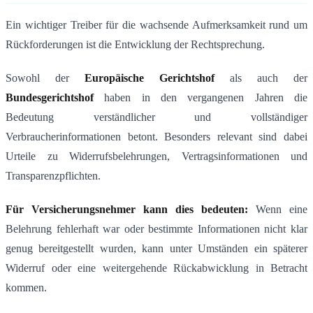
Ein wichtiger Treiber für die wachsende Aufmerksamkeit rund um
Rückforderungen ist die Entwicklung der Rechtsprechung.
Sowohl der
Europäische Gerichtshof
als auch der
Bundesgerichtshof
haben in den vergangenen Jahren die
Bedeutung verständlicher und vollständiger
Verbraucherinformationen betont. Besonders relevant sind dabei
Urteile zu Widerrufsbelehrungen, Vertragsinformationen und
Transparenzpflichten.
Für Versicherungsnehmer kann dies bedeuten:
Wenn eine
Belehrung fehlerhaft war oder bestimmte Informationen nicht klar
genug bereitgestellt wurden, kann unter Umständen ein späterer
Widerruf oder eine weitergehende Rückabwicklung in Betracht
kommen.