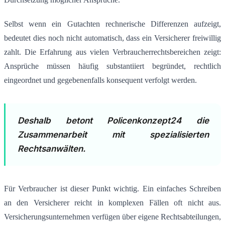
Selbst wenn ein Gutachten rechnerische Differenzen aufzeigt,
bedeutet dies noch nicht automatisch, dass ein Versicherer freiwillig
zahlt. Die Erfahrung aus vielen Verbraucherrechtsbereichen zeigt:
Ansprüche müssen häufig substantiiert begründet, rechtlich
eingeordnet und gegebenenfalls konsequent verfolgt werden.
Deshalb betont Policenkonzept24 die
Zusammenarbeit mit spezialisierten
Rechtsanwälten.
Für Verbraucher ist dieser Punkt wichtig. Ein einfaches Schreiben
an den Versicherer reicht in komplexen Fällen oft nicht aus.
Versicherungsunternehmen verfügen über eigene Rechtsabteilungen,