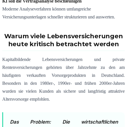
KI soll die Vertragsanalyse beschleunigen
Moderne Analyseverfahren können umfangreiche
Versicherungsunterlagen schneller strukturieren und auswerten.
Warum viele Lebensversicherungen
heute kritisch betrachtet werden
Kapitalbildende Lebensversicherungen und private
Rentenversicherungen gehörten über Jahrzehnte zu den am
häufigsten verkauften Vorsorgeprodukten in Deutschland.
Besonders in den 1980er-, 1990er- und frühen 2000er-Jahren
wurden sie vielen Kunden als sichere und langfristig attraktive
Altersvorsorge empfohlen.
Das Problem: Die wirtschaftlichen