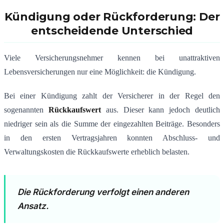
Kündigung oder Rückforderung: Der
entscheidende Unterschied
Viele Versicherungsnehmer kennen bei unattraktiven
Lebensversicherungen nur eine Möglichkeit: die Kündigung.
Bei einer Kündigung zahlt der Versicherer in der Regel den
sogenannten
Rückkaufswert
aus. Dieser kann jedoch deutlich
niedriger sein als die Summe der eingezahlten Beiträge. Besonders
in den ersten Vertragsjahren konnten Abschluss- und
Verwaltungskosten die Rückkaufswerte erheblich belasten.
Die Rückforderung verfolgt einen anderen
Ansatz.