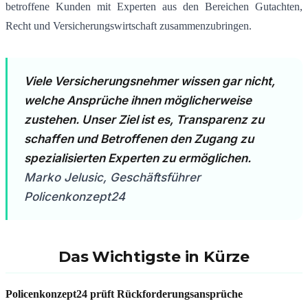
betroffene Kunden mit Experten aus den Bereichen Gutachten,
Recht und Versicherungswirtschaft zusammenzubringen.
Viele Versicherungsnehmer wissen gar nicht,
welche Ansprüche ihnen möglicherweise
zustehen. Unser Ziel ist es, Transparenz zu
schaffen und Betroffenen den Zugang zu
spezialisierten Experten zu ermöglichen.
Marko Jelusic, Geschäftsführer
Policenkonzept24
Das Wichtigste in Kürze
Policenkonzept24 prüft Rückforderungsansprüche