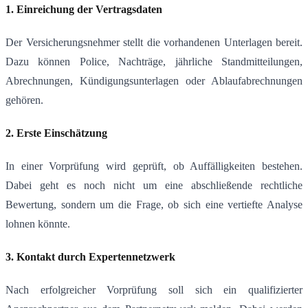
1. Einreichung der Vertragsdaten
Der Versicherungsnehmer stellt die vorhandenen Unterlagen bereit.
Dazu können Police, Nachträge, jährliche Standmitteilungen,
Abrechnungen, Kündigungsunterlagen oder Ablaufabrechnungen
gehören.
2. Erste Einschätzung
In einer Vorprüfung wird geprüft, ob Auffälligkeiten bestehen.
Dabei geht es noch nicht um eine abschließende rechtliche
Bewertung, sondern um die Frage, ob sich eine vertiefte Analyse
lohnen könnte.
3. Kontakt durch Expertennetzwerk
Nach erfolgreicher Vorprüfung soll sich ein qualifizierter