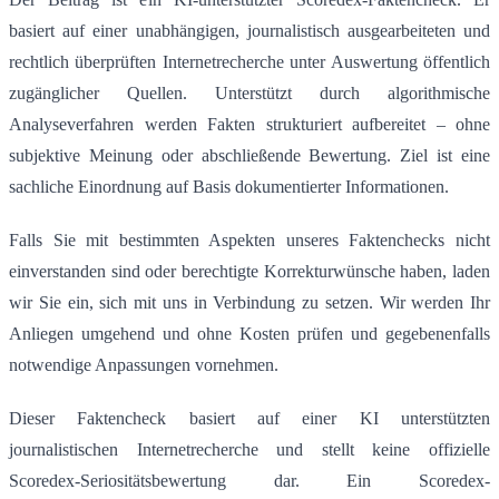
basiert auf einer unabhängigen, journalistisch ausgearbeiteten und
rechtlich überprüften Internetrecherche unter Auswertung öffentlich
zugänglicher Quellen. Unterstützt durch algorithmische
Analyseverfahren werden Fakten strukturiert aufbereitet – ohne
subjektive Meinung oder abschließende Bewertung. Ziel ist eine
sachliche Einordnung auf Basis dokumentierter Informationen.
Falls Sie mit bestimmten Aspekten unseres Faktenchecks nicht
einverstanden sind oder berechtigte Korrekturwünsche haben, laden
wir Sie ein, sich mit uns in Verbindung zu setzen. Wir werden Ihr
Anliegen umgehend und ohne Kosten prüfen und gegebenenfalls
notwendige Anpassungen vornehmen.
Dieser Faktencheck basiert auf einer KI unterstützten
journalistischen Internetrecherche und stellt keine offizielle
Scoredex-Seriositätsbewertung dar. Ein Scoredex-