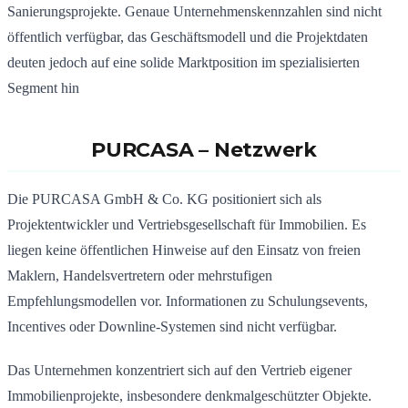
Sanierungsprojekte. Genaue Unternehmenskennzahlen sind nicht
öffentlich verfügbar, das Geschäftsmodell und die Projektdaten
deuten jedoch auf eine solide Marktposition im spezialisierten
Segment hin
PURCASA
–
Netzwerk
Die PURCASA GmbH & Co. KG positioniert sich als
Projektentwickler und Vertriebsgesellschaft für Immobilien.
Es
liegen keine öffentlichen Hinweise auf den Einsatz von freien
Maklern, Handelsvertretern oder mehrstufigen
Empfehlungsmodellen vor.
Informationen zu Schulungsevents,
Incentives oder Downline-Systemen sind nicht verfügbar.
Das Unternehmen konzentriert sich auf den Vertrieb eigener
Immobilienprojekte, insbesondere denkmalgeschützter Objekte.