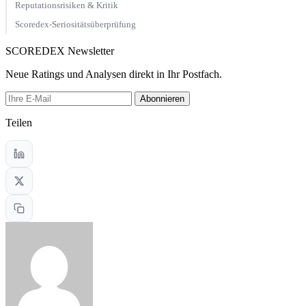
Reputationsrisiken & Kritik
Scoredex-Seriositätsüberprüfung
SCOREDEX Newsletter
Neue Ratings und Analysen direkt in Ihr Postfach.
Abonnieren
Teilen