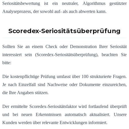
Seriositätsbewertung ist ein neutraler, Algorithmus gestützter
Analyseprozess, der sowohl auf- als auch abwerten kann.
Scoredex-Seriositätsüberprüfung
Sollten Sie an einem Check oder Demonstration Ihrer Seriosität
interessiert sein (Scoredex-Seriositätsüberprüfung), beachten Sie
bitte:
Die kostenpflichtige Prüfung umfasst über 100 strukturierte Fragen.
Je nach Einzelfall sind Nachweise oder Dokumente einzureichen,
die Ihre Angaben stützen.
Der ermittelte Scoredex-Seriositätsfaktor wird fortlaufend überprüft
und bei neuen Erkenntnissen automatisch aktualisiert. Unsere
Kunden werden über relevante Entwicklungen informiert.