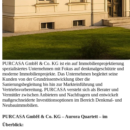
PURCASA GmbH & Co. KG ist ein auf Immobilienprojektierung
spezialisiertes Unternehmen mit Fokus auf denkmalgeschützte und
moderne Immobilienprojekte. Das Unternehmen begleitet seine
Kunden von der Grundrissentwicklung über die
Sanierungsbegleitung bis hin zur Markteinführung und
Vertriebsvorbereitung. PURCASA versteht sich als Berater und
Vermittler zwischen Anbietern und Nachfragern und entwickelt
maßgeschneiderte Investitionsoptionen im Bereich Denkmal- und
Neubauimmobilien.
PURCASA GmbH & Co. KG – Aurora Quartett – im
Überblick: