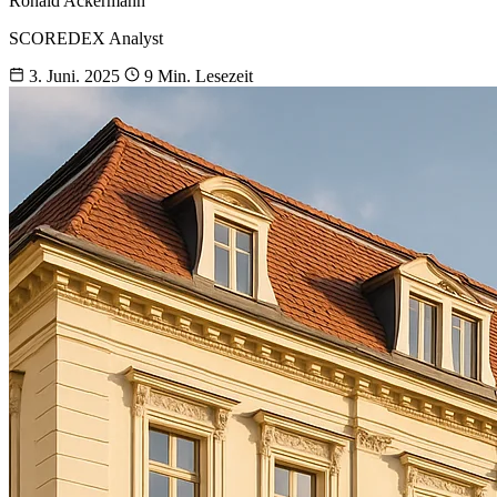
Ronald Ackermann
SCOREDEX Analyst
3. Juni. 2025
9 Min. Lesezeit