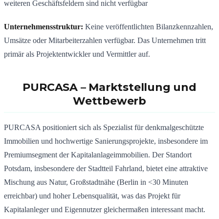
weiteren Geschäftsfeldern sind nicht verfügbar
Unternehmensstruktur:
Keine veröffentlichten Bilanzkennzahlen,
Umsätze oder Mitarbeiterzahlen verfügbar. Das Unternehmen tritt
primär als Projektentwickler und Vermittler auf
.
PURCASA
– Marktstellung und
Wettbewerb
PURCASA positioniert sich als Spezialist für denkmalgeschützte
Immobilien und hochwertige Sanierungsprojekte, insbesondere im
Premiumsegment der Kapitalanlageimmobilien. Der Standort
Potsdam, insbesondere der Stadtteil Fahrland, bietet eine attraktive
Mischung aus Natur, Großstadtnähe (Berlin in <30 Minuten
erreichbar) und hoher Lebensqualität, was das Projekt für
Kapitalanleger und Eigennutzer gleichermaßen interessant macht.