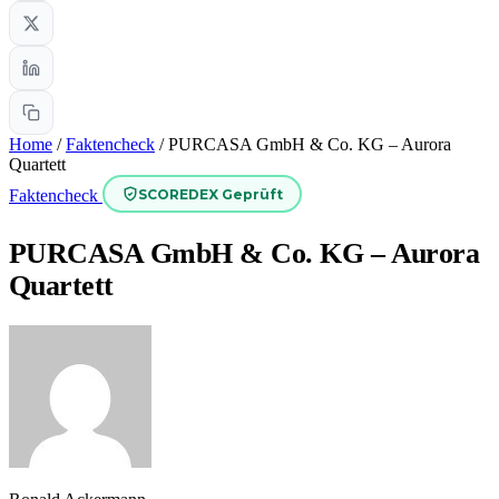
Home
/
Faktencheck
/
PURCASA GmbH & Co. KG – Aurora
Quartett
SCOREDEX Geprüft
Faktencheck
PURCASA GmbH & Co. KG – Aurora
Quartett