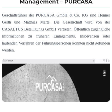
Management –
PURCASA
Geschäftsführer der PURCASA GmbH & Co. KG sind Henner
Gerth und Matthias Marte.
Die Gesellschaft wird von der
CASALTUS Beteiligungs GmbH vertreten.
Öffentlich zugängliche
Informationen zu früheren Engagements, Insolvenzen oder
laufenden Verfahren der Führungspersonen konnten nicht gefunden
werden.