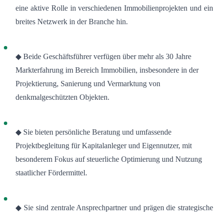
eine aktive Rolle in verschiedenen Immobilienprojekten und ein
breites Netzwerk in der Branche hin.
◆ Beide Geschäftsführer verfügen über mehr als 30 Jahre
Markterfahrung im Bereich Immobilien, insbesondere in der
Projektierung, Sanierung und Vermarktung von
denkmalgeschützten Objekten
.
◆ Sie bieten persönliche Beratung und umfassende
Projektbegleitung für Kapitalanleger und Eigennutzer, mit
besonderem Fokus auf steuerliche Optimierung und Nutzung
staatlicher Fördermittel
.
◆ Sie sind zentrale Ansprechpartner und prägen die strategische