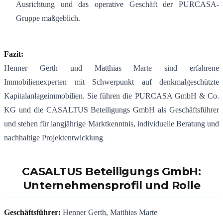
Ausrichtung und das operative Geschäft der PURCASA-
Gruppe maßgeblich.
Fazit:
Henner Gerth und Matthias Marte sind erfahrene
Immobilienexperten mit Schwerpunkt auf denkmalgeschützte
Kapitalanlageimmobilien. Sie führen die PURCASA GmbH & Co.
KG und die CASALTUS Beteiligungs GmbH als Geschäftsführer
und stehen für langjährige Marktkenntnis, individuelle Beratung und
nachhaltige Projektentwicklung
CASALTUS Beteiligungs GmbH:
Unternehmensprofil und Rolle
Geschäftsführer:
Henner Gerth, Matthias Marte