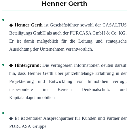
Henner Gerth
◆ Henner Gerth
ist Geschäftsführer sowohl der CASALTUS
Beteiligungs GmbH als auch der PURCASA GmbH & Co. KG
.
Er ist damit maßgeblich für die Leitung und strategische
Ausrichtung der Unternehmen verantwortlich.
◆ Hintergrund:
Die verfügbaren Informationen deuten darauf
hin, dass Henner Gerth über jahrzehntelange Erfahrung in der
Projektierung und Entwicklung von Immobilien verfügt,
insbesondere im Bereich Denkmalschutz und
Kapitalanlageimmobilien
◆ Er ist zentraler Ansprechpartner für Kunden und Partner der
PURCASA-Gruppe.