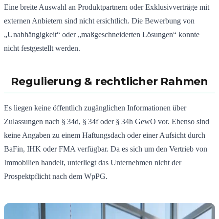
Eine breite Auswahl an Produktpartnern oder Exklusivverträge mit
externen Anbietern sind nicht ersichtlich.
Die Bewerbung von
„Unabhängigkeit“ oder „maßgeschneiderten Lösungen“ konnte
nicht festgestellt werden.
Regulierung & rechtlicher Rahmen
Es liegen keine öffentlich zugänglichen Informationen über
Zulassungen nach § 34d, § 34f oder § 34h GewO vor.
Ebenso sind
keine Angaben zu einem Haftungsdach oder einer Aufsicht durch
BaFin, IHK oder FMA verfügbar.
Da es sich um den Vertrieb von
Immobilien handelt, unterliegt das Unternehmen nicht der
Prospektpflicht nach dem WpPG.