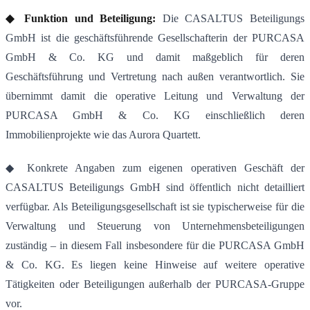
◆ Funktion und Beteiligung:
Die CASALTUS Beteiligungs
GmbH ist die geschäftsführende Gesellschafterin der PURCASA
GmbH & Co. KG und damit maßgeblich für deren
Geschäftsführung und Vertretung nach außen verantwortlich
.
Sie
übernimmt damit die operative Leitung und Verwaltung der
PURCASA GmbH & Co. KG einschließlich deren
Immobilienprojekte wie das Aurora Quartett.
◆ Konkrete Angaben zum eigenen operativen Geschäft der
CASALTUS Beteiligungs GmbH sind öffentlich nicht detailliert
verfügbar. Als Beteiligungsgesellschaft ist sie typischerweise für die
Verwaltung und Steuerung von Unternehmensbeteiligungen
zuständig – in diesem Fall insbesondere für die PURCASA GmbH
& Co. KG. Es liegen keine Hinweise auf weitere operative
Tätigkeiten oder Beteiligungen außerhalb der PURCASA-Gruppe
vor
.