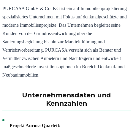
PURCASA GmbH & Co. KG ist ein auf Immobilienprojektierung
spezialisiertes Unternehmen mit Fokus auf denkmalgeschützte und
moderne Immobilienprojekte. Das Unternehmen begleitet seine
Kunden von der Grundrissentwicklung über die
Sanierungsbegleitung bis hin zur Markteinführung und
Vertriebsvorbereitung. PURCASA versteht sich als Berater und
Vermittler zwischen Anbietern und Nachfragern und entwickelt
maßgeschneiderte Investitionsoptionen im Bereich Denkmal- und
Neubauimmobilien.
Unternehmensdaten und
Kennzahlen
Projekt Aurora Quartett: