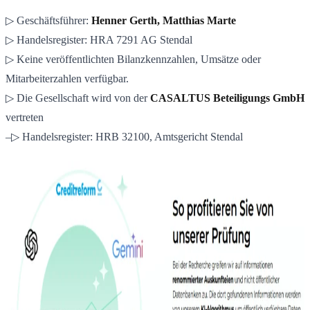
▷ Geschäftsführer:
Henner Gerth, Matthias Marte
▷ Handelsregister: HRA 7291 AG Stendal
▷ Keine veröffentlichten Bilanzkennzahlen, Umsätze oder
Mitarbeiterzahlen verfügbar.
▷ Die Gesellschaft wird von der
CASALTUS Beteiligungs GmbH
vertreten
–▷ Handelsregister: HRB 32100, Amtsgericht Stendal