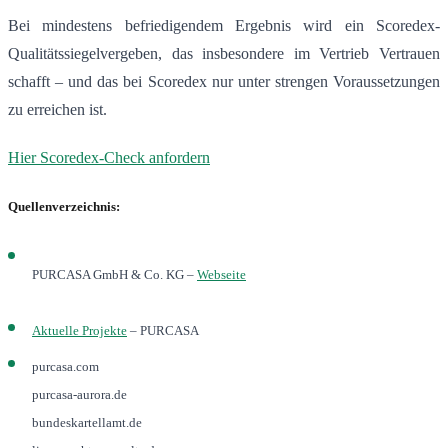
Bei mindestens befriedigendem Ergebnis wird ein Scoredex-
Qualitätssiegelvergeben, das insbesondere im Vertrieb Vertrauen
schafft – und das bei Scoredex nur unter strengen Voraussetzungen
zu erreichen ist.
Hier Scoredex-Check anfordern
Quellenverzeichnis:
PURCASA GmbH & Co. KG –
Webseite
Aktuelle Projekte
– PURCASA
purcasa.com
purcasa-aurora.de
bundeskartellamt.de