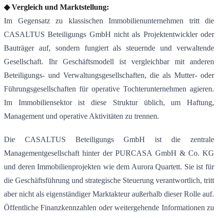
◆ Vergleich und Marktstellung:
Im Gegensatz zu klassischen Immobilienunternehmen tritt die
CASALTUS Beteiligungs GmbH nicht als Projektentwickler oder
Bauträger auf, sondern fungiert als steuernde und verwaltende
Gesellschaft. Ihr Geschäftsmodell ist vergleichbar mit anderen
Beteiligungs- und Verwaltungsgesellschaften, die als Mutter- oder
Führungsgesellschaften für operative Tochterunternehmen agieren.
Im Immobiliensektor ist diese Struktur üblich, um Haftung,
Management und operative Aktivitäten zu trennen.
Die CASALTUS Beteiligungs GmbH ist die zentrale
Managementgesellschaft hinter der PURCASA GmbH & Co. KG
und deren Immobilienprojekten wie dem Aurora Quartett. Sie ist für
die Geschäftsführung und strategische Steuerung verantwortlich, tritt
aber nicht als eigenständiger Marktakteur außerhalb dieser Rolle auf.
Öffentliche Finanzkennzahlen oder weitergehende Informationen zu