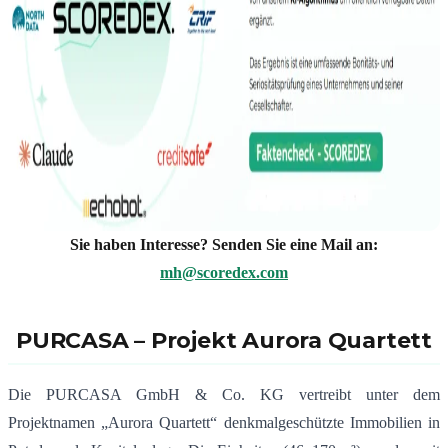
Sie haben Interesse? Senden Sie eine Mail an:
mh@scoredex.com
PURCASA – Projekt Aurora Quartett
Die PURCASA GmbH & Co. KG vertreibt unter dem
Projektnamen „Aurora Quartett“ denkmalgeschützte Immobilien in