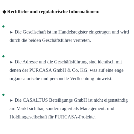
◆ Rechtliche und regulatorische Informationen:
Die Gesellschaft ist im Handelsregister eingetragen und wird
►
durch die beiden Geschäftsführer vertreten.
Die Adresse und die Geschäftsführung sind identisch mit
►
denen der PURCASA GmbH & Co. KG, was auf eine enge
organisatorische und personelle Verflechtung hinweist.
Die CASALTUS Beteiligungs GmbH ist nicht eigenständig
►
am Markt sichtbar, sondern agiert als Management- und
Holdinggesellschaft für PURCASA-Projekte.