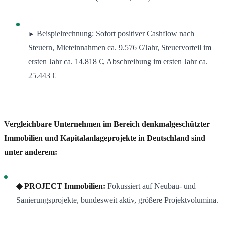
Beispielrechnung: Sofort positiver Cashflow nach
►
Steuern, Mieteinnahmen ca. 9.576 €/Jahr, Steuervorteil im
ersten Jahr ca. 14.818 €, Abschreibung im ersten Jahr ca.
25.443 €
Vergleichbare Unternehmen im Bereich denkmalgeschützter
Immobilien und Kapitalanlageprojekte in Deutschland sind
unter anderem:
◆ PROJECT Immobilien:
Fokussiert auf Neubau- und
Sanierungsprojekte, bundesweit aktiv, größere Projektvolumina.