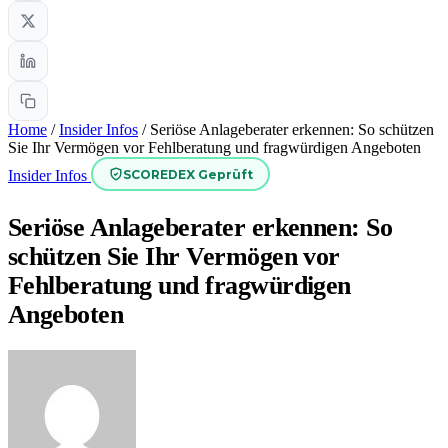
Home
/
Insider Infos
/
Seriöse Anlageberater erkennen: So schützen
Sie Ihr Vermögen vor Fehlberatung und fragwürdigen Angeboten
SCOREDEX Geprüft
Insider Infos
Seriöse Anlageberater erkennen: So
schützen Sie Ihr Vermögen vor
Fehlberatung und fragwürdigen
Angeboten