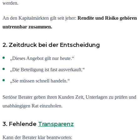
werden.
An den Kapitalmärkten gilt seit jeher:
Rendite und Risiko gehören
untrennbar zusammen.
2. Zeitdruck bei der Entscheidung
„Dieses Angebot gilt nur heute.“
„Die Beteiligung ist fast ausverkauft.“
„Sie müssen schnell handeln.“
Seriöse Berater geben ihren Kunden Zeit, Unterlagen zu prüfen und
unabhängigen Rat einzuholen.
3. Fehlende
Transparenz
Kann der Berater klar beantworten: