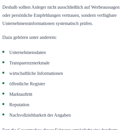
Deshalb sollten Anleger nicht ausschließlich auf Werbeaussagen
oder persönliche Empfehlungen vertrauen, sondern verfügbare
Unternehmensinformationen systematisch prüfen.
Dazu gehören unter anderem:
Unternehmensdaten
Transparenzmerkmale
wirtschaftliche Informationen
öffentliche Register
Marktauftritt
Reputation
Nachvollziehbarkeit der Angaben