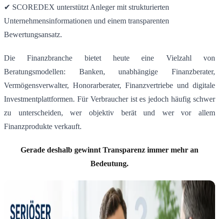
✔ SCOREDEX unterstützt Anleger mit strukturierten
Unternehmensinformationen und einem transparenten
Bewertungsansatz.
Die Finanzbranche bietet heute eine Vielzahl von
Beratungsmodellen: Banken, unabhängige Finanzberater,
Vermögensverwalter, Honorarberater, Finanzvertriebe und digitale
Investmentplattformen. Für Verbraucher ist es jedoch häufig schwer
zu unterscheiden, wer objektiv berät und wer vor allem
Finanzprodukte verkauft.
Gerade deshalb gewinnt Transparenz immer mehr an
Bedeutung.