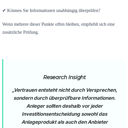
✔ Können Sie Informationen unabhängig überprüfen?
Wenn mehrere dieser Punkte offen bleiben, empfiehlt sich eine
zusätzliche Prüfung.
Research Insight
„Vertrauen entsteht nicht durch Versprechen,
sondern durch überprüfbare Informationen.
Anleger sollten deshalb vor jeder
Investitionsentscheidung sowohl das
Anlageprodukt als auch den Anbieter