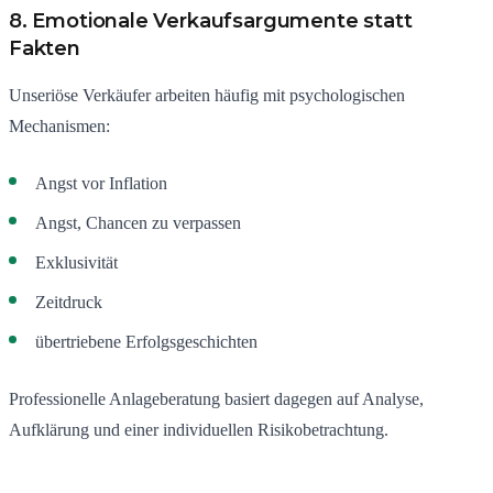
8. Emotionale Verkaufsargumente statt
Fakten
Unseriöse Verkäufer arbeiten häufig mit psychologischen
Mechanismen:
Angst vor Inflation
Angst, Chancen zu verpassen
Exklusivität
Zeitdruck
übertriebene Erfolgsgeschichten
Professionelle Anlageberatung basiert dagegen auf Analyse,
Aufklärung und einer individuellen Risikobetrachtung.