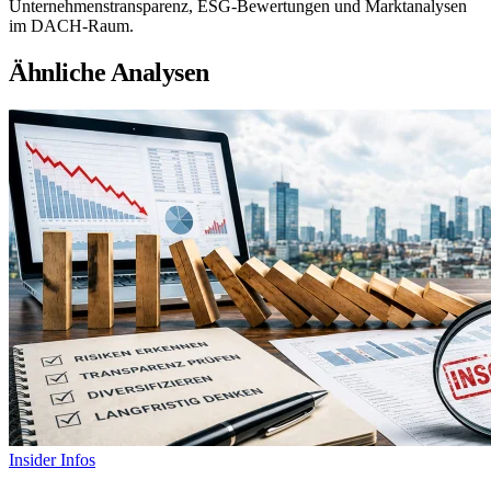
Unternehmenstransparenz, ESG-Bewertungen und Marktanalysen
im DACH-Raum.
Ähnliche Analysen
Insider Infos