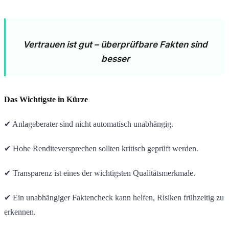
Vertrauen ist gut – überprüfbare Fakten sind
besser
Das Wichtigste in Kürze
✔ Anlageberater sind nicht automatisch unabhängig.
✔ Hohe Renditeversprechen sollten kritisch geprüft werden.
✔ Transparenz ist eines der wichtigsten Qualitätsmerkmale.
✔ Ein unabhängiger Faktencheck kann helfen, Risiken frühzeitig zu
erkennen.