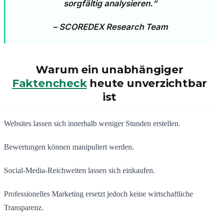
sorgfältig analysieren.“
– SCOREDEX Research Team
Warum ein unabhängiger
Faktencheck
heute unverzichtbar
ist
Websites lassen sich innerhalb weniger Stunden erstellen.
Bewertungen können manipuliert werden.
Social-Media-Reichweiten lassen sich einkaufen.
Professionelles Marketing ersetzt jedoch keine wirtschaftliche
Transparenz.