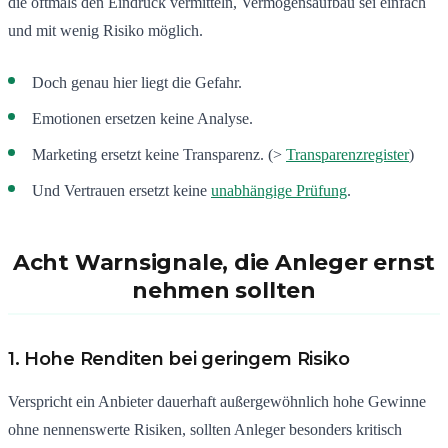
die oftmals den Eindruck vermitteln, Vermögensaufbau sei einfach
und mit wenig Risiko möglich.
Doch genau hier liegt die Gefahr.
Emotionen ersetzen keine Analyse.
Marketing ersetzt keine Transparenz. (>
Transparenzregister
)
Und Vertrauen ersetzt keine
unabhängige Prüfung
.
Acht Warnsignale, die Anleger ernst
nehmen sollten
1. Hohe Renditen bei geringem Risiko
Verspricht ein Anbieter dauerhaft außergewöhnlich hohe Gewinne
ohne nennenswerte Risiken, sollten Anleger besonders kritisch