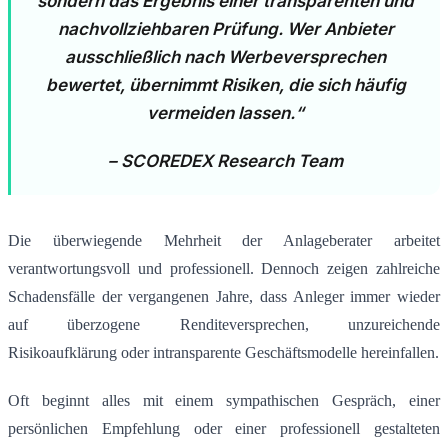
sondern das Ergebnis einer transparenten und
nachvollziehbaren Prüfung. Wer Anbieter
ausschließlich nach Werbeversprechen
bewertet, übernimmt Risiken, die sich häufig
vermeiden lassen.“
– SCOREDEX Research Team
Die überwiegende Mehrheit der Anlageberater arbeitet
verantwortungsvoll und professionell. Dennoch zeigen zahlreiche
Schadensfälle der vergangenen Jahre, dass Anleger immer wieder
auf überzogene Renditeversprechen, unzureichende
Risikoaufklärung oder intransparente Geschäftsmodelle hereinfallen.
Oft beginnt alles mit einem sympathischen Gespräch, einer
persönlichen Empfehlung oder einer professionell gestalteten