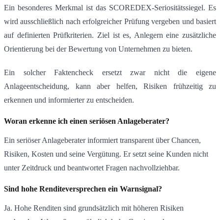
Ein besonderes Merkmal ist das SCOREDEX-Seriositätssiegel. Es
wird ausschließlich nach erfolgreicher Prüfung vergeben und basiert
auf definierten Prüfkriterien. Ziel ist es, Anlegern eine zusätzliche
Orientierung bei der Bewertung von Unternehmen zu bieten.
Ein solcher Faktencheck ersetzt zwar nicht die eigene
Anlageentscheidung, kann aber helfen, Risiken frühzeitig zu
erkennen und informierter zu entscheiden.
Woran erkenne ich einen seriösen Anlageberater?
Ein seriöser Anlageberater informiert transparent über Chancen,
Risiken, Kosten und seine Vergütung. Er setzt seine Kunden nicht
unter Zeitdruck und beantwortet Fragen nachvollziehbar.
Sind hohe Renditeversprechen ein Warnsignal?
Ja. Hohe Renditen sind grundsätzlich mit höheren Risiken