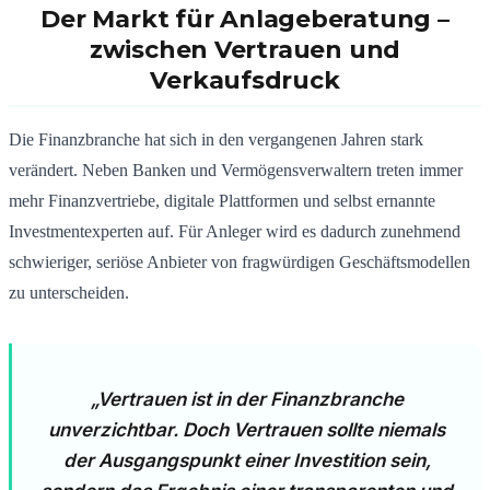
Der Markt für Anlageberatung –
zwischen Vertrauen und
Verkaufsdruck
Die Finanzbranche hat sich in den vergangenen Jahren stark
verändert. Neben Banken und Vermögensverwaltern treten immer
mehr Finanzvertriebe, digitale Plattformen und selbst ernannte
Investmentexperten auf. Für Anleger wird es dadurch zunehmend
schwieriger, seriöse Anbieter von fragwürdigen Geschäftsmodellen
zu unterscheiden.
„Vertrauen ist in der Finanzbranche
unverzichtbar. Doch Vertrauen sollte niemals
der Ausgangspunkt einer Investition sein,