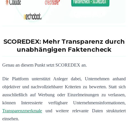
SCOREDEX: Mehr Transparenz durch
unabhängigen Faktencheck
Genau an diesem Punkt setzt SCOREDEX an.
Die Plattform unterstützt Anleger dabei, Unternehmen anhand
objektiver und nachvollziehbarer Kriterien zu bewerten. Statt sich
ausschließlich auf Werbung oder Einzelmeinungen zu verlassen,
können Interessierte verfügbare Unternehmensinformationen,
Transparenzmerkmale
und weitere relevante Daten strukturiert
einsehen.