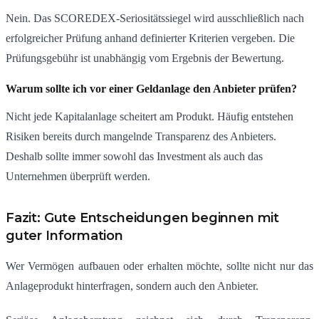
Nein. Das SCOREDEX-Seriositätssiegel wird ausschließlich nach
erfolgreicher Prüfung anhand definierter Kriterien vergeben. Die
Prüfungsgebühr ist unabhängig vom Ergebnis der Bewertung.
Warum sollte ich vor einer Geldanlage den Anbieter prüfen?
Nicht jede Kapitalanlage scheitert am Produkt. Häufig entstehen
Risiken bereits durch mangelnde Transparenz des Anbieters.
Deshalb sollte immer sowohl das Investment als auch das
Unternehmen überprüft werden.
Fazit: Gute Entscheidungen beginnen mit
guter Information
Wer Vermögen aufbauen oder erhalten möchte, sollte nicht nur das
Anlageprodukt hinterfragen, sondern auch den Anbieter.