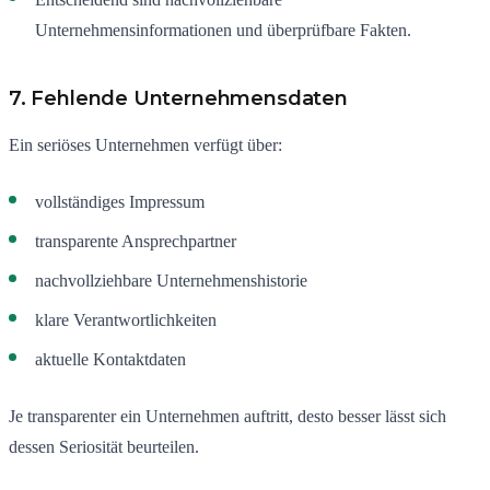
Unternehmensinformationen und überprüfbare Fakten.
7. Fehlende Unternehmensdaten
Ein seriöses Unternehmen verfügt über:
vollständiges Impressum
transparente Ansprechpartner
nachvollziehbare Unternehmenshistorie
klare Verantwortlichkeiten
aktuelle Kontaktdaten
Je transparenter ein Unternehmen auftritt, desto besser lässt sich
dessen Seriosität beurteilen.