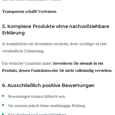
Transparenz schafft Vertrauen.
5. Komplexe Produkte ohne nachvollziehbare
Erklärung
Je komplizierter ein Investment erscheint, desto wichtiger ist eine
verständliche Erläuterung.
Ein einfacher Grundsatz lautet:
Investieren Sie niemals in ein
Produkt, dessen Funktionsweise Sie nicht vollständig verstehen.
6. Ausschließlich positive Bewertungen
Bewertungen können hilfreich sein.
Sie ersetzen jedoch keine unabhängige Prüfung.
Entscheidend sind nachvollziehbare