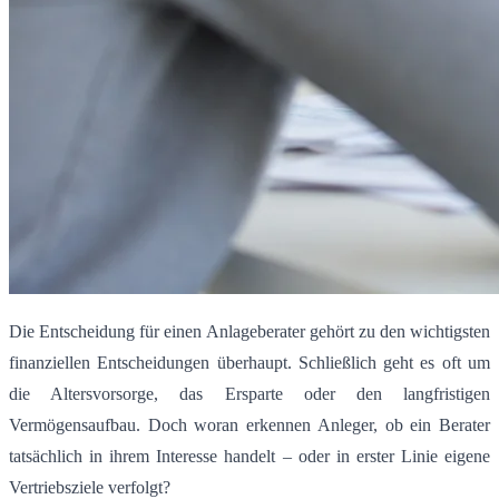
Die Entscheidung für einen Anlageberater gehört zu den wichtigsten
finanziellen Entscheidungen überhaupt. Schließlich geht es oft um
die Altersvorsorge, das Ersparte oder den langfristigen
Vermögensaufbau. Doch woran erkennen Anleger, ob ein Berater
tatsächlich in ihrem Interesse handelt – oder in erster Linie eigene
Vertriebsziele verfolgt?