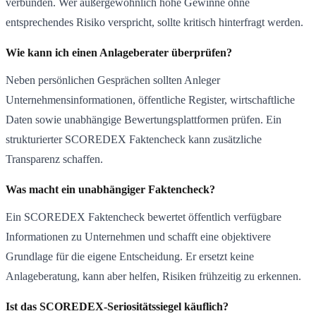
verbunden. Wer außergewöhnlich hohe Gewinne ohne
entsprechendes Risiko verspricht, sollte kritisch hinterfragt werden.
Wie kann ich einen Anlageberater überprüfen?
Neben persönlichen Gesprächen sollten Anleger
Unternehmensinformationen, öffentliche Register, wirtschaftliche
Daten sowie unabhängige Bewertungsplattformen prüfen. Ein
strukturierter SCOREDEX Faktencheck kann zusätzliche
Transparenz schaffen.
Was macht ein unabhängiger Faktencheck?
Ein SCOREDEX Faktencheck bewertet öffentlich verfügbare
Informationen zu Unternehmen und schafft eine objektivere
Grundlage für die eigene Entscheidung. Er ersetzt keine
Anlageberatung, kann aber helfen, Risiken frühzeitig zu erkennen.
Ist das SCOREDEX-Seriositätssiegel käuflich?