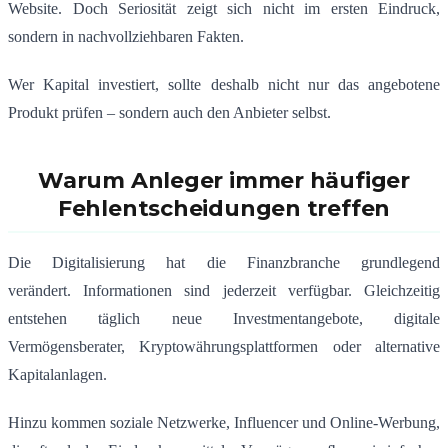
Website. Doch Seriosität zeigt sich nicht im ersten Eindruck,
sondern in nachvollziehbaren Fakten.
Wer Kapital investiert, sollte deshalb nicht nur das angebotene
Produkt prüfen – sondern auch den Anbieter selbst.
Warum Anleger immer häufiger
Fehlentscheidungen treffen
Die Digitalisierung hat die Finanzbranche grundlegend
verändert. Informationen sind jederzeit verfügbar. Gleichzeitig
entstehen täglich neue Investmentangebote, digitale
Vermögensberater, Kryptowährungsplattformen oder alternative
Kapitalanlagen.
Hinzu kommen soziale Netzwerke, Influencer und Online-Werbung,