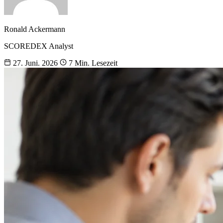
Ronald Ackermann
SCOREDEX Analyst
27. Juni. 2026
7 Min. Lesezeit