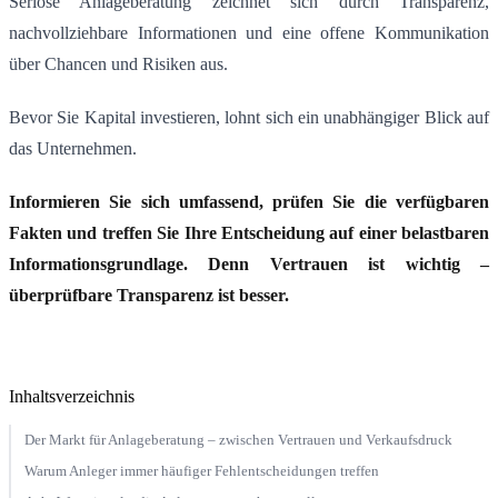
Seriöse Anlageberatung zeichnet sich durch Transparenz,
nachvollziehbare Informationen und eine offene Kommunikation
über Chancen und Risiken aus.
Bevor Sie Kapital investieren, lohnt sich ein unabhängiger Blick auf
das Unternehmen.
Informieren Sie sich umfassend, prüfen Sie die verfügbaren
Fakten und treffen Sie Ihre Entscheidung auf einer belastbaren
Informationsgrundlage. Denn Vertrauen ist wichtig –
überprüfbare Transparenz ist besser.
Inhaltsverzeichnis
Der Markt für Anlageberatung – zwischen Vertrauen und Verkaufsdruck
Warum Anleger immer häufiger Fehlentscheidungen treffen