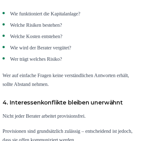
Wie funktioniert die Kapitalanlage?
Welche Risiken bestehen?
Welche Kosten entstehen?
Wie wird der Berater vergütet?
Wer trägt welches Risiko?
Wer auf einfache Fragen keine verständlichen Antworten erhält,
sollte Abstand nehmen.
4. Interessenkonflikte bleiben unerwähnt
Nicht jeder Berater arbeitet provisionsfrei.
Provisionen sind grundsätzlich zulässig – entscheidend ist jedoch,
dass sie offen kommuniziert werden.