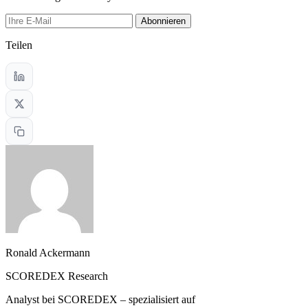
Abonnieren
Teilen
Ronald Ackermann
SCOREDEX Research
Analyst bei SCOREDEX – spezialisiert auf