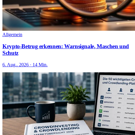
Allgemein
Krypto-Betrug erkennen: Warnsignale, Maschen und
Schutz
6. Aug.. 2026 · 14 Min.