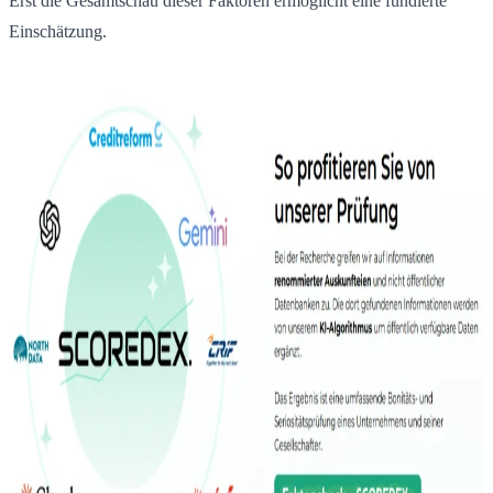
Erst die Gesamtschau dieser Faktoren ermöglicht eine fundierte
Einschätzung.