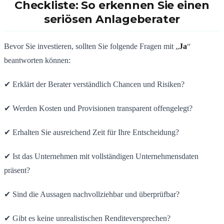
Checkliste: So erkennen Sie einen
seriösen Anlageberater
Bevor Sie investieren, sollten Sie folgende Fragen mit „
Ja
“
beantworten können:
✔ Erklärt der Berater verständlich Chancen und Risiken?
✔ Werden Kosten und Provisionen transparent offengelegt?
✔ Erhalten Sie ausreichend Zeit für Ihre Entscheidung?
✔ Ist das Unternehmen mit vollständigen Unternehmensdaten
präsent?
✔ Sind die Aussagen nachvollziehbar und überprüfbar?
✔ Gibt es keine unrealistischen Renditeversprechen?